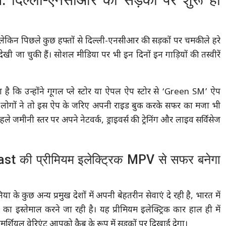
लेकिन पिछले कुछ हफ्तों से दिल्ली-एनसीआर की सड़कों पर चमकीले हरे
खी जा चुकी हैं। सोशल मीडिया पर भी इन दिनों इन गाड़ियों की तस्वीरें
ा है कि उन्होंने गूगल प्ले स्टोर या ऐपल ऐप स्टोर से ‘Green SM’ ऐप
लोगों ने तो इस ऐप के जरिए अपनी राइड बुक करके सफर का मजा भी
 पहले जमीनी स्तर पर अपने नेटवर्क, ड्राइवर्स की ट्रेनिंग और लाइव सर्विसेज
 की प्रीमियम इलेक्ट्रिक MPV से सफर बनेगा
के कुछ अन्य प्रमुख देशों में अपनी बेहतरीन सेवाएं दे रही है, भारत में
V
का इस्तेमाल करने जा रही है। यह प्रीमियम इलेक्ट्रिक कार हाल ही में
शियल वेरिएंट आपको कैब के रूप में सड़कों पर दिखाई देगा।