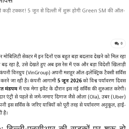
र्विस
़ी टक्कर! 5 जून से दिल्ली में शुरू होगी Green SM की ऑल-
0
बिलिटी सेक्टर में इन दिनों एक बहुत बड़ा बदलाव देखने को मिल रहा
से बढ़ रहा है, उसे देखते हुए अब इस रेस में एक और बड़ा विदेशी खिलाड़ी
कंपनी विनग्रुप (VinGroup) अपनी मशहूर ऑल-इलेक्ट्रिक टैक्सी सर्विस
 करने जा रही है। कंपनी आगामी
5 जून 2026
को विश्व पर्यावरण दिवस
रत मंडपम
में एक मेगा इवेंट के दौरान इस नई सर्विस की शुरुआत करेगी।
दार एंट्री से पहले से जमे-जमाए दिग्गज जैसे ओला (Ola), उबर (Uber)
 इस सर्विस के जरिए यात्रियों को पूरी तरह से पर्यावरण अनुकूल, हाई-
 है।
दिल्ली-एनसीआर की सड़कों पर शुरू हो