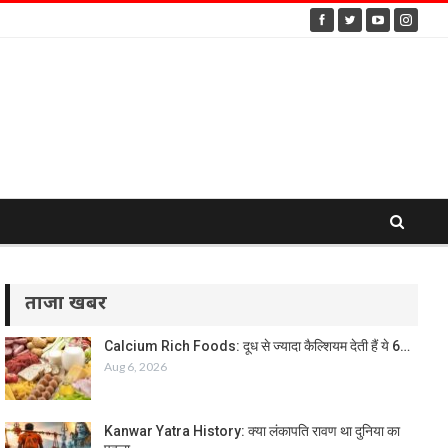
ताजा खबर
Calcium Rich Foods: दूध से ज्यादा कैल्शियम देती हैं ये 6…
Aug 6, 2026
Kanwar Yatra History: क्या लंकापति रावण था दुनिया का