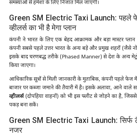
समस्याओं से हमेशा के लिए निजात मिल जाएगी।
Green SM Electric Taxi Launch: पहले फेज मे
व्हीलर्स का भी है मेगा प्लान
कंपनी ने भारत के लिए एक बेहद आक्रामक और बड़ा मास्टर प्लान त
कंपनी सबसे पहले उत्तर भारत के अन्य बड़े और प्रमुख शहरों (जैस
इसके बाद चरणबद्ध तरीके (Phased Manner) से देश के अन्य मेट्रो शहर
किया जाएगा।
आधिकारिक सूत्रों से मिली जानकारी के मुताबिक, कंपनी पहले फेज म
बाजार पर कब्जा जमाने की तैयारी में है। इसके अलावा, आने वाले 
व्हीलर्स
(दोपहिया वाहनों) को भी इस फ्लीट से जोड़ने का है, जिसस
पकड़ बना सकें।
Green SM Electric Taxi Launch: सिर्फ टैक्सी
नजर