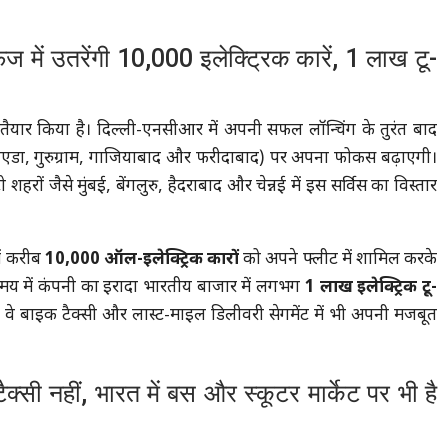
ं उतरेंगी 10,000 इलेक्ट्रिक कारें, 1 लाख टू-
ैयार किया है। दिल्ली-एनसीआर में अपनी सफल लॉन्चिंग के तुरंत बाद
े नोएडा, गुरुग्राम, गाजियाबाद और फरीदाबाद) पर अपना फोकस बढ़ाएगी।
ों जैसे मुंबई, बेंगलुरु, हैदराबाद और चेन्नई में इस सर्विस का विस्तार
ें करीब
10,000 ऑल-इलेक्ट्रिक कारों
को अपने फ्लीट में शामिल करके
समय में कंपनी का इरादा भारतीय बाजार में लगभग
1 लाख इलेक्ट्रिक टू-
े वे बाइक टैक्सी और लास्ट-माइल डिलीवरी सेगमेंट में भी अपनी मजबूत
 नहीं, भारत में बस और स्कूटर मार्केट पर भी है