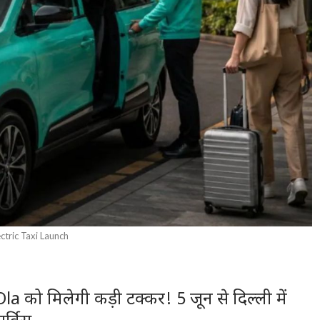
ctric Taxi Launch
ो मिलेगी कड़ी टक्कर! 5 जून से दिल्ली में