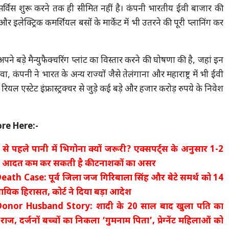
र्विस शुरू करने तक ही सीमित नहीं है। कंपनी भारतीय ईवी बाजार की
 और इलेक्ट्रिक कमर्शियल बसों के मार्केट में भी उतरने की पूरी प्लानिंग कर
ने बड़े मैन्युफैक्चरिंग प्लांट का विस्तार करने की घोषणा की है, जहां इन
 कंपनी ने भारत के अन्य राज्यों जैसे तेलंगाना और महाराष्ट्र में भी ईवी
और रियल एस्टेट इंफ्रास्ट्रक्चर से जुड़े कई बड़े और हजार करोड़ रुपये के निवेश
re Here:-
े पहले पानी में भिगोना क्यों जरूरी? एक्सपर्ट्स के अनुसार 1-2
यह आदत कम कर सकती है कीटनाशकों का असर
eath Case: पूर्व जिला जज गिरिबाला सिंह और बेटे समर्थ को 14
यायिक हिरासत, कोर्ट ने दिया बड़ा आदेश
onor Husband Story: शादी के 20 साल बाद खुला पति का
ज, दर्जनों बच्चों का निकला ‘गुमनाम पिता’, प्रेग्नेंट महिलाओं को