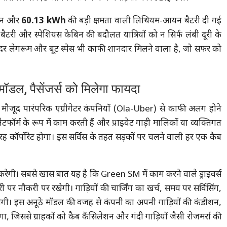
्रेन और
60.13 kWh
की बड़ी क्षमता वाली लिथियम-आयन बैटरी दी गई
बैटरी और स्पेशियस केबिन की बदौलत यात्रियों को न सिर्फ लंबी दूरी के
े अंदर लेगरूम और बूट स्पेस भी काफी शानदार मिलने वाला है, जो सफर को
डल, पैसेंजर्स को मिलेगा फायदा
जूद पारंपरिक एग्रीगेटर कंपनियों (Ola-Uber) से काफी अलग होने
्म के रूप में काम करती हैं और प्राइवेट गाड़ी मालिकों या व्यक्तिगत
रह कॉर्पोरेट होगा। इस सर्विस के तहत सड़कों पर चलने वाली हर एक कैब
ीं करेगी। सबसे खास बात यह है कि Green SM में काम करने वाले ड्राइवर्स
लरी पर नौकरी पर रखेगी। गाड़ियों की चार्जिंग का खर्च, समय पर सर्विसिंग,
संभालेगी। इस अनूठे मॉडल की वजह से कंपनी का अपनी गाड़ियों की कंडीशन,
िससे ग्राहकों को कैब कैंसिलेशन और गंदी गाड़ियों जैसी रोजमर्रा की