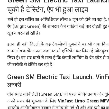
चुकी है टेस्टिंग, ऐप भी हुआ लाइव
भले ही इस सर्विस का ऑफिशियल लॉन्च 5 जून को होने जा रहा है, 
रंग (Bright Green) की शानदार कैब गाड़ियां कई बार दौड़ती हुई दे
खूब वायरल हो रही हैं।
इतना ही नहीं, दिल्ली के कई टेक-सैव्वी यूजर्स ने यह भी दावा किय
डाउनलोड करके अपना अकाउंट भी एक्टिवेट कर लिया है और कुछ 
लिया है। इन सब बातों से साफ है कि कंपनी लॉन्चिंग के ग्रैंड इवेंट से
की बारीकी से टेस्टिंग कर रही है।
Green SM Electric Taxi Launch: VinFast
लग्जरी
ग्रीन स्मार्ट मोबिलिटी (Green SM), जो पहले से वियतनाम और दुनिया 
अपने सफर की शुरुआत के लिए
VinFast Limo Green MP
भारतीय ऑटोमोबाइल बाजार में लॉन्च की गई थी और अब इसी का कमर्