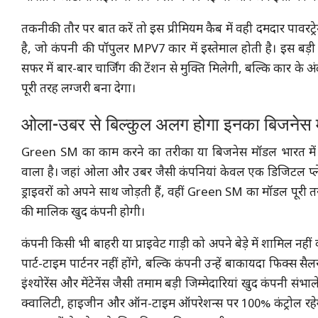
तकनीकी तौर पर बात करें तो इस प्रीमियम कैब में वही दमदार पावरट
है, जो कंपनी की पॉपुलर MPV7 कार में इस्तेमाल होती है। इस बड़ी 
सफर में बार-बार चार्जिंग की टेंशन से मुक्ति मिलेगी, बल्कि कार क
पूरी तरह लग्जरी बना देगा।
ओला-उबर से बिल्कुल अलग होगा इनका बिजनेस मॉ
Green SM का काम करने का तरीका या बिजनेस मॉडल भारत में मौ
वाला है। जहां ओला और उबर जैसी कंपनियां केवल एक डिजिटल प्लेटफॉर
ड्राइवरों को अपने साथ जोड़ती हैं, वहीं Green SM का मॉडल पूरी त
की मालिक खुद कंपनी होगी।
कंपनी किसी भी बाहरी या प्राइवेट गाड़ी को अपने बेड़े में शामिल नह
पार्ट-टाइम पार्टनर नहीं होंगे, बल्कि कंपनी उन्हें बाकायदा फिक्स सै
इंश्योरेंस और मेंटेनेंस जैसी तमाम बड़ी जिम्मेदारियां खुद कंपनी 
क्वालिटी, हाइजीन और ऑन-टाइम ऑपरेशन्स पर 100% कंट्रोल रहेगा, ज