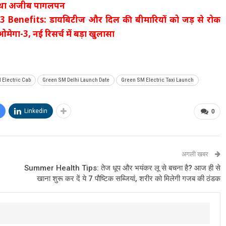
ा था अजीब पागलपन
Benefits: डायबिटीज और दिल की बीमारियों को जड़ से रोक
मेगा-3, नई रिसर्च में बड़ा खुलासा
 Electric Cab
Green SM Delhi Launch Date
Green SM Electric Taxi Launch
Linkedin
0
अगली खबर
Summer Health Tips: तेज धूप और भयंकर लू से बचना है? आज ही से
खाना शुरू कर दें ये 7 पौष्टिक सब्जियां, शरीर को मिलेगी गजब की ठंडक