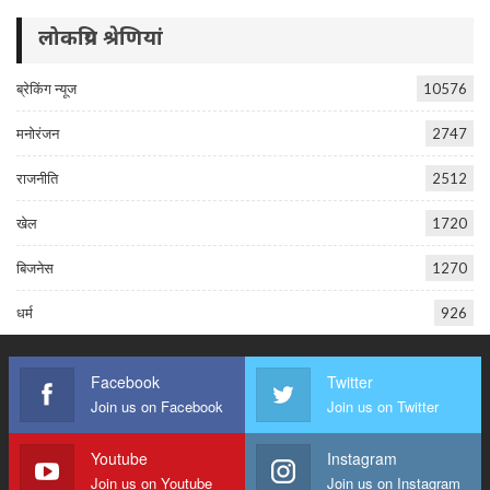
लोकप्रिय श्रेणियां
ब्रेकिंग न्यूज
10576
मनोरंजन
2747
राजनीति
2512
खेल
1720
बिजनेस
1270
धर्म
926
Facebook
Twitter
Join us on Facebook
Join us on Twitter
Youtube
Instagram
Join us on Youtube
Join us on Instagram