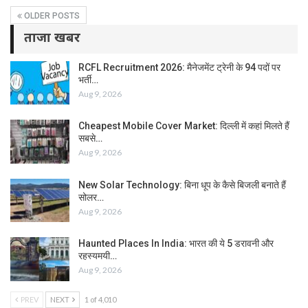
OLDER POSTS
ताजा खबर
RCFL Recruitment 2026: मैनेजमेंट ट्रेनी के 94 पदों पर
भर्ती…
Aug 9, 2026
Cheapest Mobile Cover Market: दिल्ली में कहां मिलते हैं
सबसे…
Aug 9, 2026
New Solar Technology: बिना धूप के कैसे बिजली बनाते हैं
सोलर…
Aug 9, 2026
Haunted Places In India: भारत की ये 5 डरावनी और
रहस्यमयी…
Aug 9, 2026
PREV
NEXT
1 of 4,010