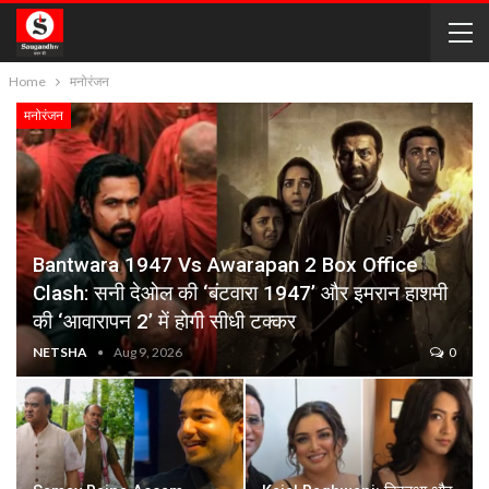
Home
मनोरंजन
मनोरंजन
Bantwara 1947 Vs Awarapan 2 Box Office
Clash: सनी देओल की ‘बंटवारा 1947’ और इमरान हाशमी
की ‘आवारापन 2’ में होगी सीधी टक्कर
NETSHA
Aug 9, 2026
0