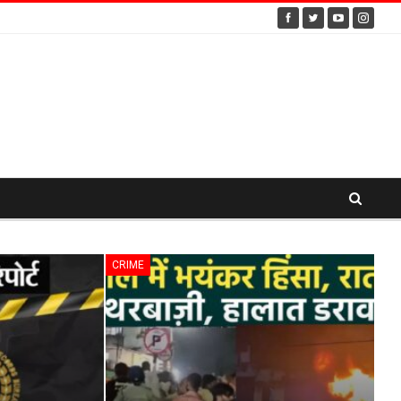
CRIME