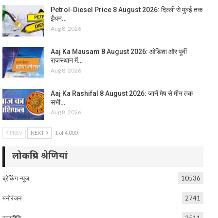
Petrol-Diesel Price 8 August 2026: दिल्ली से मुंबई तक
ईंधन…
Aug 8, 2026
Aaj Ka Mausam 8 August 2026: ओडिशा और पूर्वी
राजस्थान में…
Aug 8, 2026
Aaj Ka Rashifal 8 August 2026: जानें मेष से मीन तक
सभी…
Aug 8, 2026
PREV
NEXT
1 of 4,000
लोकप्रिय श्रेणियां
ब्रेकिंग न्यूज
10536
मनोरंजन
2741
राजनीति
2511