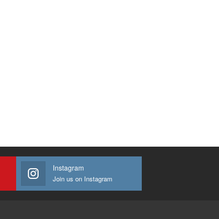
Instagram
Join us on Instagram