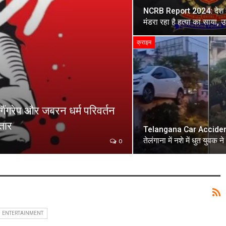
NCRB Report 2024: देश के
मंडरा रहा है हत्या का साया, 
क्राइम
ंगरेप और जबरन धर्म परिवर्तन
तार
Telangana Car Acciden
तेलंगाना में नशे में धुत युवक 
0
ENTERTAINMENT