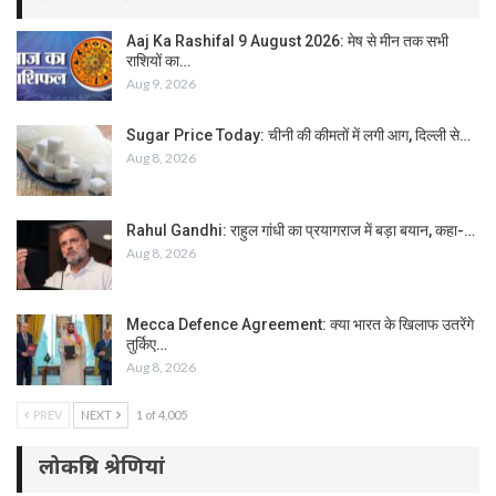
Aaj Ka Rashifal 9 August 2026: मेष से मीन तक सभी
राशियों का…
Aug 9, 2026
Sugar Price Today: चीनी की कीमतों में लगी आग, दिल्ली से…
Aug 8, 2026
Rahul Gandhi: राहुल गांधी का प्रयागराज में बड़ा बयान, कहा-…
Aug 8, 2026
Mecca Defence Agreement: क्या भारत के खिलाफ उतरेंगे
तुर्किए…
Aug 8, 2026
PREV
NEXT
1 of 4,005
लोकप्रिय श्रेणियां