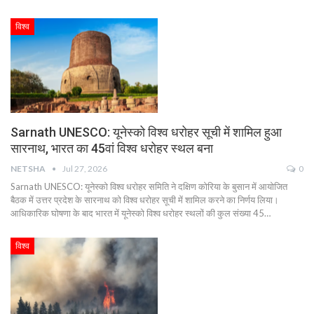
विश्व
Sarnath UNESCO: यूनेस्को विश्व धरोहर सूची में शामिल हुआ
सारनाथ, भारत का 45वां विश्व धरोहर स्थल बना
NETSHA
Jul 27, 2026
0
Sarnath UNESCO: यूनेस्को विश्व धरोहर समिति ने दक्षिण कोरिया के बुसान में आयोजित
बैठक में उत्तर प्रदेश के सारनाथ को विश्व धरोहर सूची में शामिल करने का निर्णय लिया।
आधिकारिक घोषणा के बाद भारत में यूनेस्को विश्व धरोहर स्थलों की कुल संख्या 45…
विश्व