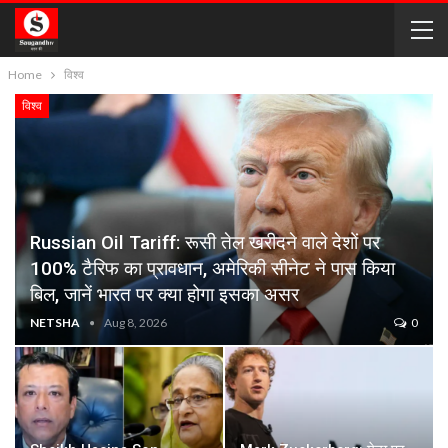
Home
विश्व
विश्व
Russian Oil Tariff: रूसी तेल खरीदने वाले देशों पर
100% टैरिफ का प्रावधान, अमेरिकी सीनेट ने पास किया
बिल, जानें भारत पर क्या होगा इसका असर
NETSHA
Aug 8, 2026
0