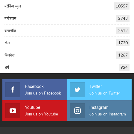
ब्रेकिंग न्यूज
10557
मनोरंजन
2743
राजनीति
2512
खेल
1720
बिजनेस
1267
धर्म
924
Facebook
Twitter
Join us on Facebook
Join us on Twitter
Youtube
Instagram
Join us on Youtube
Join us on Instagram