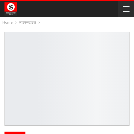
Home
लाइफस्टाइल