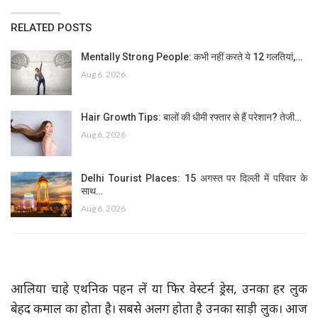
RELATED POSTS
Mentally Strong People: कभी नहीं करते ये 12 गलतियां,…
Aug 6, 2026
Hair Growth Tips: बालों की धीमी रफ्तार से हैं परेशान? तेजी…
Aug 6, 2026
Delhi Tourist Places: 15 अगस्त पर दिल्ली में परिवार के
साथ…
Aug 6, 2026
आलिया चाहे एथनिक पहन लें या फिर वेस्टर्न ड्रेस, उनका हर लुक
बेहद कमाल का होता है। सबसे अलग होता है उनका साड़ी लुक। आज