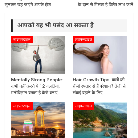
सुनकर उड़ जाएंगे आपके होश
के दान से मिलता है विशेष लाभ जानें
आपको यह भी पसंद आ सकता है
लाइफस्टाइल
लाइफस्टाइल
Mentally Strong People:
Hair Growth Tips: बालों की
कभी नहीं करते ये 12 गलतियां,
धीमी रफ्तार से हैं परेशान? तेजी से
मनोविज्ञान बताता है कैसे बनाएं…
लंबाई बढ़ाने के लिए…
लाइफस्टाइल
लाइफस्टाइल