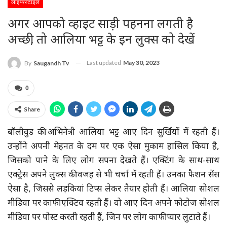
लाइफस्टाइल
अगर आपको व्हाइट साड़ी पहनना लगती है
अच्छी, तो आलिया भट्ट के इन लुक्स को देखें
Last updated
May 30, 2023
By
Saugandh Tv
0
Share
बॉलीवुड की अभिनेत्री आलिया भट्ट आए दिन सुर्खियों में रहती हैं।
उन्होंने अपनी मेहनत के दम पर एक ऐसा मुकाम हासिल किया है,
जिसको पाने के लिए लोग सपना देखते हैं। एक्टिंग के साथ-साथ
एक्ट्रेस अपने लुक्स की वजह से भी चर्चा में रहती हैं। उनका फैशन सेंस
ऐसा है, जिससे लड़कियां टिप्स लेकर तैयार होती हैं। आलिया सोशल
मीडिया पर काफी एक्टिव रहती हैं। वो आए दिन अपने फोटोज सोशल
मीडिया पर पोस्ट करती रहती हैं, जिन पर लोग काफी प्यार लुटाते हैं।