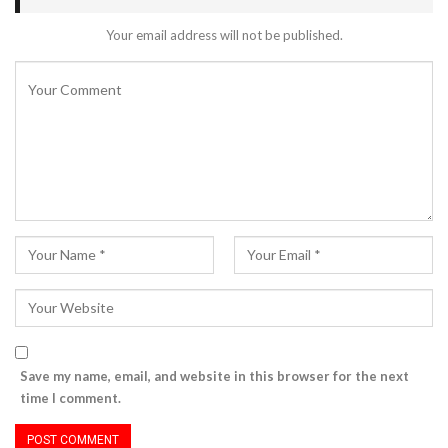
Your email address will not be published.
Save my name, email, and website in this browser for the next
time I comment.