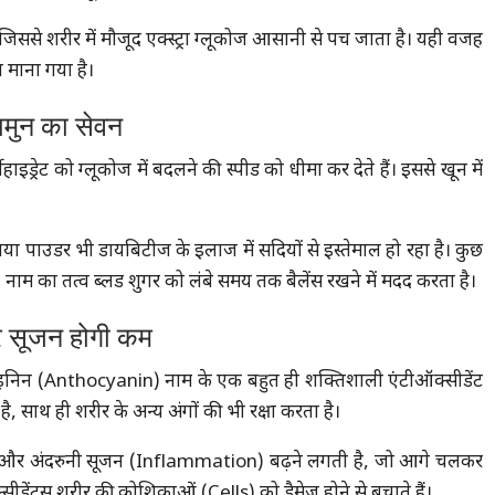
 जिससे शरीर में मौजूद एक्स्ट्रा ग्लूकोज आसानी से पच जाता है। यही वजह
 माना गया है।
ामुन का सेवन
हाइड्रेट को ग्लूकोज में बदलने की स्पीड को धीमा कर देते हैं। इससे खून में
या पाउडर भी डायबिटीज के इलाज में सदियों से इस्तेमाल हो रहा है। कुछ
) नाम का तत्व ब्लड शुगर को लंबे समय तक बैलेंस रखने में मदद करता है।
और सूजन होगी कम
ोसाइनिन (Anthocyanin) नाम के एक बहुत ही शक्तिशाली एंटीऑक्सीडेंट
, साथ ही शरीर के अन्य अंगों की भी रक्षा करता है।
्रेस और अंदरुनी सूजन (Inflammation) बढ़ने लगती है, जो आगे चलकर
ीडेंट्स शरीर की कोशिकाओं (Cells) को डैमेज होने से बचाते हैं।