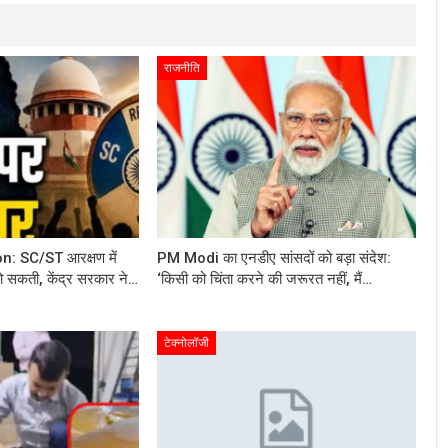
राजनीति
: SC/ST आरक्षण में
PM Modi का एनडीए सांसदों को बड़ा संदेश:
 हो सकती, केंद्र सरकार ने…
‘किसी को चिंता करने की जरूरत नहीं, मैं…
टेक्नोलॉजी