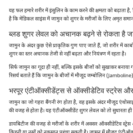
यह फल हमारे शरीर में इंसुलिन के काम करने की क्षमता को बढ़ाता है,
है कि मेडिकल साइंस में जामुन को शुगर के मरीजों के लिए अमृत समान
ब्लड शुगर लेवल को अचानक बढ़ने से रोकता है ज
जामुन के अंदर कुछ ऐसे प्राकृतिक गुण पाए जाते हैं, जो शरीर में कार्बो
शुगर का स्तर अचानक तेजी से नहीं बढ़ता और नियंत्रण में रहता है।
सिर्फ जामुन का गूदा ही नहीं, बल्कि इसके बीजों को सुखाकर बनाया ग
रिसर्च बताते हैं कि जामुन के बीजों में मौजूद जम्बोलिन (Jamboline
भरपूर एंटीऑक्सीडेंट्स से ऑक्सीडेटिव स्ट्रेस 
जामुन का जो गहरा बैंगनी रंग होता है, वह इसके अंदर मौजूद एंथ
की वजह से होता है। यह एंटीऑक्सीडेंट शुगर लेवल को तो सुधारता ही है
डायबिटीज की वजह से मरीजों के शरीर में अक्सर ऑक्सीडेटिव स्ट
किडनी या नसों को नुकसान पहुंचा सकती है। जामुन में मौजूद एंटीऑक्स