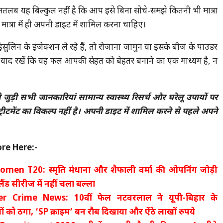
तलब यह बिल्कुल नहीं है कि आप इसे बिना सोचे-समझे कितनी भी मात्रा
मात्रा में ही अपनी डाइट में शामिल करना चाहिए।
सुलिन के इंजेक्शन ले रहे हैं, तो रोजाना जामुन या इसके बीज के पाउडर
ेशा याद रखें कि यह फल आपकी सेहत को बेहतर बनाने का एक माध्यम है, न
ड़ी सभी जानकारियां सामान्य स्वास्थ्य रिसर्च और घरेलू उपायों पर
टमेंट का विकल्प नहीं है। अपनी डाइट में शामिल करने से पहले अपने
re Here:-
men T20: स्मृति मंधाना और शैफाली वर्मा की ओपनिंग जोड़ी
्लैंड सीरीज में नहीं चला बल्ला
r Crime News: 10वीं फेल नटवरलाल ने यूपी-बिहार के
ं को ठगा, ‘SP क्राइम’ बन रौब दिखाया और ऐंठे लाखों रुपये