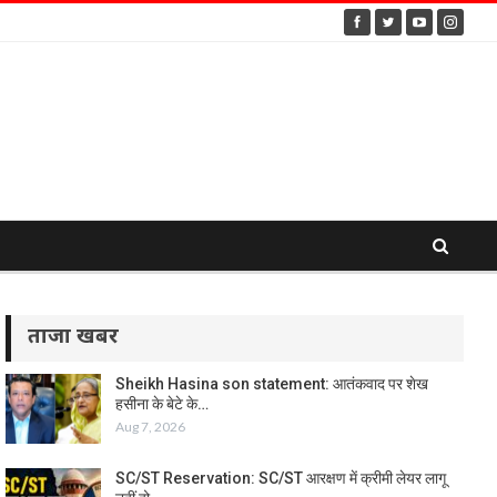
ताजा खबर
Sheikh Hasina son statement: आतंकवाद पर शेख
हसीना के बेटे के…
Aug 7, 2026
SC/ST Reservation: SC/ST आरक्षण में क्रीमी लेयर लागू