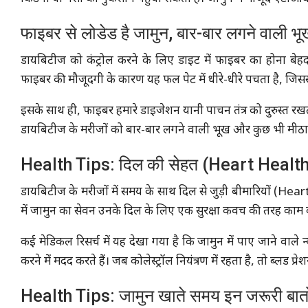
फाइबर से लोडेड है जामुन, बार-बार लगने वाली भ
डायबिटीज को कंट्रोल करने के लिए डाइट में फाइबर का होना बेहद 
फाइबर की मौजूदगी के कारण यह फल पेट में धीरे-धीरे पचता है, जिस
इसके साथ ही, फाइबर हमारे डाइजेशन यानी पाचन तंत्र को दुरुस्त र
डायबिटीज के मरीजों को बार-बार लगने वाली भूख और कुछ भी मीठा या
Health Tips: दिल की सेहत (Heart Health) 
डायबिटीज के मरीजों में समय के साथ दिल से जुड़ी बीमारियों (Hear
में जामुन का सेवन उनके दिल के लिए एक सुरक्षा कवच की तरह काम
कई मेडिकल रिसर्च में यह देखा गया है कि जामुन में पाए जाने वाले न्
करने में मदद करते हैं। जब कोलेस्ट्रॉल नियंत्रण में रहता है, तो ब्लड प्र
Health Tips: जामुन खाते समय इन जरूरी बातों 