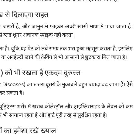
ूख से दिलाएगा राहत
जरूरी है, और जामुन में फाइबर अच्छी-खासी मात्रा में पाया जाता है।
से ब्लड शुगर अचानक स्पाइक नहीं करता।
खता है। चूंकि यह पेट को लंबे समय तक भरा हुआ महसूस कराता है, इसलिए
 अनहेल्दी खाने की क्रेविंग से भी आसानी से छुटकारा मिल जाता है।
को भी रखता है एकदम दुरुस्त
t Diseases) का खतरा दूसरों के मुकाबले बहुत ज्यादा बढ़ जाता है। ऐसे
 कर सकता है।
यूट्रिएंट्स शरीर में खराब कोलेस्ट्रॉल और ट्राइग्लिसराइड के लेवल को कम
ेशर भी सामान्य रहता है और हार्ट पूरी तरह से सुरक्षित रहता है।
का हमेशा रखें ख्याल