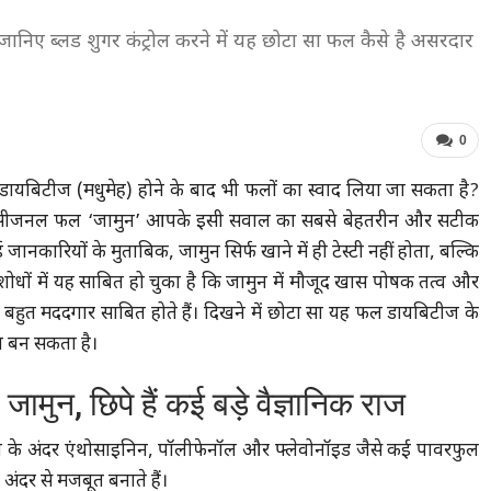
निए ब्लड शुगर कंट्रोल करने में यह छोटा सा फल कैसे है असरदार
0
 डायबिटीज (मधुमेह) होने के बाद भी फलों का स्वाद लिया जा सकता है?
टा सा सीजनल फल ‘जामुन’ आपके इसी सवाल का सबसे बेहतरीन और सटीक
जानकारियों के मुताबिक, जामुन सिर्फ खाने में ही टेस्टी नहीं होता, बल्कि
शोधों में यह साबित हो चुका है कि जामुन में मौजूद खास पोषक तत्व और
में बहुत मददगार साबित होते हैं। दिखने में छोटा सा यह फल डायबिटीज के
ा बन सकता है।
मुन, छिपे हैं कई बड़े वैज्ञानिक राज
ल के अंदर एंथोसाइनिन, पॉलीफेनॉल और फ्लेवोनॉइड जैसे कई पावरफुल
 अंदर से मजबूत बनाते हैं।