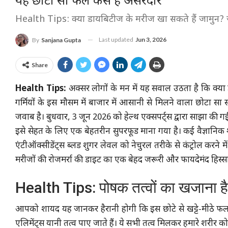
यह छोटा सा फल कैसे है असरदार
Health Tips: क्या डायबिटीज के मरीज खा सकते हैं जामुन? जा
Last updated
Jun 3, 2026
By
Sanjana Gupta
Share
Health Tips:
अक्सर लोगों के मन में यह सवाल उठता है कि क्या
गर्मियों के इस मौसम में बाजार में आसानी से मिलने वाला छो
जवाब है। बुधवार, 3 जून 2026 को हेल्थ एक्सपर्ट्स द्वारा साझा की गई 
इसे सेहत के लिए एक बेहतरीन सुपरफूड माना गया है। कई वैज्ञानिक 
एंटीऑक्सीडेंट्स ब्लड शुगर लेवल को नेचुरल तरीके से कंट्रोल करने 
मरीजों की रोजमर्रा की डाइट का एक बेहद जरूरी और फायदेमंद हिस्स
Health Tips: पोषक तत्वों का खजाना है जा
आपको शायद यह जानकर हैरानी होगी कि इस छोटे से खट्टे-मीठे फ
एलिमेंट्स यानी तत्व पाए जाते हैं। ये सभी तत्व मिलकर हमारे शरीर को