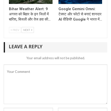
Bihar Weather Alert: 9
Google Gemini Omni:
अगस्त को बिहार के इन जिलों में
टेक्स्ट और फोटो से बनाएं शानदार
बारिश, बिजली और तेज हवा की…
AI वीडियो! Google ने भारत में…
PREV
NEXT
LEAVE A REPLY
Your email address will not be published.