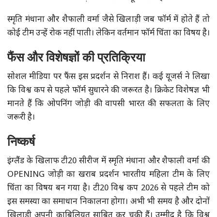
स्मृति मंधाना और शैफाली वर्मा जैसे खिलाड़ी जब फॉर्म में होते हैं तो
कोई टीम उन्हें रोक नहीं पाती। लेकिन वर्तमान फॉर्म चिंता का विषय है।
फैंस और विशेषज्ञों की प्रतिक्रिया
सोशल मीडिया पर फैंस इस प्रदर्शन से निराश हैं। कई यूजर्स ने लिखा
कि विश्व कप से पहले फॉर्म सुधारने की जरूरत है। क्रिकेट विशेषज्ञ भी
मानते हैं कि ओपनिंग जोड़ी की वापसी भारत की सफलता के लिए
जरूरी है।
निष्कर्ष
इंग्लैंड के खिलाफ टी20 सीरीज में स्मृति मंधाना और शैफाली वर्मा की
OPENING जोड़ी का खराब प्रदर्शन भारतीय महिला टीम के लिए
चिंता का विषय बन गया है। टी20 विश्व कप 2026 से पहले टीम को
इस समस्या का समाधान निकालना होगा। अभी भी समय है और दोनों
खिलाड़ी अपनी काबिलियत साबित कर चुकी हैं। उम्मीद है कि विश्व