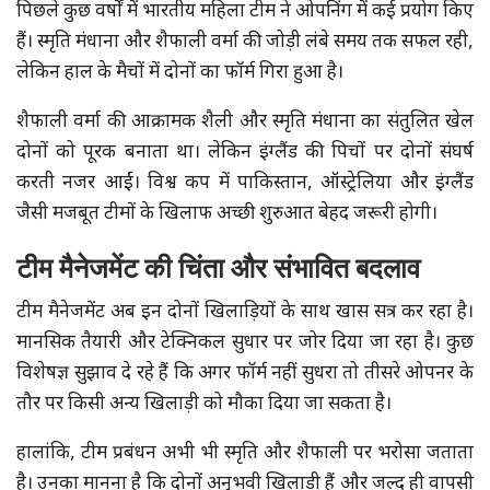
पिछले कुछ वर्षों में भारतीय महिला टीम ने ओपनिंग में कई प्रयोग किए
हैं। स्मृति मंधाना और शैफाली वर्मा की जोड़ी लंबे समय तक सफल रही,
लेकिन हाल के मैचों में दोनों का फॉर्म गिरा हुआ है।
शैफाली वर्मा की आक्रामक शैली और स्मृति मंधाना का संतुलित खेल
दोनों को पूरक बनाता था। लेकिन इंग्लैंड की पिचों पर दोनों संघर्ष
करती नजर आईं। विश्व कप में पाकिस्तान, ऑस्ट्रेलिया और इंग्लैंड
जैसी मजबूत टीमों के खिलाफ अच्छी शुरुआत बेहद जरूरी होगी।
टीम मैनेजमेंट की चिंता और संभावित बदलाव
टीम मैनेजमेंट अब इन दोनों खिलाड़ियों के साथ खास सत्र कर रहा है।
मानसिक तैयारी और टेक्निकल सुधार पर जोर दिया जा रहा है। कुछ
विशेषज्ञ सुझाव दे रहे हैं कि अगर फॉर्म नहीं सुधरा तो तीसरे ओपनर के
तौर पर किसी अन्य खिलाड़ी को मौका दिया जा सकता है।
हालांकि, टीम प्रबंधन अभी भी स्मृति और शैफाली पर भरोसा जताता
है। उनका मानना है कि दोनों अनुभवी खिलाड़ी हैं और जल्द ही वापसी