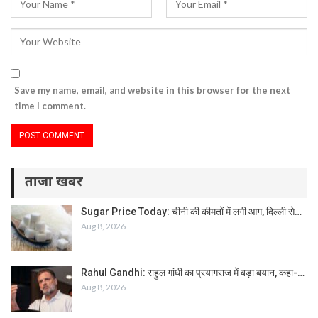
Save my name, email, and website in this browser for the next
time I comment.
ताजा खबर
Sugar Price Today: चीनी की कीमतों में लगी आग, दिल्ली से…
Aug 8, 2026
Rahul Gandhi: राहुल गांधी का प्रयागराज में बड़ा बयान, कहा-…
Aug 8, 2026