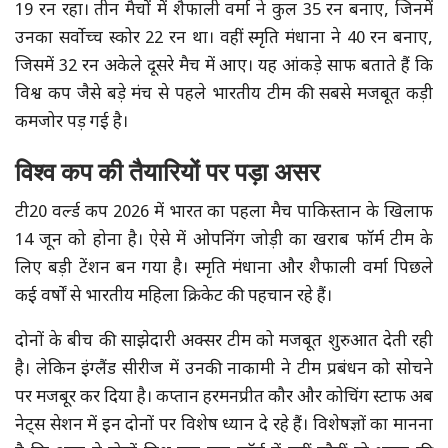
19 रन रहा। तीन मैचों में शैफाली वर्मा ने कुल 35 रन बनाए, जिनमें
उनका सर्वोच्च स्कोर 22 रन था। वहीं स्मृति मंधाना ने 40 रन बनाए,
जिसमें 32 रन अकेले दूसरे मैच में आए। यह आंकड़े साफ बताते हैं कि
विश्व कप जैसे बड़े मंच से पहले भारतीय टीम की सबसे मजबूत कड़ी
कमजोर पड़ गई है।
विश्व कप की तैयारियों पर पड़ा असर
टी20 वर्ल्ड कप 2026 में भारत का पहला मैच पाकिस्तान के खिलाफ
14 जून को होना है। ऐसे में ओपनिंग जोड़ी का खराब फॉर्म टीम के
लिए बड़ी टेंशन बन गया है। स्मृति मंधाना और शैफाली वर्मा पिछले
कई वर्षों से भारतीय महिला क्रिकेट की पहचान रहे हैं।
दोनों के बीच की साझेदारी अक्सर टीम को मजबूत शुरुआत देती रही
है। लेकिन इंग्लैंड सीरीज में उनकी नाकामी ने टीम प्रबंधन को सोचने
पर मजबूर कर दिया है। कप्तान हरमनप्रीत कौर और कोचिंग स्टाफ अब
नेट्स सेशन में इन दोनों पर विशेष ध्यान दे रहे हैं। विशेषज्ञों का मानना