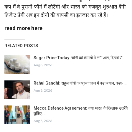
कप में वे पुरानी फॉर्म में लौटेंगी और भारत को मजबूत शुरुआत देंगी।
क्रिकेट प्रेमी अब इन दोनों की वापसी का इंतजार कर रहे हैं।
read more here
RELATED POSTS
Sugar Price Today: चीनी की कीमतों में लगी आग, दिल्ली से…
Aug 8, 2026
Rahul Gandhi: राहुल गांधी का प्रयागराज में बड़ा बयान, कहा-…
Aug 8, 2026
Mecca Defence Agreement: क्या भारत के खिलाफ उतरेंगे
तुर्किए…
Aug 8, 2026