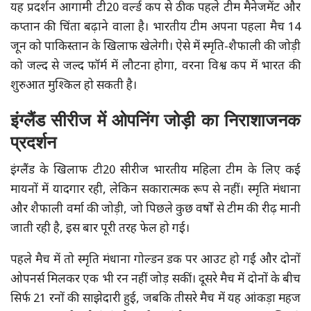
यह प्रदर्शन आगामी टी20 वर्ल्ड कप से ठीक पहले टीम मैनेजमेंट और
कप्तान की चिंता बढ़ाने वाला है। भारतीय टीम अपना पहला मैच 14
जून को पाकिस्तान के खिलाफ खेलेगी। ऐसे में स्मृति-शैफाली की जोड़ी
को जल्द से जल्द फॉर्म में लौटना होगा, वरना विश्व कप में भारत की
शुरुआत मुश्किल हो सकती है।
इंग्लैंड सीरीज में ओपनिंग जोड़ी का निराशाजनक
प्रदर्शन
इंग्लैंड के खिलाफ टी20 सीरीज भारतीय महिला टीम के लिए कई
मायनों में यादगार रही, लेकिन सकारात्मक रूप से नहीं। स्मृति मंधाना
और शैफाली वर्मा की जोड़ी, जो पिछले कुछ वर्षों से टीम की रीढ़ मानी
जाती रही है, इस बार पूरी तरह फेल हो गई।
पहले मैच में तो स्मृति मंधाना गोल्डन डक पर आउट हो गईं और दोनों
ओपनर्स मिलकर एक भी रन नहीं जोड़ सकीं। दूसरे मैच में दोनों के बीच
सिर्फ 21 रनों की साझेदारी हुई, जबकि तीसरे मैच में यह आंकड़ा महज