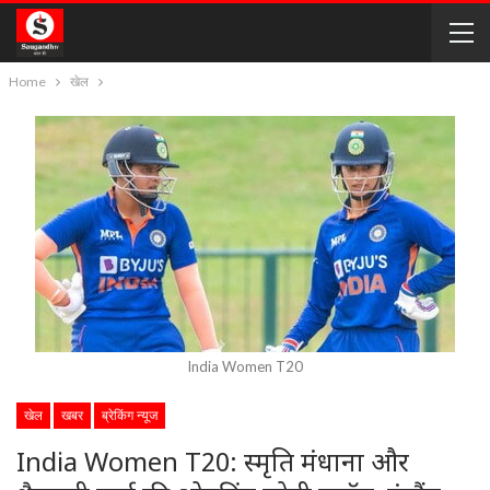
Home
खेल
India Women T20
खेल
खबर
ब्रेकिंग न्यूज
India Women T20: स्मृति मंधाना और