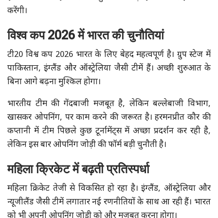
करेंगी।
विश्व कप 2026 में भारत की चुनौतियां
टी20 विश्व कप 2026 भारत के लिए बेहद महत्वपूर्ण है। ग्रुप स्टेज में
पाकिस्तान, इंग्लैंड और ऑस्ट्रेलिया जैसी टीमें हैं। अच्छी शुरुआत के
बिना आगे बढ़ना मुश्किल होगा।
भारतीय टीम की गेंदबाजी मजबूत है, लेकिन बल्लेबाजी विभाग,
खासकर ओपनिंग, पर काम करने की जरूरत है। हरमनप्रीत कौर की
कप्तानी में टीम पिछले कुछ टूर्नामेंट्स में अच्छा प्रदर्शन कर रही है,
लेकिन इस बार ओपनिंग जोड़ी की फॉर्म बड़ी चुनौती है।
महिला क्रिकेट में बढ़ती प्रतिस्पर्धा
महिला क्रिकेट तेजी से विकसित हो रहा है। इंग्लैंड, ऑस्ट्रेलिया और
न्यूजीलैंड जैसी टीमें लगातार नई रणनीतियों के साथ आ रही हैं। भारत
को भी अपनी ओपनिंग जोड़ी को और मजबूत करना होगा।