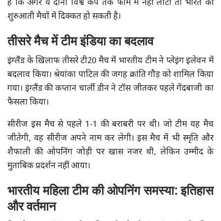
है कि अगर ये दोनों विश्व कप तक फॉर्म में नहीं लौटीं तो भारत की
शुरुआती मैचों में दिक्कत हो सकती है।
तीसरे मैच में टीम इंडिया का बदलाव
इंग्लैंड के खिलाफ तीसरे टी20 मैच में भारतीय टीम ने प्लेइंग इलेवन में
बदलाव किया। श्रेयांका पाटिल की जगह क्रांति गौड़ को शामिल किया
गया। इंग्लैंड की कप्तान चार्ली डीन ने टॉस जीतकर पहले गेंदबाजी का
फैसला किया।
सीरीज इस मैच से पहले 1-1 की बराबरी पर थी। जो टीम यह मैच
जीतेगी, वह सीरीज अपने नाम कर लेगी। इस मैच में भी स्मृति और
शैफाली की ओपनिंग जोड़ी पर खास नजर थी, लेकिन उम्मीद के
मुताबिक प्रदर्शन नहीं आया।
भारतीय महिला टीम की ओपनिंग समस्या: इतिहास
और वर्तमान