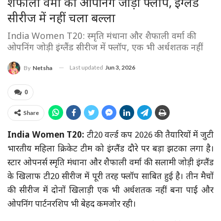
शैफाली वर्मा की ओपनिंग जोड़ी फ्लॉप, इंग्लैंड
सीरीज में नहीं चला बल्ला
India Women T20: स्मृति मंधाना और शैफाली वर्मा की
ओपनिंग जोड़ी इंग्लैंड सीरीज में फ्लॉप, एक भी अर्धशतक नहीं
Last updated
Jun 3, 2026
By
Netsha
0
Share
India Women T20:
टी20 वर्ल्ड कप 2026 की तैयारियों में जुटी
भारतीय महिला क्रिकेट टीम को इंग्लैंड दौरे पर बड़ा झटका लगा है।
स्टार ओपनर्स स्मृति मंधाना और शैफाली वर्मा की सलामी जोड़ी इंग्लैंड
के खिलाफ टी20 सीरीज में पूरी तरह फ्लॉप साबित हुई है। तीन मैचों
की सीरीज में दोनों खिलाड़ी एक भी अर्धशतक नहीं बना पाईं और
ओपनिंग पार्टनरशिप भी बेहद कमजोर रही।