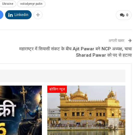
Ukraine
volodymyr putin
Linkedin
0
अगली खबर
महाराष्ट्र में सियासी संकट के बीच Ajit Pawar बने NCP अध्यक्ष, चाचा
Sharad Pawar को पद से हटाया
ब्रेकिंग न्यूज