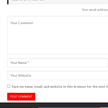
Your email address
Save my name, email, and website in this browser for the next 