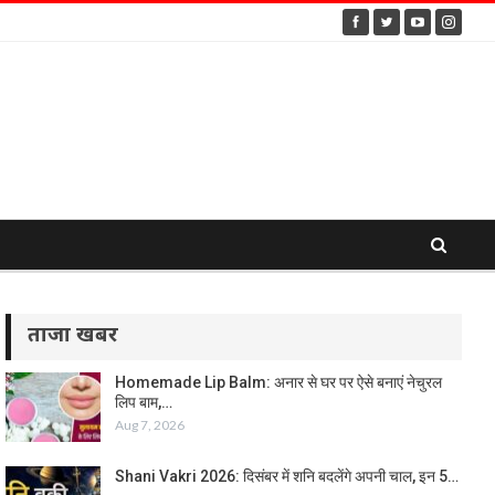
ताजा खबर
Homemade Lip Balm: अनार से घर पर ऐसे बनाएं नेचुरल
लिप बाम,…
Aug 7, 2026
Shani Vakri 2026: दिसंबर में शनि बदलेंगे अपनी चाल, इन 5…