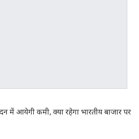
न में आयेगी कमी, क्या रहेगा भारतीय बाजार पर