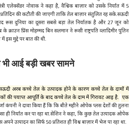
ंत्री एलेक्सेंडर नोवाक ने कहा है, वैश्विक बाज़ार को उसके निर्यात में 5
प्रतिदिन की कटौती की जाएगी ताकि तेल बाज़ार संतुलित रह सके.सऊदी
द रूस दुनिया का दूसरा सबसे बड़ा तेल निर्यातक है और 27 जून को
े क्राउन प्रिंस मोहम्मद बिन सलमान ने रूसी राष्ट्रपति व्लादिमीर पुतिन
में इस मुद्दे पर बात की थी.
े भी आई बड़ी खबर सामने
दी अरब कच्चे तेल के उत्पादक होने के कारण कच्चे तेल के दामों में
कों की पर्याप्त आपूर्ति के बाद कच्चे तेल के दाम में गिरावट आई है.
एक
्जा कंपनी ने दावा किया हैं कि कि बीते महीने ओपेक प्लस देशों की तुलना
स्सा ही निर्यात कर पा रहा था.सेशिन ने कहा, कि कुछ तेल उत्पादक ओपेक
 अपने उत्पादन का सिर्फ 50 प्रतिशत ही विश्व बाज़ार में भेज पा रहा था.