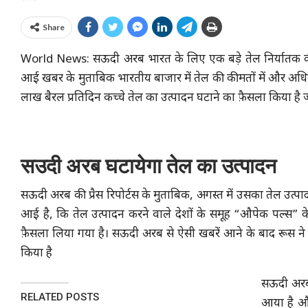
Share
World News: सऊदी अरब भारत के लिए एक बड़े तेल निर्यातक की भू
आई खबर के मुताबिक भारतीय बाजार में तेल की कीमतों में और अधि
लाख बैरल प्रतिदिन कच्चे तेल का उत्पादन घटाने का फ़ैसला किया है
सउदी अरब घटायेगा तेल का उत्पादन
सऊदी अरब की प्रैस रिपोर्टस के मुताबिक, अगस्त में उसका तेल उत्पाद
आई है, कि तेल उत्पादन करने वाले देशों के समूह “औपेक पल्स” के त
फ़ैसला लिया गया है। सऊदी अरब से ऐसी खबरें आने के बाद रूस ने भ
किया है
सऊदी अरब 
RELATED POSTS
आया है और