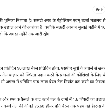
0
मिका निभाता है। सऊदी अरब के पेट्रोलियम एंवम् ऊर्जा मंत्रालय से
क उछाल आने की आशंका है। क्योंकि सऊदी अरब ने जुलाई महीने में 10
 जो कि अगस्त महीने तक जारी रहेगा.
न प्रतिदिन 90 लाख बैरल प्रतिदिन होगा. एसपीए सूत्रों के हवाले से खबर
ेल बाज़ार को स्थिरता प्रदान करने के प्रयासों की कोशिशों के लिए ये
ी अगस्त में प्रतिदिन पांच लाख बैरल तेल निर्यात कम करने का फ़ैसला
और रूस के फ़ैसले के बाद कच्चे तेल के दामों में 1.6 फ़ीसदी का उछाल
 कच्चे तेल की कीमतें 76.60 डॉलर प्रति बैरल तक पहुंच गई है।रूस के