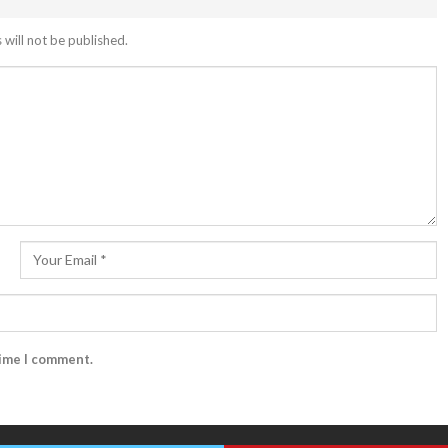
 will not be published.
time I comment.