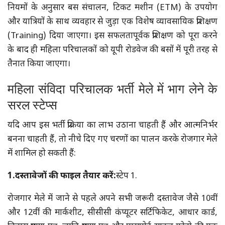
नियमों के अनुसार बस संचालन, टिकट मशीन (ETM) के उपयोग
और यात्रियों के साथ व्यवहार से जुड़ा एक विशेष व्यावसायिक प्रशिक्षण
(Training) दिया जाएगा। इस सफलतापूर्वक प्रशिक्षण को पूरा करने
के बाद ही महिला परिचालकों को यूपी रोडवेज की बसों में पूरी तरह से
तैनात किया जाएगा।
महिला संविदा परिचालक भर्ती मेले में भाग लेने के
सरल स्टेप्स
यदि आप इस भर्ती प्रक्रिया का लाभ उठाना चाहती हैं और आत्मनिर्भर
बनना चाहती हैं, तो नीचे दिए गए चरणों का पालन करके रोजगार मेले
में शामिल हो सकती हैं:
1.दस्तावेजों की फाइल तैयार करें:
स्टेप 1.
रोजगार मेले में जाने से पहले अपने सभी जरूरी दस्तावेज जैसे 10वीं
और 12वीं की मार्कशीट, सीसीसी कंप्यूटर सर्टिफिकेट, आधार कार्ड,