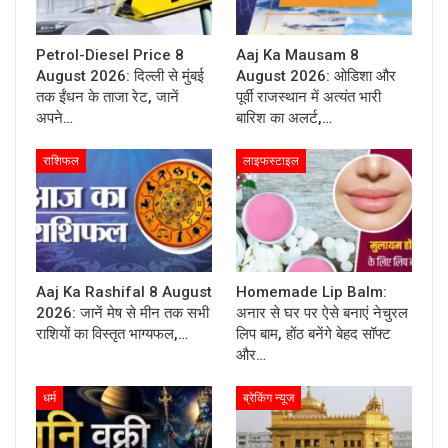
Petrol-Diesel Price 8
Aaj Ka Mausam 8
August 2026: दिल्ली से मुंबई
August 2026: ओडिशा और
तक ईंधन के ताजा रेट, जानें
पूर्वी राजस्थान में अत्यंत भारी
अपने…
बारिश का अलर्ट,…
राशिफल
लाइफस्टाइल
Aaj Ka Rashifal 8 August
Homemade Lip Balm:
2026: जानें मेष से मीन तक सभी
अनार से घर पर ऐसे बनाएं नेचुरल
राशियों का विस्तृत भाग्यफल,…
लिप बाम, होंठ बनेंगे बेहद सॉफ्ट
और…
धर्म
ब्रेकिंग न्यूज