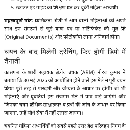
राष्ट्रीय सेवा योजना (NSS) में भाग ले चुके अभ्यर्थी।
स्काउट एंड गाइड का प्रशिक्षण प्राप्त कर चुकीं महिला अभ्यर्थी।
महत्वपूर्ण नोट:
प्राथमिकता श्रेणी में आने वाली महिलाओं को अपने
साथ इन संगठनों से जुड़े प्रमाण पत्र या सर्टिफिकेट की मूल प्रति
(Original Documents) और फोटोकॉपी लाना अनिवार्य होगा।
चयन के बाद मिलेगी ट्रेनिंग, फिर होगी डिपो में
तैनाती
कासगंज के प्रभारी सहायक क्षेत्रीय प्रबंधक (ARM) नीरज कुमार ने
बताया कि 30 मई 2026 को आयोजित होने वाले इस मेले में पूरी चयन
प्रक्रिया पूरी तरह से पारदर्शी और योग्यता के आधार पर होगी। जो भी
महिलाएं और युवतियां इस रोजगार मेले में पात्र पाई जाएंगी और
जिनका चयन प्रारंभिक साक्षात्कार व प्रपत्रों की जांच के आधार पर किया
जाएगा, उन्हें सीधे सेवा में नहीं उतारा जाएगा।
चयनित महिला अभ्यर्थियों को सबसे पहले उत्तर प्रदेश परिवहन निगम के