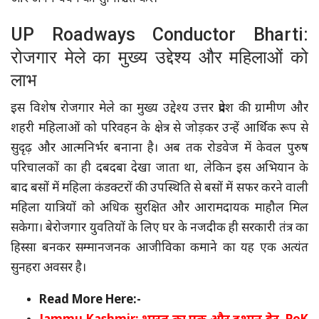
UP Roadways Conductor Bharti:
रोजगार मेले का मुख्य उद्देश्य और महिलाओं को
लाभ
इस विशेष रोजगार मेले का मुख्य उद्देश्य उत्तर प्रदेश की ग्रामीण और
शहरी महिलाओं को परिवहन के क्षेत्र से जोड़कर उन्हें आर्थिक रूप से
सुदृढ़ और आत्मनिर्भर बनाना है। अब तक रोडवेज में केवल पुरुष
परिचालकों का ही दबदबा देखा जाता था, लेकिन इस अभियान के
बाद बसों में महिला कंडक्टरों की उपस्थिति से बसों में सफर करने वाली
महिला यात्रियों को अधिक सुरक्षित और आरामदायक माहौल मिल
सकेगा। बेरोजगार युवतियों के लिए घर के नजदीक ही सरकारी तंत्र का
हिस्सा बनकर सम्मानजनक आजीविका कमाने का यह एक अत्यंत
सुनहरा अवसर है।
Read More Here:-