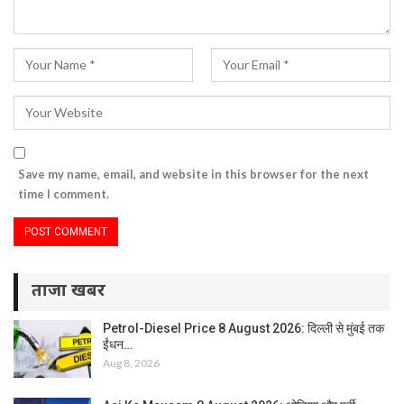
Save my name, email, and website in this browser for the next
time I comment.
ताजा खबर
Petrol-Diesel Price 8 August 2026: दिल्ली से मुंबई तक
ईंधन…
Aug 8, 2026