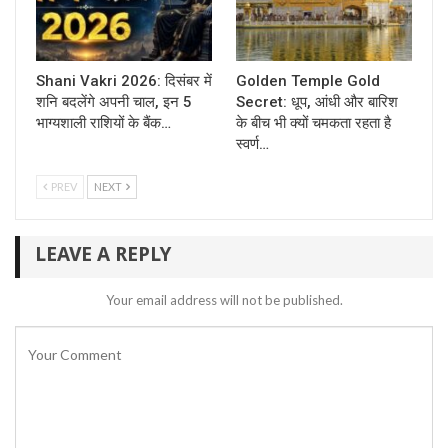
Shani Vakri 2026: दिसंबर में
Golden Temple Gold
शनि बदलेंगे अपनी चाल, इन 5
Secret: धूप, आंधी और बारिश
भाग्यशाली राशियों के बैंक…
के बीच भी क्यों चमकता रहता है
स्वर्ण…
PREV
NEXT
LEAVE A REPLY
Your email address will not be published.