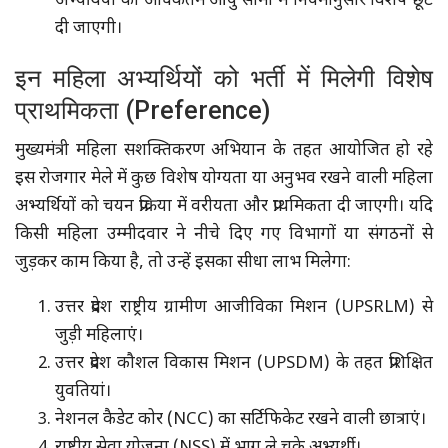
अभ्यर्थियों को अधिकतम आयु सीमा में नियमानुसार विशेष छूट
दी जाएगी।
इन महिला अभ्यर्थियों को भर्ती में मिलेगी विशेष
प्राथमिकता (Preference)
मुख्यमंत्री महिला सशक्तिकरण अभियान के तहत आयोजित हो रहे
इस रोजगार मेले में कुछ विशेष योग्यता या अनुभव रखने वाली महिला
अभ्यर्थियों को चयन प्रक्रिया में वरीयता और प्राथमिकता दी जाएगी। यदि
किसी महिला उम्मीदवार ने नीचे दिए गए विभागों या संगठनों से
जुड़कर काम किया है, तो उन्हें इसका सीधा लाभ मिलेगा:
उत्तर प्रदेश राष्ट्रीय ग्रामीण आजीविका मिशन (UPSRLM) से
जुड़ी महिलाएं।
उत्तर प्रदेश कौशल विकास मिशन (UPSDM) के तहत प्रशिक्षित
युवतियां।
नेशनल कैडेट कोर (NCC) का सर्टिफिकेट रखने वाली छात्राएं।