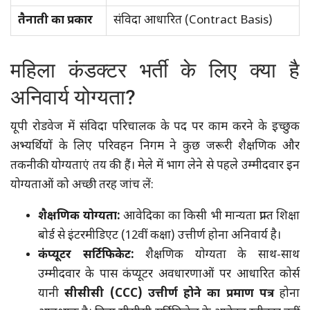
तैनाती का प्रकार
संविदा आधारित (Contract Basis)
महिला कंडक्टर भर्ती के लिए क्या है
अनिवार्य योग्यता?
यूपी रोडवेज में संविदा परिचालक के पद पर काम करने के इच्छुक
अभ्यर्थियों के लिए परिवहन निगम ने कुछ जरूरी शैक्षणिक और
तकनीकी योग्यताएं तय की हैं। मेले में भाग लेने से पहले उम्मीदवार इन
योग्यताओं को अच्छी तरह जांच लें:
शैक्षणिक योग्यता:
आवेदिका का किसी भी मान्यता प्राप्त शिक्षा
बोर्ड से इंटरमीडिएट (12वीं कक्षा) उत्तीर्ण होना अनिवार्य है।
कंप्यूटर सर्टिफिकेट:
शैक्षणिक योग्यता के साथ-साथ
उम्मीदवार के पास कंप्यूटर अवधारणाओं पर आधारित कोर्स
यानी
सीसीसी (CCC) उत्तीर्ण होने का प्रमाण पत्र
होना