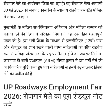
रोजगार मेले का आयोजन किया जा रहा है। यह रोजगार मेला आगामी
30 मई 2026 को जनपद कासगंज के स्थानीय रोडवेज बस स्टैंड परिसर
में लगाया जाएगा।
मुख्यमंत्री के महिला सशक्तिकरण अभियान और महिला सम्मान को
बढ़ावा देने की दिशा में परिवहन निगम ने यह एक बेहद महत्वपूर्ण
पहल की है। इस भर्ती प्रक्रिया के माध्यम से इंटरमीडिएट (12वीं) पास
और कंप्यूटर का ज्ञान रखने वाली योग्य महिलाओं को सीधे रोडवेज
बसों में संविदा परिचालक के पद पर तैनात होने का अवसर मिलेगा।
कासगंज के प्रभारी एआरएम (ARM) नीरज कुमार ने इस भर्ती मेले की
आधिकारिक पुष्टि करते हुए पात्र महिलाओं से इसमें बढ़-चढ़कर हिस्सा
लेने की अपील की है।
UP Roadways Employment Fair
2026: रोजगार मेले का पूरा शेड्यूल नोट
करें