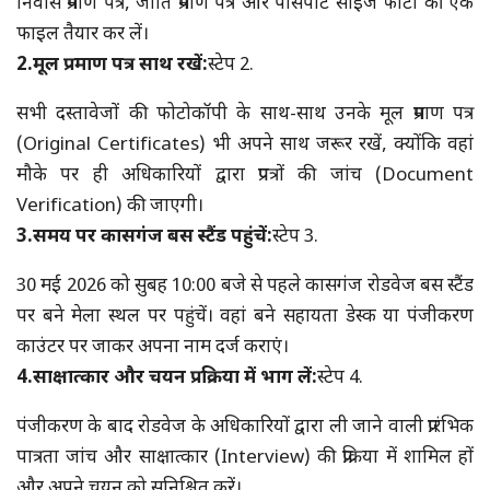
निवास प्रमाण पत्र, जाति प्रमाण पत्र और पासपोर्ट साइज फोटो की एक
फाइल तैयार कर लें।
2.मूल प्रमाण पत्र साथ रखें:
स्टेप 2.
सभी दस्तावेजों की फोटोकॉपी के साथ-साथ उनके मूल प्रमाण पत्र
(Original Certificates) भी अपने साथ जरूर रखें, क्योंकि वहां
मौके पर ही अधिकारियों द्वारा प्रपत्रों की जांच (Document
Verification) की जाएगी।
3.समय पर कासगंज बस स्टैंड पहुंचें:
स्टेप 3.
30 मई 2026 को सुबह 10:00 बजे से पहले कासगंज रोडवेज बस स्टैंड
पर बने मेला स्थल पर पहुंचें। वहां बने सहायता डेस्क या पंजीकरण
काउंटर पर जाकर अपना नाम दर्ज कराएं।
4.साक्षात्कार और चयन प्रक्रिया में भाग लें:
स्टेप 4.
पंजीकरण के बाद रोडवेज के अधिकारियों द्वारा ली जाने वाली प्रारंभिक
पात्रता जांच और साक्षात्कार (Interview) की प्रक्रिया में शामिल हों
और अपने चयन को सुनिश्चित करें।