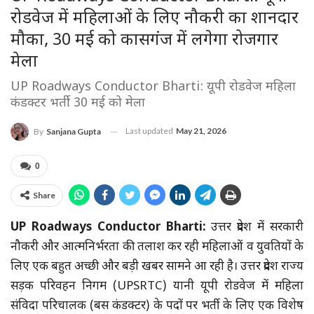
रोडवेज में महिलाओं के लिए नौकरी का शानदार
मौका, 30 मई को कासगंज में लगेगा रोजगार
मेला
UP Roadways Conductor Bharti: यूपी रोडवेज महिला
कंडक्टर भर्ती: 30 मई को मेला
Last updated
May 21, 2026
By
Sanjana Gupta
0
Share
UP Roadways Conductor Bharti:
उत्तर प्रदेश में सरकारी
नौकरी और आत्मनिर्भरता की तलाश कर रही महिलाओं व युवतियों के
लिए एक बहुत अच्छी और बड़ी खबर सामने आ रही है। उत्तर प्रदेश राज्य
सड़क परिवहन निगम (UPSRTC) यानी यूपी रोडवेज में महिला
संविदा परिचालक (बस कंडक्टर) के पदों पर भर्ती के लिए एक विशेष