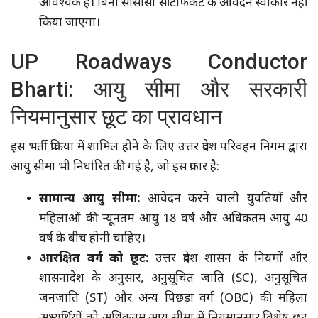
आवश्यक है। बिना सीसीसी सर्टिफिकेट के आवेदन स्वीकार नहीं
किया जाएगा।
UP Roadways Conductor
Bharti: आयु सीमा और सरकारी
नियमानुसार छूट का प्रावधान
इस भर्ती प्रक्रिया में शामिल होने के लिए उत्तर प्रदेश परिवहन निगम द्वारा
आयु सीमा भी निर्धारित की गई है, जो इस प्रकार है:
सामान्य आयु सीमा:
आवेदन करने वाली युवतियों और
महिलाओं की न्यूनतम आयु 18 वर्ष और अधिकतम आयु 40
वर्ष के बीच होनी चाहिए।
आरक्षित वर्ग को छूट:
उत्तर प्रदेश शासन के नियमों और
शासनादेश के अनुसार, अनुसूचित जाति (SC), अनुसूचित
जनजाति (ST) और अन्य पिछड़ा वर्ग (OBC) की महिला