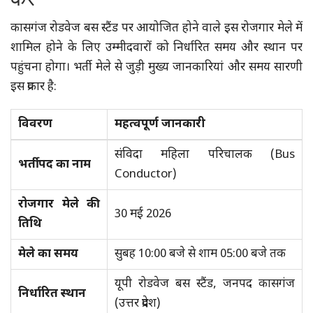
कासगंज रोडवेज बस स्टैंड पर आयोजित होने वाले इस रोजगार मेले में
शामिल होने के लिए उम्मीदवारों को निर्धारित समय और स्थान पर
पहुंचना होगा। भर्ती मेले से जुड़ी मुख्य जानकारियां और समय सारणी
इस प्रकार है:
विवरण
महत्वपूर्ण जानकारी
संविदा महिला परिचालक (Bus
भर्ती पद का नाम
Conductor)
रोजगार मेले की
30 मई 2026
तिथि
मेले का समय
सुबह 10:00 बजे से शाम 05:00 बजे तक
यूपी रोडवेज बस स्टैंड, जनपद कासगंज
निर्धारित स्थान
(उत्तर प्रदेश)