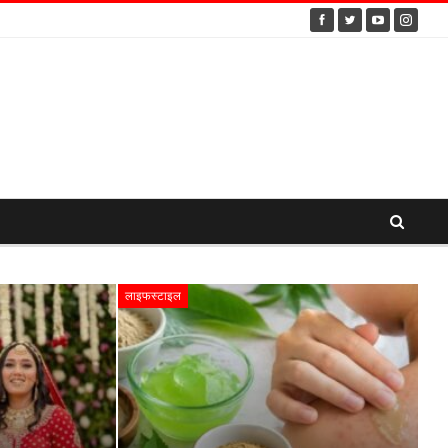
लाइफस्टाइल