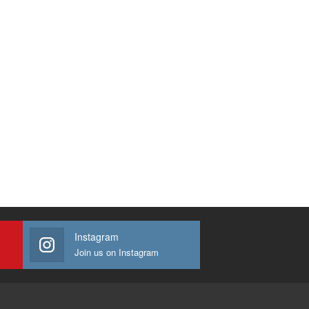
Instagram
Join us on Instagram