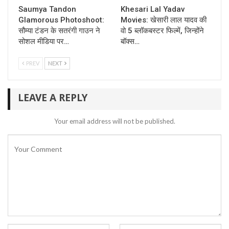
Saumya Tandon
Khesari Lal Yadav
Glamorous Photoshoot:
Movies: खेसारी लाल यादव की
सौम्या टंडन के सतरंगी गाउन ने
वो 5 ब्लॉकबस्टर फिल्में, जिन्होंने
सोशल मीडिया पर…
बॉक्स…
PREV
NEXT
LEAVE A REPLY
Your email address will not be published.