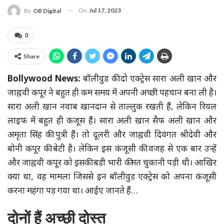
On
Jul 17, 2023
By
OB Digital
0
Share
Bollywood News:
बॉलीवुड की दो एक्ट्रेस सारा अली खान और
जाह्नवी कपूर ने बहुत ही कम समय में अपनी अच्छी पहचान बना ली है।
सारा अली खान नवाब खानदान से ताल्लुक रखती हैं, लेकिन रियल
लाइफ में बहुत ही कंजूस हैं। सारा अली खान सैफ अली खान और
अमृता सिंह की पुत्री हैं। तो दूलरी और जाह्नवी दिवंगत श्रीदेवी और
बोनी कपूर की बेटी है। लेकिन इस कंजूसी की वजह से एक बार उन्हें
और जाह्नवी कपूर को इसकी बड़ी भारी कीमत चुकानी पड़ी थी। आखिर
क्या था, वह मामला जिससे इन बॉलीवुड एक्ट्रेस को अपना कंजूसी
करना महंगा पड़ गया था। आईए जानते हैं…
दोनों हैं अच्छी दोस्त