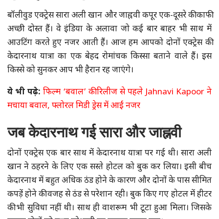
बॉलीवुड एक्ट्रेस सारा अली खान और जाह्नवी कपूर एक-दूसरे की काफी
अच्छी दोस्त हैं। वे इंडिया के अलावा जो कई बार बाहर भी साथ में
आउटिंग करते हुए नजर आती हैं। आज हम आपको दोनों एक्ट्रेस की
केदारनाथ यात्रा का एक बेहद रोमांचक किस्सा बताने वाले हैं। इस
किस्से को सुनकर आप भी हैरान रह जाएंगे।
ये भी पढ़े:
फिल्म ‘बवाल’ की रिलीज से पहले Jahnavi Kapoor ने
मचाया बवाल, फ्लोरल मिडी ड्रेस में आईं नजर
जब केदारनाथ गई सारा और जाह्नवी
दोनों एक्ट्रेस एक बार साथ में केदारनाथ यात्रा पर गई थी। सारा अली
खान ने ठहरने के लिए एक सस्ते होटल को बुक कर लिया। इसी बीच
केदारनाथ में बहुत अधिक ठंड होने के कारण और दोनों के पास सीमित
कपड़ें होने की वजह से ठंड से परेशान रही। बुक किए गए होटल में हीटर
की भी सुविधा नहीं थी। साथ ही वाशरूम भी टूटा हुआ मिला। जिसके