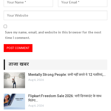
Save my name, email, and website in this browser for the next
time I comment.
ताजा खबर
Mentally Strong People: कभी नहीं करते ये 12 गलतियां,…
Aug 6, 2026
Flipkart Freedom Sale 2026: भारी डिस्काउंट के साथ
मिलेगा…
Aug 6, 2026