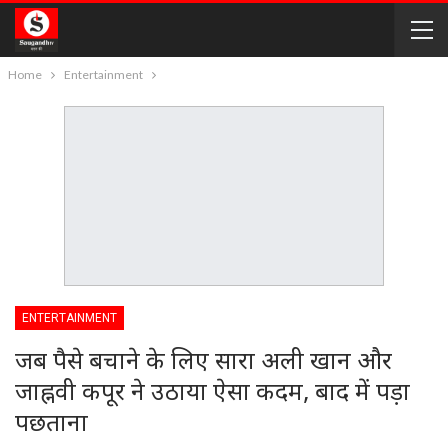
Home
Entertainment
ENTERTAINMENT
जब पैसे बचाने के लिए सारा अली खान और
जाह्नवी कपूर ने उठाया ऐसा कदम, बाद में पड़ा
पछताना