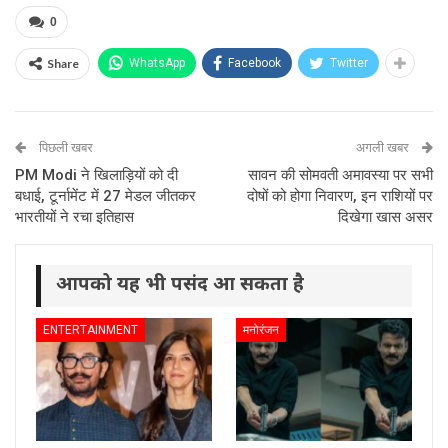
0
Share
WhatsApp
Facebook
Twitter
पिछली खबर
अगली खबर
PM Modi ने खिलाड़ियों को दी
सावन की सोमवती अमावस्या पर सभी
बधाई, टूर्नामेंट में 27 मेडल जीतकर
दोषों को होगा निवारण, इन राशियों पर
भारतीयों ने रचा इतिहास
दिखेगा खास असर
आपको यह भी पसंद आ सकता है
ENTERTAINMENT
मनोरंजन