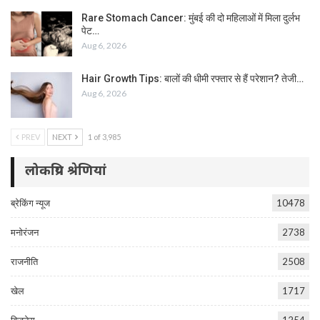
Rare Stomach Cancer: मुंबई की दो महिलाओं में मिला दुर्लभ
पेट…
Aug 6, 2026
Hair Growth Tips: बालों की धीमी रफ्तार से हैं परेशान? तेजी…
Aug 6, 2026
PREV
NEXT
1 of 3,985
लोकप्रिय श्रेणियां
ब्रेकिंग न्यूज
10478
मनोरंजन
2738
राजनीति
2508
खेल
1717