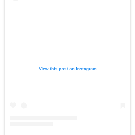
View this post on Instagram