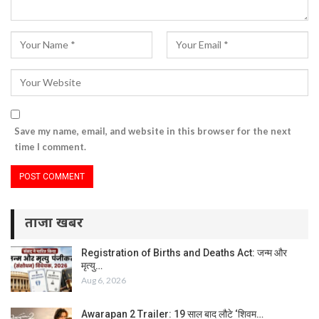
Save my name, email, and website in this browser for the next
time I comment.
ताजा खबर
Registration of Births and Deaths Act: जन्म और
मृत्यु…
Aug 6, 2026
Awarapan 2 Trailer: 19 साल बाद लौटे ‘शिवम…