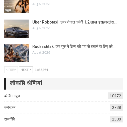
Aug 6, 2026
Uber Robotaxi: उबर तैनात करेगी 1.2 लाख ड्राइवरलेस…
Aug 6, 2026
Rudrashtak: जब गुरु ने शिष्य को पाप से बचाने के लिए की…
Aug 6, 2026
PREV
NEXT
1 of 3,984
लोकप्रिय श्रेणियां
ब्रेकिंग न्यूज
10472
मनोरंजन
2738
राजनीति
2508