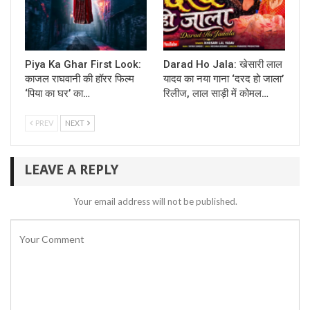
Piya Ka Ghar First Look:
Darad Ho Jala: खेसारी लाल
काजल राघवानी की हॉरर फिल्म
यादव का नया गाना ‘दरद हो जाला’
‘पिया का घर’ का…
रिलीज, लाल साड़ी में कोमल…
PREV
NEXT
LEAVE A REPLY
Your email address will not be published.