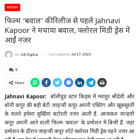
मनोरंजन
फिल्म ‘बवाल’ की रिलीज से पहले Jahnavi
Kapoor ने मचाया बवाल, फ्लोरल मिडी ड्रेस में
आईं नजर
Last updated
Jul 17, 2023
By
OB Digital
0
Share
Jahnavi Kapoor:
बॉलीवुड स्टार किड्स में मशहूर श्रीदेवी और
बोनी कपूर की बड़ी बेटी जाहन्वी कपूर अपनी एक्टिंग और खूबसूरती
के चलते हमेशा सुर्खियां बटोरती नजर आती हैं. आजकल जान्हवी
कपूर अपनी आने वाली फिल्म ‘बवाल’ के प्रमोशन में बिजी हैं. जहां
प्रमोशन के दौरान जाहन्वी कपूर शॉर्ट फ्लोरल मिडी ड्रेस पहने नजर आ