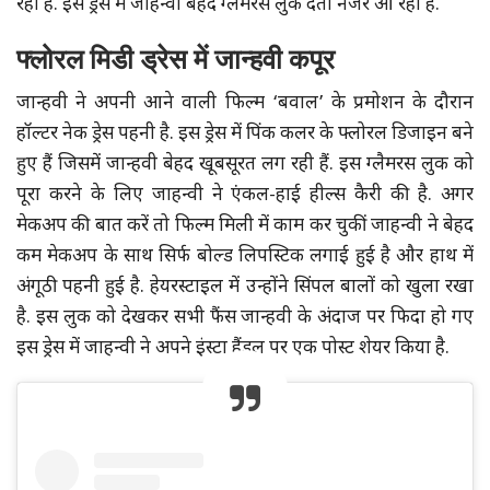
रही हैं. इस ड्रेस में जाहन्वी बेहद ग्लैमरस लुक देती नजर आ रही हैं.
फ्लोरल मिडी ड्रेस में जान्हवी कपूर
जान्हवी ने अपनी आने वाली फिल्म ‘बवाल’ के प्रमोशन के दौरान
हॉल्टर नेक ड्रेस पहनी है. इस ड्रेस में पिंक कलर के फ्लोरल डिजाइन बने
हुए हैं जिसमें जान्हवी बेहद खूबसूरत लग रही हैं. इस ग्लैमरस लुक को
पूरा करने के लिए जाहन्वी ने एंकल-हाई हील्स कैरी की है. अगर
मेकअप की बात करें तो फिल्म मिली में काम कर चुकीं जाहन्वी ने बेहद
कम मेकअप के साथ सिर्फ बोल्ड लिपस्टिक लगाई हुई है और हाथ में
अंगूठी पहनी हुई है. हेयरस्टाइल में उन्होंने सिंपल बालों को खुला रखा
है. इस लुक को देखकर सभी फैंस जान्हवी के अंदाज पर फिदा हो गए
इस ड्रेस में जाहन्वी ने अपने इंस्टा हैंडल पर एक पोस्ट शेयर किया है.