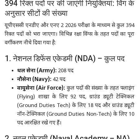
394 रिक्त पदों पर की जाएंगी नियुक्तियां: विंग के
अनुसार सीटों की संख्या
यूपीएससी एनडीए और एनए 2 2026 परीक्षा के माध्यम से कुल 394
रिक्त पदों को भरा जाएगा। विभिन्न रक्षा विंग्स के तहत पदों का पूरा
वर्गीकरण नीचे दिया गया है:
1. नेशनल डिफेंस एकेडमी (NDA) – कुल पद
थल सेना (Army):
208 पद
नौसेना (Navy):
42 पद
वायुसेना (Air Force):
कुल पदों की संख्या के तहत फ्लाइंग
(Flying) शाखा के लिए 92 पद, ग्राउंड ड्यूटी टेक्निकल
(Ground Duties Tech) के लिए 18 पद और ग्राउंड ड्यूटी
नॉन-टेक्निकल (Ground Duties Non-Tech) के लिए 10
पद आरक्षित रखे गए हैं।
2. नवल एकेडमी (Naval Academy – NA)