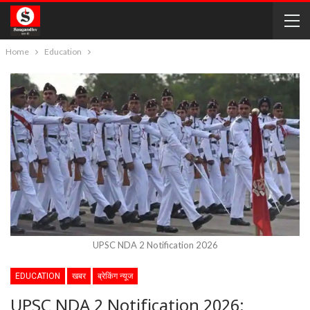
Home
Education
UPSC NDA 2 Notification 2026
EDUCATION
खबर
ब्रेकिंग न्यूज
UPSC NDA 2 Notification 2026: