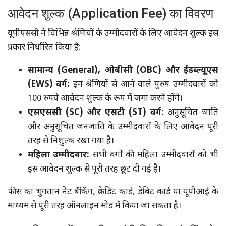
आवेदन शुल्क (Application Fee) का विवरण
यूपीएससी ने विभिन्न श्रेणियों के उम्मीदवारों के लिए आवेदन शुल्क इस
प्रकार निर्धारित किया है:
सामान्य (General), ओबीसी (OBC) और ईडब्ल्यूएस
(EWS) वर्ग:
इन श्रेणियों से आने वाले पुरुष उम्मीदवारों को
100 रुपये आवेदन शुल्क के रूप में जमा करने होंगे।
एसएससी (SC) और एसटी (ST) वर्ग:
अनुसूचित जाति
और अनुसूचित जनजाति के उम्मीदवारों के लिए आवेदन पूरी
तरह से निशुल्क रखा गया है।
महिला उम्मीदवार:
सभी वर्गों की महिला उम्मीदवारों को भी
इस आवेदन शुल्क से पूरी तरह छूट दी गई है।
फीस का भुगतान नेट बैंकिंग, क्रेडिट कार्ड, डेबिट कार्ड या यूपीआई के
माध्यम से पूरी तरह ऑनलाइन मोड में किया जा सकता है।