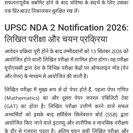
सफलतापूर्वक सबमिट होने के बाद भविष्य के संदर्भ के लिए उसका
एक प्रिंटआउट निकालकर सुरक्षित रख लें।
UPSC NDA 2 Notification 2026:
लिखित परीक्षा और चयन प्रक्रिया
आवेदन प्रक्रिया पूरी होने के बाद उम्मीदवारों को 13 सितंबर 2026 को
आयोजित होने वाली लिखित परीक्षा में शामिल होना होगा। यह परीक्षा
यूपीएससी द्वारा देश के विभिन्न परीक्षा केंद्रों पर ऑफलाइन मोड (पेन
और पेपर) के माध्यम से आयोजित की जाती है।
लिखित परीक्षा में मुख्य रूप से दो पेपर होते हैं, पहला पेपर गणित
(Mathematics) का और दूसरा पेपर जनरल एबिलिटी टेस्ट
(GAT) का होता है। लिखित परीक्षा उत्तीर्ण करने वाले सफल
अभ्यर्थियों को इसके बाद सर्विसेज सिलेक्शन बोर्ड (SSB) द्वारा
आयोजित किए जाने वाले इंटरव्यू और शारीरिक व मानसिक परीक्षण
के दौर से गुजरना पड़ता है। अंतिम चयन सूची लिखित परीक्षा और