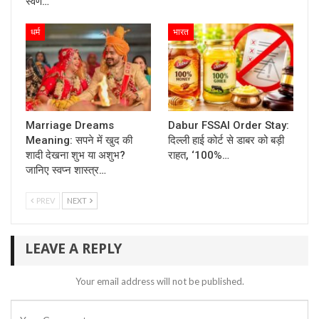
स्वर्ण…
धर्म
भारत
Marriage Dreams
Dabur FSSAI Order Stay:
Meaning: सपने में खुद की
दिल्ली हाई कोर्ट से डाबर को बड़ी
शादी देखना शुभ या अशुभ?
राहत, ‘100%…
जानिए स्वप्न शास्त्र…
PREV
NEXT
LEAVE A REPLY
Your email address will not be published.