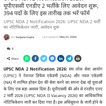
यूपीएससी एनडीए 2 भर्ती के लिए आवेदन शुरू,
394 पदों के लिए इस तारीख तक भरें फॉर्म
UPSC NDA 2 Notification 2026: UPSC NDA 2 भर्ती
का नोटिफिकेशन जारी, आवेदन शुरू
Last updated
May 21, 2026
By
Sanjana Gupta
0
Share
UPSC NDA 2 Notification 2026:
संघ लोक सेवा आयोग
(UPSC) ने नेशनल डिफेंस एकेडमी (NDA) और नवल एकेडमी
(NA) में शामिल होकर देश की सेवा करने का सपना देख रहे युवाओं
के लिए एक बड़ा अवसर दिया है। यूपीएससी की ओर से एनडीए एनए
2 भर्ती 2026 (UPSC NDA II Vacancy 2026) का आधिकारिक
नोटिफिकेशन जारी कर दिया गया है। इस अधिसूचना के जारी होने के