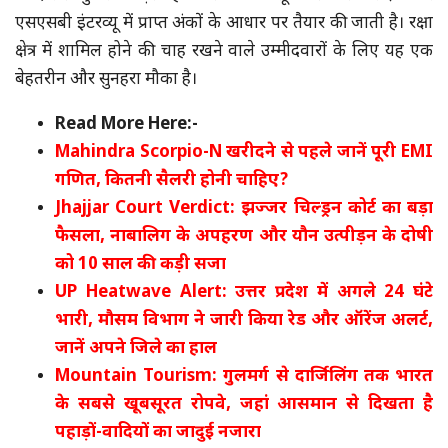
एसएसबी इंटरव्यू में प्राप्त अंकों के आधार पर तैयार की जाती है। रक्षा
क्षेत्र में शामिल होने की चाह रखने वाले उम्मीदवारों के लिए यह एक
बेहतरीन और सुनहरा मौका है।
Read More Here:-
Mahindra Scorpio-N खरीदने से पहले जानें पूरी EMI
गणित, कितनी सैलरी होनी चाहिए?
Jhajjar Court Verdict: झज्जर चिल्ड्रन कोर्ट का बड़ा
फैसला, नाबालिग के अपहरण और यौन उत्पीड़न के दोषी
को 10 साल की कड़ी सजा
UP Heatwave Alert: उत्तर प्रदेश में अगले 24 घंटे
भारी, मौसम विभाग ने जारी किया रेड और ऑरेंज अलर्ट,
जानें अपने जिले का हाल
Mountain Tourism: गुलमर्ग से दार्जिलिंग तक भारत
के सबसे खूबसूरत रोपवे, जहां आसमान से दिखता है
पहाड़ों-वादियों का जादुई नजारा