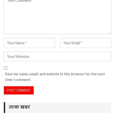
Save my name, email, and website in this browser for the next
time I comment.
ताजा खबर