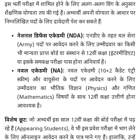
इस भर्ती परीक्षा में शामिल होने के लिए अलग-अलग विंग के अनुसार
शैक्षणिक योग्यता तय की गई है। अभ्यर्थी अपनी योग्यता के आधार पर
निम्नलिखित पदों के लिए दावेदारी पेश कर सकते हैं:
नेशनल डिफेंस एकेडमी (NDA):
एनडीए के तहत थल सेना
(Army) पदों पर आवेदन करने के लिए उम्मीदवार का किसी
भी मान्यता प्राप्त बोर्ड या संस्थान से 12वीं कक्षा (इंटरमीडिएट)
या इसके समकक्ष परीक्षा पास होना अनिवार्य है।
नवल एकेडमी (NA):
नवल एकेडमी (10+2 कैडेट एंट्री
स्कीम) और वायुसेना के पदों पर आवेदन करने के लिए
उम्मीदवार का भौतिक विज्ञान (Physics) और गणित
(Mathematics) विषयों के साथ 12वीं कक्षा उत्तीर्ण होना
आवश्यक है।
विशेष छूट:
जो अभ्यर्थी इस साल 12वीं कक्षा की बोर्ड परीक्षा में पढ़
रहे हैं (Appearing Students), वे भी इस प्रवेश परीक्षा में भाग लेने
के लिए ऑनलाइन आवेदन करने के पात्र माने गए हैं। हालांकि, उन्हें