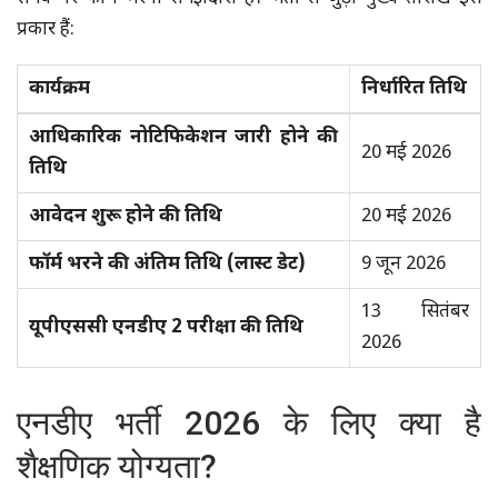
प्रकार हैं:
कार्यक्रम
निर्धारित तिथि
आधिकारिक नोटिफिकेशन जारी होने की
20 मई 2026
तिथि
आवेदन शुरू होने की तिथि
20 मई 2026
फॉर्म भरने की अंतिम तिथि (लास्ट डेट)
9 जून 2026
13 सितंबर
यूपीएससी एनडीए 2 परीक्षा की तिथि
2026
एनडीए भर्ती 2026 के लिए क्या है
शैक्षणिक योग्यता?