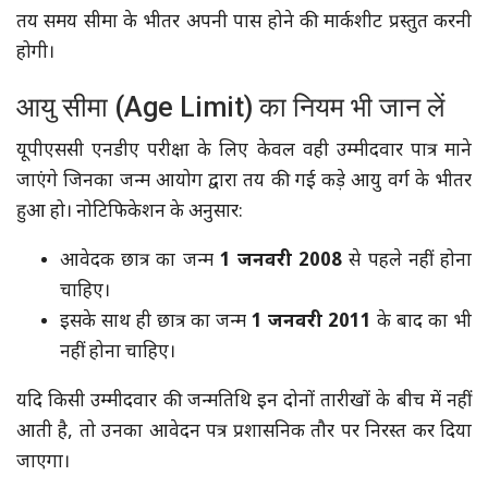
तय समय सीमा के भीतर अपनी पास होने की मार्कशीट प्रस्तुत करनी
होगी।
आयु सीमा (Age Limit) का नियम भी जान लें
यूपीएससी एनडीए परीक्षा के लिए केवल वही उम्मीदवार पात्र माने
जाएंगे जिनका जन्म आयोग द्वारा तय की गई कड़े आयु वर्ग के भीतर
हुआ हो। नोटिफिकेशन के अनुसार:
आवेदक छात्र का जन्म
1 जनवरी 2008
से पहले नहीं होना
चाहिए।
इसके साथ ही छात्र का जन्म
1 जनवरी 2011
के बाद का भी
नहीं होना चाहिए।
यदि किसी उम्मीदवार की जन्मतिथि इन दोनों तारीखों के बीच में नहीं
आती है, तो उनका आवेदन पत्र प्रशासनिक तौर पर निरस्त कर दिया
जाएगा।