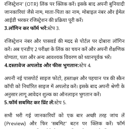
रजिस्ट्रेशन’ (OTR) लिंक पर क्लिक करें। इसके बाद अपनी बुनियादी
जानकारियां जैसे नाम, माता-पिता का नाम, मोबाइल नंबर और ईमेल
आईडी भरकर रजिस्ट्रेशन की प्रक्रिया पूरी करें।
3.लॉगिन कर फॉर्म भरें:
स्टेप 3.
रजिस्ट्रेशन नंबर और पासवर्ड की मदद से पोर्टल पर दोबारा लॉगिन
करें। अब एनडीए 2 परीक्षा के लिंक का चयन करें और अपनी शैक्षणिक
योग्यता, पता और अन्य आवश्यक विवरण को ध्यानपूर्वक भरें।
4.दस्तावेज अपलोड और फीस भुगतान:
स्टेप 4.
अपनी नई पासपोर्ट साइज फोटो, हस्ताक्षर और पहचान पत्र की स्कैन
कॉपी को निर्धारित साइज में अपलोड करें। इसके बाद अपनी श्रेणी के
अनुसार लागू आवेदन शुल्क का ऑनलाइन भुगतान करें।
5.फॉर्म सबमिट कर प्रिंट लें:
स्टेप 5.
सभी भरी गई जानकारियों को एक बार अच्छी तरह जांच लें
(Preview) और फिर ‘सबमिट’ बटन पर क्लिक करें। फॉर्म