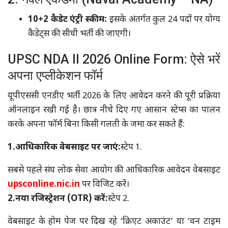
10+2 कैडेट एंट्री स्कीम:
इसके अंतर्गत कुल 24 पदों पर योग्य
कैडेट्स की सीधी भर्ती की जाएगी।
UPSC NDA II 2026 Online Form: ऐसे भरें
अपना एप्लीकेशन फॉर्म
यूपीएससी एनडीए भर्ती 2026 के लिए आवेदन करने की पूरी प्रक्रिया
ऑनलाइन रखी गई है। छात्र नीचे दिए गए आसान स्टेप्स का पालन
करके अपना फॉर्म बिना किसी गलती के जमा कर सकते हैं:
1.आधिकारिक वेबसाइट पर जाएं:
स्टेप 1.
सबसे पहले संघ लोक सेवा आयोग की आधिकारिक आवेदन वेबसाइट
upsconline.nic.in
पर विजिट करें।
2.नया रजिस्ट्रेशन (OTR) करें:
स्टेप 2.
वेबसाइट के होम पेज पर दिख रहे ‘क्रिएट अकाउंट’ या ‘वन टाइम