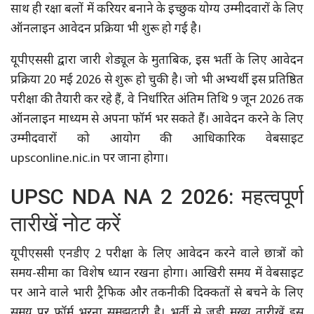
साथ ही रक्षा बलों में करियर बनाने के इच्छुक योग्य उम्मीदवारों के लिए
ऑनलाइन आवेदन प्रक्रिया भी शुरू हो गई है।
यूपीएससी द्वारा जारी शेड्यूल के मुताबिक, इस भर्ती के लिए आवेदन
प्रक्रिया 20 मई 2026 से शुरू हो चुकी है। जो भी अभ्यर्थी इस प्रतिष्ठित
परीक्षा की तैयारी कर रहे हैं, वे निर्धारित अंतिम तिथि 9 जून 2026 तक
ऑनलाइन माध्यम से अपना फॉर्म भर सकते हैं। आवेदन करने के लिए
उम्मीदवारों को आयोग की आधिकारिक वेबसाइट
upsconline.nic.in पर जाना होगा।
UPSC NDA NA 2 2026: महत्वपूर्ण
तारीखें नोट करें
यूपीएससी एनडीए 2 परीक्षा के लिए आवेदन करने वाले छात्रों को
समय-सीमा का विशेष ध्यान रखना होगा। आखिरी समय में वेबसाइट
पर आने वाले भारी ट्रैफिक और तकनीकी दिक्कतों से बचने के लिए
समय पर फॉर्म भरना समझदारी है। भर्ती से जुड़ी मुख्य तारीखें इस