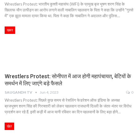
Wrestlers Protest: भारतीय कुश्ती महासंघ (WFI) के प्रमुख बृज भूषण शरण सिंह के
खिलाफ यौन उत्पीड़न का आरोप लगाने वाली नाबालिग पहलवान के पिता ने कहा कि उन्होंने "गुस्से
में" एक झूठा मामला दायर किया था. पिता ने कहा कि नाबालिग ने अदालत और पुलिस…
खबर
Wrestlers Protest: सोनीपत में आज होगी महापंचायत, बेटियों के
समर्थन में लिए जाएंगे बड़े फैसले
SAUGANDH TV
Jun 4, 2023
0
Wrestlers Protest: पिछले कुछ समय से रेसलिंग फेडरेशन ऑफ इंडिया के अध्यक्ष
ब्रजभूषण शरण सिंह की गिरफ्तारी को लेकर पहलवान राजधानी दिल्ली के जंतर-मंतर पर विरोध
प्रदर्शन कर रहे हैं. इसी कड़ी में आज यानी रविवार का दिन पहलवानों के लिए बड़ा होने…
खेल