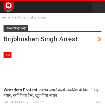
Home
Brijbhushan Singh Arrest
Browsing Tag
Brijbhushan Singh Arrest
खबर
Wrestlers Protest: आरोप लगाने वाली नाबालिग के पिता ने बदला
बयान, क्यों किया ऐसा, खुद दिया जवाब
SAUGANDH TV
Jun 9, 2023
0