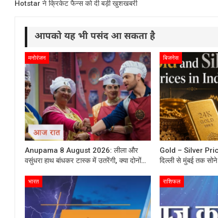
Hotstar ने क्रिकेट फैन्स को दी बड़ी खुशखबरी
आपको यह भी पसंद आ सकता है
मनोरंजन
बिजनेस
Anupama 8 August 2026: लीला और
Gold – Silver Pr
वसुंधरा हाथ बांधकर टास्क में उतरेंगी, क्या दोनों…
दिल्ली से मुंबई तक सोन
भारत
राशिफल