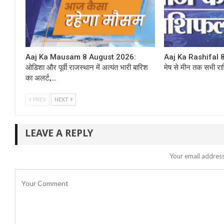
Aaj Ka Mausam 8 August 2026:
Aaj Ka Rashifal 8
ओडिशा और पूर्वी राजस्थान में अत्यंत भारी बारिश
मेष से मीन तक सभी राश
का अलर्ट,…
PREV
NEXT
LEAVE A REPLY
Your email address