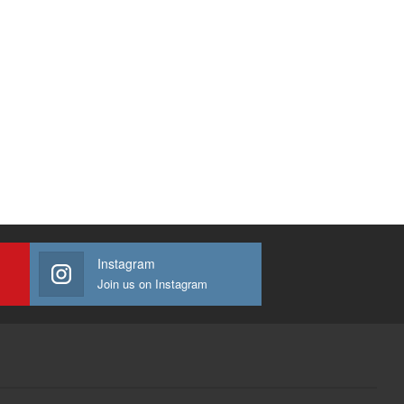
Instagram
Join us on Instagram