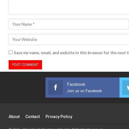
Save my name, email, and website in this browser for the next 
Facebook
Join us on Facebook
About
Contact
Privacy Policy