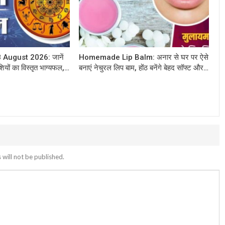
 August 2026: जानें
Homemade Lip Balm: अनार से घर पर ऐसे
ियों का विस्तृत भाग्यफल,…
बनाएं नेचुरल लिप बाम, होंठ बनेंगे बेहद सॉफ्ट और…
 will not be published.