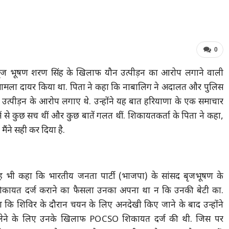
0
ख बृज भूषण शरण सिंह के खिलाफ यौन उत्पीड़न का आरोप लगाने वाली
ठा मामला दायर किया था. पिता ने कहा कि नाबालिग ने अदालत और पुलिस
न उत्पीड़न के आरोप लगाए थे. उन्होंने यह बात हरियाणा के एक समाचार
उनमें से कुछ सच थीं और कुछ बातें गलत थीं. शिकायतकर्ता के पिता ने कहा,
मैंने सही कर दिया है.
ह भी कहा कि भारतीय जनता पार्टी (भाजपा) के सांसद बृजभूषण के
कायत दर्ज कराने का फैसला उनका अपना था न कि उनकी बेटी का.
कहा कि शिविर के दौरान चयन के लिए अनदेखी किए जाने के बाद उन्होंने
ेने के लिए उनके खिलाफ POCSO शिकायत दर्ज की थी. जिस पर