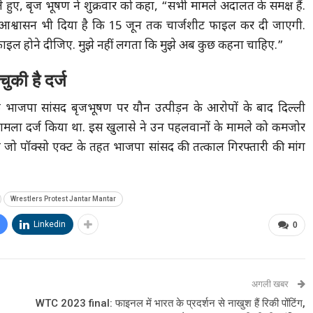
ा देते हुए, बृज भूषण ने शुक्रवार को कहा, “सभी मामले अदालत के समक्ष हैं.
आश्वासन भी दिया है कि 15 जून तक चार्जशीट फाइल कर दी जाएगी.
फाइल होने दीजिए. मुझे नहीं लगता कि मुझे अब कुछ कहना चाहिए.”
चुकी है दर्ज
 भाजपा सांसद बृजभूषण पर यौन उत्पीड़न के आरोपों के बाद दिल्ली
मामला दर्ज किया था. इस खुलासे ने उन पहलवानों के मामले को कमजोर
ै जो पॉक्सो एक्ट के तहत भाजपा सांसद की तत्काल गिरफ्तारी की मांग
Wrestlers Protest Jantar Mantar
Linkedin
0
अगली खबर
WTC 2023 final: फाइनल में भारत के प्रदर्शन से नाखुश हैं रिकी पोंटिंग,