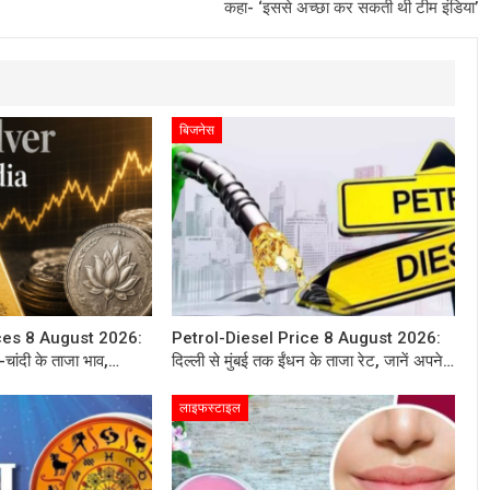
कहा- ‘इससे अच्छा कर सकती थी टीम इंडिया’
बिजनेस
ices 8 August 2026:
Petrol-Diesel Price 8 August 2026:
े-चांदी के ताजा भाव,…
दिल्ली से मुंबई तक ईंधन के ताजा रेट, जानें अपने…
लाइफस्टाइल