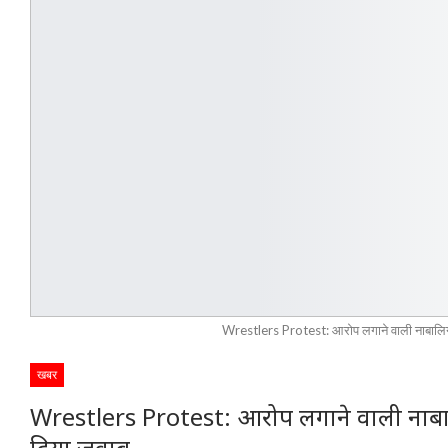
Wrestlers Protest: आरोप लगाने वाली नाबालिग के
खबर
Wrestlers Protest: आरोप लगाने वाली नाबालि