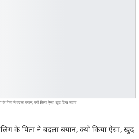
 पिता ने बदला बयान, क्यों किया ऐसा, खुद दिया जवाब
ग के पिता ने बदला बयान, क्यों किया ऐसा, खुद