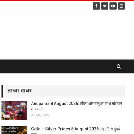
ताजा खबर
Anupama 8 August 2026: लीला और वसुंधरा हाथ बांधकर
टास्क में…
Aug 8, 2026
Gold – Silver Prices 8 August 2026: दिल्ली से मुंबई