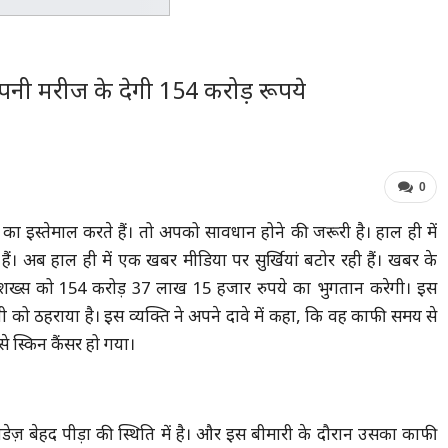
नी मरीज के देगी 154 करोड़ रूपये
0
इस्तेमाल करते हैं। तो अपको सावधान होने की जरूरी है। हाल ही में
। अब हाल ही में एक खबर मीडिया पर सुर्खियां बटोर रही हैं। खबर के
े शख्स को 154 करोड़ 37 लाख 15 हजार रुपये का भुगतान करेगी। इस
 को ठहराया है। इस व्यक्ति ने अपने दावे में कहा, कि वह काफी समय से
े स्किन कैंसर हो गया।
डेज़ बेहद पीड़ा की स्थिति में है। और इस बीमारी के दौरान उसका काफी