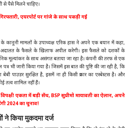
नी से पैसे मिलने चाहिए।
िरफ्तारी, एयरपोर्ट पर गांजे के साथ पकड़ी गई
 के कानूनी मामलों के उपाध्यक्ष एरिक हास ने अपने एक बयान में कहा,
 अदालत के फैसले के खिलाफ अपील करेगी। इस फैसले को दशकों के
ैज्ञानिक मूल्यांकन के साथ असंगत बताया जा रहा है। कंपनी की तरफ से एक
त्र भी जारी किया गया है। जिसमें इस बात की पुष्टि की जा रही है, कि
ेबी पाउडर सुरक्षित है, इसमें ना ही किसी प्रकार का एस्बेस्टस है। और
ोई तत्व शामिल नहीं हैं।
:
विपक्षी एकता में बड़ी सेंध, BSP सुप्रीमो मायावती का ऐलान, अपने
ेंगी 2024 का चुनाव!
ं ने किया मुकदमा दर्ज