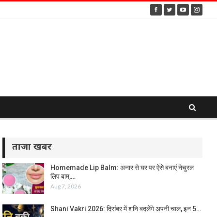
ताजा खबर
Homemade Lip Balm: अनार से घर पर ऐसे बनाएं नेचुरल
लिप बाम,…
Aug 7, 2026
Shani Vakri 2026: दिसंबर में शनि बदलेंगे अपनी चाल, इन 5…