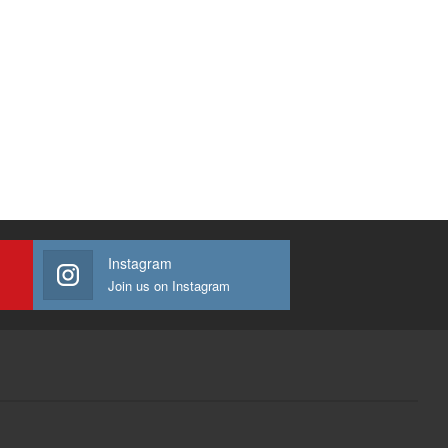
Instagram
Join us on Instagram