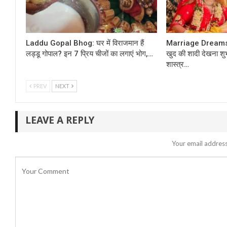
Laddu Gopal Bhog: घर में विराजमान हैं
Marriage Dreams 
लड्डू गोपाल? इन 7 प्रिय चीजों का लगाएं भोग,…
खुद की शादी देखना शु
शास्त्र…
PREV
NEXT
LEAVE A REPLY
Your email address