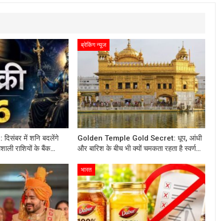
ब्रेकिंग न्यूज
संबर में शनि बदलेंगे
Golden Temple Gold Secret: धूप, आंधी
ाली राशियों के बैंक…
और बारिश के बीच भी क्यों चमकता रहता है स्वर्ण…
भारत