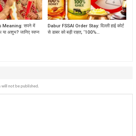
Meaning: सपने में
Dabur FSSAI Order Stay: दिल्ली हाई कोर्ट
भ या अशुभ? जानिए स्वप्न
से डाबर को बड़ी राहत, ‘100%…
 will not be published.