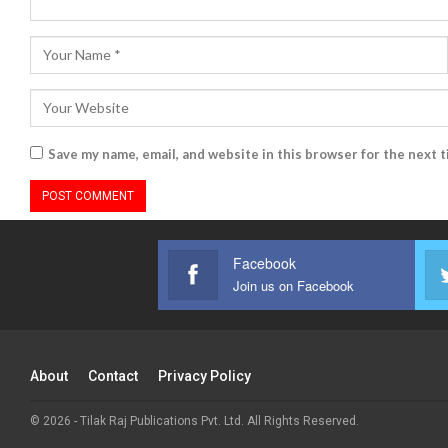
Save my name, email, and website in this browser for the next 
Facebook
Join us on Facebook
About
Contact
Privacy Policy
© 2026 - Tilak Raj Publications Pvt. Ltd. All Rights Reserved.