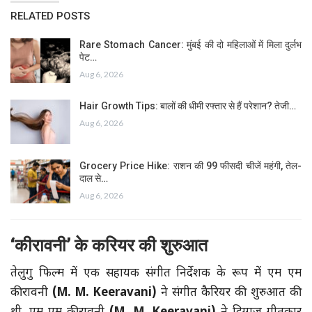
RELATED POSTS
Rare Stomach Cancer: मुंबई की दो महिलाओं में मिला दुर्लभ
पेट…
Aug 6, 2026
Hair Growth Tips: बालों की धीमी रफ्तार से हैं परेशान? तेजी…
Aug 6, 2026
Grocery Price Hike: राशन की 99 फीसदी चीजें महंगी, तेल-
दाल से…
Aug 6, 2026
‘कीरावनी
’
के करियर की शुरुआत
तेलुगु फिल्म में एक सहायक संगीत निर्देशक के रूप में एम एम
कीरावनी
(M. M. Keeravani)
ने संगीत कैरियर की शुरुआत की