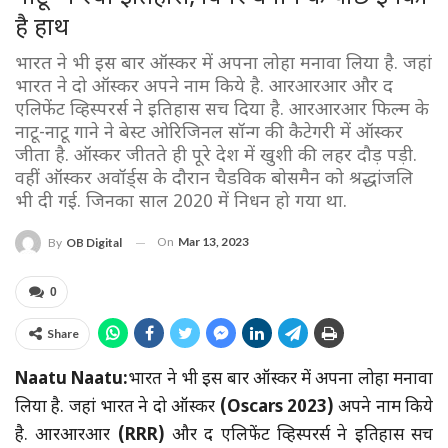
है हाथ
भारत ने भी इस बार ऑस्कर में अपना लोहा मनावा लिया है. जहां
भारत ने दो ऑस्कर अपने नाम किये है. आरआरआर और द
एलिफेंट व्हिस्परर्स ने इतिहास सच दिया है. आरआरआर फिल्म के
नाटू-नाटू गाने ने बेस्ट ओरिजिनल सॉन्ग की कैटेगरी में ऑस्कर
जीता है. ऑस्कर जीतते ही पूरे देश में खुशी की लहर दौड़ पड़ी.
वहीं ऑस्कर अवॉर्ड्स के दौरान चैडविक बोसमैन को श्रद्धांजलि
भी दी गई. जिनका साल 2020 में निधन हो गया था.
On
Mar 13, 2023
By
OB Digital
0
Share
Naatu Naatu:
भारत ने भी इस बार ऑस्कर में अपना लोहा मनावा
लिया है. जहां भारत ने दो ऑस्कर
(Oscars 2023)
अपने नाम किये
है. आरआरआर
(RRR)
और द एलिफेंट व्हिस्परर्स ने इतिहास सच