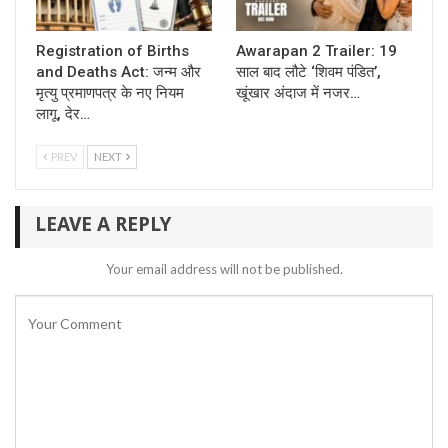
Registration of Births
Awarapan 2 Trailer: 19
and Deaths Act: जन्म और
साल बाद लौटे ‘शिवम पंडित’,
मृत्यु प्रमाणपत्र के नए नियम
खूंखार अंदाज में नजर…
लागू, देर…
PREV
NEXT
LEAVE A REPLY
Your email address will not be published.