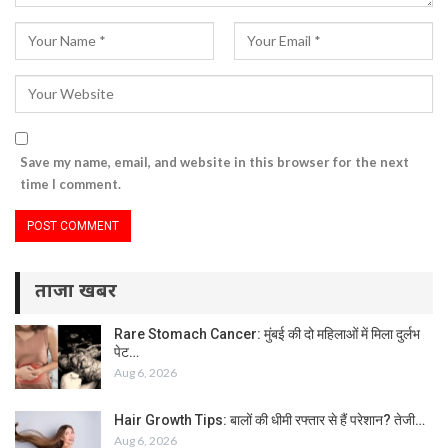
Save my name, email, and website in this browser for the next
time I comment.
ताजा खबर
Rare Stomach Cancer: मुंबई की दो महिलाओं में मिला दुर्लभ
पेट…
Aug 6, 2026
Hair Growth Tips: बालों की धीमी रफ्तार से हैं परेशान? तेजी…
Aug 6, 2026