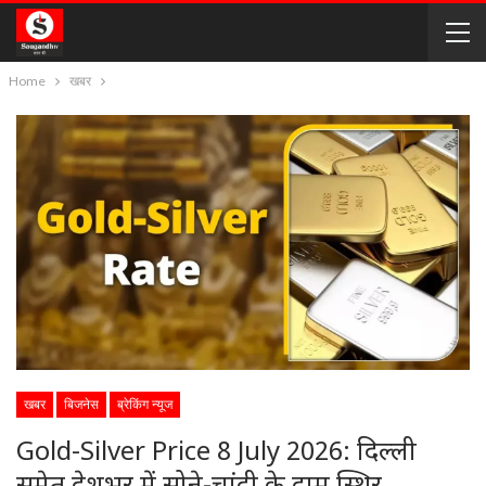
Home
खबर
खबर
बिजनेस
ब्रेकिंग न्यूज
Gold-Silver Price 8 July 2026: दिल्ली