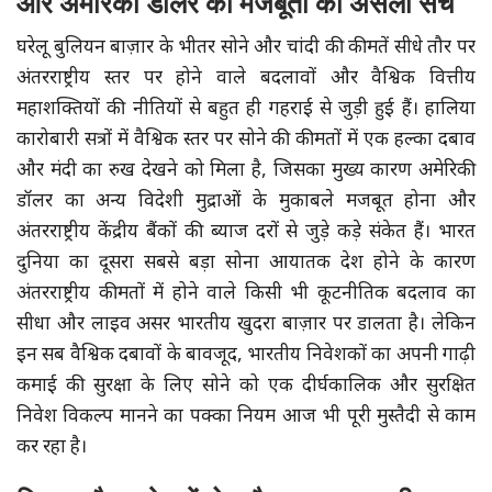
और अमेरिकी डॉलर की मजबूती का असली सच
घरेलू बुलियन बाज़ार के भीतर सोने और चांदी की कीमतें सीधे तौर पर
अंतरराष्ट्रीय स्तर पर होने वाले बदलावों और वैश्विक वित्तीय
महाशक्तियों की नीतियों से बहुत ही गहराई से जुड़ी हुई हैं। हालिया
कारोबारी सत्रों में वैश्विक स्तर पर सोने की कीमतों में एक हल्का दबाव
और मंदी का रुख देखने को मिला है, जिसका मुख्य कारण अमेरिकी
डॉलर का अन्य विदेशी मुद्राओं के मुकाबले मजबूत होना और
अंतरराष्ट्रीय केंद्रीय बैंकों की ब्याज दरों से जुड़े कड़े संकेत हैं। भारत
दुनिया का दूसरा सबसे बड़ा सोना आयातक देश होने के कारण
अंतरराष्ट्रीय कीमतों में होने वाले किसी भी कूटनीतिक बदलाव का
सीधा और लाइव असर भारतीय खुदरा बाज़ार पर डालता है। लेकिन
इन सब वैश्विक दबावों के बावजूद, भारतीय निवेशकों का अपनी गाढ़ी
कमाई की सुरक्षा के लिए सोने को एक दीर्घकालिक और सुरक्षित
निवेश विकल्प मानने का पक्का नियम आज भी पूरी मुस्तैदी से काम
कर रहा है।