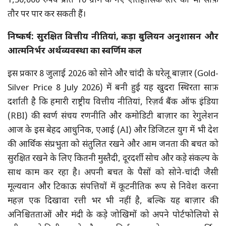
1,50,000 रुपये प्रति 10 ग्राम के नए ऐतिहासिक स्तर को भी साफ़
तौर पर पार कर सकती हैं।
निष्कर्ष: सुरक्षित वित्तीय नीतियां, कड़ा बुलियन अनुशासन और
आत्मनिर्भर अर्थव्यवस्था का स्वर्णिम कल
इस प्रकार 8 जुलाई 2026 को सोने और चांदी के घरेलू बाज़ार (Gold-
Silver Price 8 July 2026) में बनी हुई यह खुदरा स्थिरता साफ़
दर्शाती है कि हमारी राष्ट्रीय वित्तीय नीतियां, रिज़र्व बैंक ऑफ इंडिया
(RBI) की स्वर्ण संचय रणनीति और कमोडिटी बाज़ार का रेगुलेशन
आज के इस बेहद आधुनिक, एआई (AI) और डिजिटल युग में भी देश
की आर्थिक संप्रभुता को संतुलित रखने और आम जनता की बचत को
सुरक्षित रखने के लिए कितनी मुस्तैदी, दूरदर्शी सोच और कड़े संकल्प के
साथ काम कर रहा है। अपनी बचत के पैसों को सोने-चांदी जैसी
मूल्यवान और टिकाऊ संपत्तियों में कूटनीतिक रूप से निवेश करना
महज़ एक दिखावा रत्ती भर भी नहीं है, बल्कि यह बाज़ार की
अनिश्चितताओं और मंदी के कड़े जोखिमों को अपने पोर्टफोलियो से