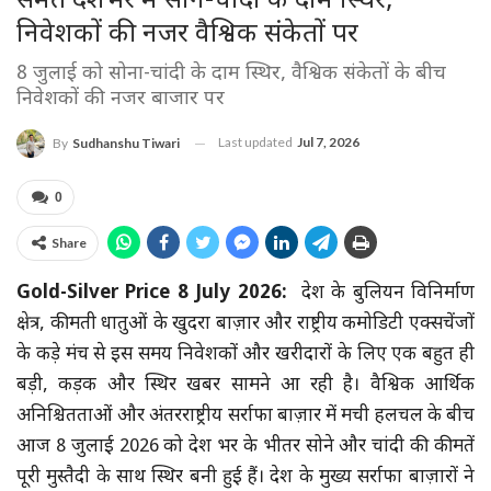
समेत देशभर में सोने-चांदी के दाम स्थिर,
निवेशकों की नजर वैश्विक संकेतों पर
8 जुलाई को सोना-चांदी के दाम स्थिर, वैश्विक संकेतों के बीच
निवेशकों की नजर बाजार पर
Last updated
Jul 7, 2026
By
Sudhanshu Tiwari
0
Share
Gold-Silver Price 8 July 2026:
देश के बुलियन विनिर्माण
क्षेत्र, कीमती धातुओं के खुदरा बाज़ार और राष्ट्रीय कमोडिटी एक्सचेंजों
के कड़े मंच से इस समय निवेशकों और खरीदारों के लिए एक बहुत ही
बड़ी, कड़क और स्थिर खबर सामने आ रही है। वैश्विक आर्थिक
अनिश्चितताओं और अंतरराष्ट्रीय सर्राफा बाज़ार में मची हलचल के बीच
आज 8 जुलाई 2026 को देश भर के भीतर सोने और चांदी की कीमतें
पूरी मुस्तैदी के साथ स्थिर बनी हुई हैं। देश के मुख्य सर्राफा बाज़ारों ने