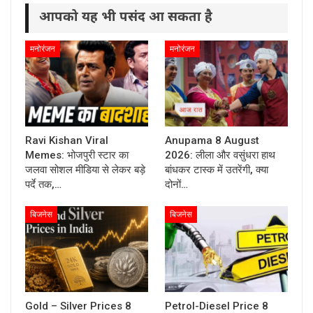
आपको यह भी पसंद आ सकता है
मनोरंजन
मनोरंजन
Ravi Kishan Viral
Anupama 8 August
Memes: भोजपुरी स्टार का
2026: लीला और वसुंधरा हाथ
जलवा सोशल मीडिया से लेकर बड़े
बांधकर टास्क में उतरेंगी, क्या
पर्दे तक,…
दोनों…
बिजनेस
बिजनेस
Gold – Silver Prices 8
Petrol-Diesel Price 8