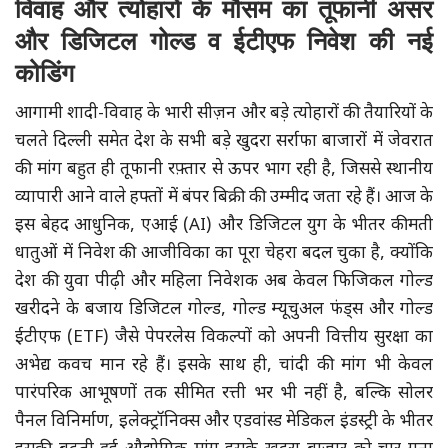
विवाह और त्योहारों के मौसम का तूफानी असर
और डिजिटल गोल्ड व ईटीएफ निवेश की नई
कोडिंग
आगामी शादी-विवाह के भारी सीज़न और बड़े त्योहारों की तैयारियों के
चलते दिल्ली समेत देश के सभी बड़े खुदरा सर्राफा बाजारों में जेवरात
की मांग बहुत ही तूफानी रफ़्तार से ऊपर भाग रही है, जिससे स्थानीय
व्यापारी आने वाले हफ्तों में बंपर बिक्री की उम्मीद जता रहे हैं। आज के
इस बेहद आधुनिक, एआई (AI) और डिजिटल युग के भीतर कीमती
धातुओं में निवेश की आजीविका का पूरा चेहरा बदल चुका है, क्योंकि
देश की युवा पीढ़ी और महिला निवेशक अब केवल फिजिकल गोल्ड
खरीदने के बजाय डिजिटल गोल्ड, गोल्ड म्यूचुअल फंड्स और गोल्ड
ईटीएफ (ETF) जैसे पेपरलेस विकल्पों को अपनी वित्तीय सुरक्षा का
अभेद्य कवच मान रहे हैं। इसके साथ ही, चांदी की मांग भी केवल
पारंपरिक आभूषणों तक सीमित रत्ती भर भी नहीं है, बल्कि सोलर
पैनल विनिर्माण, इलेक्ट्रॉनिक्स और एडवांस्ड मेडिकल इंडस्ट्री के भीतर