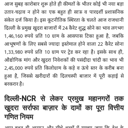
आज सुबह कारोबार शुरू होते ही कीमतों के भीतर कोई भी नया बड़ा
उतार-चढ़ाव न होने का एक बहुत ही साफ़ व पारदर्शी प्रशासनिक
संकेत दर्ज किया है। इस कूटनीतिक स्थिरता के चलते आज राजधानी
दिल्ली के प्रमुख खुदरा बाजारों में 24 कैरेट शुद्ध सोने का भाव लगभग
1,46,160 रुपये प्रति 10 ग्राम के आसपास टिका हुआ है, जबकि
आभूषणों के लिए सबसे ज्यादा इस्तेमाल होने वाला 22 कैरेट सोना
1,33,980 रुपये प्रति 10 ग्राम पर ट्रेड कर रहा है। इसके साथ ही,
औद्योगिक मांग और खुदरा निवेशकों की पसंदीदा चांदी का भाव भी
2,45,000 रुपये प्रति किलोग्राम के कड़े व ऊंचे स्तर के करीब बना
हुआ है, जिससे खरीदारों की दिलचस्पी बाज़ार में पूरी कड़ाई से
बरकरार है।
दिल्ली-NCR से लेकर प्रमुख महानगरों तक
खुदरा सर्राफा बाज़ार के दामों का पूरा वित्तीय
गणित नियम