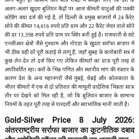
अगर बहुत ही आसान और सीधे शब्दों में समझा जाए कि देश के
अलग-अलग खुदरा बुलियन केंद्रों पर आज कीमती धातुओं की पक्की
कोडिंग क्या दर्ज की गई है, तो दिल्ली के प्रमुख बाज़ारों में 24 कैरेट
सोने की कीमत 14,616 रुपये प्रति ग्राम और 22 कैरेट जेवर वाले सोने
की दर 13,398 रुपये प्रति ग्राम पर स्थिर बनी हुई है। राजधानी से सटे
एनसीआर क्षेत्रों जैसे गुरुग्राम और नोएडा के खुदरा सर्राफा बाज़ार में
भी ठीक यही दरें पूरी कड़ाई से लागू हैं, जहाँ सुबह के कारोबारी सत्र में
कुछ लेन-देन तो दर्ज किए गए लेकिन कीमतों का ग्राफ़ पूरी तरह से
अपरिवर्तित रहा। करों के भिन्न गणित और स्थानीय मांग की रफ़्तार के
कारण देश के अन्य महानगरों जैसे मुंबई, चेन्नई और कोलकाता के
भीतर कीमतों में एक से दो प्रतिशत की मामूली प्रादेशिक भिन्नता साफ़
तौर पर देखने को मिल रही है, जो कि बुलियन बाज़ार के सामान्य
नियमों के तहत पूरी तरह से पारदर्शी और स्वाभाविक मानी जाती है।
Gold-Silver Price 8 July 2026:
अंतरराष्ट्रीय सर्राफा बाजार का कूटनीतिक दबाव