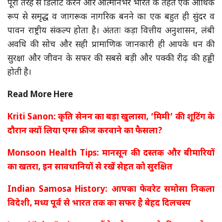
पूरी तरह से डिलीट करने और आत्मनिर्भर भारत के तहत एक आर्थिक
रूप से समृद्ध व जागरूक नागरिक बनने का एक बहुत ही सुंदर व
पावन राष्ट्रीय संकल्प होता है। अंततः कड़ा वित्तीय अनुशासन, लंबी
अवधि की सोच और सही प्रामाणिक जानकारी ही आपके धन की
सुरक्षा और जीवन के सफर की सबसे बड़ी और पक्की रीढ़ की हड्डी
होती है।
Read More Here
Kriti Sanon: कृति सेनन का बड़ा खुलासा, ‘मिमी’ की शूटिंग के
दौरान क्यों लिया एग्स फ्रीज करवाने का फैसला?
Monsoon Health Tips: मानसून की दस्तक और बीमारियों
का खतरा, इन सावधानियों से रखें सेहत को सुरक्षित
Indian Samosa History: आपका फेवरेट समोसा निकला
विदेशी, मध्य पूर्व से भारत तक का सफर है बेहद दिलचस्प