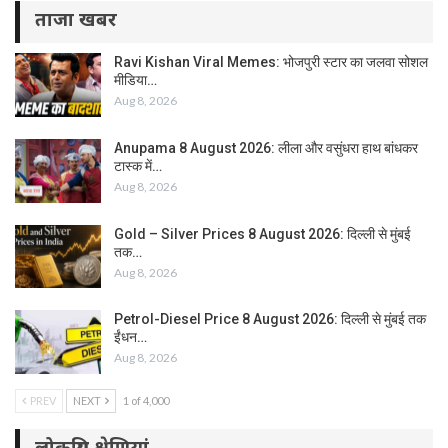
ताजा खबर
Ravi Kishan Viral Memes: भोजपुरी स्टार का जलवा सोशल
मीडिया…
Aug 8, 2026
Anupama 8 August 2026: लीला और वसुंधरा हाथ बांधकर
टास्क में…
Aug 8, 2026
Gold – Silver Prices 8 August 2026: दिल्ली से मुंबई
तक…
Aug 8, 2026
Petrol-Diesel Price 8 August 2026: दिल्ली से मुंबई तक
ईंधन…
Aug 8, 2026
PREV
NEXT
1 of 4,000