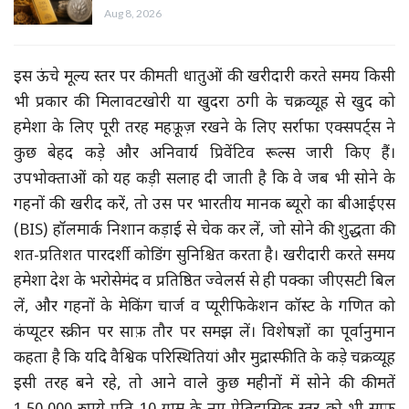
Aug 8, 2026
इस ऊंचे मूल्य स्तर पर कीमती धातुओं की खरीदारी करते समय किसी
भी प्रकार की मिलावटखोरी या खुदरा ठगी के चक्रव्यूह से खुद को
हमेशा के लिए पूरी तरह महफ़ूज़ रखने के लिए सर्राफा एक्सपर्ट्स ने
कुछ बेहद कड़े और अनिवार्य प्रिवेंटिव रूल्स जारी किए हैं।
उपभोक्ताओं को यह कड़ी सलाह दी जाती है कि वे जब भी सोने के
गहनों की खरीद करें, तो उस पर भारतीय मानक ब्यूरो का बीआईएस
(BIS) हॉलमार्क निशान कड़ाई से चेक कर लें, जो सोने की शुद्धता की
शत-प्रतिशत पारदर्शी कोडिंग सुनिश्चित करता है। खरीदारी करते समय
हमेशा देश के भरोसेमंद व प्रतिष्ठित ज्वेलर्स से ही पक्का जीएसटी बिल
लें, और गहनों के मेकिंग चार्ज व प्यूरीफिकेशन कॉस्ट के गणित को
कंप्यूटर स्क्रीन पर साफ़ तौर पर समझ लें। विशेषज्ञों का पूर्वानुमान
कहता है कि यदि वैश्विक परिस्थितियां और मुद्रास्फीति के कड़े चक्रव्यूह
इसी तरह बने रहे, तो आने वाले कुछ महीनों में सोने की कीमतें