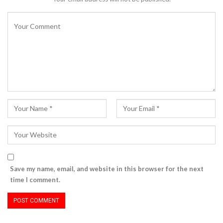
Save my name, email, and website in this browser for the next
time I comment.