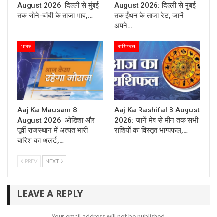
August 2026: दिल्ली से मुंबई
August 2026: दिल्ली से मुंबई
तक सोने-चांदी के ताजा भाव,…
तक ईंधन के ताजा रेट, जानें
अपने…
भारत
राशिफल
Aaj Ka Mausam 8
Aaj Ka Rashifal 8 August
August 2026: ओडिशा और
2026: जानें मेष से मीन तक सभी
पूर्वी राजस्थान में अत्यंत भारी
राशियों का विस्तृत भाग्यफल,…
बारिश का अलर्ट,…
PREV
NEXT
LEAVE A REPLY
Your email address will not be published.