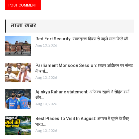
ताजा खबर
Red Fort Security: स्वतंत्रता दिवस से पहले लाल किले की…
Aug 10, 2026
Parliament Monsoon Session: छात्र आंदोलन पर संसद
में चर्चा…
Aug 10, 2026
Ajinkya Rahane statement: अजिंक्य रहाणे ने रोहित शर्मा
और…
Aug 10, 2026
Best Places To Visit In August: अगस्त में घूमने के लिए
भारत…
Aug 10, 2026