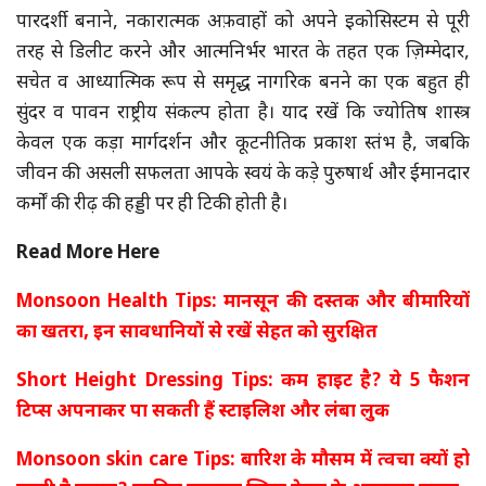
पारदर्शी बनाने, नकारात्मक अफ़वाहों को अपने इकोसिस्टम से पूरी
तरह से डिलीट करने और आत्मनिर्भर भारत के तहत एक ज़िम्मेदार,
सचेत व आध्यात्मिक रूप से समृद्ध नागरिक बनने का एक बहुत ही
सुंदर व पावन राष्ट्रीय संकल्प होता है। याद रखें कि ज्योतिष शास्त्र
केवल एक कड़ा मार्गदर्शन और कूटनीतिक प्रकाश स्तंभ है, जबकि
जीवन की असली सफलता आपके स्वयं के कड़े पुरुषार्थ और ईमानदार
कर्मों की रीढ़ की हड्डी पर ही टिकी होती है।
Read More Here
Monsoon Health Tips: मानसून की दस्तक और बीमारियों
का खतरा, इन सावधानियों से रखें सेहत को सुरक्षित
Short Height Dressing Tips: कम हाइट है? ये 5 फैशन
टिप्स अपनाकर पा सकती हैं स्टाइलिश और लंबा लुक
Monsoon skin care Tips: बारिश के मौसम में त्वचा क्यों हो