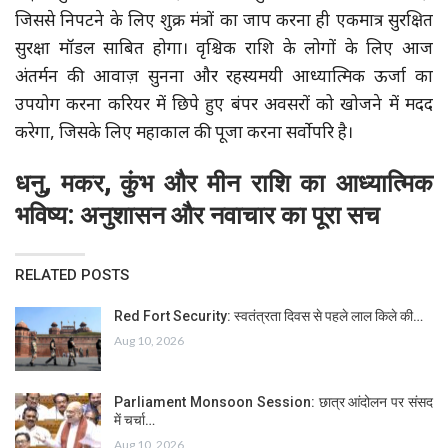
जिससे निपटने के लिए शुक्र मंत्रों का जाप करना ही एकमात्र सुरक्षित
सुरक्षा मॉडल साबित होगा। वृश्चिक राशि के लोगों के लिए आज
अंतर्मन की आवाज़ सुनना और रहस्यमयी आध्यात्मिक ऊर्जा का
उपयोग करना करियर में छिपे हुए बंपर अवसरों को खोजने में मदद
करेगा, जिसके लिए महाकाल की पूजा करना सर्वोपरि है।
धनु, मकर, कुंभ और मीन राशि का आध्यात्मिक
भविष्य: अनुशासन और नवाचार का पूरा सच
RELATED POSTS
Red Fort Security: स्वतंत्रता दिवस से पहले लाल किले की…
Aug 10, 2026
Parliament Monsoon Session: छात्र आंदोलन पर संसद
में चर्चा…
Aug 10, 2026