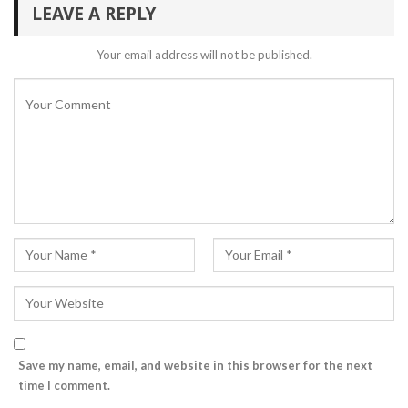
LEAVE A REPLY
Your email address will not be published.
Save my name, email, and website in this browser for the next
time I comment.