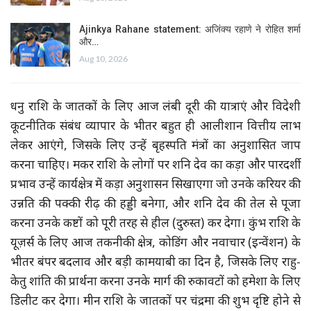
Ajinkya Rahane statement: अजिंक्य रहाणे ने रोहित शर्मा
और…
Aug 10, 2026
धनु राशि के जातकों के लिए आज लंबी दूरी की यात्राएं और विदेशी
कूटनीतिक संबंध व्यापार के भीतर बहुत ही आलीशान वित्तीय लाभ
लेकर आएंगे, जिसके लिए उन्हें बृहस्पति मंत्रों का अनुशासित जाप
करना चाहिए। मकर राशि के लोगों पर शनि देव का कड़ा और पारदर्शी
प्रभाव उन्हें कार्यक्षेत्र में कड़ा अनुशासन सिखाएगा जो उनके करियर की
उन्नति की पक्की रीढ़ की हड्डी बनेगा, और शनि देव की तेल से पूजा
करना उनके कष्टों को पूरी तरह से हील (दुरुस्त) कर देगा। कुंभ राशि के
यूज़र्स के लिए आज तकनीकी क्षेत्र, कोडिंग और नवाचार (इन्वेंशन) के
भीतर बंपर बदलाव और बड़ी कामयाबी का दिन है, जिसके लिए राहु-
केतु शांति की प्रार्थना करना उनके मार्ग की रुकावटों को हमेशा के लिए
डिलीट कर देगा। मीन राशि के जातकों पर चंद्रमा की शुभ दृष्टि होने से