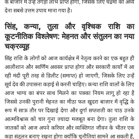
के बाजार में उन्हें तगड़ा लाभ प्राप्त होगा, जिसके लिए चंद्रमा को अर्घ्य
देना सबसे उत्तम उपाय माना गया है।
सिंह, कन्या, तुला और वृश्चिक राशि का
कूटनीतिक विश्लेषण: मेहनत और संतुलन का नया
चक्रव्यूह
सिंह राशि के लोगों को आज कार्यक्षेत्र में नेतृत्व करने का एक बहुत ही
आलीशान और स्वर्णिम अवसर प्राप्त होगा और सरकारी कार्यों में आ
रही मंदी पूरी तरह से डिलीट (समाप्त) हो जाएगी, जिसके लिए उन्हें
सूर्य देव की उपासना कड़ाई से करनी चाहिए। कन्या राशि वालों के लिए
आज भाग्य का बंपर साथ मिलने का पक्का नियम लागू हो रहा है
जिससे उनकी पुरानी मेहनत का मीठा फल खुदरा बाज़ार में वृद्धि के
रूप में साफ़ तौर पर दिखाई देगा और दुर्गा सप्तशती का पाठ उनके
आत्मविश्वास को चार गुना ज़्यादा मजबूत बना देगा। तुला राशि के
जातकों को आज अपने करियर और व्यक्तिगत जीवन के भीतर एक
कड़ा संतुलन बनाए रखना होगा क्योंकि चुनौतियां सामने आ सकती हैं,