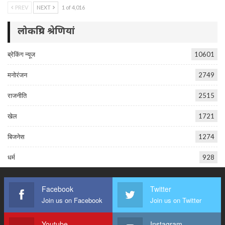
PREV
NEXT
1 of 4,016
लोकप्रिय श्रेणियां
ब्रेकिंग न्यूज
10601
मनोरंजन
2749
राजनीति
2515
खेल
1721
बिजनेस
1274
धर्म
928
Facebook
Twitter
Join us on Facebook
Join us on Twitter
Youtube
Instagram