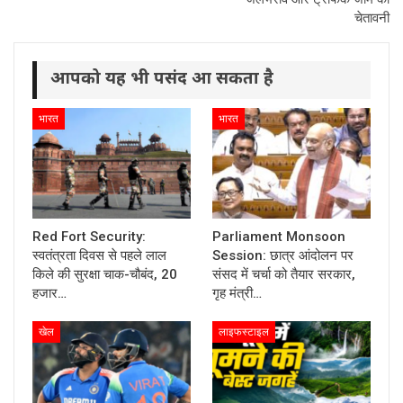
चेतावनी
आपको यह भी पसंद आ सकता है
भारत
भारत
Red Fort Security:
Parliament Monsoon
स्वतंत्रता दिवस से पहले लाल
Session: छात्र आंदोलन पर
किले की सुरक्षा चाक-चौबंद, 20
संसद में चर्चा को तैयार सरकार,
हजार…
गृह मंत्री…
खेल
लाइफस्टाइल