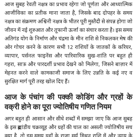
आज सुबह रेवती नक्षत्र का प्रभाव रहेगा जो पूर्णता और आध्यात्मिक
आजीविका का प्रतीक माना जाता है, जिसके बाद दोपहर के समय
नक्षत्र का संक्रमण अश्विनी नक्षत्र के भीतर पूरी मुस्तैदी से संपन्न होगा जो
जीवन में नई शुरुआत और तूफानी ऊर्जा का संचार करता है। इस समय
अतिगंड योग के निर्माण और चंद्रमा के मीन राशि से निकलकर मेष की
ओर गोचर करने के कारण सभी 12 राशियों के जातकों के करियर,
व्यापार, पर्सनल फाइनेंस और पारिवारिक सुख-शांति पर बहुत ही
गहरा, साफ़ और पारदर्शी प्रभाव देखने को मिलेगा, जिसने बाज़ार में
मेहनत करने वाले कामकाजी समाज के लिए उन्नति के कई नए व
सुरक्षित मार्ग पूरी तरह खोल दिए हैं।
आज के पंचांग की पक्की कोडिंग और ग्रहों के
वक्री होने का पूरा ज्योतिषीय गणित नियम
अगर बहुत ही आसान और सीधे शब्दों में समझा जाए कि आज सुबह
के इस ब्रह्मांडीय चक्रव्यूह और ग्रहों की चाल का असली ज्योतिषीय सच
क्या है, तो इस समय ग्रहों के राजा सूर्य मिथुन राशि में और न्याय के