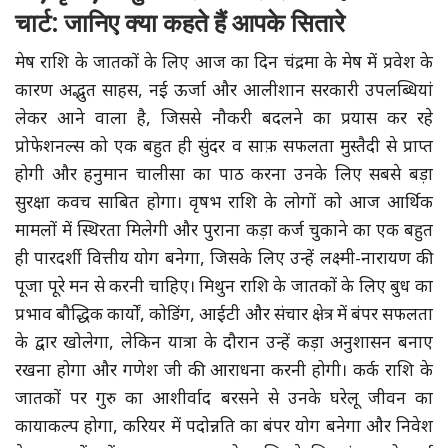
चार्ट: जानिए क्या कहते हैं आपके सितारे
मेष राशि के जातकों के लिए आज का दिन चंद्रमा के मेष में प्रवेश के
कारण अद्भुत साहस, नई ऊर्जा और आलीशान सरकारी उपलब्धियां
लेकर आने वाला है, जिससे नौकरी बदलने का प्रयास कर रहे
प्रोफेशनल्स को एक बहुत ही सुंदर व साफ़ सफलता मुस्तैदी से प्राप्त
होगी और हनुमान चालीसा का पाठ करना उनके लिए सबसे बड़ा
सुरक्षा कवच साबित होगा। वृषभ राशि के लोगों को आज आर्थिक
मामलों में स्थिरता मिलेगी और पुराना कड़ा कर्ज चुकाने का एक बहुत
ही पारदर्शी वित्तीय योग बनेगा, जिसके लिए उन्हें लक्ष्मी-नारायण की
पूजा पूरे मन से करनी चाहिए। मिथुन राशि के जातकों के लिए बुध का
प्रभाव बौद्धिक कार्यों, कोडिंग, आईटी और संचार क्षेत्र में बंपर सफलता
के द्वार खोलेगा, लेकिन यात्रा के दौरान उन्हें कड़ा अनुशासन बनाए
रखना होगा और गणेश जी की आराधना करनी होगी। कर्क राशि के
जातकों पर गुरु का आशीर्वाद बरसने से उनके घरेलू जीवन का
कायाकल्प होगा, करियर में पदोन्नति का बंपर योग बनेगा और निवेश