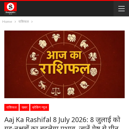
Home
राशिफल
राशिफल
खबर
ब्रेकिंग न्यूज
Aaj Ka Rashifal 8 July 2026: 8 जुलाई को