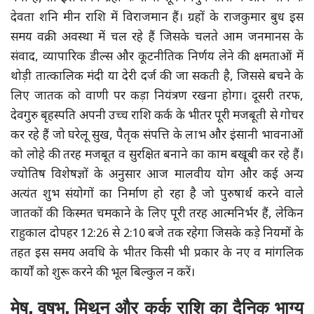
देवता शनि मीन राशि में विराजमान हैं। ग्रहों के राजकुमार बुध इस
समय वक्री अवस्था में चल रहे हैं जिसके चलते आम जनमानस के
संवाद, व्यापारिक डील्स और कूटनीतिक निर्णय लेने की क्षमताओं में
थोड़ी तात्कालिक मंदी या देरी दर्ज की जा सकती है, जिससे बचने के
लिए जातक को वाणी पर कड़ा नियंत्रण रखना होगा। दूसरी तरफ,
देवगुरु बृहस्पति अपनी उच्च राशि कर्क के भीतर पूरी मजबूती से गोचर
कर रहे हैं जो घरेलू सुख, पैतृक संपत्ति के लाभ और इंसानी भावनाओं
को लोहे की तरह मजबूत व सुरक्षित बनाने का काम बखूबी कर रहे हैं।
ज्योतिष विशेषज्ञों के अनुसार आज मालवीय योग और कई अन्य
अत्यंत शुभ संयोगों का निर्माण हो रहा है जो पुरुषार्थ करने वाले
जातकों की किस्मत चमकाने के लिए पूरी तरह आत्मनिर्भर हैं, लेकिन
राहुकाल दोपहर 12:26 से 2:10 बजे तक रहेगा जिसके कड़े नियमों के
तहत इस समय अवधि के भीतर किसी भी प्रकार के नए व मांगलिक
कार्यों को शुरू करने की भूल बिल्कुल न करें।
मेष, वृषभ, मिथुन और कर्क राशि का दैनिक भाग्य