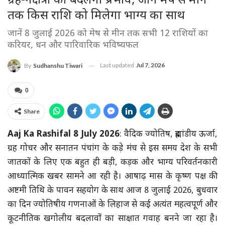
ग्रह-नक्षत्रों का बदलेगा प्रभाव, जानें मेष से मीन
तक किस राशि को मिलेगा भाग्य का साथ
जानें 8 जुलाई 2026 को मेष से मीन तक सभी 12 राशियों का
करियर, धन और पारिवारिक भविष्यफल
Last updated
Jul 7, 2026
By
Sudhanshu Tiwari
0
Share
Aaj Ka Rashifal 8 July 2026
: वैदिक ज्योतिष, ब्रह्मांडीय ऊर्जा,
ग्रह गोचर और सनातन पंचांग के कड़े मंच से इस समय देश के सभी
जातकों के लिए एक बहुत ही बड़ी, कड़क और भाग्य परिवर्तनकारी
आध्यात्मिक खबर सामने आ रही है। आषाढ़ मास के कृष्ण पक्ष की
अष्टमी तिथि के पावन सहयोग के साथ आज 8 जुलाई 2026, बुधवार
का दिन ज्योतिषीय गणनाओं के लिहाज से कई अत्यंत महत्वपूर्ण और
कूटनीतिक खगोलीय बदलावों का साक्षात गवाह बनने जा रहा है।