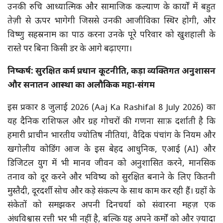
उनकी रुचि आध्यात्मिक और सामाजिक कल्याण के कार्यों में बहुत
तेज़ी से ऊपर भागेगी जिससे उनकी आजीविका स्थिर होगी, और
विष्णु सहस्रनाम का पाठ करना उनके पूरे परिवार को खुशहाली के
रास्ते पर बिना किसी डर के आगे बढ़ाएगा।
निष्कर्ष: सुरक्षित कर्म प्रधान कूटनीति, कड़ा व्यक्तिगत अनुशासन
और सनातन आस्था का अलौकिक महा-संगम
इस प्रकार 8 जुलाई 2026 (Aaj Ka Rashifal 8 July 2026) का
यह दैनिक राशिफल और ग्रह गोचरों की गणना साफ़ दर्शाती है कि
हमारी प्राचीन भारतीय ज्योतिष नीतियां, वैदिक पंचांग के नियम और
खगोलीय कोडिंग आज के इस बेहद आधुनिक, एआई (AI) और
डिजिटल युग में भी मानव जीवन को अनुशासित करने, मानसिक
तनाव को दूर करने और भविष्य को सुरक्षित बनाने के लिए कितनी
मुस्तैदी, दूरदर्शी सोच और कड़े संकल्प के साथ काम कर रही हैं। ग्रहों के
संकेतों को समझकर अपनी दिनचर्या को संवारना महज़ एक
अंधविश्वास रत्ती भर भी नहीं है, बल्कि यह अपने कर्मों को और ज़्यादा