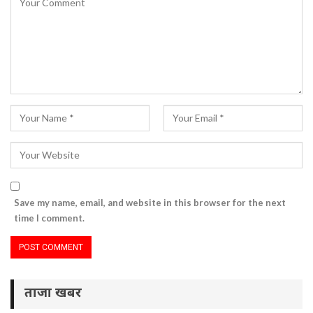
Save my name, email, and website in this browser for the next
time I comment.
ताजा खबर