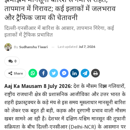
झमाझम मानसूनी बारिश से गर्मी से राहत,
तापमान में गिरावट; कई इलाकों में जलभराव
और ट्रैफिक जाम की चेतावनी
दिल्ली-एनसीआर में बारिश के आसार, तापमान गिरेगा, कई
इलाकों में ट्रैफिक प्रभावित
Last updated
Jul 7, 2026
By
Sudhanshu Tiwari
0
Share
Aaj Ka Mausam 8 July 2026:
देश के मौसम विज्ञान गलियारों,
राष्ट्रीय राजधानी क्षेत्र की प्रशासनिक आजीविका और उत्तर भारत के
शहरी इंफ्रास्ट्रक्चर के कड़े मंच से इस समय मूसलाधार मानसूनी बारिश
को लेकर एक बहुत ही बड़ी, कड़क और दूरगामी प्रभाव वाली मौसम
खबर सामने आ रही है। देशभर में दक्षिण-पश्चिम मानसून की तूफानी
सक्रियता के बीच दिल्ली-एनसीआर (Delhi-NCR) के आसमान पर