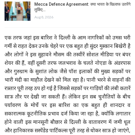
Mecca Defence Agreement: क्या भारत के खिलाफ उतरेंगे
तुर्किए…
Aug 8, 2026
एक तरफ जहां इस बारिश ने दिल्ली के आम नागरिकों को उमस भरी
गर्मी से राहत देकर उनके चेहरे पर एक बहुत ही सुंदर मुस्कान बिखेरी है
और लोगों ने इस सुहावने मौसम की तस्वीरें सोशल मीडिया पर बंपर
शेयर की हैं, वहीं दूसरी तरफ जलभराव के चलते नोएडा के अंडरपास
और गुरुग्राम के सुशांत लोक जैसे पॉश इलाकों की मुख्य सड़कों पर
भारी मंदी का माहौल देखने को मिल रहा है। पानी भरने से वाहनों की
रफ़्तार पूरी तरह ठप हो गई है जिससे सड़कों पर गाड़ियों की लंबी कतारें
साफ़ तौर पर देखी जा सकती हैं। लेकिन इन सब चुनौतियों के बीच
पर्यावरण के मोर्चे पर इस बारिश का एक बहुत ही शानदार व
सकारात्मक कूटनीतिक प्रभाव दर्ज किया जा रहा है, क्योंकि लगातार
होने वाली इस मानसूनी बौछार से दिल्ली के वातावरण में जमी धूल
और हानिकारक सस्पेंडेड पार्टिकल्स पूरी तरह से धोकर साफ़ हो जाएंगे,