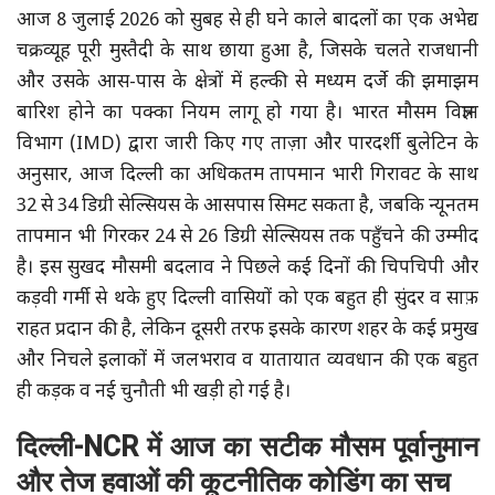
आज 8 जुलाई 2026 को सुबह से ही घने काले बादलों का एक अभेद्य
चक्रव्यूह पूरी मुस्तैदी के साथ छाया हुआ है, जिसके चलते राजधानी
और उसके आस-पास के क्षेत्रों में हल्की से मध्यम दर्जे की झमाझम
बारिश होने का पक्का नियम लागू हो गया है। भारत मौसम विज्ञान
विभाग (IMD) द्वारा जारी किए गए ताज़ा और पारदर्शी बुलेटिन के
अनुसार, आज दिल्ली का अधिकतम तापमान भारी गिरावट के साथ
32 से 34 डिग्री सेल्सियस के आसपास सिमट सकता है, जबकि न्यूनतम
तापमान भी गिरकर 24 से 26 डिग्री सेल्सियस तक पहुँचने की उम्मीद
है। इस सुखद मौसमी बदलाव ने पिछले कई दिनों की चिपचिपी और
कड़वी गर्मी से थके हुए दिल्ली वासियों को एक बहुत ही सुंदर व साफ़
राहत प्रदान की है, लेकिन दूसरी तरफ इसके कारण शहर के कई प्रमुख
और निचले इलाकों में जलभराव व यातायात व्यवधान की एक बहुत
ही कड़क व नई चुनौती भी खड़ी हो गई है।
दिल्ली-NCR में आज का सटीक मौसम पूर्वानुमान
और तेज हवाओं की कूटनीतिक कोडिंग का सच