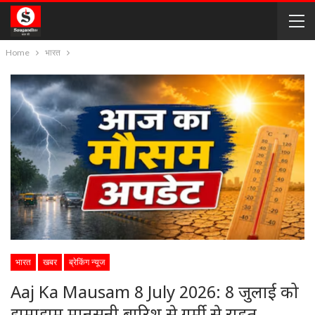
Home
भारत
भारत
खबर
ब्रेकिंग न्यूज
Aaj Ka Mausam 8 July 2026: 8 जुलाई को