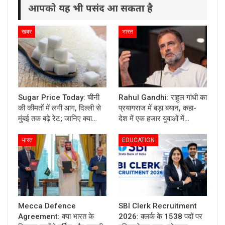
आपको यह भी पसंद आ सकता है
खबर
भारत
Sugar Price Today: चीनी
Rahul Gandhi: राहुल गांधी का
की कीमतों में लगी आग, दिल्ली से
प्रयागराज में बड़ा बयान, कहा-
मुंबई तक बढ़े रेट; जानिए क्या…
देश में एक हजार युवाओं में…
भारत
EDUCATION
Mecca Defence
SBI Clerk Recruitment
Agreement: क्या भारत के
2026: क्लर्क के 1538 पदों पर