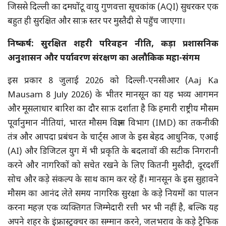
जिससे दिल्ली का दमघोंटू वायु गुणवत्ता सूचकांक (AQI) सुधरकर एक
बहुत ही सुरक्षित और साफ़ स्तर पर मुस्तैदी से पहुँच जाएगा।
निष्कर्ष: सुरक्षित शहरी परिवहन नीति, कड़ा प्रशासनिक
अनुशासन और पर्यावरण संरक्षण का अलौकिक महा-संगम
इस प्रकार 8 जुलाई 2026 को दिल्ली-एनसीआर (Aaj Ka
Mausam 8 July 2026) के भीतर मानसून का यह भव्य आगमन
और मूसलाधार बारिश का दौर साफ़ दर्शाता है कि हमारी राष्ट्रीय मौसम
पूर्वानुमान नीतियां, भारत मौसम विज्ञान विभाग (IMD) का तकनीकी
तंत्र और आपदा प्रबंधन के चार्ट्स आज के इस बेहद आधुनिक, एआई
(AI) और डिजिटल युग में भी प्रकृति के बदलावों की सटीक निगरानी
करने और नागरिकों को सचेत रखने के लिए कितनी मुस्तैदी, दूरदर्शी
सोच और कड़े संकल्प के साथ काम कर रहे हैं। मानसून के इस सुहावने
मौसम का आनंद लेते समय नागरिक सुरक्षा के कड़े नियमों का पालन
करना महज़ एक व्यक्तिगत जिम्मेदारी रत्ती भर भी नहीं है, बल्कि यह
अपने शहर के इंफ्रास्ट्रक्चर का सम्मान करने, जलभराव के कड़े ट्रैफिक