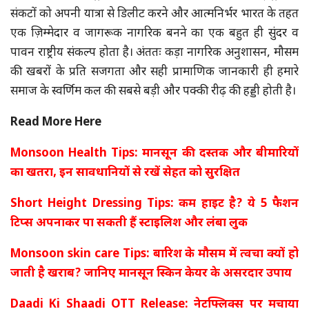
संकटों को अपनी यात्रा से डिलीट करने और आत्मनिर्भर भारत के तहत
एक ज़िम्मेदार व जागरूक नागरिक बनने का एक बहुत ही सुंदर व
पावन राष्ट्रीय संकल्प होता है। अंततः कड़ा नागरिक अनुशासन, मौसम
की खबरों के प्रति सजगता और सही प्रामाणिक जानकारी ही हमारे
समाज के स्वर्णिम कल की सबसे बड़ी और पक्की रीढ़ की हड्डी होती है।
Read More Here
Monsoon Health Tips: मानसून की दस्तक और बीमारियों
का खतरा, इन सावधानियों से रखें सेहत को सुरक्षित
Short Height Dressing Tips: कम हाइट है? ये 5 फैशन
टिप्स अपनाकर पा सकती हैं स्टाइलिश और लंबा लुक
Monsoon skin care Tips: बारिश के मौसम में त्वचा क्यों हो
जाती है खराब? जानिए मानसून स्किन केयर के असरदार उपाय
Daadi Ki Shaadi OTT Release: नेटफ्लिक्स पर मचाया