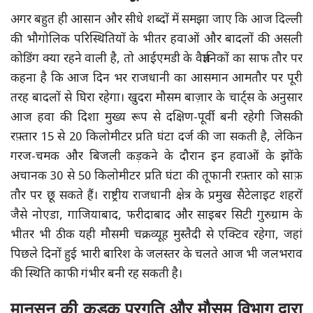
अगर बहुत ही आसान और सीधे शब्दों में समझा जाए कि आज दिल्ली
की भौगोलिक परिस्थितियों के भीतर हवाओं और बादलों की असली
कोडिंग क्या रहने वाली है, तो आईएमडी के वैज्ञानिकों का साफ तौर पर
कहना है कि आज दिन भर राजधानी का आसमान आमतौर पर पूरी
तरह बादलों से घिरा रहेगा। खुदरा मौसम बाज़ार के चार्ट्स के अनुसार
आज हवा की दिशा मुख्य रूप से दक्षिण-पूर्वी बनी रहेगी जिसकी
रफ़्तार 15 से 20 किलोमीटर प्रति घंटा दर्ज की जा सकती है, लेकिन
गरज-चमक और बिजली कड़कने के दौरान इन हवाओं के झोंके
अचानक 30 से 50 किलोमीटर प्रति घंटा की तूफानी रफ़्तार को साफ़
तौर पर छू सकते हैं। राष्ट्रीय राजधानी क्षेत्र के प्रमुख सैटेलाइट शहरों
जैसे नोएडा, गाजियाबाद, फरीदाबाद और साइबर सिटी गुरुग्राम के
भीतर भी ठीक यही मौसमी चक्रव्यूह मुस्तैदी से एक्टिव रहेगा, जहां
पिछले दिनों हुई भारी बारिश के जलस्तर के चलते आज भी जलभराव
की स्थिति काफी गंभीर बनी रह सकती है।
मानसून की कड़क प्रगति और मौसम विभाग द्वारा