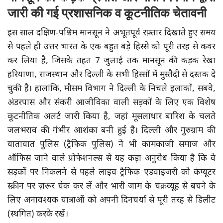
जारी की गई प्रशासनिक व कूटनीतिक चेतावनी
इस साल दक्षिण-पश्चिम मानसून ने अभूतपूर्व रफ़्तार दिखाते हुए समय
से पहले ही उत्तर भारत के एक बहुत बड़े हिस्से को पूरी तरह से कवर
कर लिया है, जिसके तहत 7 जुलाई तक मानसून की कड़क रेखा
हरियाणा, राजस्थान और दिल्ली के सभी हिस्सों में मुस्तैदी से दस्तक दे
चुकी है। हालांकि, मौसम विभाग ने दिल्ली के निचले इलाकों, सबवे,
अंडरपास और संकरी आजीविका वाली सड़कों के लिए एक विशेष
कूटनीतिक अलर्ट जारी किया है, जहां मूसलाधार बारिश के चलते
जलभराव की गंभीर आशंका बनी हुई है। दिल्ली और गुरुग्राम की
यातायात पुलिस (ट्रैफिक पुलिस) ने भी कामकाजी समाज और
ऑफिस जाने वाले प्रोफेशनल्स से यह कड़ा अनुरोध किया है कि वे
सड़कों पर निकलने से पहले लाइव ट्रैफिक एडवाइजरी को कंप्यूटर
स्क्रीन पर ज़रूर चेक कर लें और भारी जाम के चक्रव्यूह से बचने के
लिए अनावश्यक यात्राओं को अपनी दिनचर्या से पूरी तरह से डिलीट
(स्थगित) करके रखें।