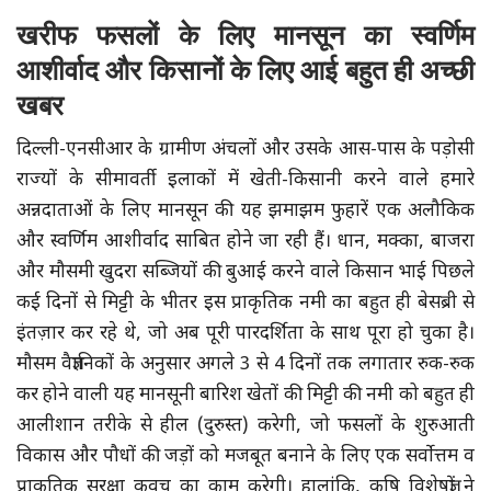
खरीफ फसलों के लिए मानसून का स्वर्णिम
आशीर्वाद और किसानों के लिए आई बहुत ही अच्छी
खबर
दिल्ली-एनसीआर के ग्रामीण अंचलों और उसके आस-पास के पड़ोसी
राज्यों के सीमावर्ती इलाकों में खेती-किसानी करने वाले हमारे
अन्नदाताओं के लिए मानसून की यह झमाझम फुहारें एक अलौकिक
और स्वर्णिम आशीर्वाद साबित होने जा रही हैं। धान, मक्का, बाजरा
और मौसमी खुदरा सब्जियों की बुआई करने वाले किसान भाई पिछले
कई दिनों से मिट्टी के भीतर इस प्राकृतिक नमी का बहुत ही बेसब्री से
इंतज़ार कर रहे थे, जो अब पूरी पारदर्शिता के साथ पूरा हो चुका है।
मौसम वैज्ञानिकों के अनुसार अगले 3 से 4 दिनों तक लगातार रुक-रुक
कर होने वाली यह मानसूनी बारिश खेतों की मिट्टी की नमी को बहुत ही
आलीशान तरीके से हील (दुरुस्त) करेगी, जो फसलों के शुरुआती
विकास और पौधों की जड़ों को मजबूत बनाने के लिए एक सर्वोत्तम व
प्राकृतिक सुरक्षा कवच का काम करेगी। हालांकि, कृषि विशेषज्ञों ने