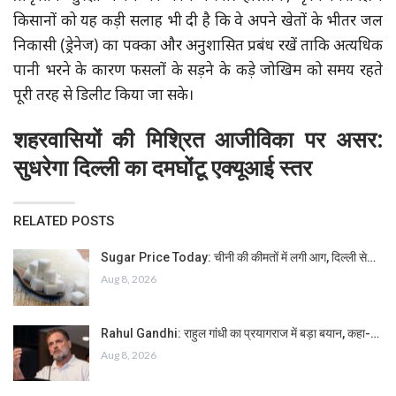
किसानों को यह कड़ी सलाह भी दी है कि वे अपने खेतों के भीतर जल
निकासी (ड्रेनेज) का पक्का और अनुशासित प्रबंध रखें ताकि अत्यधिक
पानी भरने के कारण फसलों के सड़ने के कड़े जोखिम को समय रहते
पूरी तरह से डिलीट किया जा सके।
शहरवासियों की मिश्रित आजीविका पर असर:
सुधरेगा दिल्ली का दमघोंटू एक्यूआई स्तर
RELATED POSTS
Sugar Price Today: चीनी की कीमतों में लगी आग, दिल्ली से…
Aug 8, 2026
Rahul Gandhi: राहुल गांधी का प्रयागराज में बड़ा बयान, कहा-…
Aug 8, 2026