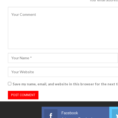
Save my name, email, and website in this browser for the next 
Facebook