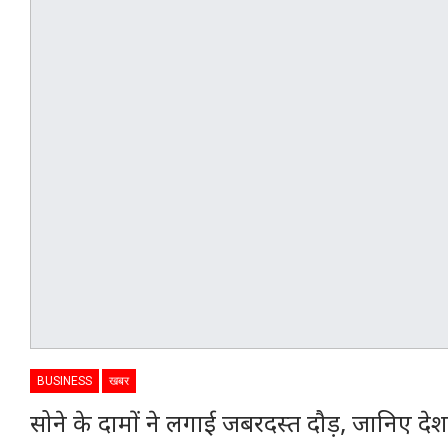
BUSINESS
खबर
सोने के दामों ने लगाई जबरदस्त दौड़, जानिए देश क