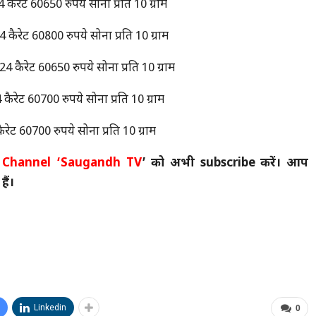
 कैरेट 60650 रुपये सोना प्रति 10 ग्राम
 कैरेट 60800 रुपये सोना प्रति 10 ग्राम
24 कैरेट 60650 रुपये सोना प्रति 10 ग्राम
कैरेट 60700 रुपये सोना प्रति 10 ग्राम
रेट 60700 रुपये सोना प्रति 10 ग्राम
 Channel
‘Saugandh TV
’ को अभी subscribe करें। आप
ैं।
Linkedin
0