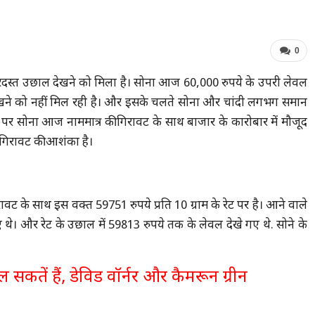
0
बरदस्त उछाल देखने को मिला है। सोना आज 60,000 रुपये के उपरी लेवल
ेखने को नहीं मिल रही है। और इसके चलते सोना और चांदी लगभग समान
र सोना आज नाममात्र की गिरावट के साथ बाजार के कारोबार में मौजूद
भी गिरावट की आशंका है।
ट के साथ इस वक्त 59751 रुपये प्रति 10 ग्राम के रेट पर है। आने वाले
 थे। और रेट के उछाल में 59813 रुपये तक के लेवल देखे गए थे. सोने के
 सकतें हैं, डेविड वॉर्नर और कैमरून ग्रीन