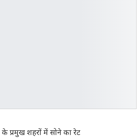
े प्रमुख शहरों में सोने का रेट