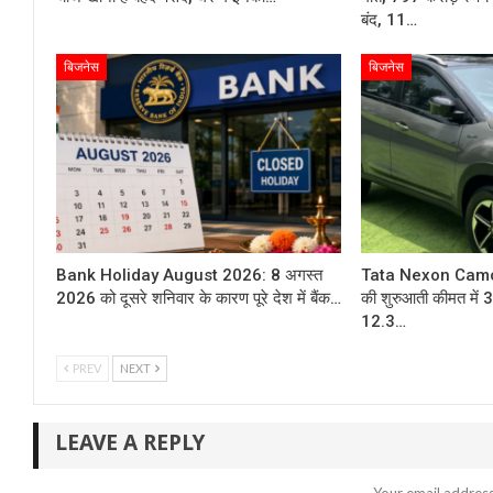
बंद, 11…
बिजनेस
बिजनेस
Bank Holiday August 2026: 8 अगस्त
Tata Nexon Camo 
2026 को दूसरे शनिवार के कारण पूरे देश में बैंक…
की शुरुआती कीमत में 
12.3…
PREV
NEXT
LEAVE A REPLY
Your email address