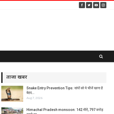
ताजा खबर
Snake Entry Prevention Tips: सांपों को ये चीजें खाना है
बेहद…
Aug 7, 2026
Himachal Pradesh monsoon: 142 मौतें, 797 करोड़