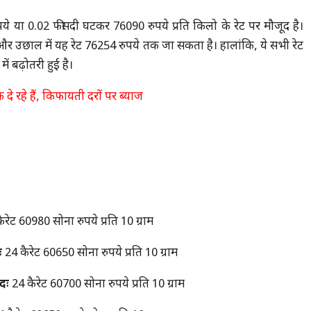
पये या 0.02 फीसदी घटकर 76090 रुपये प्रति किलो के रेट पर मौजूद है।
। और उछाल में यह रेट 76254 रुपये तक जा सकता है। हालांकि, ये सभी रेट
 में बढ़ोतरी हुई है।
े रहे हैं, किफायती दरों पर ब्याज
रेट 60980 सोना रुपये प्रति 10 ग्राम
ः
24 कैरेट 60650 सोना रुपये प्रति 10 ग्राम
दः
24 कैरेट 60700 सोना रुपये प्रति 10 ग्राम