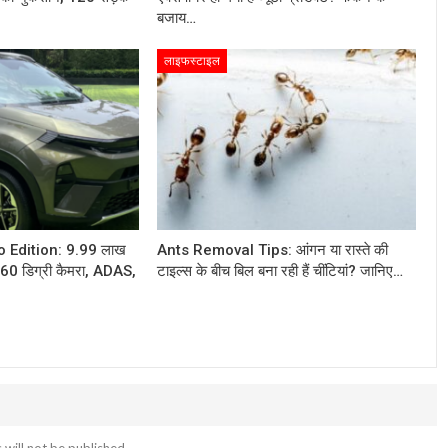
बजाय…
लाइफस्टाइल
Edition: 9.99 लाख
Ants Removal Tips: आंगन या रास्ते की
360 डिग्री कैमरा, ADAS,
टाइल्स के बीच बिल बना रही हैं चींटियां? जानिए…
 will not be published.