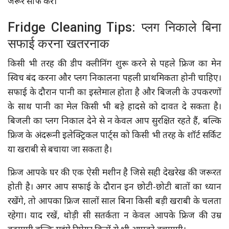
जरूर साफ करें।
Fridge Cleaning Tips: प्लग निकाले बिना
सफाई करना खतरनाक
किसी भी तरह की डीप क्लीनिंग शुरू करने से पहले फ्रिज का मेन
स्विच बंद करना और प्लग निकालना पहली प्राथमिकता होनी चाहिए।
सफाई के दौरान पानी का इस्तेमाल होता है और बिजली के उपकरणों
के साथ पानी का मेल किसी भी बड़े हादसे को दावत दे सकता है।
बिजली का प्लग निकाल देने से न केवल आप सुरक्षित रहते हैं, बल्कि
फ्रिज के अंदरूनी इलेक्ट्रिकल पार्ट्स को किसी भी तरह के शॉर्ट सर्किट
या खराबी से बचाया जा सकता है।
फ्रिज आपके घर की एक ऐसी मशीन है जिसे सही देखरेख की जरूरत
होती है। अगर आप सफाई के दौरान इन छोटी-छोटी बातों का ध्यान
रखेंगे, तो आपका फ्रिज सालों साल बिना किसी बड़ी खराबी के चलता
रहेगा। याद रखें, थोड़ी सी सतर्कता न केवल आपके फ्रिज की उम्र