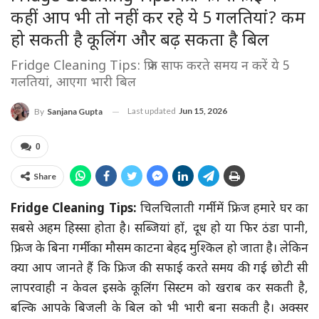
कहीं आप भी तो नहीं कर रहे ये 5 गलतियां? कम
हो सकती है कूलिंग और बढ़ सकता है बिल
Fridge Cleaning Tips: फ्रिज साफ करते समय न करें ये 5
गलतियां, आएगा भारी बिल
Last updated
Jun 15, 2026
By
Sanjana Gupta
0
Share
Fridge Cleaning Tips:
चिलचिलाती गर्मी में फ्रिज हमारे घर का
सबसे अहम हिस्सा होता है। सब्जियां हों, दूध हो या फिर ठंडा पानी,
फ्रिज के बिना गर्मी का मौसम काटना बेहद मुश्किल हो जाता है। लेकिन
क्या आप जानते हैं कि फ्रिज की सफाई करते समय की गई छोटी सी
लापरवाही न केवल इसके कूलिंग सिस्टम को खराब कर सकती है,
बल्कि आपके बिजली के बिल को भी भारी बना सकती है। अक्सर