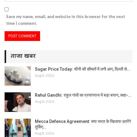
Save my name, email, and website in this browser for the next
time I comment.
ताजा खबर
Sugar Price Today: चीनी की कीमतों में लगी आग, दिल्ली से…
Aug 8, 2026
Rahul Gandhi: राहुल गांधी का प्रयागराज में बड़ा बयान, कहा-…
Aug 8, 2026
Mecca Defence Agreement: क्या भारत के खिलाफ उतरेंगे
तुर्किए…
Aug 8, 2026