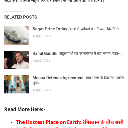
बढ़ाएगी बल्कि महंगे रिपेयर बिलों से भी आपको बचाएगी।
RELATED POSTS
Sugar Price Today: चीनी की कीमतों में लगी आग, दिल्ली से…
Aug 8, 2026
Rahul Gandhi: राहुल गांधी का प्रयागराज में बड़ा बयान, कहा-…
Aug 8, 2026
Mecca Defence Agreement: क्या भारत के खिलाफ उतरेंगे
तुर्किए…
Aug 8, 2026
Read More Here:-
The Hottest Place on Earth: रेगिस्तान के बीच बसी