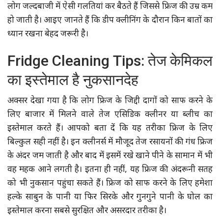
लोग जल्दबाजी में ऐसी गलतियां कर बैठते हैं जिससे फ्रिज की उम्र कम
हो जाती है। आइए जानते हैं कि डीप क्लीनिंग के दौरान किन बातों का
ध्यान रखना बेहद जरूरी है।
Fridge Cleaning Tips: तेज केमिकल
का इस्तेमाल है नुकसानदेह
अक्सर देखा गया है कि लोग फ्रिज के जिद्दी दागों को साफ करने के
लिए बाजार में मिलने वाले तेज एसिडिक क्लीनर या ब्लीच का
इस्तेमाल करते हैं। आपको बता दें कि यह तरीका फ्रिज के लिए
बिल्कुल सही नहीं है। इन क्लीनर्स में मौजूद तेज रसायनों की गंध फ्रिज
के अंदर जम जाती है और बाद में इसमें रखे खाने पीने के सामान में भी
वह महक आने लगती है। इतना ही नहीं, यह फ्रिज की अंदरूनी सतह
को भी नुकसान पहुंचा सकते हैं। फ्रिज को साफ करने के लिए हमेशा
हल्के साबुन के पानी या फिर सिरके और गुनगुने पानी के घोल का
इस्तेमाल करना सबसे सुरक्षित और असरदार तरीका है।