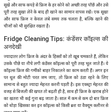
सूखे और साफ कपड़े से फ्रिज के हर कोने को अच्छी तरह पोंछें और उसे
पूरी तरह सुखा लेने के बाद ही खाने का सामान वापस रखें। एक सूखा
और साफ फ्रिज न केवल लंबे समय तक चलता है, बल्कि खाने की
चीजों को भी सुरक्षित रखता है।
Fridge Cleaning Tips: कंडेंसर कॉइल्स की
अनदेखी
ज्यादातर लोग फ्रिज के अंदर के हिस्सों को तो खूब चमकाते हैं, लेकिन
उसके पीछे या नीचे लगी कंडेंसर कॉइल्स को पूरी तरह भूल जाते हैं। ये
कॉइल्स फ्रिज की गर्मी को बाहर निकालने का काम करती हैं। अगर इन
पर धूल की मोटी परत जम जाए, तो फ्रिज को ठंडा रहने के लिए
सामान्य से बहुत ज्यादा मेहनत करनी पड़ती है। इस एक्स्ट्रा मेहनत की
वजह से बिजली की खपत तो बढ़ती ही है, साथ ही फ्रिज के खराब होने
का खतरा भी कई गुना बढ़ जाता है। साल में कम से कम दो बार फ्रिज
को थोड़ा खिसका कर इन कॉइल्स को किसी ब्रश या वैक्यूम क्लीनर से