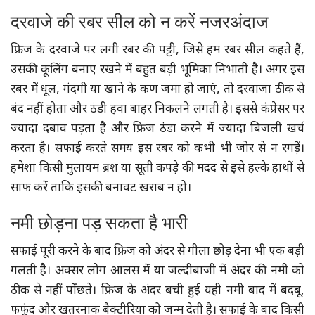
दरवाजे की रबर सील को न करें नजरअंदाज
फ्रिज के दरवाजे पर लगी रबर की पट्टी, जिसे हम रबर सील कहते हैं,
उसकी कूलिंग बनाए रखने में बहुत बड़ी भूमिका निभाती है। अगर इस
रबर में धूल, गंदगी या खाने के कण जमा हो जाएं, तो दरवाजा ठीक से
बंद नहीं होता और ठंडी हवा बाहर निकलने लगती है। इससे कंप्रेसर पर
ज्यादा दबाव पड़ता है और फ्रिज ठंडा करने में ज्यादा बिजली खर्च
करता है। सफाई करते समय इस रबर को कभी भी जोर से न रगड़ें।
हमेशा किसी मुलायम ब्रश या सूती कपड़े की मदद से इसे हल्के हाथों से
साफ करें ताकि इसकी बनावट खराब न हो।
नमी छोड़ना पड़ सकता है भारी
सफाई पूरी करने के बाद फ्रिज को अंदर से गीला छोड़ देना भी एक बड़ी
गलती है। अक्सर लोग आलस में या जल्दीबाजी में अंदर की नमी को
ठीक से नहीं पोंछते। फ्रिज के अंदर बची हुई यही नमी बाद में बदबू,
फफूंद और खतरनाक बैक्टीरिया को जन्म देती है। सफाई के बाद किसी