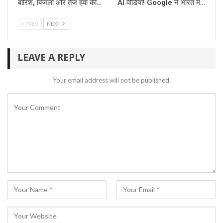
बारिश, बिजली और तेज हवा की…
AI वीडियो! Google ने भारत में…
PREV
NEXT
LEAVE A REPLY
Your email address will not be published.