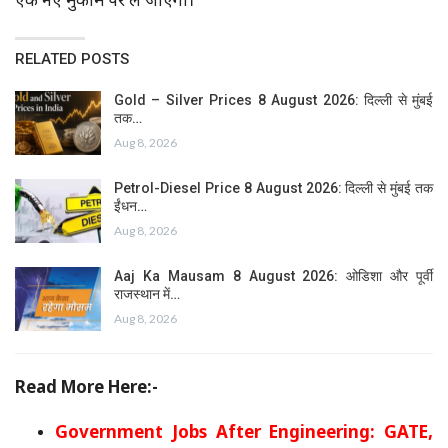
एक नए मुकाम पर ले जाएगा।
RELATED POSTS
Gold – Silver Prices 8 August 2026: दिल्ली से मुंबई
तक…
Aug 8, 2026
Petrol-Diesel Price 8 August 2026: दिल्ली से मुंबई तक
ईंधन…
Aug 8, 2026
Aaj Ka Mausam 8 August 2026: ओडिशा और पूर्वी
राजस्थान में…
Aug 8, 2026
Read More Here:-
Government Jobs After Engineering: GATE,