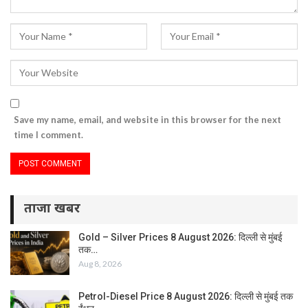
Save my name, email, and website in this browser for the next
time I comment.
ताजा खबर
Gold – Silver Prices 8 August 2026: दिल्ली से मुंबई
तक…
Aug 8, 2026
Petrol-Diesel Price 8 August 2026: दिल्ली से मुंबई तक