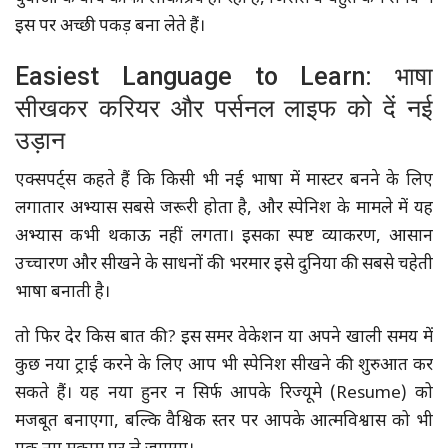
इस पर अच्छी पकड़ बना लेते हैं।
Easiest Language to Learn: भाषा
सीखकर करियर और पर्सनल लाइफ को दें नई
उड़ान
एक्सपर्ट्स कहते हैं कि किसी भी नई भाषा में मास्टर बनने के लिए
लगातार अभ्यास सबसे जरूरी होता है, और स्पेनिश के मामले में यह
अभ्यास कभी थकाऊ नहीं लगता। इसका स्पष्ट व्याकरण, आसान
उच्चारण और सीखने के साधनों की भरमार इसे दुनिया की सबसे चहेती
भाषा बनाती है।
तो फिर देर किस बात की? इस समर वेकेशन या अपने खाली समय में
कुछ नया ट्राई करने के लिए आप भी स्पेनिश सीखने की शुरुआत कर
सकते हैं। यह नया हुनर न सिर्फ आपके रिज्यूमे (Resume) को
मजबूत बनाएगा, बल्कि वैश्विक स्तर पर आपके आत्मविश्वास को भी