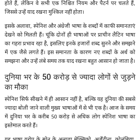
होते हैं, लेकिन वे सभी एक निश्चित नियम और पैटर्न पर चलते हैं,
जिससे उन्हें याद रखना मुश्किल नहीं होता।
इसके अलावा, स्पेनिश और अंग्रेजी भाषा के शब्दों में काफी समानताएं
देखने को मिलती हैं। चूंकि दोनों ही भाषाओं पर प्राचीन लैटिन भाषा
का गहरा प्रभाव रहा है, इसलिए इनके हजारों शब्द सुनने और समझने
में एक जैसे लगते हैं। इस समानता के कारण नए शब्दों के अर्थ को
समझना और उन्हें लंबे समय तक याद रखना बहुत आसान हो जाता है।
दुनिया भर के 50 करोड़ से ज्यादा लोगों से जुड़ने
का मौका
स्पेनिश सिर्फ सीखने में ही आसान नहीं है, बल्कि यह दुनिया की सबसे
ज्यादा बोली जाने वाली मुख्य भाषाओं में से भी एक है। आज के समय
में दुनिया भर के करीब 50 करोड़ से अधिक लोग स्पेनिश भाषा का
इस्तेमाल करते हैं।