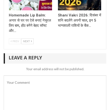
Homemade Lip Balm:
Shani Vakri 2026: दिसंबर में
अनार से घर पर ऐसे बनाएं नेचुरल
शनि बदलेंगे अपनी चाल, इन 5
लिप बाम, होंठ बनेंगे बेहद सॉफ्ट
भाग्यशाली राशियों के बैंक…
और…
PREV
NEXT
LEAVE A REPLY
Your email address will not be published.