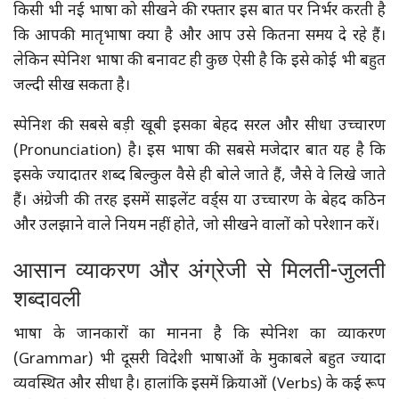
किसी भी नई भाषा को सीखने की रफ्तार इस बात पर निर्भर करती है
कि आपकी मातृभाषा क्या है और आप उसे कितना समय दे रहे हैं।
लेकिन स्पेनिश भाषा की बनावट ही कुछ ऐसी है कि इसे कोई भी बहुत
जल्दी सीख सकता है।
स्पेनिश की सबसे बड़ी खूबी इसका बेहद सरल और सीधा उच्चारण
(Pronunciation) है। इस भाषा की सबसे मजेदार बात यह है कि
इसके ज्यादातर शब्द बिल्कुल वैसे ही बोले जाते हैं, जैसे वे लिखे जाते
हैं। अंग्रेजी की तरह इसमें साइलेंट वर्ड्स या उच्चारण के बेहद कठिन
और उलझाने वाले नियम नहीं होते, जो सीखने वालों को परेशान करें।
आसान व्याकरण और अंग्रेजी से मिलती-जुलती
शब्दावली
भाषा के जानकारों का मानना है कि स्पेनिश का व्याकरण
(Grammar) भी दूसरी विदेशी भाषाओं के मुकाबले बहुत ज्यादा
व्यवस्थित और सीधा है। हालांकि इसमें क्रियाओं (Verbs) के कई रूप