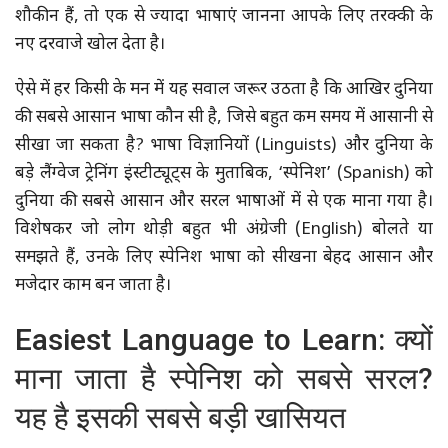
शौकीन हैं, तो एक से ज्यादा भाषाएं जानना आपके लिए तरक्की के
नए दरवाजे खोल देता है।
ऐसे में हर किसी के मन में यह सवाल जरूर उठता है कि आखिर दुनिया
की सबसे आसान भाषा कौन सी है, जिसे बहुत कम समय में आसानी से
सीखा जा सकता है? भाषा विज्ञानियों (Linguists) और दुनिया के
बड़े लैंग्वेज ट्रेनिंग इंस्टीट्यूट्स के मुताबिक, ‘स्पेनिश’ (Spanish) को
दुनिया की सबसे आसान और सरल भाषाओं में से एक माना गया है।
विशेषकर जो लोग थोड़ी बहुत भी अंग्रेजी (English) बोलते या
समझते हैं, उनके लिए स्पेनिश भाषा को सीखना बेहद आसान और
मजेदार काम बन जाता है।
Easiest Language to Learn: क्यों
माना जाता है स्पेनिश को सबसे सरल?
यह है इसकी सबसे बड़ी खासियत