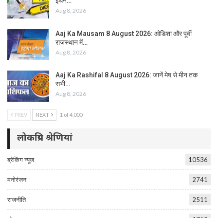
ईंधन…
Aug 8, 2026
Aaj Ka Mausam 8 August 2026: ओडिशा और पूर्वी
राजस्थान में…
Aug 8, 2026
Aaj Ka Rashifal 8 August 2026: जानें मेष से मीन तक
सभी…
Aug 8, 2026
PREV
NEXT
1 of 4,000
लोकप्रिय श्रेणियां
ब्रेकिंग न्यूज
10536
मनोरंजन
2741
राजनीति
2511