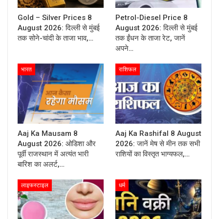
Gold – Silver Prices 8
Petrol-Diesel Price 8
August 2026: दिल्ली से मुंबई
August 2026: दिल्ली से मुंबई
तक सोने-चांदी के ताजा भाव,…
तक ईंधन के ताजा रेट, जानें
अपने…
भारत
राशिफल
Aaj Ka Mausam 8
Aaj Ka Rashifal 8 August
August 2026: ओडिशा और
2026: जानें मेष से मीन तक सभी
पूर्वी राजस्थान में अत्यंत भारी
राशियों का विस्तृत भाग्यफल,…
बारिश का अलर्ट,…
लाइफस्टाइल
धर्म