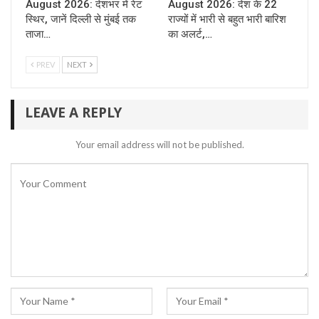
August 2026: देशभर में रेट
August 2026: देश के 22
स्थिर, जानें दिल्ली से मुंबई तक
राज्यों में भारी से बहुत भारी बारिश
ताजा…
का अलर्ट,…
PREV
NEXT
LEAVE A REPLY
Your email address will not be published.