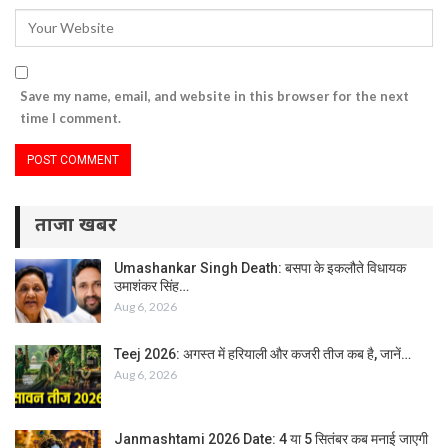
Save my name, email, and website in this browser for the next
time I comment.
ताजा खबर
Umashankar Singh Death: बसपा के इकलौते विधायक
उमाशंकर सिंह…
Aug 6, 2026
Teej 2026: अगस्त में हरियाली और कजरी तीज कब है, जानें…
Aug 6, 2026
Janmashtami 2026 Date: 4 या 5 सितंबर कब मनाई जाएगी