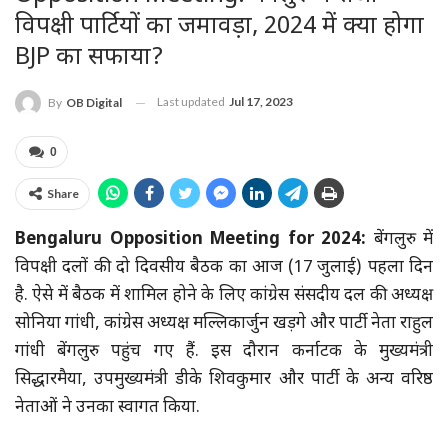
विपक्षी पार्टियों का जमावड़ा, 2024 में क्या होगा
BJP का सफाया?
Last updated
Jul 17, 2023
By
OB Digital
0
Share
Bengaluru
Opposition Meeting for 2024:
बेंगलुरु में
विपक्षी दलों की दो दिवसीय बैठक का आज (17 जुलाई) पहला दिन
है. ऐसे में बैठक में शामिल होने के लिए कांग्रेस संसदीय दल की अध्यक्ष
सोनिया गांधी, कांग्रेस अध्यक्ष मल्लिकार्जुन खड़गे और पार्टी नेता राहुल
गांधी बेंगलुरु पहुंच गए हैं. इस दौरान कर्नाटक के मुख्यमंत्री
सिद्धारमैया, उपमुख्यमंत्री डीके शिवकुमार और पार्टी के अन्य वरिष्ठ
नेताओं ने उनका स्वागत किया.