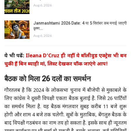
Aug 6, 2026
Janmashtami 2026 Date: 4 या 5 सितंबर कब मनाई जाएगी
कृष्ण…
Aug 6, 2026
ये भी पढें:
Ileana D’Cruz ही नहीं ये बॉलीवुड एक्ट्रेस भी बन
चुकी हैं बिन ब्याही मां, लिस्ट देखकर चौंक जाएंगे आप!
बैठक को मिला 26 दलों का समर्थन
गौरतलब है कि 2024 के लोकसभा चुनाव में बीजेपी से मुकाबले के
लिए कांग्रेस ने दूसरी विपक्षी एकता बैठक बुलाई है. जिसे 26 पार्टियों
का समर्थन मिला है. यह बैठक मंगलवार सुबह करीब 11 बजे शुरू
होगी और शाम 4 बजे तक चलेगी. सूत्रों के मुताबिक, बेंगलुरु बैठक के
बाद विपक्षी गठबंधन का नाम तय हो सकता है. इसके साथ ही न्यूनतम