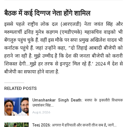
बैठक में कई दिग्गज नेता होंगे शामिल
इससे पहले राष्ट्रीय लोक दल (आरएलडी) नेता जयंत सिंह और
मरुमलार्ची द्रविड़ मुनेत्र कड़गम (एमडीएमके) महासचिव वाइको भी
बेंगलुरु पहुंच चुके हैं. वहीं इस मौके पर सपा प्रमुख अखिलेश यादव भी
कर्नाटक पहुंचे हैं. जहां उन्होंने कहा, ”दो तिहाई आबादी बीजेपी को
हराने जा रही है. मुझे उम्मीद है कि देश की जनता बीजेपी को करारी
शिकस्त देगी…मुझे हर तरफ से इनपुट मिल रहे हैं.’ 2024 में देश से
बीजेपी का सफाया होने वाला है.
RELATED POSTS
Umashankar Singh Death: बसपा के इकलौते विधायक
उमाशंकर सिंह…
Aug 6, 2026
Teej 2026: अगस्त में हरियाली और कजरी तीज कब है, जानें…