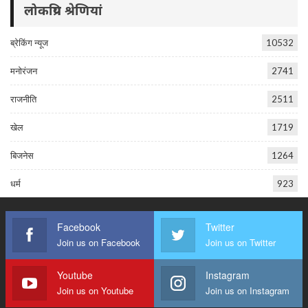
लोकप्रिय श्रेणियां
ब्रेकिंग न्यूज
10532
मनोरंजन
2741
राजनीति
2511
खेल
1719
बिजनेस
1264
धर्म
923
Facebook
Twitter
Join us on Facebook
Join us on Twitter
Youtube
Instagram
Join us on Youtube
Join us on Instagram