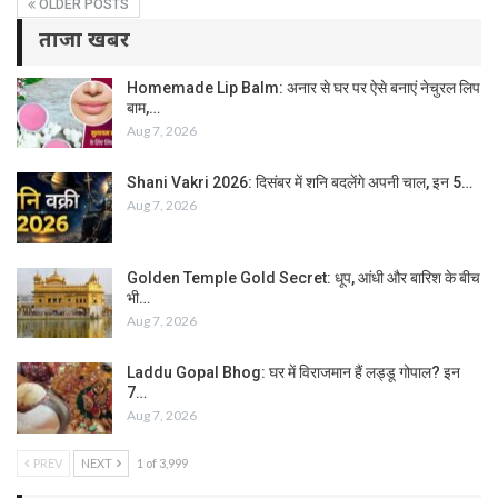
OLDER POSTS
ताजा खबर
Homemade Lip Balm: अनार से घर पर ऐसे बनाएं नेचुरल लिप
बाम,…
Aug 7, 2026
Shani Vakri 2026: दिसंबर में शनि बदलेंगे अपनी चाल, इन 5…
Aug 7, 2026
Golden Temple Gold Secret: धूप, आंधी और बारिश के बीच
भी…
Aug 7, 2026
Laddu Gopal Bhog: घर में विराजमान हैं लड्डू गोपाल? इन
7…
Aug 7, 2026
PREV
NEXT
1 of 3,999