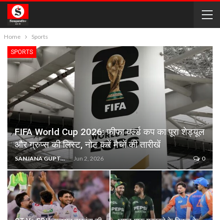
Home
Sports
SPORTS
FIFA World Cup 2026: फीफा वर्ल्ड कप का पूरा शेड्यूल
और ग्रुप्स की लिस्ट, नोट करें मैचों की तारीखें
SANJANA GUPTA
Jun 2, 2026
0