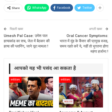
Share
WhatsApp
Facebook
Twitter
पिछली खबर
अगली खबर
Umesh Pal Case: उमेश पाल
Oral Cancer Symptoms:
हत्याकांड का सच, जेल में बैठकर की
भारत में मुंह के कैंसर की प्रमुख वजह,
हत्या की प्लानिंग, जाने पूरा मामला !
समय रहते करें ये, नहीं तो भुगतना होगा
महंगा हर्जाना !
आपको यह भी पसंद आ सकता है
मनोरंजन
मनोरंजन