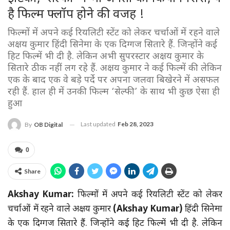
है फिल्म फ्लॉप होने की वजह !
फिल्मों में अपने कई रियलिटी स्टेंट को लेकर चर्चाओं में रहने वाले
अक्षय कुमार हिंदी सिनेमा के एक दिग्गज सितारे हैं. जिन्होंने कई
हिट फिल्में भी दी है. लेकिन अभी सुपरस्टार अक्षय कुमार के
सितारे ठीक नहीं लग रहे हैं. अक्षय कुमार ने कई फिल्में की लेकिन
एक के बाद एक वे बड़े पर्दे पर अपना जलवा बिखेरने में असफल
रही हैं. हाल ही में उनकी फिल्म ‘सेल्फी’ के साथ भी कुछ ऐसा ही
हुआ
Last updated
Feb 28, 2023
By
OB Digital
0
Share
Akshay Kumar:
फिल्मों में अपने कई रियलिटी स्टेंट को लेकर
चर्चाओं में रहने वाले अक्षय कुमार
(Akshay Kumar)
हिंदी सिनेमा
के एक दिग्गज सितारे हैं. जिन्होंने कई हिट फिल्में भी दी है. लेकिन