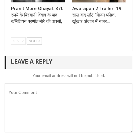
Pranit More Ghayal: 370
Awarapan 2 Trailer: 19
रुपये के बिरयानी विवाद के बाद
साल बाद लौटे ‘शिवम पंडित’,
कॉमेडियन प्रणीत मोरे की वापसी,
खूंखार अंदाज में नजर…
…
PREV
NEXT
LEAVE A REPLY
Your email address will not be published.