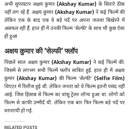
अभी सुपरस्टार अक्षय कुमार
(Akshay Kumar)
के सितारे ठीक
नहीं लग रहे हैं. अक्षय कुमार
(Akshay Kumar)
ने कई फिल्में की
लेकिन एक के बाद एक वे बड़े पर्दे पर अपना जलवा बिखेरने में
असफल रही हैं. हाल ही में उनकी फिल्म ‘सेल्फी’ के साथ भी कुछ ऐसा
ही हुआ
अक्षय कुमार की
‘सेल्फी’ फ्लॉप
पिछले साल अक्षय कुमार
(Akshay Kumar)
ने कई फिल्में की.
जिसमें से लगभग सभी फिल्में फ्लॉप साबित हुईं. हाल ही में अक्षय
कुमार
(Akshay Kumar)
की फिल्म ‘सेल्फी’
(Selfie Film)
थिएटर में रिलीज हुई थी. लेकिन जनता को ये फिल्म इतनी पसंद नहीं
आई. जिस हिसाब से फिल्म का धांसू ट्रेलर लॉन्च हुआ था. लोगों को
फिल्म से काफी उम्मीदें थी. लेकिन एक बार फिर फिल्म बड़े पर्दे पर
धराशायी हो गई.
RELATED POSTS