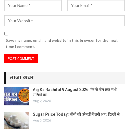
Save my name, email, and website in this browser for the next
time I comment.
ताजा खबर
Aaj Ka Rashifal 9 August 2026: मेष से मीन तक सभी
राशियों का…
Aug 9, 2026
Sugar Price Today: चीनी की कीमतों में लगी आग, दिल्ली से…
Aug 8, 2026