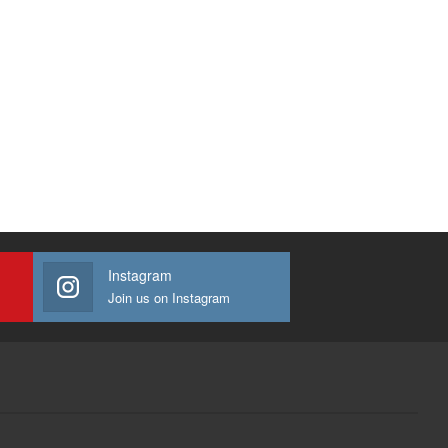
Instagram
Join us on Instagram