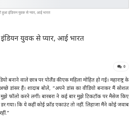
ो हुआ इंडियन युवक से प्यार, आई भारत
ंडियन युवक से प्यार, आई भारत
0
ियो बनाने वाले छात्र पर पोलैंड की एक महिला मोहित हो गई। महाराष्ट्र के
्छे डांसर हैं। शादाब बोले, “अपने डांस का वीडियो बनाकर मैं सोशल
 मुझे फॉलो करने लगीं। बारबरा ने कई बार मुझे टिकटॉक पर मैसेज किए
 डर गया। कि ये कहीं कोई फ्रॉड एकाउंट तो नहीं. लिहाजा मैंने कोई जवाब
हीं.”