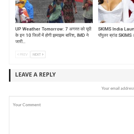
UP Weather Tomorrow: 7 अगस्त को यूपी
SKIMS India Launc
के इन 10 जिलों में होगी झमाझम बारिश, IMD ने
पॉपुलर ब्रांड SKIMS 
जारी…
PREV
NEXT
LEAVE A REPLY
Your email address