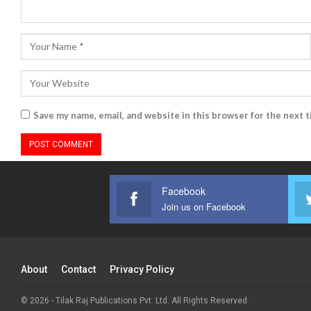
Save my name, email, and website in this browser for the next 
Facebook
Join us on Facebook
About
Contact
Privacy Policy
© 2026 - Tilak Raj Publications Pvt. Ltd. All Rights Reserved.