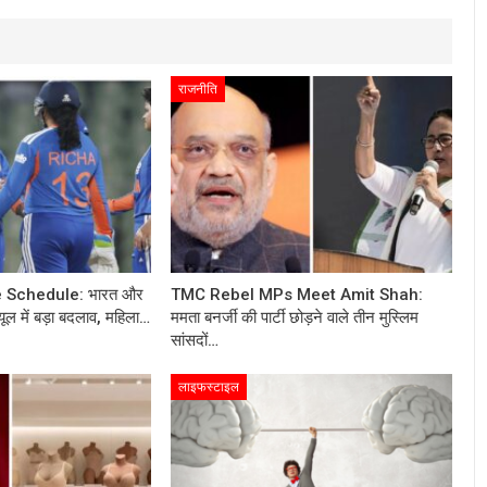
राजनीति
 Schedule: भारत और
TMC Rebel MPs Meet Amit Shah:
यूल में बड़ा बदलाव, महिला…
ममता बनर्जी की पार्टी छोड़ने वाले तीन मुस्लिम
सांसदों…
लाइफस्टाइल