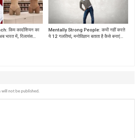
h: किम कार्दाशियन का
Mentally Strong People: कभी नहीं करते
अब भारत में, रिलायंस…
ये 12 गलतियां, मनोविज्ञान बताता है कैसे बनाएं…
 will not be published.