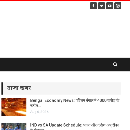
ताजा खबर
Bengal Economy News: पश्चिम बंगाल में 4000 करोड़ के
स्टील…
Aug 6, 2026
IND vs SA Update Schedule: भारत और दक्षिण अफ्रीका