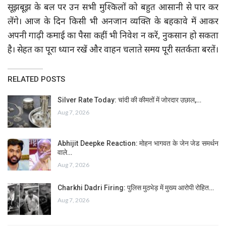
सूझबूझ के बल पर उन सभी मुश्किलों को बहुत आसानी से पार कर
लेंगे। आज के दिन किसी भी अनजान व्यक्ति के बहकावे में आकर
अपनी गाढ़ी कमाई का पैसा कहीं भी निवेश न करें, नुकसान हो सकता
है। सेहत का पूरा ध्यान रखें और वाहन चलाते समय पूरी सतर्कता बरतें।
RELATED POSTS
Silver Rate Today: चांदी की कीमतों में जोरदार उछाल,…
Aug 7, 2026
Abhijit Deepke Reaction: मोहन भागवत के जेन जेड समर्थन
वाले…
Aug 7, 2026
Charkhi Dadri Firing: पुलिस मुठभेड़ में मुख्य आरोपी रोहित…
Aug 7, 2026