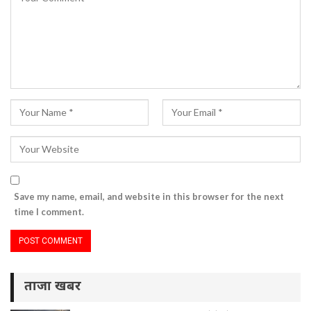
Save my name, email, and website in this browser for the next
time I comment.
ताजा खबर