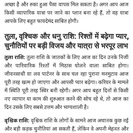
अच्छा है और रुका हुआ पैसा वापस मिल सकता है। अगर आप आज
किसी व्यापारिक यात्रा पर जाने का प्लान बना रहे हैं, तो वह यात्रा
आपके लिए बहुत फायदेमंद साबित होगी।
तुला, वृश्चिक और धनु राशि: रिश्तों में बढ़ेगा प्यार,
चुनौतियों पर बड़ी विजय और यात्रा से भरपूर लाभ
तुला राशि:
तुला राशि के जातकों के लिए आज का दिन उनके निजी
और पारिवारिक रिश्तों में मिठास घोलने वाला साबित होगा।
जीवनसाथी या लव पार्टनर के साथ चल रहा पुराना मनमुटाव आज
पूरी तरह खत्म हो जाएगा और आपसी प्यार बढ़ेगा। करियर के मामले
में स्थिति पूरी तरह स्थिर बनी रहेगी। अगर आप बहुत दिनों से किसी
नए व्यापार या काम की शुरुआत करने की सोच रहे थे, तो आज का
दिन उसके लिए सबसे उत्तम और भाग्यशाली है।
वृश्चिक राशि:
वृश्चिक राशि के लोगों के सामने आज अचानक कुछ नई
और बड़ी कड़क चुनौतियां आ सकती हैं, लेकिन वे अपनी मेहनत और