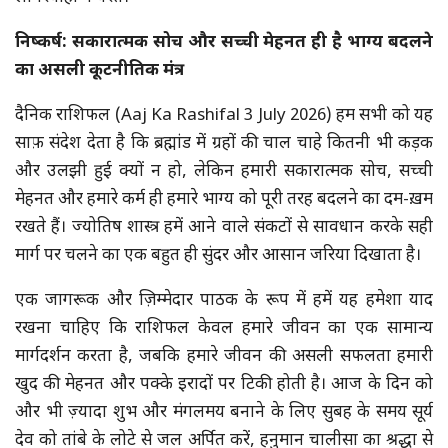
निष्कर्ष: सकारात्मक सोच और सच्ची मेहनत ही है भाग्य बदलने
का असली कूटनीतिक मंत्र
दैनिक राशिफल (Aaj Ka Rashifal 3 July 2026) हम सभी को यह
साफ़ संदेश देता है कि ब्रह्मांड में ग्रहों की चाल चाहे कितनी भी कड़क
और उलझी हुई क्यों न हो, लेकिन हमारी सकारात्मक सोच, सच्ची
मेहनत और हमारे कर्म ही हमारे भाग्य को पूरी तरह बदलने का दम-ख़म
रखते हैं। ज्योतिष शास्त्र हमें आने वाले संकटों से सावधान करके सही
मार्ग पर चलने का एक बहुत ही सुंदर और आसान जरिया दिखाता है।
एक जागरूक और ज़िम्मेदार पाठक के रूप में हमें यह हमेशा याद
रखना चाहिए कि राशिफल केवल हमारे जीवन का एक सामान्य
मार्गदर्शन करता है, जबकि हमारे जीवन की असली सफलता हमारी
खुद की मेहनत और पक्के इरादों पर टिकी होती है। आज के दिन को
और भी ज़्यादा शुभ और मंगलमय बनाने के लिए सुबह के समय सूर्य
देव को तांबे के लोटे से जल अर्पित करें, हनुमान चालीसा का श्रद्धा से