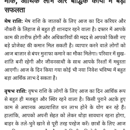
मौके, आर्थिक लाभ और बौद्धिक कार्यों में बड़ी
सफलता
मेष राशि:
मेष राशि के जातकों के लिए आज का दिन करियर और
नौकरी के लिहाज से बहुत ही शानदार रहने वाला है। दफ्तर में आपके
काम की तारीफ होगी और अधिकारियों की मदद से आपको किसी नए
बड़े प्रोजेक्ट की कमान मिल सकती है। व्यापार करने वाले लोगों को
आज बाज़ार से बंपर मुनाफा कमाने का मौका मिलेगा। परिवार में सुख-
शांति बनी रहेगी और जीवनसाथी के साथ आपके रिश्तों में मधुरता
आएगी। आज के दिन किया गया कोई भी नया निवेश भविष्य में बहुत
बड़ा आर्थिक लाभ दे सकता है।
वृषभ राशि:
वृषभ राशि के लोगों के लिए आज का दिन आर्थिक रूप
से बहुत ही मजबूत और स्थिर रहने वाला है। किसी पुराने अटके हुए
काम से अचानक अप्रत्याशित धन लाभ होने के योग बन रहे हैं।
हालांकि, आपको अपनी सेहत को लेकर थोड़ा सावधान रहना होगा,
बाहर के तले-भुने खाने से पूरी तरह परहेज करें। छात्रों के लिए आज