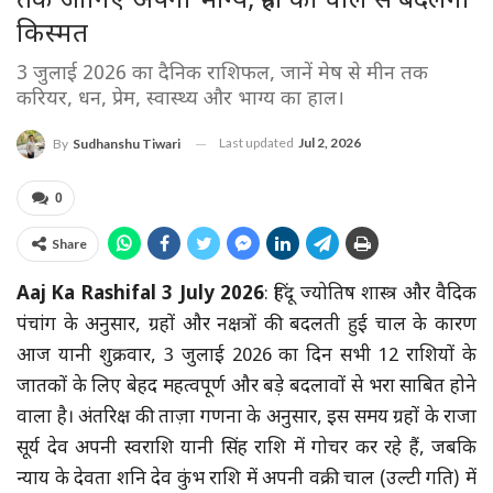
तक जानिए अपना भाग्य, ग्रहों की चाल से बदलेगा
किस्मत
3 जुलाई 2026 का दैनिक राशिफल, जानें मेष से मीन तक
करियर, धन, प्रेम, स्वास्थ्य और भाग्य का हाल।
Last updated
Jul 2, 2026
By
Sudhanshu Tiwari
0
Share
Aaj Ka Rashifal 3 July 2026
: हिंदू ज्योतिष शास्त्र और वैदिक
पंचांग के अनुसार, ग्रहों और नक्षत्रों की बदलती हुई चाल के कारण
आज यानी शुक्रवार, 3 जुलाई 2026 का दिन सभी 12 राशियों के
जातकों के लिए बेहद महत्वपूर्ण और बड़े बदलावों से भरा साबित होने
वाला है। अंतरिक्ष की ताज़ा गणना के अनुसार, इस समय ग्रहों के राजा
सूर्य देव अपनी स्वराशि यानी सिंह राशि में गोचर कर रहे हैं, जबकि
न्याय के देवता शनि देव कुंभ राशि में अपनी वक्री चाल (उल्टी गति) में