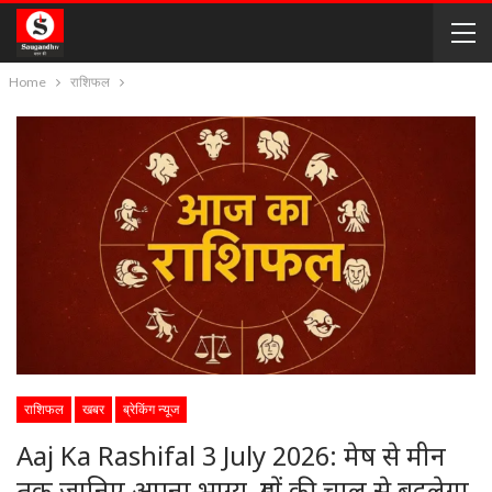
Home
राशिफल
राशिफल
खबर
ब्रेकिंग न्यूज
Aaj Ka Rashifal 3 July 2026: मेष से मीन