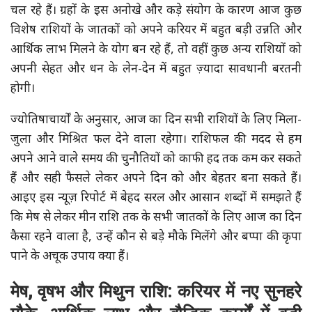
चल रहे हैं। ग्रहों के इस अनोखे और कड़े संयोग के कारण आज कुछ
विशेष राशियों के जातकों को अपने करियर में बहुत बड़ी उन्नति और
आर्थिक लाभ मिलने के योग बन रहे हैं, तो वहीं कुछ अन्य राशियों को
अपनी सेहत और धन के लेन-देन में बहुत ज़्यादा सावधानी बरतनी
होगी।
ज्योतिषाचार्यों के अनुसार, आज का दिन सभी राशियों के लिए मिला-
जुला और मिश्रित फल देने वाला रहेगा। राशिफल की मदद से हम
अपने आने वाले समय की चुनौतियों को काफी हद तक कम कर सकते
हैं और सही फैसले लेकर अपने दिन को और बेहतर बना सकते हैं।
आइए इस न्यूज़ रिपोर्ट में बेहद सरल और आसान शब्दों में समझते हैं
कि मेष से लेकर मीन राशि तक के सभी जातकों के लिए आज का दिन
कैसा रहने वाला है, उन्हें कौन से बड़े मौके मिलेंगे और बप्पा की कृपा
पाने के अचूक उपाय क्या हैं।
मेष, वृषभ और मिथुन राशि: करियर में नए सुनहरे