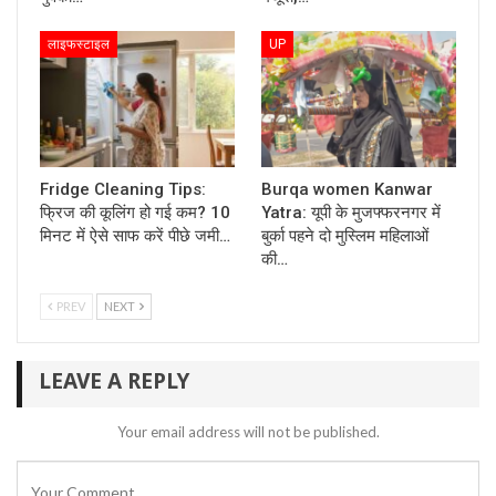
लाइफस्टाइल
UP
Fridge Cleaning Tips:
Burqa women Kanwar
फ्रिज की कूलिंग हो गई कम? 10
Yatra: यूपी के मुजफ्फरनगर में
मिनट में ऐसे साफ करें पीछे जमी…
बुर्का पहने दो मुस्लिम महिलाओं
की…
PREV
NEXT
LEAVE A REPLY
Your email address will not be published.