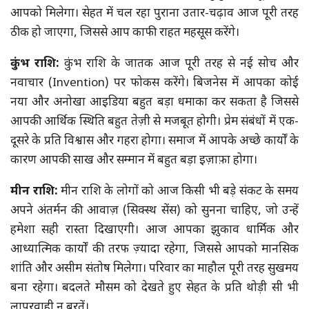
आपको मिलेगा। सेहत में चल रहा पुराना उतार-चढ़ाव आज पूरी तरह
ठीक हो जाएगा, जिससे आप काफी राहत महसूस करेंगे।
कुंभ राशि:
कुंभ राशि के जातक आज पूरी तरह से नई सोच और
नवाचार (Invention) पर फोकस करेंगे। बिजनेस में आपका कोई
नया और अनोखा आइडिया बहुत बड़ा धमाका कर सकता है जिससे
आपकी आर्थिक स्थिति बहुत तेज़ी से मजबूत होगी। प्रेम संबंधों में एक-
दूसरे के प्रति विश्वास और गहरा होगा। समाज में आपके अच्छे कार्यों के
कारण आपकी साख और सम्मान में बहुत बड़ा इज़ाफ़ा होगा।
मीन राशि:
मीन राशि के लोगों को आज किसी भी बड़े संकट के समय
अपने अंतर्मन की आवाज़ (सिक्स्थ सेंस) को सुनना चाहिए, जो उन्हें
हमेशा सही रास्ता दिखाएगी। आज आपका झुकाव धार्मिक और
आध्यात्मिक कार्यों की तरफ ज़्यादा रहेगा, जिससे आपको मानसिक
शांति और असीम संतोष मिलेगा। परिवार का माहौल पूरी तरह सुखमय
बना रहेगा। बदलते मौसम को देखते हुए सेहत के प्रति थोड़ी सी भी
लापरवाही न बरतें।