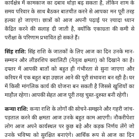
कार्यक्षेत्र में कामकाज का दबाव थोड़ा बढ़ सकता है, लेकिन शाम के
समय परिवार के साथ बैठकर बातचीत करने से आपका मन पूरी तरह
हल्का हो जाएगा। छात्रों को आज अपनी पढ़ाई पर ज़्यादा ध्यान
केंद्रित करने की सलाह दी जाती है, क्योंकि एकाग्रता की कमी से
परीक्षा के परिणाम प्रभावित हो सकते हैं।
सिंह राशि:
सिंह राशि के जातकों के लिए आज का दिन उनके मान-
सम्मान और लीडरशिप क्वालिटी (नेतृत्व क्षमता) को दिखाने का है।
दफ्तर में आपकी बातों को बहुत ही गंभीरता से सुना जाएगा और
करियर में एक बहुत बड़ा उछाल आने की पूरी संभावना बन रही है। घर
में किसी मांगलिक कार्य की योजना बन सकती है जिससे खुशियों का
माहौल रहेगा। आपकी सेहत आज पूरी तरह चुस्त-दुरुस्त बनी रहेगी।
कन्या राशि:
कन्या राशि के लोगों की सोचने-समझने और गहरी जांच-
पड़ताल करने की क्षमता आज उनके बहुत काम आएगी। नौकरीपेशा
लोग आज अपने कार्यस्थल पर कुछ बड़े और कड़क निर्णय लेंगे जो
उनके भविष्य को सुरक्षित बनाएंगे। आर्थिक रूप से आज का दिन