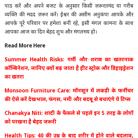
पाठ करें और अपने बजट के अनुसार किसी ज़रूरतमंद या गरीब
व्यक्ति की मदद ज़रूर करें। ईश्वर की असीम अनुकंपा आपके और
आपके पूरे परिवार पर हमेशा बनी रहे, इसी मंगल कामना के साथ
आपका आज का दिन बेहद शुभ और मंगलमय हो।
Read More Here
Summer Health Risks: गर्मी और शराब का खतरनाक
कॉम्बिनेशन, जानिए क्यों बढ़ जाता है हीट स्ट्रोक और डिहाइड्रेशन
का खतरा
Monsoon Furniture Care: मॉनसून में लकड़ी के फर्नीचर
की ऐसे करें देखभाल, फंगस, नमी और बदबू से बचाएंगे ये टिप्स
Chanakya Niti: शादी के फैसले से पहले इन 5 तरह के लोगों
को परखना है बेहद जरूरी
Health Tips: 40 की उम्र के बाद शरीर में होने वाले बदलाव,