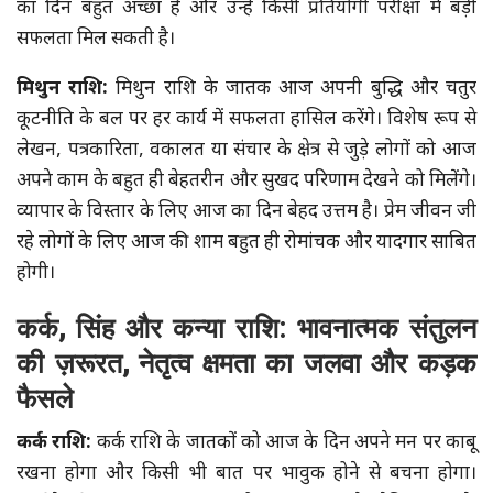
का दिन बहुत अच्छा है और उन्हें किसी प्रतियोगी परीक्षा में बड़ी
सफलता मिल सकती है।
मिथुन राशि:
मिथुन राशि के जातक आज अपनी बुद्धि और चतुर
कूटनीति के बल पर हर कार्य में सफलता हासिल करेंगे। विशेष रूप से
लेखन, पत्रकारिता, वकालत या संचार के क्षेत्र से जुड़े लोगों को आज
अपने काम के बहुत ही बेहतरीन और सुखद परिणाम देखने को मिलेंगे।
व्यापार के विस्तार के लिए आज का दिन बेहद उत्तम है। प्रेम जीवन जी
रहे लोगों के लिए आज की शाम बहुत ही रोमांचक और यादगार साबित
होगी।
कर्क, सिंह और कन्या राशि: भावनात्मक संतुलन
की ज़रूरत, नेतृत्व क्षमता का जलवा और कड़क
फैसले
कर्क राशि:
कर्क राशि के जातकों को आज के दिन अपने मन पर काबू
रखना होगा और किसी भी बात पर भावुक होने से बचना होगा।