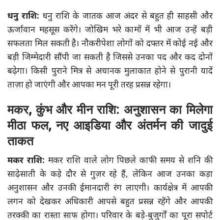
धनु राशि:
धनु राशि के जातक आज अंदर से बहुत ही साहसी और
ऊर्जावान महसूस करेंगे। जोखिम भरे कामों में भी आज उन्हें बड़ी
सफलता मिल सकती है। नौकरीपेशा लोगों को दफ्तर में कोई नई और
बड़ी जिम्मेदारी सौंपी जा सकती है जिससे उनका पद और कद दोनों
बढ़ेगा। किसी पुराने मित्र से अचानक मुलाकात होने से पुरानी यादें
ताज़ा हो जाएंगी और आपका मन पूरी तरह प्रसन्न रहेगा।
मकर, कुंभ और मीन राशि: अनुशासन का मिलेगा
मीठा फल, नए आइडिया और अंतर्मन की जादुई
ताकत
मकर राशि:
मकर राशि वाले लोग पिछले काफी समय से शनि की
साढ़ेसाती के कड़े दौर से गुज़र रहे हैं, लेकिन आज उनका कड़ा
अनुशासन और उनकी ईमानदारी रंग लाएगी। कार्यक्षेत्र में आपकी
लगन को देखकर अधिकारी आपसे बहुत प्रसन्न रहेंगे और आपकी
तरक्की का रास्ता साफ होगा। परिवार के बड़े-बुजुर्गों का पूरा सपोर्ट