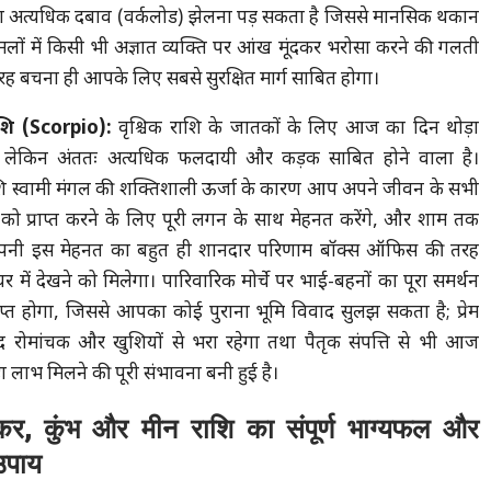
ा अत्यधिक दबाव (वर्कलोड) झेलना पड़ सकता है जिससे मानसिक थकान
 मामलों में किसी भी अज्ञात व्यक्ति पर आंख मूंदकर भरोसा करने की गलती
 तरह बचना ही आपके लिए सबसे सुरक्षित मार्ग साबित होगा।
ाशि (Scorpio):
वृश्चिक राशि के जातकों के लिए आज का दिन थोड़ा
र्ण लेकिन अंततः अत्यधिक फलदायी और कड़क साबित होने वाला है।
 स्वामी मंगल की शक्तिशाली ऊर्जा के कारण आप अपने जीवन के सभी
यों को प्राप्त करने के लिए पूरी लगन के साथ मेहनत करेंगे, और शाम तक
ी इस मेहनत का बहुत ही शानदार परिणाम बॉक्स ऑफिस की तरह
 में देखने को मिलेगा। पारिवारिक मोर्चे पर भाई-बहनों का पूरा समर्थन
प्त होगा, जिससे आपका कोई पुराना भूमि विवाद सुलझ सकता है; प्रेम
 रोमांचक और खुशियों से भरा रहेगा तथा पैतृक संपत्ति से भी आज
 लाभ मिलने की पूरी संभावना बनी हुई है।
कर, कुंभ और मीन राशि का संपूर्ण भाग्यफल और
उपाय