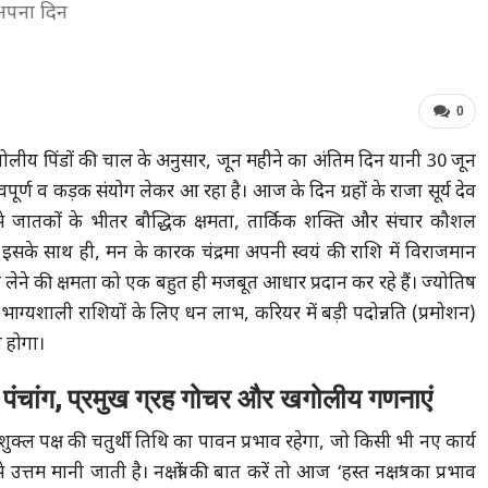
ं अपना दिन
0
गोलीय पिंडों की चाल के अनुसार, जून महीने का अंतिम दिन यानी 30 जून
पूर्ण व कड़क संयोग लेकर आ रहा है। आज के दिन ग्रहों के राजा सूर्य देव
ाव से जातकों के भीतर बौद्धिक क्षमता, तार्किक शक्ति और संचार कौशल
सके साथ ही, मन के कारक चंद्रमा अपनी स्वयं की राशि में विराजमान
ेने की क्षमता को एक बहुत ही मजबूत आधार प्रदान कर रहे हैं। ज्योतिष
भाग्यशाली राशियों के लिए धन लाभ, करियर में बड़ी पदोन्नति (प्रमोशन)
त होगा।
ांग, प्रमुख ग्रह गोचर और खगोलीय गणनाएं
्ल पक्ष की चतुर्थी तिथि का पावन प्रभाव रहेगा, जो किसी भी नए कार्य
म मानी जाती है। नक्षत्रों की बात करें तो आज ‘हस्त नक्षत्र’ का प्रभाव