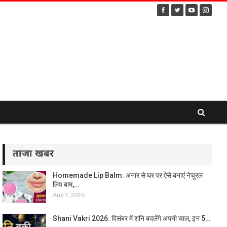
ताजा खबर
Homemade Lip Balm: अनार से घर पर ऐसे बनाएं नेचुरल
लिप बाम,…
Aug 7, 2026
Shani Vakri 2026: दिसंबर में शनि बदलेंगे अपनी चाल, इन 5…