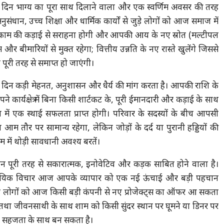
दिन भाग्य का पूरा साथ दिलाने वाला और एक स्वर्णिम अवसर की तरह
नुसंधान, उच्च शिक्षा और धार्मिक कार्यों से जुड़े लोगों को आज समाज में
पके काम की कड़ाई से सराहना होगी और आपकी आय के नए स्रोत (मल्टीपल
 और बीमारियों से मुक्त रहेगा; वित्तीय उन्नति के नए रास्ते खुलेंगे जिससे
पूरी तरह से समाप्त हो जाएंगी।
िन कड़ी मेहनत, अनुशासन और धैर्य की मांग करता है। आपकी राशि के
ार्यक्षेत्र में बिना किसी शार्टकट के, पूरी ईमानदारी और कड़ाई के साथ
ें एक स्थाई सफलता प्राप्त होगी। परिवार के सदस्यों के बीच आपसी
य आम तौर पर सामान्य रहेगा, लेकिन जोड़ों के दर्द या पुरानी हड्डियों की
 में थोड़ी सावधानी अवश्य बरतें।
न पूरी तरह से सकारात्मक, इनोवेटिव और कड़क साबित होने वाला है।
सायिक विचार आज आपके व्यापार को एक नई ऊंचाई और बड़ी पहचान
जुड़े लोगों को आज किसी बड़ी कंपनी से नए प्रोजेक्ट्स का ऑफर आ सकता
गा, तथा जीवनसाथी के साथ शाम को किसी सुंदर स्थान पर घूमने या डिनर पर
ेहद सहजता के साथ बन सकता है।