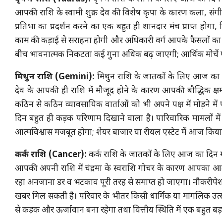
आपकी राशि के स्वामी शुक्र देव की विशेष कृपा के कारण कला, संगीत
प्रतिभा का प्रदर्शन करने का एक बहुत ही शानदार मंच प्राप्त होगा
काम की कड़ाई से सराहना होगी और अधिकारी वर्ग आपके फैसलों का पूरा
बीच भावनात्मक निकटता कई गुना अधिक बढ़ जाएगी; आर्थिक मोर्चे
मिथुन राशि (Gemini):
मिथुन राशि के जातकों के लिए आज का दि
देव के आपकी ही राशि में मौजूद होने के कारण आपकी बौद्धिक क्
कठिन से कठिन व्यावसायिक वार्ताओं को भी अपने पक्ष में मोड़ने में प
दिन बहुत ही कड़क परिणाम दिखाने वाला है। पारिवारिक मामलों
आत्मविश्वास मजबूत होगा; शेयर बाजार या रीयल एस्टेट में आज किया 
कर्क राशि (Cancer):
कर्क राशि के जातकों के लिए आज का दिन 
आपकी अपनी राशि में चंद्रमा के स्वराशि गोचर के कारण आपका आत्
रहा अनजाना डर व भटकाव पूरी तरह से समाप्त हो जाएगा। नौकरीपेशा
खबर मिल सकती है। परिवार के भीतर किसी धार्मिक या मांगलिक उत्सव क
से कड़क और ऊर्जावान बना रहेगा तथा वित्तीय स्थिति में एक बहुत 