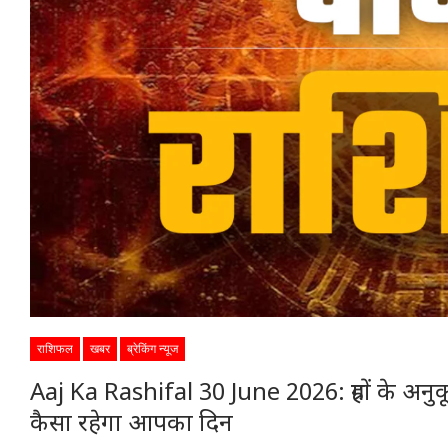
राशिफल
खबर
ब्रेकिंग न्यूज
Aaj Ka Rashifal 30 June 2026: ग्रहों के अनुकू
कैसा रहेगा आपका दिन