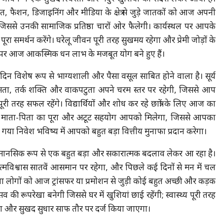
, फैशन, डिजाइनिंग और मीडिया के क्षेत्र से जुड़े जातकों को आज अपनी
, जिससे उनकी सामाजिक प्रतिष्ठा चारों ओर फैलेगी। कार्यस्थल पर आपके
 समर्थन करेंगे। घरेलू जीवन पूरी तरह सुखमय रहेगा और प्रेमी जोड़ों के
 पर आज आकस्मिक धन लाभ के मजबूत योग बने हुए हैं।
न विशेष रूप से भाग्यशाली और पैसा वसूल साबित होने वाला है। सूर्य
षमता, तर्क शक्ति और वाकपटुता अपने चरम स्तर पर रहेगी, जिससे आप
ूरी तरह सफल रहेंगे। विद्यार्थियों और शोध कर रहे छात्रों के लिए आज का
 में माता-पिता का पूरा और अटूट सहयोग आपको मिलेगा, जिससे आपका
गया निवेश भविष्य में आपको बहुत बड़ा वित्तीय मुनाफा प्रदान करेगा।
मानसिक रूप से एक बहुत बड़ा और सकारात्मक बदलाव लेकर आ रहा है।
मविश्वास सातवें आसमान पर रहेगा, और पिछले कई दिनों से मन में चल
 लोगों को आज ट्रांसफर या प्रमोशन से जुड़ी कोई बहुत अच्छी और कड़क
ी रूपरेखा बनेगी जिससे घर में खुशियां छाई रहेंगी; स्वास्थ्य पूरी तरह
बड़ा और सुखद सुधार साफ तौर पर दर्ज किया जाएगा।