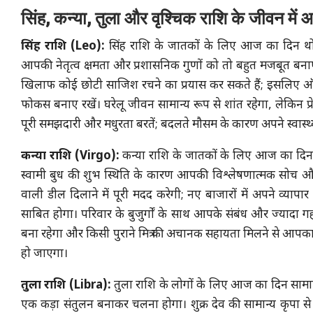
सिंह, कन्या, तुला और वृश्चिक राशि के जीवन में 
सिंह राशि (Leo):
सिंह राशि के जातकों के लिए आज का दिन थोड़ा
आपकी नेतृत्व क्षमता और प्रशासनिक गुणों को तो बहुत मजबूत बनाएगी
खिलाफ कोई छोटी साजिश रचने का प्रयास कर सकते हैं; इसलिए ऑफ
फोकस बनाए रखें। घरेलू जीवन सामान्य रूप से शांत रहेगा, लेकिन प्र
पूरी समझदारी और मधुरता बरतें; बदलते मौसम के कारण अपने स्वास्थ्
कन्या राशि (Virgo):
कन्या राशि के जातकों के लिए आज का दिन 
स्वामी बुध की शुभ स्थिति के कारण आपकी विश्लेषणात्मक सोच
वाली डील दिलाने में पूरी मदद करेगी; नए बाजारों में अपने व्य
साबित होगा। परिवार के बुजुर्गों के साथ आपके संबंध और ज्यादा गहर
बना रहेगा और किसी पुराने मित्र की अचानक सहायता मिलने से आपक
हो जाएगा।
तुला राशि (Libra):
तुला राशि के लोगों के लिए आज का दिन सामान्
एक कड़ा संतुलन बनाकर चलना होगा। शुक्र देव की सामान्य कृपा से स