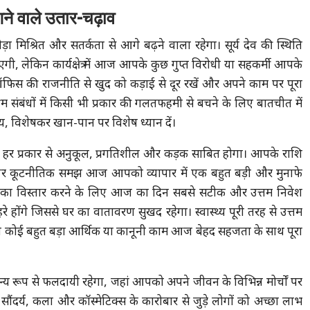
आने वाले उतार-चढ़ाव
 मिश्रित और सतर्कता से आगे बढ़ने वाला रहेगा। सूर्य देव की स्थिति
, लेकिन कार्यक्षेत्र में आज आपके कुछ गुप्त विरोधी या सहकर्मी आपके
िस की राजनीति से खुद को कड़ाई से दूर रखें और अपने काम पर पूरा
ेम संबंधों में किसी भी प्रकार की गलतफहमी से बचने के लिए बातचीत में
य, विशेषकर खान-पान पर विशेष ध्यान दें।
हर प्रकार से अनुकूल, प्रगतिशील और कड़क साबित होगा। आपके राशि
 और कूटनीतिक समझ आज आपको व्यापार में एक बहुत बड़ी और मुनाफे
ापार का विस्तार करने के लिए आज का दिन सबसे सटीक और उत्तम निवेश
े होंगे जिससे घर का वातावरण सुखद रहेगा। स्वास्थ्य पूरी तरह से उत्तम
ा कोई बहुत बड़ा आर्थिक या कानूनी काम आज बेहद सहजता के साथ पूरा
य रूप से फलदायी रहेगा, जहां आपको अपने जीवन के विभिन्न मोर्चों पर
ौंदर्य, कला और कॉस्मेटिक्स के कारोबार से जुड़े लोगों को अच्छा लाभ