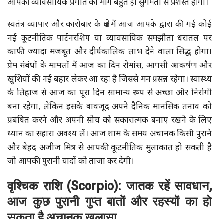
आपकी व्यावसायिक प्रगति का मार्ग बहुत ही सुगमता से प्रशस्त होगा।
स्वतंत्र व्यापार और कारोबार के क्षेत्र में आज आपके द्वारा की गई कोई
नई कूटनीतिक पार्टनरशिप या व्यावसायिक समझौता धरातल पर
काफी ज्यादा मजबूत और दीर्घकालिक लाभ देने वाला सिद्ध होगा।
प्रेम संबंधों के मामलों में आज का दिन रोमांस, आपसी आकर्षण और
खुशियों की नई बहार लेकर आ रहा है जिससे मन प्रसन्न रहेगा। स्वास्थ्य
के लिहाज से आज का पूरा दिन सामान्य रूप से अच्छा और निरोगी
बना रहेगा, लेकिन इसके बावजूद अपने दैनिक मानसिक तनाव को
प्रबंधित करने और अपनी सोच को सकारात्मक बनाए रखने के लिए
ध्यान का सहारा अवश्य लें। आज शाम के समय अचानक किसी पुराने
और बेहद अजीज मित्र से आपकी कूटनीतिक मुलाकात हो सकती है
जो आपकी पुरानी यादों को ताजा कर देगी।
वृश्चिक राशि (Scorpio): जातक रहें सावधान,
आज कुछ पुरानी गुप्त बातों और रहस्यों का हो
सकता है अचानक खुलासा