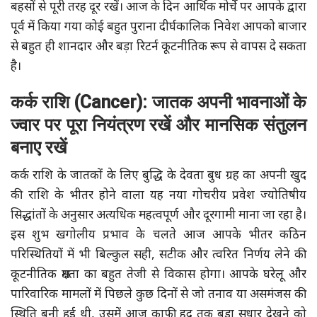
बहसों से पूरी तरह दूर रखें। आज के दिन आर्थिक मोर्चे पर आपके द्वारा
पूर्व में किया गया कोई बहुत पुराना दीर्घकालिक निवेश आपको बाजार
से बहुत ही शानदार और बड़ा रिटर्न कूटनीतिक रूप से वापस दे सकता
है।
कर्क राशि (Cancer): जातक अपनी भावनाओं के
ज्वार पर पूरा नियंत्रण रखें और मानसिक संतुलन
बनाए रखें
कर्क राशि के जातकों के लिए बुद्धि के देवता बुध ग्रह का अपनी खुद
की राशि के भीतर होने वाला यह नया गोचरीय प्रवेश ज्योतिषीय
सिद्धांतों के अनुसार अत्यधिक महत्वपूर्ण और दूरगामी माना जा रहा है।
इस शुभ खगोलीय प्रभाव के चलते आज आपके भीतर कठिन
परिस्थितियों में भी बिल्कुल सही, सटीक और त्वरित निर्णय लेने की
कूटनीतिक क्षमता का बहुत तेजी से विकास होगा। आपके घरेलू और
पारिवारिक मामलों में पिछले कुछ दिनों से जो तनाव या असमंजस की
स्थिति बनी हुई थी, उसमें आज काफी हद तक बड़ा सुधार देखने को