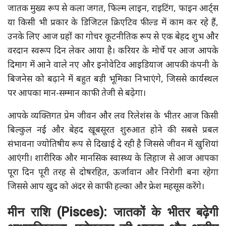
जातक मुख्य रूप से कला जगत, फिल्म लाइन, राइटिंग, फाइन आर्ट्स
या किसी भी प्रकार के डिजिटल क्रिएटिव फील्ड में काम कर रहे हैं,
उनके लिए आज ग्रहों का गोचर कूटनीतिक रूप से एक बेहद शुभ और
वरदान स्वरूप दिन लेकर आया है। करियर के मोर्चे पर आज आपके
दिमाग में आने वाले नए और इनोवेटिव आइडियाज आपकी कंपनी के
बिजनेस को बढ़ाने में बहुत बड़ी भूमिका निभाएंगे, जिससे कार्यस्थल
पर आपका मान-सम्मान काफी तेजी से बढ़ेगा।
आपके व्यक्तिगत प्रेम जीवन और लव रिलेशंस के भीतर आज किसी
बिल्कुल नई और बेहद खूबसूरत शुरुआत होने की सबसे प्रबल
संभावना ज्योतिषीय रूप से दिखाई दे रही है जिससे जीवन में खुशियां
आएंगी। शारीरिक और मानसिक स्वास्थ्य के लिहाज से आज आपका
पूरा दिन पूरी तरह से दोषरहित, ऊर्जावान और निरोगी बना रहेगा
जिससे आप खुद को अंदर से काफी हल्का और फ्रेश महसूस करेंगे।
मीन राशि (Pisces): जातकों के भीतर बढ़ेगी