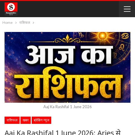
Home
राशिफल
Aaj Ka Rashifal 1 June 2026
राशिफल
खबर
ब्रेकिंग न्यूज
Aaj Ka Rashifal 1 June 2026: Aries से