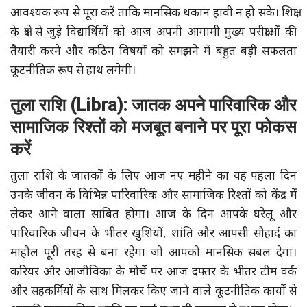
आवश्यक रूप से पूरा करें ताकि मानसिक थकान हावी न हो सके। शिक्षा
के क्षेत्र से जुड़े विद्यार्थियों को आज अपनी आगामी मुख्य परीक्षाओं की
तैयारी करने और कठिन विषयों को समझने में बहुत बड़ी सफलता
कूटनीतिक रूप से हाथ लगेगी।
तुला राशि (Libra): जातक अपने पारिवारिक और
सामाजिक रिश्तों को मजबूत बनाने पर पूरा फोकस
करें
तुला राशि के जातकों के लिए आज नए महीने का यह पहला दिन
उनके जीवन के विभिन्न पारिवारिक और सामाजिक रिश्तों को केंद्र में
लेकर आने वाला साबित होगा। आज के दिन आपके घरेलू और
पारिवारिक जीवन के भीतर खुशियों, शांति और आपसी सौहार्द का
माहौल पूरी तरह से बना रहेगा जो आपको मानसिक संबल देगा।
करियर और आजीविका के मोर्चे पर आज दफ्तर के भीतर टीम वर्क
और सहकर्मियों के साथ मिलकर किए जाने वाले कूटनीतिक कार्यों से