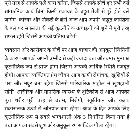
पूरी तरह से आपके पक्ष में काम करेगा, जिससे आपके सोचे हुए सभी कड़े
सांगठनिक कार्य बिना किसी रुकावट के बहुत तेजी से पूरे होते चले
जाएंगे। करियर और नौकरी के क्षेत्र में आज आप अपनी अद्भुत कार्यक्षमता
के बल पर सफलता की नई कूटनीतिक ऊंचाइयों को छूने में पूरी तरह
सफल रहेंगे जिससे आपकी प्रतिष्ठा बढ़ेगी।
व्यवसाय और कारोबार के मोर्चे पर आज बाजार की अनुकूल स्थितियों
के कारण आपको अपनी उम्मीद से कहीं ज्यादा बड़ा और बम्पर मुनाफा
कूटनीतिक रूप से प्राप्त होगा जिससे आपकी आर्थिक स्थिति मजबूत
होगी। आपका व्यक्तिगत प्रेम जीवन आज काफी रोमांचक, खुशियों से
भरा और मधुर बना रहेगा जिससे पारिवारिक माहौल में खुशहाली
रहेगी। शारीरिक और मानसिक स्वास्थ्य के दृष्टिकोण से आज आपका
पूरा शरीर पूरी तरह से उत्तम, निरोगी, स्फूर्तिवान और कड़क
सकारात्मक ऊर्जा से ओतप्रोत बना रहेगा। आज के दिन आपके लिए
कूटनीतिक रूप से सबसे भाग्यशाली अंक 3 निर्धारित किया गया है
तथा आपका सबसे शुभ और अनुकूल रंग सात्विक पीला रहेगा।