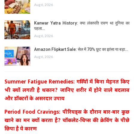
Aug 6, 2026
Kanwar Yatra History: क्या लंकापति रावण था दुनिया का
पहला…
Aug 6, 2026
Amazon Flipkart Sale: सेल में 70% छूट का झांसा या बड़ा…
Aug 6, 2026
Summer Fatigue Remedies: गर्मियों में बिना मेहनत किए
भी क्यों लगती है थकान? जानिए शरीर में होने वाले बदलाव
और डॉक्टरों के असरदार उपाय
Period Food Cravings: पीरियड्स के दौरान बार-बार कुछ
खाने का मन क्यों करता है? चॉकलेट-चिप्स की क्रेविंग के पीछे
छिपा है ये कारण