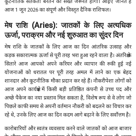
कूटनीतिक सतर्कता बरतने की सख्त जरूरत होगी। आइए जानते हैं
आज 1 जून 2026 का संपूर्ण और विस्तृत दैनिक राशिफल।
मेष राशि (Aries): जातकों के लिए अत्यधिक
ऊर्जा, पराक्रम और नई शुरुआत का सुंदर दिन
मेष राशि के जातकों के लिए आज का दिन आंतरिक उत्साह और
कड़क सकारात्मक ऊर्जा से पूरी तरह भरा हुआ रहने वाला है। अंतरिक्ष के
सितारे आज आपको अपने करियर और व्यापार की रुकी हुई नई
योजनाओं को धरातल पर पूरी तरह अमल में लाने का एक बेहद
शानदार और कूटनीतिक मौका प्रदान कर रहे हैं। नौकरीपेशा लोगों को
आज अपने कार्यक्षेत्र में किसी बड़ी प्रतिष्ठित कंपनी से उच्च पद और
अच्छे पैकेज का नया प्रस्ताव मिल सकता है, विशेष रूप से वे लोग जो
पिछले काफी समय से अपनी वर्तमान नौकरी को बदलने का विचार कर
रहे थे, उनके लिए आज का दिन कदम आगे बढ़ाने के लिए सर्वोत्तम है।
कारोबारियों और स्वतंत्र व्यवसाय करने वाले जातकों को आज बाजार