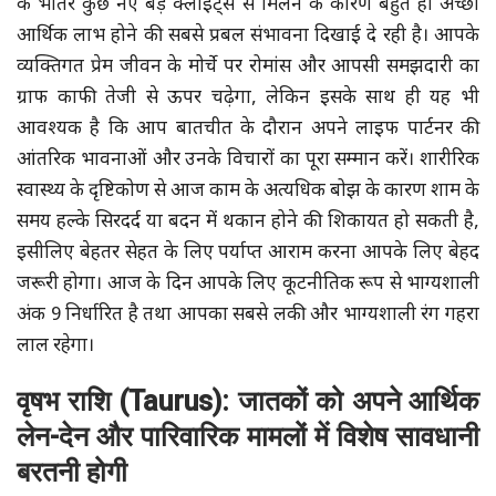
के भीतर कुछ नए बड़े क्लाइंट्स से मिलने के कारण बहुत ही अच्छा
आर्थिक लाभ होने की सबसे प्रबल संभावना दिखाई दे रही है। आपके
व्यक्तिगत प्रेम जीवन के मोर्चे पर रोमांस और आपसी समझदारी का
ग्राफ काफी तेजी से ऊपर चढ़ेगा, लेकिन इसके साथ ही यह भी
आवश्यक है कि आप बातचीत के दौरान अपने लाइफ पार्टनर की
आंतरिक भावनाओं और उनके विचारों का पूरा सम्मान करें। शारीरिक
स्वास्थ्य के दृष्टिकोण से आज काम के अत्यधिक बोझ के कारण शाम के
समय हल्के सिरदर्द या बदन में थकान होने की शिकायत हो सकती है,
इसीलिए बेहतर सेहत के लिए पर्याप्त आराम करना आपके लिए बेहद
जरूरी होगा। आज के दिन आपके लिए कूटनीतिक रूप से भाग्यशाली
अंक 9 निर्धारित है तथा आपका सबसे लकी और भाग्यशाली रंग गहरा
लाल रहेगा।
वृषभ राशि (Taurus): जातकों को अपने आर्थिक
लेन-देन और पारिवारिक मामलों में विशेष सावधानी
बरतनी होगी