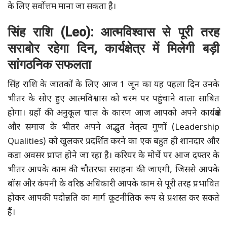
के लिए सर्वोत्तम माना जा सकता है।
सिंह राशि (Leo): आत्मविश्वास से पूरी तरह
सराबोर रहेगा दिन, कार्यक्षेत्र में मिलेगी बड़ी
सांगठनिक सफलता
सिंह राशि के जातकों के लिए आज 1 जून का यह पहला दिन उनके
भीतर के सोए हुए आत्मविश्वास को चरम पर पहुंचाने वाला साबित
होगा। ग्रहों की अनुकूल चाल के कारण आज आपको अपने कार्यक्षेत्र
और समाज के भीतर अपने अद्भुत नेतृत्व गुणों (Leadership
Qualities) को खुलकर प्रदर्शित करने का एक बहुत ही शानदार और
कडा अवसर प्राप्त होने जा रहा है। करियर के मोर्चे पर आज दफ्तर के
भीतर आपके काम की चौतरफा सराहना की जाएगी, जिससे आपके
बॉस और कंपनी के वरिष्ठ अधिकारी आपके काम से पूरी तरह प्रभावित
होकर आपकी पदोन्नति का मार्ग कूटनीतिक रूप से प्रशस्त कर सकते
हैं।