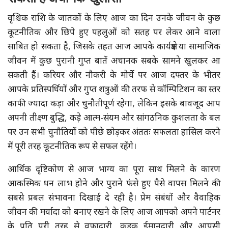
वृश्चिक राशि के जातकों के लिए आज का दिन उनके जीवन के कुछ
कूटनीतिक और छिपे हुए पहलुओं को सतह पर लेकर आने वाला
साबित हो सकता है, जिसके तहत आज आपके कार्यक्षेत्र या सामाजिक
जीवन में कुछ पुरानी गुप्त बातें अचानक सबके सामने खुलकर आ
सकती हैं। करियर और नौकरी के मोर्चे पर आज दफ्तर के भीतर
आपके प्रतिस्पर्धियों और गुप्त शत्रुओं की तरफ से कॉम्पिटिशन का स्तर
काफी ज्यादा कड़ा और चुनौतीपूर्ण रहेगा, लेकिन इसके बावजूद आप
अपनी तीक्ष्ण बुद्धि, कड़े आत्म-संयम और सांगठनिक कुशलता के बल
पर उन सभी चुनौतियों को पीछे छोड़कर अंततः सफलता हासिल करने
में पूरी तरह कूटनीतिक रूप से सफल रहेंगे।
आर्थिक दृष्टिकोण से आज भाग्य का पूरा साथ मिलने के कारण
आकस्मिक धन लाभ होने और पुराने फंसे हुए पैसे वापस मिलने की
सबसे प्रबल संभावना दिखाई दे रही है। प्रेम संबंधों और वैवाहिक
जीवन की मर्यादा को बनाए रखने के लिए आज आपको अपने पार्टनर
के प्रति पूरी तरह से वफादारी, कड़क ईमानदारी और आपसी