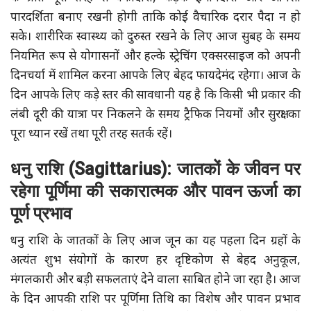
पारदर्शिता बनाए रखनी होगी ताकि कोई वैचारिक दरार पैदा न हो
सके। शारीरिक स्वास्थ्य को दुरुस्त रखने के लिए आज सुबह के समय
नियमित रूप से योगासनों और हल्के स्ट्रेचिंग एक्सरसाइज को अपनी
दिनचर्या में शामिल करना आपके लिए बेहद फायदेमंद रहेगा। आज के
दिन आपके लिए कड़े स्तर की सावधानी यह है कि किसी भी प्रकार की
लंबी दूरी की यात्रा पर निकलने के समय ट्रैफिक नियमों और सुरक्षा का
पूरा ध्यान रखें तथा पूरी तरह सतर्क रहें।
धनु राशि (Sagittarius): जातकों के जीवन पर
रहेगा पूर्णिमा की सकारात्मक और पावन ऊर्जा का
पूर्ण प्रभाव
धनु राशि के जातकों के लिए आज जून का यह पहला दिन ग्रहों के
अत्यंत शुभ संयोगों के कारण हर दृष्टिकोण से बेहद अनुकूल,
मंगलकारी और बड़ी सफलताएं देने वाला साबित होने जा रहा है। आज
के दिन आपकी राशि पर पूर्णिमा तिथि का विशेष और पावन प्रभाव