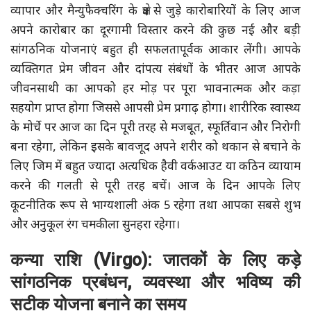
व्यापार और मैन्युफैक्चरिंग के क्षेत्र से जुड़े कारोबारियों के लिए आज
अपने कारोबार का दूरगामी विस्तार करने की कुछ नई और बड़ी
सांगठनिक योजनाएं बहुत ही सफलतापूर्वक आकार लेंगी। आपके
व्यक्तिगत प्रेम जीवन और दांपत्य संबंधों के भीतर आज आपके
जीवनसाथी का आपको हर मोड़ पर पूरा भावनात्मक और कड़ा
सहयोग प्राप्त होगा जिससे आपसी प्रेम प्रगाढ़ होगा। शारीरिक स्वास्थ्य
के मोर्चे पर आज का दिन पूरी तरह से मजबूत, स्फूर्तिवान और निरोगी
बना रहेगा, लेकिन इसके बावजूद अपने शरीर को थकान से बचाने के
लिए जिम में बहुत ज्यादा अत्यधिक हैवी वर्कआउट या कठिन व्यायाम
करने की गलती से पूरी तरह बचें। आज के दिन आपके लिए
कूटनीतिक रूप से भाग्यशाली अंक 5 रहेगा तथा आपका सबसे शुभ
और अनुकूल रंग चमकीला सुनहरा रहेगा।
कन्या राशि (Virgo): जातकों के लिए कड़े
सांगठनिक प्रबंधन, व्यवस्था और भविष्य की
सटीक योजना बनाने का समय