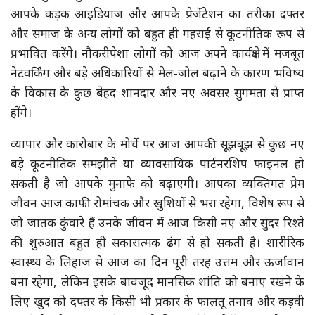
आपके कड़क आइडियाज और आपके प्रेजेंटेशन का तरीका दफ्तर
और समाज के अन्य लोगों को बहुत ही गहराई से कूटनीतिक रूप से
प्रभावित करेंगे। नौकरीपेशा लोगों को आज अपने कार्यक्षेत्र में मजबूत
नेटवर्किंग और बड़े अधिकारियों से मेल-जोल बढ़ाने के कारण भविष्य
के विकास के कुछ बेहद शानदार और नए अवसर सुगमता से प्राप्त
होंगे।
व्यापार और कारोबार के मोर्चे पर आज आपकी सूझबूझ से कुछ नए
बड़े कूटनीतिक समझौते या व्यावसायिक पार्टनरशिप फाइनल हो
सकती है जो आपके मुनाफे को बढ़ाएगी। आपका व्यक्तिगत प्रेम
जीवन आज काफी रोमांचक और खुशियों से भरा रहेगा, विशेष रूप से
जो जातक कुंवारे हैं उनके जीवन में आज किसी नए और सुंदर रिश्ते
की शुरुआत बहुत ही सकारात्मक ढंग से हो सकती है। शारीरिक
स्वास्थ्य के लिहाज से आज का दिन पूरी तरह उत्तम और ऊर्जावान
बना रहेगा, लेकिन इसके बावजूद मानसिक शांति को बनाए रखने के
लिए खुद को दफ्तर के किसी भी प्रकार के फालतू तनाव और कड़वी