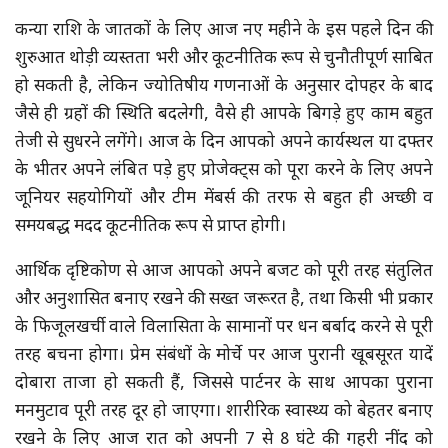
कन्या राशि के जातकों के लिए आज नए महीने के इस पहले दिन की
शुरुआत थोड़ी व्यस्तता भरी और कूटनीतिक रूप से चुनौतीपूर्ण साबित
हो सकती है, लेकिन ज्योतिषीय गणनाओं के अनुसार दोपहर के बाद
जैसे ही ग्रहों की स्थिति बदलेगी, वैसे ही आपके बिगड़े हुए काम बहुत
तेजी से सुधरने लगेंगे। आज के दिन आपको अपने कार्यस्थल या दफ्तर
के भीतर अपने लंबित पड़े हुए प्रोजेक्ट्स को पूरा करने के लिए अपने
जूनियर सहयोगियों और टीम मेंबर्स की तरफ से बहुत ही अच्छी व
समयबद्ध मदद कूटनीतिक रूप से प्राप्त होगी।
आर्थिक दृष्टिकोण से आज आपको अपने बजट को पूरी तरह संतुलित
और अनुशासित बनाए रखने की सख्त जरूरत है, तथा किसी भी प्रकार
के फिजूलखर्ची वाले विलासिता के सामानों पर धन बर्बाद करने से पूरी
तरह बचना होगा। प्रेम संबंधों के मोर्चे पर आज पुरानी खूबसूरत यादें
दोबारा ताजा हो सकती हैं, जिससे पार्टनर के साथ आपका पुराना
मनमुटाव पूरी तरह दूर हो जाएगा। शारीरिक स्वास्थ्य को बेहतर बनाए
रखने के लिए आज रात को अपनी 7 से 8 घंटे की गहरी नींद को