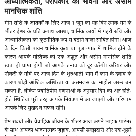
आध्यात्मिकता, परोपकार की भावना और असीम
मानसिक शांति
मीन राशि के जातकों के लिए आज 1 जून का यह दिन उनके मन के
भीतर ईश्वर के प्रति अगाध आस्था, धार्मिक कार्यों में गहरी रुचि और
आध्यात्मिकता को कूटनीतिक रूप से बढ़ाने वाला साबित होगा। आज
के दिन किसी पावन धार्मिक कृत्य या पूजा-पाठ में शामिल होने के
कारण आपके मस्तिष्क को एक अद्भुत और असीम मानसिक शांति
स्वतः ही प्राप्त होगी जो आपके तनाव को दूर करेगी। करियर और
नौकरी के मोर्चे पर आज दिन के शुरुआती भाग में काम के दबाव के
कारण थोड़ी आंशिक अस्थिरता या असमंजस का माहौल जरूर बन
सकता है, लेकिन ज्योतिषीय गणनाओं के अनुसार दिन का अंत होते-
होते स्थितियां पूरी तरह आपके नियंत्रण में आ जाएंगी और परिणाम
आपके लिए सुखद व सफल रहेंगे।
प्रेम संबंधों और वैवाहिक जीवन के भीतर आज अपने लाइफ पार्टनर
के साथ आपका भावनात्मक जुड़ाव, आपसी समझदारी और एक-दूसरे