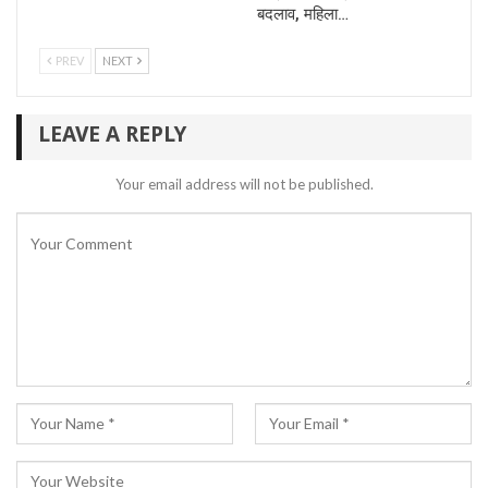
बदलाव, महिला…
PREV
NEXT
LEAVE A REPLY
Your email address will not be published.