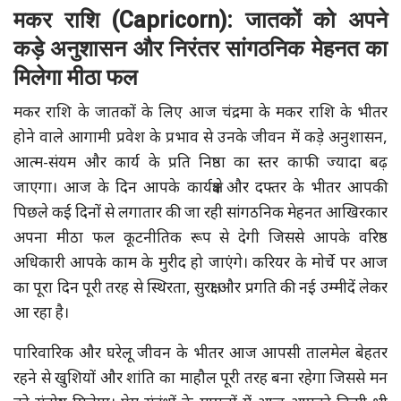
मकर राशि (Capricorn): जातकों को अपने
कड़े अनुशासन और निरंतर सांगठनिक मेहनत का
मिलेगा मीठा फल
मकर राशि के जातकों के लिए आज चंद्रमा के मकर राशि के भीतर
होने वाले आगामी प्रवेश के प्रभाव से उनके जीवन में कड़े अनुशासन,
आत्म-संयम और कार्य के प्रति निष्ठा का स्तर काफी ज्यादा बढ़
जाएगा। आज के दिन आपके कार्यक्षेत्र और दफ्तर के भीतर आपकी
पिछले कई दिनों से लगातार की जा रही सांगठनिक मेहनत आखिरकार
अपना मीठा फल कूटनीतिक रूप से देगी जिससे आपके वरिष्ठ
अधिकारी आपके काम के मुरीद हो जाएंगे। करियर के मोर्चे पर आज
का पूरा दिन पूरी तरह से स्थिरता, सुरक्षा और प्रगति की नई उम्मीदें लेकर
आ रहा है।
पारिवारिक और घरेलू जीवन के भीतर आज आपसी तालमेल बेहतर
रहने से खुशियों और शांति का माहौल पूरी तरह बना रहेगा जिससे मन