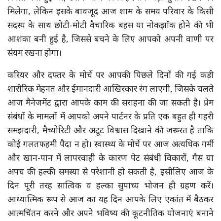
मिलेगा, लेकिन इसके बावजूद आज शाम के समय परिवार के किसी
सदस्य के साथ छोटी-मोटी वैचारिक बहस या नोकझोंक होने की भी
आशंका बनी हुई है, जिससे बचने के लिए आपको अपनी वाणी पर
संयम रखना होगा।
करियर और दफ्तर के मोर्चे पर आपकी पिछले दिनों की गई कड़ी
शारीरिक मेहनत और ईमानदारी आखिरकार रंग लाएगी, जिसके चलते
आज मैनेजमेंट द्वारा आपके काम की सराहना की जा सकती है। प्रेम
संबंधों के मामलों में आपको अपने पार्टनर के प्रति एक बहुत ही गहरी
समझदारी, मैच्योरिटी और अटूट विश्वास दिखाने की जरूरत है ताकि
कोई गलतफहमी पैदा न हो। स्वास्थ्य के मोर्चे पर आज अत्यधिक गर्मी
और खान-पान में लापरवाही के कारण पेट संबंधी विकारों, गैस या
अपच की हल्की समस्या से परेशानी हो सकती है, इसीलिए आज के
दिन पूरी तरह सात्विक व हल्का सुपाच्य भोजन ही ग्रहण करें।
आध्यात्मिक रूप से आज का यह दिन आपके लिए एकांत में बैठकर
आत्मचिंतन करने और अपने भविष्य की कूटनीतिक योजनाएं बनाने