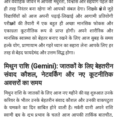
और वैवाहिक जीवन में आपसी मधुरता, विश्वास और सहयोग पहले की
ही तरह निरंतर बना रहेगा जो आपको संबल देगा। शिक्षा के क्षेत्र से जुड़े
विद्यार्थियों को आज अपनी पढ़ाई-लिखाई और आगामी प्रतियोगी
परीक्षाओं की तैयारी में एक बहुत ही अच्छा मानसिक फोकस और
एकाग्रता कूटनीतिक रूप से प्राप्त होगी। अपने शारीरिक और
मानसिक स्वास्थ्य को बेहतर बनाए रखने के लिए आज सुबह के समय
हल्के योग, प्राणायाम और गहरे ध्यान का सहारा लेना आपके लिए हर
तरह से बेहद फायदेमंद और उत्तम सिद्ध होगा।
मिथुन राशि (Gemini): जातकों के लिए बेहतरीन
संवाद कौशल, नेटवर्किंग और नए कूटनीतिक
अवसरों का समय
मिथुन राशि के जातकों के लिए आज नए महीने की यह शुरुआत उनके
करियर के भीतर उनके बेहतरीन संवाद कौशल और उनकी वाकपटुता
के चमकने का दिन साबित होने वाली है। मर्करी यानी अपने राशि
स्वामी बुध के शुभ प्रभाव के चलते आज आपकी तार्किक बातचीत,