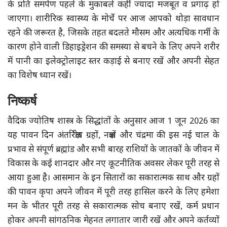
के प्रति समर्पण पहले के मुकाबले कहीं ज्यादा मजबूत व प्रगाढ़ हो
जाएगा। शारीरिक स्वास्थ्य के मोर्चे पर आज आपको थोड़ा सावधान
रहने की जरूरत है, जिसके तहत बदलते मौसम और अत्यधिक गर्मी के
कारण होने वाली डिहाइड्रेशन की समस्या से बचने के लिए अपने शरीर
में पानी का इलेक्ट्रोलाइट स्तर कड़ाई से बनाए रखें और अपनी सेहत
का विशेष ध्यान रखें।
निष्कर्ष
वैदिक ज्योतिष शास्त्र के सिद्धांतों के अनुसार आज 1 जून 2026 का
यह पावन दिन अंतरिक्षीय ग्रहों, नक्षत्रों और चंद्रमा की इस नई चाल के
प्रभाव से संपूर्ण ब्रह्मांड और सभी बारह राशियों के जातकों के जीवन में
विकास के कई शानदार और नए कूटनीतिक अवसर लेकर पूरी तरह से
आया हुआ है। आसमान के इन सितारों का सकारात्मक साथ और ग्रहों
की पावन कृपा अपने जीवन में पूरी तरह हासिल करने के लिए हमेशा
मन के भीतर पूरी तरह से सकारात्मक सोच बनाए रखें, कर्म प्रधान
होकर अपनी सांगठनिक मेहनत लगातार जारी रखें और अपने कर्तव्यों