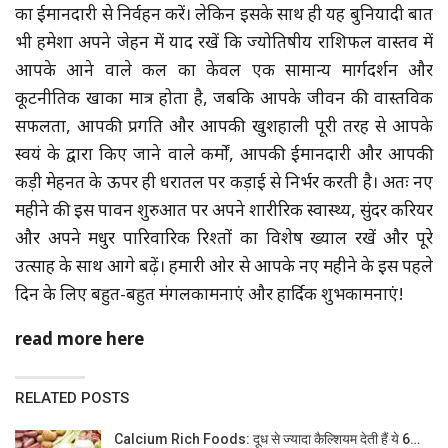
का ईमानदारी से निर्वहन करें। लेकिन इसके साथ ही यह बुनियादी बात
भी हमेशा अपने जेहन में याद रखें कि ज्योतिषीय राशिफल वास्तव में
आपके आने वाले कल का केवल एक सामान्य मार्गदर्शन और
कूटनीतिक खाका मात्र होता है, जबकि आपके जीवन की वास्तविक
सफलता, आपकी प्रगति और आपकी खुशहाली पूरी तरह से आपके
स्वयं के द्वारा किए जाने वाले कर्मों, आपकी ईमानदारी और आपकी
कड़ी मेहनत के ऊपर ही धरातल पर कड़ाई से निर्भर करती है। अतः नए
महीने की इस पावन शुरुआत पर अपने शारीरिक स्वास्थ्य, सुंदर करियर
और अपने मधुर पारिवारिक रिश्तों का विशेष ख्याल रखें और पूरे
उत्साह के साथ आगे बढ़ें। हमारी ओर से आपके नए महीने के इस पहले
दिन के लिए बहुत-बहुत मंगलकामनाएं और हार्दिक शुभकामनाएं!
read more here
RELATED POSTS
Calcium Rich Foods: दूध से ज्यादा कैल्शियम देती हैं ये 6…