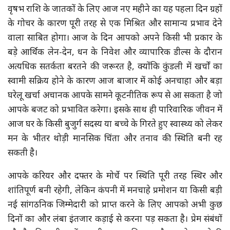
वृषभ राशि के जातकों के लिए आज नए महीने का यह पहला दिन ग्रहों
के गोचर के कारण पूरी तरह से एक मिश्रित और सामान्य प्रभाव देने
वाला साबित होगा। आज के दिन आपको अपने किसी भी प्रकार के
बड़े आर्थिक लेन-देन, धन के निवेश और व्यापारिक डील्स के दौरान
अत्यधिक सतर्कता बरतने की जरूरत है, क्योंकि कुंडली में खर्चों का
स्वामी सक्रिय होने के कारण आज बाजार में कोई अनचाहा और बड़ा
घरेलू खर्चा अचानक आपके सामने कूटनीतिक रूप से आ सकता है जो
आपके बजट को प्रभावित करेगा। इसके साथ ही पारिवारिक जीवन में
आज घर के किसी बुजुर्ग सदस्य या बच्चे के गिरते हुए स्वास्थ्य को लेकर
मन के भीतर थोड़ी मानसिक चिंता और तनाव की स्थिति बनी रह
सकती है।
आपके करियर और दफ्तर के मोर्चे पर स्थिति पूरी तरह स्थिर और
शांतिपूर्ण बनी रहेगी, लेकिन कंपनी में मनचाहे प्रमोशन या किसी बड़ी
नई सांगठनिक जिम्मेदारी को प्राप्त करने के लिए आपको अभी कुछ
दिनों का और लंबा इंतजार कड़ाई से करना पड़ सकता है। प्रेम संबंधों