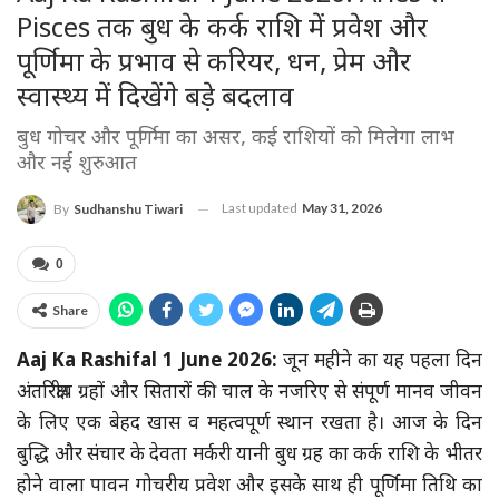
Pisces तक बुध के कर्क राशि में प्रवेश और
पूर्णिमा के प्रभाव से करियर, धन, प्रेम और
स्वास्थ्य में दिखेंगे बड़े बदलाव
बुध गोचर और पूर्णिमा का असर, कई राशियों को मिलेगा लाभ
और नई शुरुआत
Last updated
May 31, 2026
By
Sudhanshu Tiwari
0
Share
Aaj Ka Rashifal 1 June 2026:
जून महीने का यह पहला दिन
अंतरिक्षीय ग्रहों और सितारों की चाल के नजरिए से संपूर्ण मानव जीवन
के लिए एक बेहद खास व महत्वपूर्ण स्थान रखता है। आज के दिन
बुद्धि और संचार के देवता मर्करी यानी बुध ग्रह का कर्क राशि के भीतर
होने वाला पावन गोचरीय प्रवेश और इसके साथ ही पूर्णिमा तिथि का