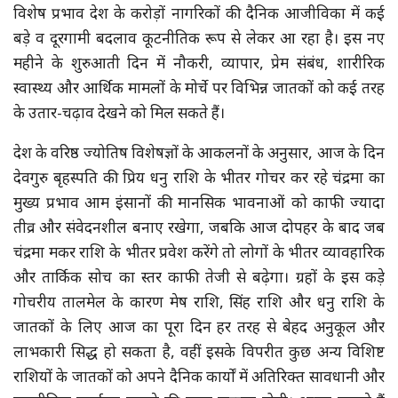
विशेष प्रभाव देश के करोड़ों नागरिकों की दैनिक आजीविका में कई
बड़े व दूरगामी बदलाव कूटनीतिक रूप से लेकर आ रहा है। इस नए
महीने के शुरुआती दिन में नौकरी, व्यापार, प्रेम संबंध, शारीरिक
स्वास्थ्य और आर्थिक मामलों के मोर्चे पर विभिन्न जातकों को कई तरह
के उतार-चढ़ाव देखने को मिल सकते हैं।
देश के वरिष्ठ ज्योतिष विशेषज्ञों के आकलनों के अनुसार, आज के दिन
देवगुरु बृहस्पति की प्रिय धनु राशि के भीतर गोचर कर रहे चंद्रमा का
मुख्य प्रभाव आम इंसानों की मानसिक भावनाओं को काफी ज्यादा
तीव्र और संवेदनशील बनाए रखेगा, जबकि आज दोपहर के बाद जब
चंद्रमा मकर राशि के भीतर प्रवेश करेंगे तो लोगों के भीतर व्यावहारिक
और तार्किक सोच का स्तर काफी तेजी से बढ़ेगा। ग्रहों के इस कड़े
गोचरीय तालमेल के कारण मेष राशि, सिंह राशि और धनु राशि के
जातकों के लिए आज का पूरा दिन हर तरह से बेहद अनुकूल और
लाभकारी सिद्ध हो सकता है, वहीं इसके विपरीत कुछ अन्य विशिष्ट
राशियों के जातकों को अपने दैनिक कार्यों में अतिरिक्त सावधानी और