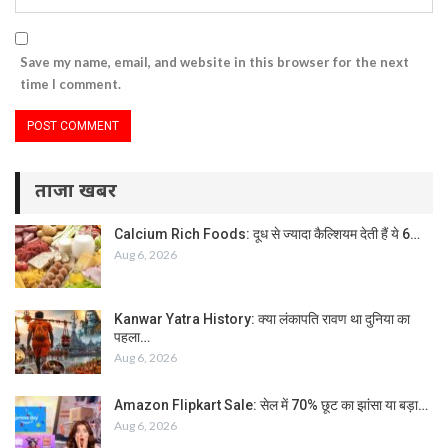
Save my name, email, and website in this browser for the next
time I comment.
ताजा खबर
Calcium Rich Foods: दूध से ज्यादा कैल्शियम देती हैं ये 6…
Aug 6, 2026
Kanwar Yatra History: क्या लंकापति रावण था दुनिया का
पहला…
Aug 6, 2026
Amazon Flipkart Sale: सेल में 70% छूट का झांसा या बड़ा…
Aug 6, 2026