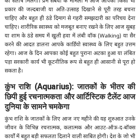
को संतोष मिलेगा। प्रेम संबंधों के मामलों में आज आपको किसी भी
प्रकार की जल्दबाजी या अति-उत्साह दिखाने से पूरी तरह बचना
चाहिए और बहुत ही ठंडे दिमाग से गहरी समझदारी का परिचय देना
चाहिए। शारीरिक स्वास्थ्य को मजबूत बनाए रखने के लिए आज सुबह
या शाम के ठंडे समय में खुली हवा में लंबी वॉक (Walking) या सैर
करने की आदत डालना आपके कार्डियो स्वास्थ्य के लिए बहुत उत्तम
रहेगा। आज के दिन आपका कोई बहुत पुराना अटका हुआ या लंबित
पड़ा सरकारी कार्य भी कूटनीतिक रूप से बहुत ही आसानी से पूरा हो
सकता है।
कुंभ राशि (Aquarius): जातकों के भीतर की
छिपी हुई रचनात्मकता और आर्टिस्टिक टैलेंट आज
दुनिया के सामने चमकेगा
कुंभ राशि के जातकों के लिए आज नए महीने की यह शुरुआत उनके
जीवन के विभिन्न रचनात्मक, कलात्मक और आउट-ऑफ़-द-बॉक्स
कार्यों में बहुत बड़ी सफलता दिलाने वाली साबित होगी। देश के जो भी