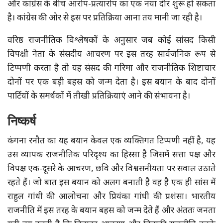
और कांग्रेस के बीच आरोप-प्रत्यारोप का एक नया दौर शुरू हो सकता
है। कांग्रेस की ओर से इस पर प्रतिक्रिया आना तय मानी जा रही है।
वरिष्ठ राजनीतिक विश्लेषकों के अनुसार जब कोई सांसद किसी
विपक्षी नेता के संसदीय आचरण पर इस तरह सार्वजनिक रूप से
टिप्पणी करता है तो यह संसद की गरिमा और राजनीतिक शिष्टाचार
दोनों पर एक बड़ी बहस को जन्म देता है। इस बयान के बाद दोनों
पार्टियों के समर्थकों में तीखी प्रतिक्रियाएं आने की संभावना है।
निष्कर्ष
कंगना रनौत का यह बयान केवल एक व्यक्तिगत टिप्पणी नहीं है, यह
उस व्यापक राजनीतिक परिदृश्य का हिस्सा है जिसमें सत्ता पक्ष और
विपक्ष एक-दूसरे के आचरण, छवि और विश्वसनीयता पर सवाल उठाते
रहते हैं। जो बात इस बयान को अलग बनाती है वह है एक ही सांस में
राहुल गांधी की आलोचना और प्रियंका गांधी की प्रशंसा। भारतीय
राजनीति में इस तरह के बयान बहस को जन्म देते हैं और अंततः जनता