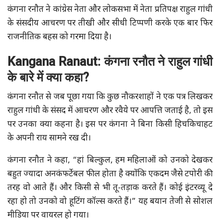
कंगना रनौत ने कांग्रेस नेता और लोकसभा में नेता प्रतिपक्ष राहुल गांधी
के संसदीय आचरण पर तीखी और सीधी टिप्पणी करके एक बार फिर
राजनीतिक बहस को गरमा दिया है।
Kangana
Ranaut:
कंगना रनौत ने राहुल गांधी
के बारे में क्या कहा?
कंगना रनौत से जब पूछा गया कि कुछ नौकरशाहों ने एक पत्र लिखकर
राहुल गांधी के संसद में आचरण और रवैये पर आपत्ति जताई है, तो इस
पर उनका क्या कहना है। इस पर कंगना ने बिना किसी हिचकिचाहट
के अपनी राय सामने रख दी।
कंगना रनौत ने कहा, “हां बिल्कुल, हम महिलाओं को उनको देखकर
बहुत ज्यादा अनकंफर्टेबल फील होता है क्योंकि एकदम जैसे टपोरी की
तरह वो आते हैं। और किसी से भी तू-तड़ाक करते हैं। कोई इंटरव्यू दे
रहा हो तो उनको वो हूटिंग कॉल्स करते हैं।” यह बयान तेजी से सोशल
मीडिया पर वायरल हो गया।