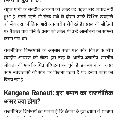
राहुल गांधी के संसदीय आचरण को लेकर यह पहली बार विवाद नहीं
हुआ है। इससे पहले भी संसद सत्रों के दौरान उनके विभिन्न व्यवहारों
को लेकर राजनीतिक आरोप-प्रत्यारोप होते रहे हैं। संसद की सीढ़ियों
पर बैठकर चाय पीने के प्रसंग को लेकर भी उन्हें आलोचना का सामना
करना पड़ा था।
राजनीतिक विश्लेषकों के अनुसार सत्ता पक्ष और विपक्ष के बीच
संसदीय आचरण को लेकर इस तरह के आरोप-प्रत्यारोप भारतीय
लोकतंत्र की एक नियमित परिघटना बन चुके हैं। इन बयानों का असर
आम मतदाताओं की सोच पर कितना पड़ता है यह हमेशा बहस का
विषय रहा है।
Kangana
Ranaut:
इस बयान का राजनीतिक
असर क्या होगा?
राजनीतिक विशेषज्ञों का मानना है कि कंगना के इस बयान से भाजपा