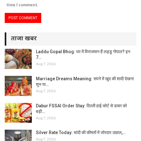
time I comment.
ताजा खबर
Laddu Gopal Bhog: घर में विराजमान हैं लड्डू गोपाल? इन
7…
Aug 7, 2026
Marriage Dreams Meaning: सपने में खुद की शादी देखना
शुभ या…
Aug 7, 2026
Dabur FSSAI Order Stay: दिल्ली हाई कोर्ट से डाबर को
बड़ी…
Aug 7, 2026
Silver Rate Today: चांदी की कीमतों में जोरदार उछाल,…
Aug 7, 2026