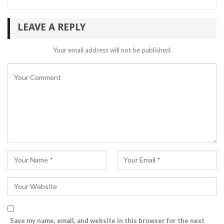
LEAVE A REPLY
Your email address will not be published.
Save my name, email, and website in this browser for the next