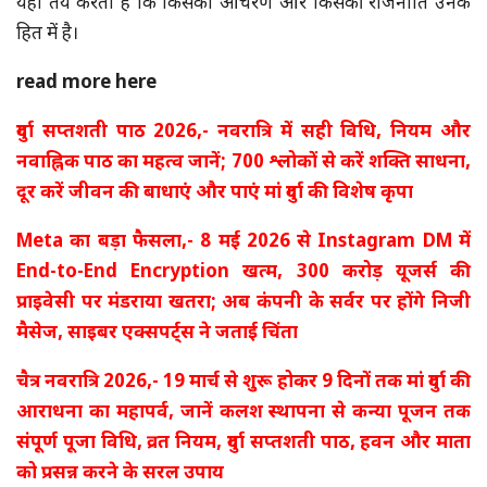
यही तय करती है कि किसका आचरण और किसकी राजनीति उनके
हित में है।
read more here
दुर्गा सप्तशती पाठ 2026,- नवरात्रि में सही विधि, नियम और
नवाह्निक पाठ का महत्व जानें; 700 श्लोकों से करें शक्ति साधना,
दूर करें जीवन की बाधाएं और पाएं मां दुर्गा की विशेष कृपा
Meta का बड़ा फैसला,- 8 मई 2026 से Instagram DM में
End-to-End Encryption खत्म, 300 करोड़ यूजर्स की
प्राइवेसी पर मंडराया खतरा; अब कंपनी के सर्वर पर होंगे निजी
मैसेज, साइबर एक्सपर्ट्स ने जताई चिंता
चैत्र नवरात्रि 2026,- 19 मार्च से शुरू होकर 9 दिनों तक मां दुर्गा की
आराधना का महापर्व, जानें कलश स्थापना से कन्या पूजन तक
संपूर्ण पूजा विधि, व्रत नियम, दुर्गा सप्तशती पाठ, हवन और माता
को प्रसन्न करने के सरल उपाय