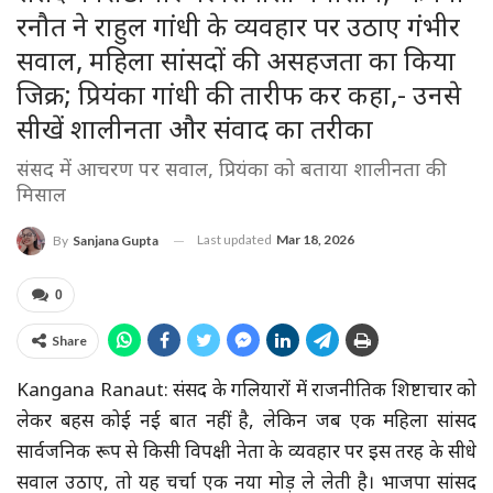
रनौत ने राहुल गांधी के व्यवहार पर उठाए गंभीर
सवाल, महिला सांसदों की असहजता का किया
जिक्र; प्रियंका गांधी की तारीफ कर कहा,- उनसे
सीखें शालीनता और संवाद का तरीका
संसद में आचरण पर सवाल, प्रियंका को बताया शालीनता की
मिसाल
Last updated
Mar 18, 2026
By
Sanjana Gupta
0
Share
Kangana
Ranaut:
संसद के गलियारों में राजनीतिक शिष्टाचार को
लेकर बहस कोई नई बात नहीं है, लेकिन जब एक महिला सांसद
सार्वजनिक रूप से किसी विपक्षी नेता के व्यवहार पर इस तरह के सीधे
सवाल उठाए, तो यह चर्चा एक नया मोड़ ले लेती है। भाजपा सांसद