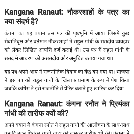
Kangana
Ranaut:
नौकरशाहों के पत्र का
क्या संदर्भ है?
कंगना का यह बयान उस पत्र की पृष्ठभूमि में आया जिसमें कुछ
सेवानिवृत्त और वर्तमान नौकरशाहों ने राहुल गांधी के संसदीय व्यवहार
को लेकर लिखित आपत्ति दर्ज कराई थी। उस पत्र में राहुल गांधी के
संसद में आचरण को असंसदीय और अनुचित बताया गया था।
यह पत्र अपने आप में राजनीतिक विवाद का केंद्र बन गया था। भाजपा
ने इस पत्र को राहुल गांधी के खिलाफ प्रमाण के रूप में पेश किया
जबकि कांग्रेस ने इसे राजनीति से प्रेरित बताते हुए खारिज कर दिया।
Kangana
Ranaut:
कंगना रनौत ने प्रियंका
गांधी की तारीफ क्यों की?
अपने बयान में कंगना रनौत ने राहुल गांधी की आलोचना के साथ-साथ