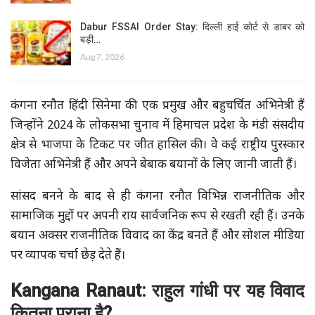
Dabur FSSAI Order Stay: दिल्ली हाई कोर्ट से डाबर को
बड़ी…
Aug 7, 2026
कंगना रनौत हिंदी सिनेमा की एक प्रमुख और बहुचर्चित अभिनेत्री हैं
जिन्होंने 2024 के लोकसभा चुनाव में हिमाचल प्रदेश के मंडी संसदीय
क्षेत्र से भाजपा के टिकट पर जीत हासिल की। वे कई राष्ट्रीय पुरस्कार
विजेता अभिनेत्री हैं और अपने बेबाक बयानों के लिए जानी जाती हैं।
सांसद बनने के बाद से ही कंगना रनौत विभिन्न राजनीतिक और
सामाजिक मुद्दों पर अपनी राय सार्वजनिक रूप से रखती रही हैं। उनके
बयान अक्सर राजनीतिक विवाद का केंद्र बनते हैं और सोशल मीडिया
पर व्यापक चर्चा छेड़ देते हैं।
Kangana
Ranaut:
राहुल गांधी पर यह विवाद
कितना पुराना है?