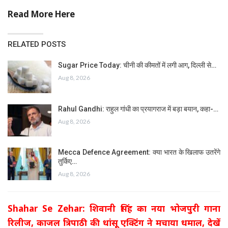
Read More Here
RELATED POSTS
Sugar Price Today: चीनी की कीमतों में लगी आग, दिल्ली से…
Aug 8, 2026
Rahul Gandhi: राहुल गांधी का प्रयागराज में बड़ा बयान, कहा-…
Aug 8, 2026
Mecca Defence Agreement: क्या भारत के खिलाफ उतरेंगे
तुर्किए…
Aug 8, 2026
Shahar Se Zehar: शिवानी सिंह का नया भोजपुरी गाना
रिलीज, काजल त्रिपाठी की धांसू एक्टिंग ने मचाया धमाल, देखें