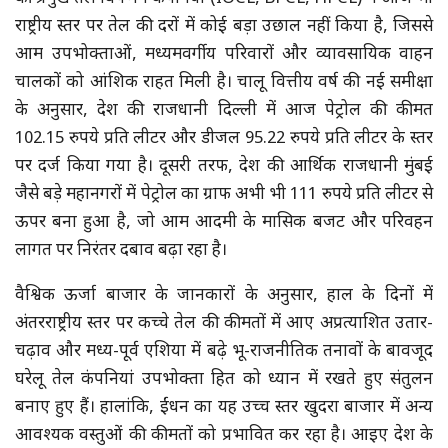
राष्ट्रीय स्तर पर तेल की दरों में कोई बड़ा उछाल नहीं किया है, जिससे
आम उपभोक्ताओं, मध्यमवर्गीय परिवारों और व्यावसायिक वाहन
चालकों को आंशिक राहत मिली है। चालू वित्तीय वर्ष की नई समीक्षा
के अनुसार, देश की राजधानी दिल्ली में आज पेट्रोल की कीमत
102.15 रुपये प्रति लीटर और डीजल 95.22 रुपये प्रति लीटर के स्तर
पर दर्ज किया गया है। दूसरी तरफ, देश की आर्थिक राजधानी मुंबई
जैसे बड़े महानगरों में पेट्रोल का ग्राफ अभी भी 111 रुपये प्रति लीटर से
ऊपर बना हुआ है, जो आम आदमी के मासिक बजट और परिवहन
लागत पर निरंतर दबाव बढ़ा रहा है।
वैश्विक ऊर्जा बाजार के जानकारों के अनुसार, हाल के दिनों में
अंतरराष्ट्रीय स्तर पर कच्चे तेल की कीमतों में आए अप्रत्याशित उतार-
चढ़ाव और मध्य-पूर्व एशिया में बढ़े भू-राजनीतिक तनावों के बावजूद
घरेलू तेल कंपनियां उपभोक्ता हित को ध्यान में रखते हुए संतुलन
बनाए हुए हैं। हालांकि, ईंधन का यह उच्च स्तर खुदरा बाजार में अन्य
आवश्यक वस्तुओं की कीमतों को प्रभावित कर रहा है। आइए देश के