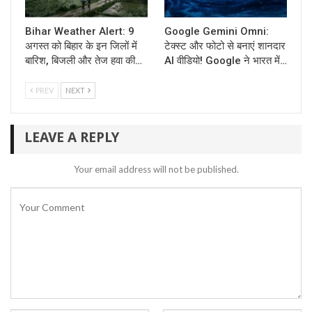
Bihar Weather Alert: 9
Google Gemini Omni:
अगस्त को बिहार के इन जिलों में
टेक्स्ट और फोटो से बनाएं शानदार
बारिश, बिजली और तेज हवा की…
AI वीडियो! Google ने भारत में…
PREV
NEXT
LEAVE A REPLY
Your email address will not be published.