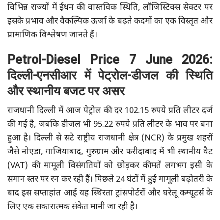
विभिन्न राज्यों में ईंधन की वास्तविक स्थिति, लॉजिस्टिक्स सेक्टर पर
इसके प्रभाव और वैकल्पिक ऊर्जा के बढ़ते कदमों का एक विस्तृत और
प्रामाणिक विश्लेषण जानते हैं।
Petrol-Diesel Price 7 June 2026:
दिल्ली-एनसीआर में पेट्रोल-डीजल की स्थिति
और स्थानीय बजट पर असर
राजधानी दिल्ली में आज पेट्रोल की दर 102.15 रुपये प्रति लीटर दर्ज
की गई है, जबकि डीजल भी 95.22 रुपये प्रति लीटर के भाव पर बना
हुआ है। दिल्ली से सटे राष्ट्रीय राजधानी क्षेत्र (NCR) के प्रमुख शहरों
जैसे नोएडा, गाजियाबाद, गुरुग्राम और फरीदाबाद में भी स्थानीय वैट
(VAT) की मामूली विसंगतियों को छोड़कर कीमतें लगभग इसी के
समान स्तर पर रन कर रही हैं। पिछले 24 घंटों में हुई मामूली बढ़ोतरी के
बाद इस सप्ताहांत आई यह स्थिरता ट्रांसपोर्टरों और घरेलू कम्यूटर्स के
लिए एक सकारात्मक संकेत मानी जा रही है।