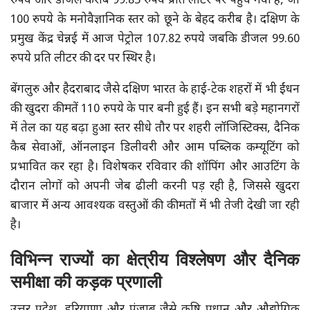
रुपये और डीजल करीब 99.85 रुपये प्रति लीटर पर पहुंच गया है, जो
100 रुपये के मनोवैज्ञानिक स्तर को छूने के बेहद करीब है। दक्षिण के
प्रमुख केंद्र चेन्नई में आज पेट्रोल 107.82 रुपये जबकि डीजल 99.60
रुपये प्रति लीटर की दर पर स्थिर है।
बेंगलुरु और हैदराबाद जैसे दक्षिण भारत के हाई-टेक शहरों में भी ईंधन
की खुदरा कीमतें 110 रुपये के पार बनी हुई हैं। इन सभी बड़े महानगरों
में तेल का यह बढ़ा हुआ स्तर सीधे तौर पर शहरी लॉजिस्टिक्स, दैनिक
कैब सेवाओं, ऑनलाइन डिलीवरी और आम पब्लिक कम्यूटिंग को
प्रभावित कर रहा है। विशेषकर रविवार की शॉपिंग और आउटिंग के
दौरान लोगों को अपनी जेब ढीली करनी पड़ रही है, जिससे खुदरा
बाजार में अन्य आवश्यक वस्तुओं की कीमतों में भी तेजी देखी जा रही
है।
विभिन्न राज्यों का क्षेत्रीय विश्लेषण और दैनिक
समीक्षा की कड़क प्रणाली