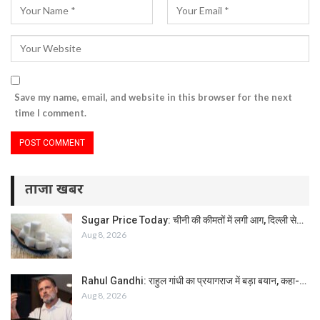
Save my name, email, and website in this browser for the next
time I comment.
ताजा खबर
Sugar Price Today: चीनी की कीमतों में लगी आग, दिल्ली से…
Aug 8, 2026
Rahul Gandhi: राहुल गांधी का प्रयागराज में बड़ा बयान, कहा-…
Aug 8, 2026