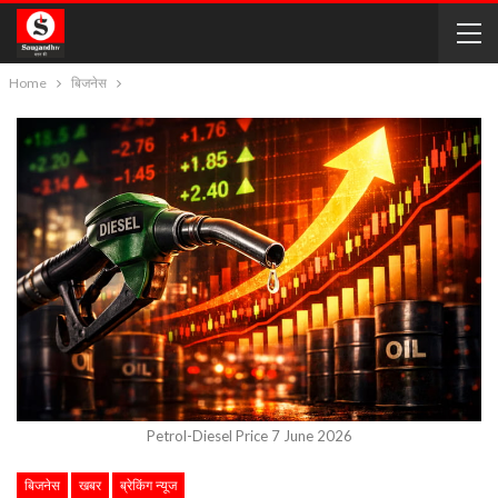
Home
बिजनेस
Petrol-Diesel Price 7 June 2026
बिजनेस
खबर
ब्रेकिंग न्यूज