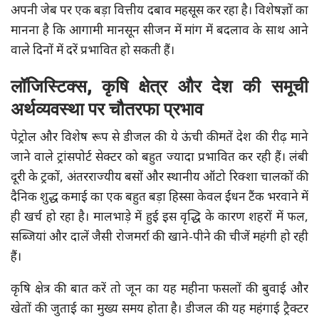
अपनी जेब पर एक बड़ा वित्तीय दबाव महसूस कर रहा है। विशेषज्ञों का
मानना है कि आगामी मानसून सीजन में मांग में बदलाव के साथ आने
वाले दिनों में दरें प्रभावित हो सकती हैं।
लॉजिस्टिक्स, कृषि क्षेत्र और देश की समूची
अर्थव्यवस्था पर चौतरफा प्रभाव
पेट्रोल और विशेष रूप से डीजल की ये ऊंची कीमतें देश की रीढ़ माने
जाने वाले ट्रांसपोर्ट सेक्टर को बहुत ज्यादा प्रभावित कर रही हैं। लंबी
दूरी के ट्रकों, अंतरराज्यीय बसों और स्थानीय ऑटो रिक्शा चालकों की
दैनिक शुद्ध कमाई का एक बहुत बड़ा हिस्सा केवल ईंधन टैंक भरवाने में
ही खर्च हो रहा है। मालभाड़े में हुई इस वृद्धि के कारण शहरों में फल,
सब्जियां और दालें जैसी रोजमर्रा की खाने-पीने की चीजें महंगी हो रही
हैं।
कृषि क्षेत्र की बात करें तो जून का यह महीना फसलों की बुवाई और
खेतों की जुताई का मुख्य समय होता है। डीजल की यह महंगाई ट्रैक्टर