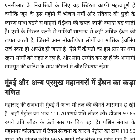
एनसीआर के निवासियों के लिए यह स्थिरता काफी महत्वपूर्ण है
क्योंकि जून के इस महीने में भीषण गर्मी और रविवार की छुट्टी के
कारण यात्रा बढ़ने से वाहनों में ईंधन की खपत काफी ज्यादा बढ़ जाती
है। एसी के निरंतर चलने से गाड़ियाँ सामान्य से कहीं अधिक ईंधन की
खपत करती हैं, जिससे आम नौकरीपेशा लोगों का मासिक ट्रैवलिंग
खर्च स्वतः ही अपग्रेड हो जाता है। ऐसे में कीमतों का इस स्तर पर थमा
रहना लोगों को राहत दे रहा है, और लोग उम्मीद कर रहे हैं कि आगामी
मानसून की बारिश के साथ कीमतों में और नियंत्रण रहेगा।
मुंबई और अन्य प्रमुख महानगरों में ईंधन का कड़ा
गणित
महाराष्ट्र की राजधानी मुंबई में आज भी तेल की कीमतें आसमान छू रही
हैं, जहाँ पेट्रोल का भाव 111.20 रुपये प्रति लीटर और डीजल 97.85
रुपये प्रति लीटर के ऊंचे स्तर पर बिक रहा है। पश्चिम बंगाल के
महानगर कोलकाता में टैक्स संरचना के कारण पेट्रोल का दाम 113.50