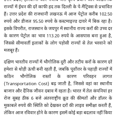
उत्तर प्रदेश, हरियाणा और पंजाब जैसे कृषि प्रधान और औद्योगिक
राज्यों में ईंधन की दरें काफी हद तक दिल्ली के पे-मैट्रिक्स से प्रभावित
हैं। उत्तर प्रदेश की राजधानी लखनऊ में आज पेट्रोल करीब 102.50
रुपये और डीजल 95.50 रुपये के कस्टमाइज्ड दायरे में बिक रहा है।
इसके विपरीत, राजस्थान के जयपुर में स्थानीय राज्य करों की उच्च दर
के कारण पेट्रोल का भाव 113.20 रुपये के आसपास बना हुआ है,
जिससे सीमावर्ती इलाकों के लोग पड़ोसी राज्यों से तेल भरवाने को
मजबूर हैं।
दक्षिण भारतीय राज्यों में भौगोलिक दूरी और तटीय करों के कारण दरें
हमेशा से थोड़ी ऊंची बनी रहती हैं, जबकि पूर्वोत्तर के पहाड़ी राज्यों में
कठिन भौगोलिक रास्तों के कारण परिवहन लागत
(Transportation Cost) बढ़ जाती है, जिससे वहां का स्थानीय
बाजार और दैनिक जीवन दबाव में रहता है। भारत में तेल कंपनियां हर
रोज सुबह ठीक 6 बजे अंतरराष्ट्रीय क्रूड की कीमतों और डॉलर के
मुकाबले रुपये की स्थिति को देखकर दरों की लाइव समीक्षा करती हैं,
लेकिन आज रविवार होने के कारण इसमें कोई बड़ा बदलाव नहीं किया