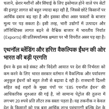
चलाने, थ्रेशर मशीनों और सिंचाई के लिए इस्तेमाल होने वाले पंप सेटों
की इनपुट लागत को बहुत ज्यादा बढ़ा रही है, जिससे छोटे किसानों पर
आर्थिक दबाव बढ़ रहा है और इसका सीधा असर फसलों के बाजार
मूल्य पर पड़ सकता है। इसी तरह, भारी उद्योगों में उत्पादन और
लॉजिस्टिक्स लागत बढ़ने से वैश्विक बाजार में भारतीय निर्यात
(Exports) की प्रतिस्पर्धात्मक क्षमता पर भी विपरीत असर पड़ रहा है।
एथनॉल ब्लेंडिंग और हरित वैकल्पिक ईंधन की ओर
भारत की बड़ी प्रगति
ईंधन के इस कड़े संकट और विदेशी आयात पर देश की निर्भरता को
कम करने के लिए भारत सरकार वर्तमान में वैकल्पिक और पर्यावरण
अनुकूल ईंधनों को बहुत तेजी से बढ़ावा दे रही है। राजधानी दिल्ली
सहित कई शहरों के मुख्य पंपों पर ‘E85 एथनॉल ईंधन’ की
आधिकारिक शुरुआत की गई है, जो सामान्य पेट्रोल की तुलना में
लगभग 20 रुपये प्रति लीटर तक सस्ता पड़ता है। यह तकनीक न केवल
देश के किसानों को एक बड़ा आर्थिक लाभ पहुंचाएगी बल्कि देश के