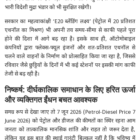
भारी विदेशी मुद्रा भंडार को भी सुरक्षित रखेगी।
सरकार का महत्वाकांक्षी ‘E20 ब्लेंडिंग लक्ष्य’ (पेट्रोल में 20 प्रतिशत
एथनॉल का मिश्रण) भी अपनी तय समय-सीमा से काफी पहले पूरा
होने की दिशा में आगे बढ़ रहा है। इसके साथ ही, ऑटोमोबाइल
कंपनियों द्वारा फ्लेक्स-फ्यूल इंजनों और शत-प्रतिशत एथनॉल से
चलने वाले वाहनों के निर्माण को प्रोत्साहित किया जा रहा है, जिससे
रविवार जैसे छुट्टियों के दिनों में भी कई स्टेशनों पर इसकी मांग काफी
तेजी से बढ़ रही है।
निष्कर्ष: दीर्घकालिक समाधान के लिए हरित ऊर्जा
और व्यक्तिगत ईंधन बचत आवश्यक
समग्र रूप से देखा जाए तो 7 जून 2026 (Petrol-Diesel Price 7
June 2026) को पेट्रोल और डीजल की कीमतों का स्थिर रहना आम
जनता को तात्कालिक मानसिक शांति और राहत तो जरूर देता है,
लेकिन यह इस बात की स्थाई गारंटी बिल्कुल नहीं है कि भविष्य में