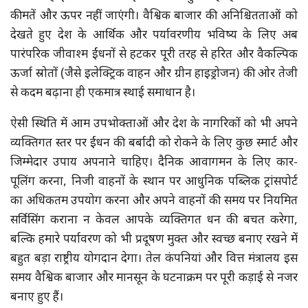
कीमतें और ऊपर नहीं जाएंगी। वैश्विक बाजार की अनिश्चितताओं को
देखते हुए देश के आर्थिक और पर्यावरणीय भविष्य के लिए अब
पारंपरिक जीवाश्म ईंधनों से हटकर पूरी तरह से हरित और वैकल्पिक
ऊर्जा स्रोतों (जैसे इलेक्ट्रिक वाहन और ग्रीन हाइड्रोजन) की ओर तेजी
से कदम बढ़ाना ही एकमात्र स्थाई समाधान है।
ऐसी स्थिति में आम उपभोक्ताओं और देश के नागरिकों को भी अपने
व्यक्तिगत स्तर पर ईंधन की बर्बादी को रोकने के लिए कुछ स्मार्ट और
जिम्मेदार उपाय अपनाने चाहिए। दैनिक आवागमन के लिए कार-
पूलिंग करना, निजी वाहनों के स्थान पर आधुनिक पब्लिक ट्रांसपोर्ट
का अधिकतम उपयोग करना और अपने वाहनों की समय पर नियमित
सर्विसिंग कराना न केवल आपके व्यक्तिगत धन की बचत करेगा,
बल्कि हमारे पर्यावरण को भी प्रदूषण मुक्त और स्वच्छ बनाए रखने में
बहुत बड़ा राष्ट्रीय योगदान देगा। तेल कंपनियां और वित्त मंत्रालय इस
समय वैश्विक बाजार और मानसून के घटनाक्रम पर पूरी कड़ाई से नजर
बनाए हुए हैं।