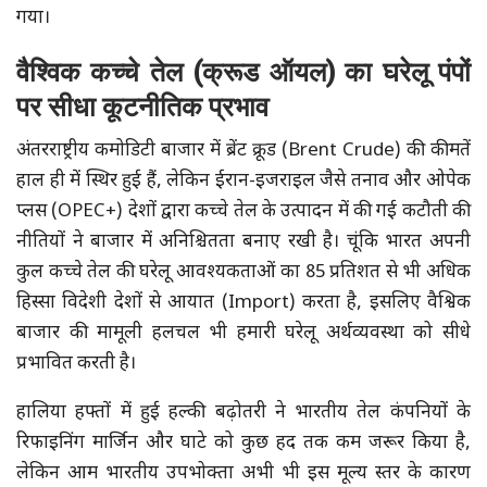
गया।
वैश्विक कच्चे तेल (क्रूड ऑयल) का घरेलू पंपों
पर सीधा कूटनीतिक प्रभाव
अंतरराष्ट्रीय कमोडिटी बाजार में ब्रेंट क्रूड (Brent Crude) की कीमतें
हाल ही में स्थिर हुई हैं, लेकिन ईरान-इजराइल जैसे तनाव और ओपेक
प्लस (OPEC+) देशों द्वारा कच्चे तेल के उत्पादन में की गई कटौती की
नीतियों ने बाजार में अनिश्चितता बनाए रखी है। चूंकि भारत अपनी
कुल कच्चे तेल की घरेलू आवश्यकताओं का 85 प्रतिशत से भी अधिक
हिस्सा विदेशी देशों से आयात (Import) करता है, इसलिए वैश्विक
बाजार की मामूली हलचल भी हमारी घरेलू अर्थव्यवस्था को सीधे
प्रभावित करती है।
हालिया हफ्तों में हुई हल्की बढ़ोतरी ने भारतीय तेल कंपनियों के
रिफाइनिंग मार्जिन और घाटे को कुछ हद तक कम जरूर किया है,
लेकिन आम भारतीय उपभोक्ता अभी भी इस मूल्य स्तर के कारण