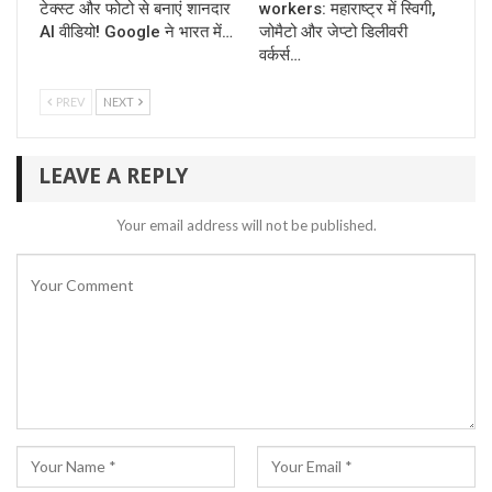
टेक्स्ट और फोटो से बनाएं शानदार
workers: महाराष्ट्र में स्विगी,
AI वीडियो! Google ने भारत में…
जोमैटो और जेप्टो डिलीवरी
वर्कर्स…
PREV
NEXT
LEAVE A REPLY
Your email address will not be published.