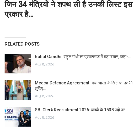
जिन 34 मंत्रियों ने शपथ ली है उनकी लिस्ट इस
प्रकार है…
RELATED POSTS
Rahul Gandhi: राहुल गांधी का प्रयागराज में बड़ा बयान, कहा-…
Aug 8, 2026
Mecca Defence Agreement: क्या भारत के खिलाफ उतरेंगे
तुर्किए…
Aug 8, 2026
SBI Clerk Recruitment 2026: क्लर्क के 1538 पदों पर…
Aug 8, 2026