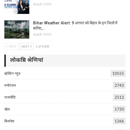
Aug 8, 2026
Bihar Weather Alert: 9 अगस्त को बिहार के इन जिलों में
बारिश,…
Aug 8, 2026
PREV
NEXT
1 of 4,004
लोकप्रिय श्रेणियां
ब्रेकिंग न्यूज
10555
मनोरंजन
2743
राजनीति
2512
खेल
1720
बिजनेस
1266