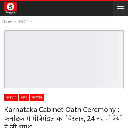
Home
कर्नाटक
कर्नाटक
खबर
राजनीति
Karnataka Cabinet Oath Ceremony :
कर्नाटक में मंत्रिमंडल का विस्तार, 24 नए मंत्रियों
ने ली शपथ