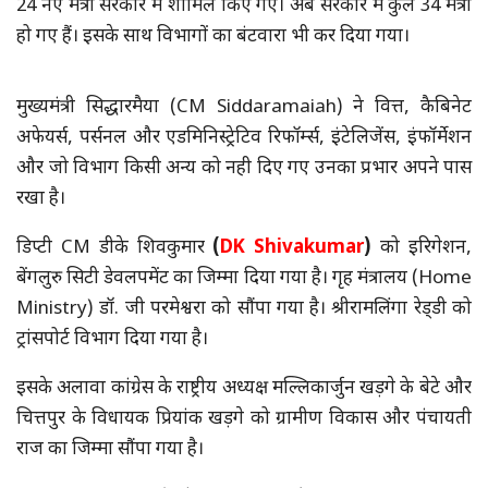
24 नए मंत्री सरकार में शामिल किए गए। अब सरकार में कुल 34 मंत्री
हो गए हैं। इसके साथ विभागों का बंटवारा भी कर दिया गया।
मुख्यमंत्री सिद्धारमैया (CM Siddaramaiah) ने वित्त, कैबिनेट
अफेयर्स, पर्सनल और एडमिनिस्ट्रेटिव रिफॉर्म्स, इंटेलिजेंस, इंफॉर्मेशन
और जो विभाग किसी अन्य को नही दिए गए उनका प्रभार अपने पास
रखा है।
डिप्टी CM डीके शिवकुमार
(
DK Shivakumar
)
को इरिगेशन,
बेंगलुरु सिटी डेवलपमेंट का जिम्मा दिया गया है। गृह मंत्रालय (Home
Ministry) डॉ. जी परमेश्वरा को सौंपा गया है। श्रीरामलिंगा रेड्‌डी को
ट्रांसपोर्ट विभाग दिया गया है।
इसके अलावा कांग्रेस के राष्ट्रीय अध्यक्ष मल्लिकार्जुन खड़गे के बेटे और
चित्तपुर के विधायक प्रियांक खड़गे को ग्रामीण विकास और पंचायती
राज का जिम्मा सौंपा गया है।