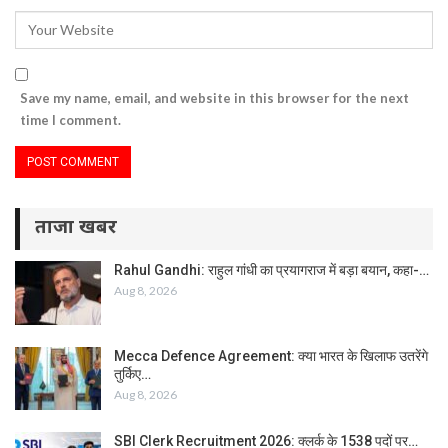
Save my name, email, and website in this browser for the next
time I comment.
ताजा खबर
Rahul Gandhi: राहुल गांधी का प्रयागराज में बड़ा बयान, कहा-…
Aug 8, 2026
Mecca Defence Agreement: क्या भारत के खिलाफ उतरेंगे
तुर्किए…
Aug 8, 2026
SBI Clerk Recruitment 2026: क्लर्क के 1538 पदों पर…