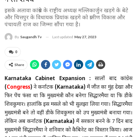
इसके अलावा कांग्रेस के राष्ट्रीय अध्यक्ष मल्लिकार्जुन खड़गे के बेटे
और चित्तपुर के विधायक प्रियांक खड़गे को ग्रामीण विकास और
पंचायती राज का जिम्मा सौंपा गया है।
Last updated
May 27, 2023
By
Saugandh Tv
0
Share
Karnataka Cabinet Expansion :
सालों बाद कांग्रेस
(
Congress
)
ने कर्नाटक
(Karnataka)
में जीत का मुंह देखा और
फिर पेंच फंसा था कि मुख्यमंत्री कौन बनेगा सिद्धारमैया या फि डीके
शिवकुमार। हालांकि इस मसले को भी सुलझा लिया गया। सिद्धारमैया
मुख्यमंत्री बने तो वहीं डीके शिवकुमार को उप मुख्यमंत्री बनाया गया।
लेकिन अब कर्नाटक
(Karnataka)
में सरकार बनने के 7 दिन बाद
मुख्यमंत्री सिद्धारमैया ने शनिवार को कैबिनेट का विस्तार किया। आज