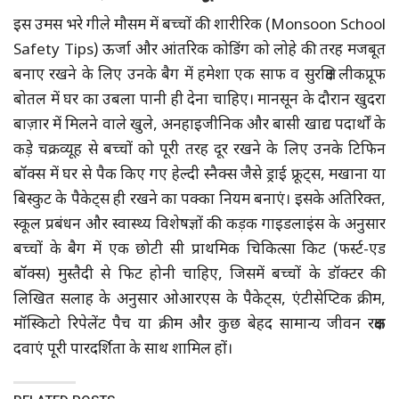
इस उमस भरे गीले मौसम में बच्चों की शारीरिक (Monsoon School
Safety Tips) ऊर्जा और आंतरिक कोडिंग को लोहे की तरह मजबूत
बनाए रखने के लिए उनके बैग में हमेशा एक साफ व सुरक्षित लीकप्रूफ
बोतल में घर का उबला पानी ही देना चाहिए। मानसून के दौरान खुदरा
बाज़ार में मिलने वाले खुले, अनहाइजीनिक और बासी खाद्य पदार्थों के
कड़े चक्रव्यूह से बच्चों को पूरी तरह दूर रखने के लिए उनके टिफिन
बॉक्स में घर से पैक किए गए हेल्दी स्नैक्स जैसे ड्राई फ्रूट्स, मखाना या
बिस्कुट के पैकेट्स ही रखने का पक्का नियम बनाएं। इसके अतिरिक्त,
स्कूल प्रबंधन और स्वास्थ्य विशेषज्ञों की कड़क गाइडलाइंस के अनुसार
बच्चों के बैग में एक छोटी सी प्राथमिक चिकित्सा किट (फर्स्ट-एड
बॉक्स) मुस्तैदी से फिट होनी चाहिए, जिसमें बच्चों के डॉक्टर की
लिखित सलाह के अनुसार ओआरएस के पैकेट्स, एंटीसेप्टिक क्रीम,
मॉस्किटो रिपेलेंट पैच या क्रीम और कुछ बेहद सामान्य जीवन रक्षक
दवाएं पूरी पारदर्शिता के साथ शामिल हों।