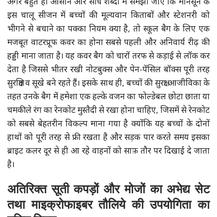
अगर बहुत ही आसान और सीधे शब्दों में समझा जाए कि मानसून के
इस चालू सीजन में बच्चों की मूल्यवान किताबों और स्टेशनरी को
भीगने से बचाने का पक्का नियम क्या है, तो स्कूल बैग के लिए एक
मजबूत वाटरप्रूफ कवर का होना सबसे पहली और अनिवार्य रीढ़ की
हड्डी माना जाता है। यह कवर बैग को चारों तरफ से कड़ाई से लॉक कर
देता है जिससे भीतर रखी नोटबुक्स और पेन-पेंसिल बॉक्स पूरी तरह
सुरक्षित व सूखे बने रहते हैं। इसके साथ ही, बच्चों की सुरक्षा आजीविका के
तहत उनके बैग में हमेशा एक हल्के वजन का फोल्डेबल छोटा छाता या
चमकीले रंग का रेनकोट मुस्तैदी से रखा होना चाहिए, जिसमें से रेनकोट
को सबसे बेहतरीन विकल्प माना गया है क्योंकि यह बच्चों के दोनों
हाथों को पूरी तरह से फ्री रखता है और सड़क पार करते समय इसका
ब्राइट कलर दूर से ही आ रहे वाहनों को साफ़ तौर पर दिखाई दे जाता
है।
अतिरिक्त सूती कपड़ों और मोजों का अभेद्य सेट
तथा माइक्रोफाइबर तौलिये की उपयोगिता का