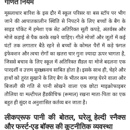
गणित नियम
मूसलाधार बारिश के इस दौर में स्कूल परिसर या बस स्टॉप पर भीग
जाने की आपातकालीन स्थिति से निपटने के लिए बच्चों के बैग के
साइड पॉकेट में हमेशा एक सेट अतिरिक्त सूती कपड़े, अंतर्वस्त्र और
मोजे कड़ाई से पैक करके रखने चाहिए। गीले मोजों और जूतों में कई
घंटों तक लगातार बैठे रहने से बच्चों के कोमल पैरों में कड़े फंगल
इंफेक्शन और त्वचा रोगों का खतरा चार गुना ज़्यादा ऊपर भागता है,
जिससे बचाव के लिए स्कूल में अतिरिक्त सैंडल या मोजे बदलना एक
पारदर्शी व उत्तम सुरक्षा कवच साबित होता है। इसके साथ ही, चेहरे और
हाथों को तुरंत सुखाने के लिए बैग के भीतर कम जगह घेरने वाला और
बिजली की गति से पानी सोखने वाला एक छोटा माइक्रोफाइबर
तौलिया या मल्टीपल हैंडकीचिफ (रूमाल) रखना माता-पिता का एक
बहुत ही सुंदर व अनुशासित कर्तव्य बन जाता है।
लीकप्रूफ पानी की बोतल, घरेलू हेल्दी स्नैक्स
और फर्स्ट-एड बॉक्स की कूटनीतिक व्यवस्था