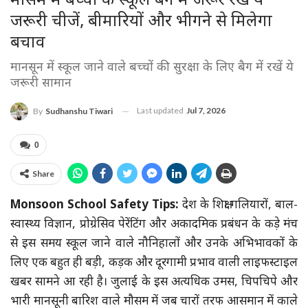
मौसम में बच्चों के स्कूल बैग में जरूर रखें ये
जरूरी चीजें, बीमारियों और भीगने से मिलेगा
बचाव
मानसून में स्कूल जाने वाले बच्चों की सुरक्षा के लिए बैग में रखें ये
जरूरी सामान
Last updated
Jul 7, 2026
By
Sudhanshu Tiwari
0
Share
Monsoon School Safety Tips:
देश के शिक्षा गलियारों, बाल-
स्वास्थ्य विज्ञान, प्रोग्रेसिव पेरेंटिंग और अकादमिक प्रबंधन के कड़े मंच
से इस समय स्कूल जाने वाले नौनिहालों और उनके अभिभावकों के
लिए एक बहुत ही बड़ी, कड़क और दूरगामी प्रभाव वाली लाइफस्टाइल
खबर सामने आ रही है। जुलाई के इस अत्यधिक उमस, चिपचिपे और
भारी मानसूनी बारिश वाले मौसम में जब चारों तरफ आसमान में काले