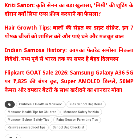
Kriti Sanon: कृति सेनन का बड़ा खुलासा, ‘मिमी’ की शूटिंग के
दौरान क्यों लिया एग्स फ्रीज करवाने का फैसला?
Hair Growth Tips: बालों की सेहत का डाइट सीक्रेट, इन 7
पोषक चीजों को शामिल करें और पाएं घने और मजबूत बाल
Indian Samosa History: आपका फेवरेट समोसा निकला
विदेशी, मध्य पूर्व से भारत तक का सफर है बेहद दिलचस्प
Flipkart GOAT Sale 2026: Samsung Galaxy A36 5G
पर ₹7,825 की बंपर छूट, Super AMOLED डिस्प्ले, 50MP
कैमरा और दमदार बैटरी के साथ खरीदने का शानदार मौका
Children's Health in Monsoon
Kids School Bag Items
Monsoon Health Tips for Children
Monsoon Safety for Kids
Monsoon School Safety Tips
Rainy Season Parenting Tips
Rainy Season School Tips
School Bag Checklist