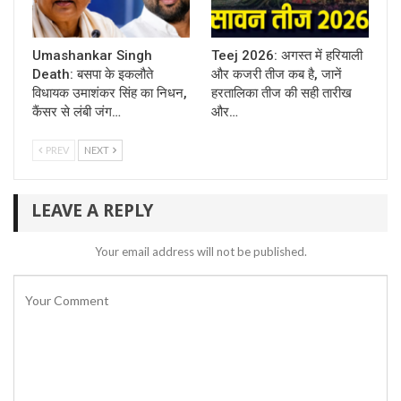
Umashankar Singh
Teej 2026: अगस्त में हरियाली
Death: बसपा के इकलौते
और कजरी तीज कब है, जानें
विधायक उमाशंकर सिंह का निधन,
हरतालिका तीज की सही तारीख
कैंसर से लंबी जंग…
और…
PREV
NEXT
LEAVE A REPLY
Your email address will not be published.