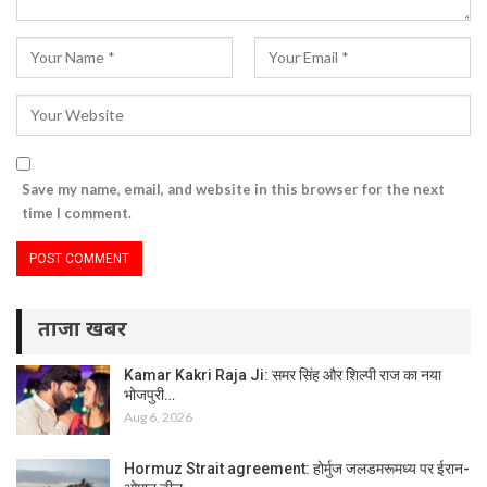
Save my name, email, and website in this browser for the next
time I comment.
ताजा खबर
Kamar Kakri Raja Ji: समर सिंह और शिल्पी राज का नया
भोजपुरी…
Aug 6, 2026
Hormuz Strait agreement: होर्मुज जलडमरूमध्य पर ईरान-