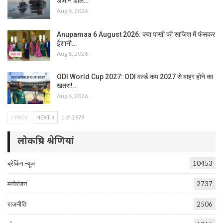
ओमान डील…
Aug 6, 2026
Anupamaa 6 August 2026: क्या पाखी की साजिश में फंसकर
ईशानी…
Aug 6, 2026
ODI World Cup 2027: ODI वर्ल्ड कप 2027 से बाहर होने का
खतरा!…
Aug 6, 2026
PREV
NEXT
1 of 3,979
लोकप्रिय श्रेणियां
ब्रेकिंग न्यूज
10453
मनोरंजन
2737
राजनीति
2506