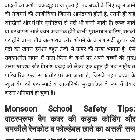
बादलों का अभेद्य चक्रव्यूह छाया हुआ है, तब बच्चों के लिए स्कूल जाने
की रोज़मर्रा की आजीविका जितनी आनंदमयी होती है, उतनी ही कड़े
जोखिमों और गंभीर चुनौतियों से भरी भी मानी जाती है। स्कूल जाते
या घर वापस आते वक्त अचानक होने वाली मूसलाधार बारिश, सड़कों
पर होने वाला तीव्र जलभराव और भीगने के कारण सर्दी-बुखार की
मंदी का खतरा हमेशा बहुत तेज़ी से ऊपर की तरफ भागता है। ऐसे
संवेदनशील समय में माता-पिता के कंधों पर अपने बच्चों की सुरक्षा,
उत्तम स्वास्थ्य और निर्बाध पढ़ाई को लेकर एक बहुत ही बड़ा राष्ट्रीय व
पारिवारिक फर्ज साफ़ तौर पर आ जाता है, जिसके तहत बच्चों के
स्कूल बैग को एक स्मार्ट व आत्मनिर्भर सुरक्षा मॉडल के रूप में तैयार
करना अनिवार्य हो चुका है।
Monsoon School Safety Tips:
वाटरप्रूफ बैग कवर की कड़क कोडिंग और
चमकीले रेनकोट व फोल्डेबल छाते का असली सच