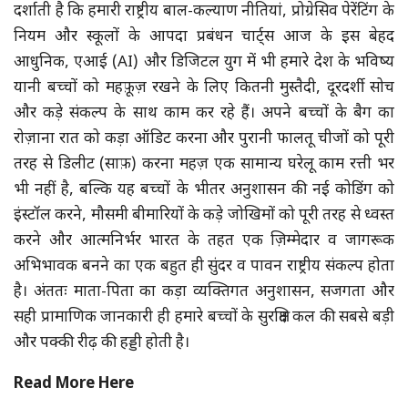
दर्शाती है कि हमारी राष्ट्रीय बाल-कल्याण नीतियां, प्रोग्रेसिव पेरेंटिंग के
नियम और स्कूलों के आपदा प्रबंधन चार्ट्स आज के इस बेहद
आधुनिक, एआई (AI) और डिजिटल युग में भी हमारे देश के भविष्य
यानी बच्चों को महफ़ूज़ रखने के लिए कितनी मुस्तैदी, दूरदर्शी सोच
और कड़े संकल्प के साथ काम कर रहे हैं। अपने बच्चों के बैग का
रोज़ाना रात को कड़ा ऑडिट करना और पुरानी फालतू चीजों को पूरी
तरह से डिलीट (साफ़) करना महज़ एक सामान्य घरेलू काम रत्ती भर
भी नहीं है, बल्कि यह बच्चों के भीतर अनुशासन की नई कोडिंग को
इंस्टॉल करने, मौसमी बीमारियों के कड़े जोखिमों को पूरी तरह से ध्वस्त
करने और आत्मनिर्भर भारत के तहत एक ज़िम्मेदार व जागरूक
अभिभावक बनने का एक बहुत ही सुंदर व पावन राष्ट्रीय संकल्प होता
है। अंततः माता-पिता का कड़ा व्यक्तिगत अनुशासन, सजगता और
सही प्रामाणिक जानकारी ही हमारे बच्चों के सुरक्षित कल की सबसे बड़ी
और पक्की रीढ़ की हड्डी होती है।
Read More Here