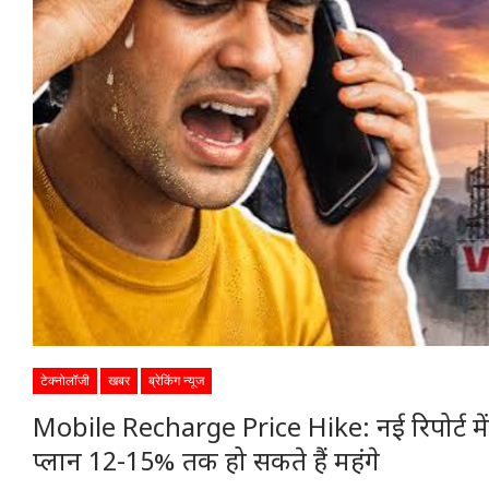
टेक्नोलॉजी
खबर
ब्रेकिंग न्यूज
Mobile Recharge Price Hike: नई रिपोर्ट में
प्लान 12-15% तक हो सकते हैं महंगे