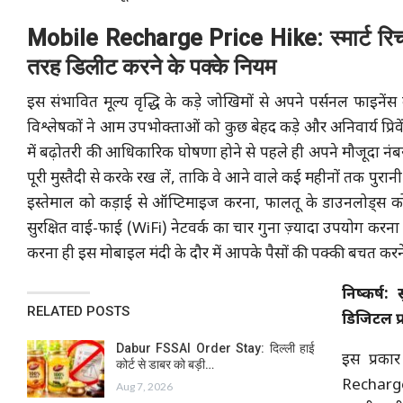
Mobile Recharge Price Hike: स्मार्ट रिचार्
तरह डिलीट करने के पक्के नियम
इस संभावित मूल्य वृद्धि के कड़े जोखिमों से अपने पर्सनल फाइनें
विश्लेषकों ने आम उपभोक्ताओं को कुछ बेहद कड़े और अनिवार्य प्रिवें
में बढ़ोतरी की आधिकारिक घोषणा होने से पहले ही अपने मौजूदा नंबर प
पूरी मुस्तैदी से करके रख लें, ताकि वे आने वाले कई महीनों तक पुर
इस्तेमाल को कड़ाई से ऑप्टिमाइज करना, फालतू के डाउनलोड्स को
सुरक्षित वाई-फाई (WiFi) नेटवर्क का चार गुना ज़्यादा उपयोग करना औ
करना ही इस मोबाइल मंदी के दौर में आपके पैसों की पक्की बचत करने 
निष्कर्ष:
RELATED POSTS
डिजिटल प
Dabur FSSAI Order Stay: दिल्ली हाई
इस प्रका
कोर्ट से डाबर को बड़ी…
Recharge 
Aug 7, 2026