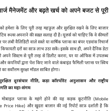
ज मैनेजमेंट और बढ़ते खर्च को अपने बजट से पूरी
स को हमेशा के लिए पूरी तरह महफ़ूज़ और सुरक्षित रखने के लिए बाज़ार
टिव रूल्स अपनाने की सख़्त सलाह दी है। यूज़र्स को चाहिए कि वे कीमतों
र लंबी वैलिडिटी वाले सस्ते या वार्षिक प्लान्स का बंपर एडवांस रिचार्ज
ानी किफायती दरों का साफ़ लाभ उठा सकें। इसके साथ ही, अपने दैनिक डेटा
 अपने सिस्टम से पूरी तरह से डिलीट करना, घर या ऑफिस में उपलब्ध
र कंपनियों द्वारा पेश किए जाने वाले कंबाइंड फैमिली प्लान्स पर स्विच
का सर्वोत्तम सुरक्षा मॉडल साबित होगा।
 सुरक्षित दूरसंचार नीति, कड़ा कॉरपोरेट अनुशासन और राष्ट्रीय
्रगति का महा-संगम
र मोबाइल प्लान्स के महंगे होने की यह कड़क कूटनीति (Mobile
Price Hike) और खुदरा बाज़ार की नई रिपोर्ट साफ़ दर्शाती है कि