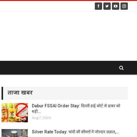
ताजा खबर
Dabur FSSAI Order Stay: दिल्ली हाई कोर्ट से डाबर को
बड़ी…
Aug 7, 2026
Silver Rate Today: चांदी की कीमतों में जोरदार उछाल,…