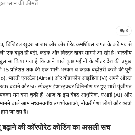
ाइल प्लान की कीमतें
0
षेत्र, डिजिटल खुदरा बाज़ार और कॉरपोरेट कमर्शियल जगत के कड़े मंच से
ाली एक बहुत ही बड़ी, कड़क और विस्तृत खबर सामने आ रही है। भारतीय
ा खुलासा किया गया है कि आने वाले कुछ महीनों के भीतर देश की प्रमुख
12 से 15 प्रतिशत तक की एक भारी-भरकम व कड़क बढ़ोतरी करने की पूरी
जियो (Jio), भारती एयरटेल (Airtel) और वोडाफोन आइडिया (Vi) अपने औसत
र बढ़ाने और 5G स्पेक्ट्रम इंफ्रास्ट्रक्चर विनिर्माण पर हुए भारी पूंजीगत
ा पक्का मन बना चुकी हैं। आज के इस बेहद आधुनिक, एआई (AI) और
मानने वाले आम मध्यमवर्गीय उपभोक्ताओं, नौकरीपेशा लोगों और छात्रों
ोने जा रहा है।
 बढ़ाने की कॉरपोरेट कोडिंग का असली सच