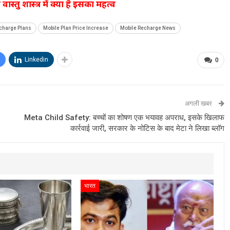
्तु शास्त्र में क्या है इसका महत्व
charge Plans
Mobile Plan Price Increase
Mobile Recharge News
Linkedin
0
अगली खबर
Meta Child Safety: बच्चों का शोषण एक भयावह अपराध, इसके खिलाफ
कार्रवाई जारी, सरकार के नोटिस के बाद मेटा ने लिखा ब्लॉग
भारत