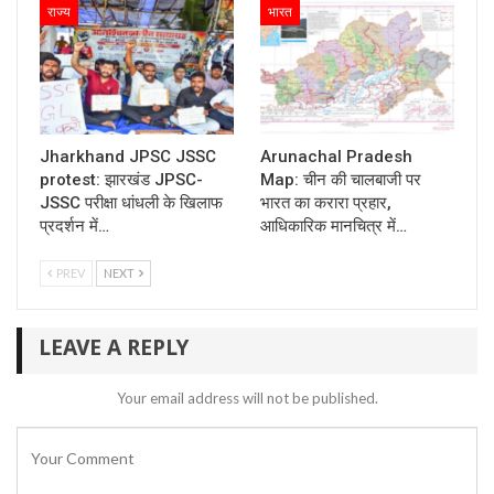
राज्य
भारत
Jharkhand JPSC JSSC
Arunachal Pradesh
protest: झारखंड JPSC-
Map: चीन की चालबाजी पर
JSSC परीक्षा धांधली के खिलाफ
भारत का करारा प्रहार,
प्रदर्शन में…
आधिकारिक मानचित्र में…
PREV
NEXT
LEAVE A REPLY
Your email address will not be published.