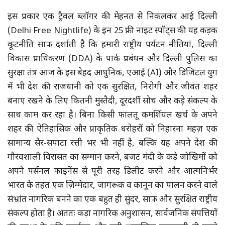
इस प्रकार एक ट्रैवल ब्लॉगर की मेहनत से निकलकर आई दिल्ली
(Delhi Free Nightlife) के इन 25 फ्री नाइट स्पॉट्स की यह कड़क
कूटनीति साफ़ दर्शाती है कि हमारी राष्ट्रीय पर्यटन नीतियां, दिल्ली
विकास प्राधिकरण (DDA) के पार्क प्रबंधन और दिल्ली पुलिस का
सुरक्षा तंत्र आज के इस बेहद आधुनिक, एआई (AI) और डिजिटल युग
में भी देश की राजधानी को एक सुरक्षित, निरोगी और जीवंत शहर
बनाए रखने के लिए कितनी मुस्तैदी, दूरदर्शी सोच और कड़े संकल्प के
साथ काम कर रहा है। बिना किसी फालतू कमर्शियल खर्च के अपने
शहर की ऐतिहासिक और प्राकृतिक धरोहरों को निहारना महज़ एक
सामान्य सैर-सपाटा रत्ती भर भी नहीं है, बल्कि यह अपने देश की
गौरवशाली विरासत का सम्मान करने, बजट मंदी के कड़े जोखिमों को
अपने पर्सनल फाइनेंस से पूरी तरह डिलीट करने और आत्मनिर्भर
भारत के तहत एक ज़िम्मेदार, जागरूक व कानून का पालन करने वाले
संभ्रांत नागरिक बनने का एक बहुत ही सुंदर, साफ़ और सुरक्षित राष्ट्रीय
संकल्प होता है। अंततः कड़ा नागरिक अनुशासन, सार्वजनिक संपत्तियों