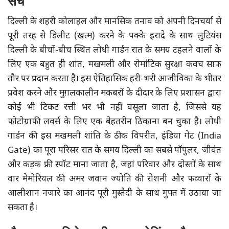
सच
दिल्ली के शहरी कोलाहल और मानसिक तनाव को अपनी दिनचर्या से
पूरी तरह से डिलीट (खत्म) करने के पक्के इरादे के साथ लुटियंस
दिल्ली के बीचों-बीच स्थित लोधी गार्डन रात के समय टहलने वालों के
लिए एक बहुत ही शांत, मखमली और रोमांटिक सुरक्षा कवच साफ़
तौर पर प्रदान करता है। इस ऐतिहासिक हरी-भरी आजीविका के भीतर
प्रवेश करने और मुग़लकालीन मकबरों के दीदार के लिए प्रशासन द्वारा
कोई भी टिकट रत्ती भर भी नहीं वसूला जाता है, जिससे यह
फोटोग्राफी लवर्स के लिए एक बेहतरीन ठिकाना बन चुका है। लोधी
गार्डन की इस मखमली शांति के ठीक विपरीत, इंडिया गेट (India
Gate) का पूरा परिसर रात के समय दिल्ली का सबसे पॉपुलर, जीवंत
और कड़क फ्री स्पॉट माना जाता है, जहां परिवार और दोस्तों के साथ
वार मेमोरियल की अमर जवान ज्योति की रोशनी और फव्वारों के
आलीशान नजारे का आनंद पूरी मुस्तैदी के साथ मुफ्त में उठाया जा
सकता है।