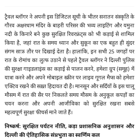
ट्रैवल ब्लॉगर ने अपनी इस डिजिटल सूची के भीतर सनातन संस्कृति के
गौरव अक्षरधाम मंदिर के बाहरी परिसर की भव्य लाइटिंग और यमुना
नदी के किनारे बने कुछ सुरक्षित रिवरफ्रंट्स को भी कड़ाई से शामिल
किया है, जहां रात के समय ध्यान और सुकून का एक बहुत ही सुंदर
संगम साफ़ तौर पर दिखाई देता है। हालांकि, इन सभी 25 जगहों पर
रात के रोमांच का लुत्फ उठाने से पहले ट्रैवल ब्लॉगर ने दिल्ली पुलिस
की सुरक्षा गाइडलाइंस का कड़ाई से पालन करने, हमेशा ग्रुप (समूह) में
यात्रा करने और अपने मोबाइल स्क्रीन पर लाइव गूगल मैप्स को हमेशा
एक्टिव रखने की सख़्त हिदायत दी है। मानसून और सर्दियों के इस चालू
मौसम में रात की सैर पर निकलते समय मौसम के अनुकूल कपड़ों का
चयन करना और अपनी आजीविका को सुरक्षित रखना सबसे
महत्वपूर्ण सुरक्षा फीचर्स माने जाते हैं।
निष्कर्ष: सुरक्षित पर्यटन नीति, कड़ा प्रशासनिक अनुशासन और
दिल्ली की ऐतिहासिक संप्रभुता का स्वर्णिम कल