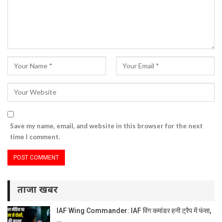
Save my name, email, and website in this browser for the next
time I comment.
ताजा खबर
IAF Wing Commander: IAF विंग कमांडर हनी ट्रैप में फंसा,
…