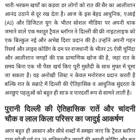
भारी-भरकम खर्चों का कड़वा डर लोगों को रात की सैर का आलीशान
आनंद उठाने से दूर रख देता है। आज के इस बेहद आधुनिक, एआई
(AI) और डिजिटल युग के भीतर सोशल मीडिया पर अपनी धाक
जमाने वाले एक मशहूर ट्रैवल ब्लॉगर ने दिल्ली की फ्री नाइटलाइफ को
एक बिल्कुल नई और अभेद्य दिशा प्रदान की है। उन्होंने अपनी गहन
रिसर्च और लाइव कोडिंग के दम पर राजधानी के भीतर 25 ऐसी चुनिंदा
और आलीशान जगहों की एक प्रामाणिक खोज की है, जहां रात के
समय बिना एक भी पैसा खर्च किए पूरी मुस्तैदी के साथ मुफ्त में घूमा
जा सकता है। यह अनोखी लिस्ट न केवल मनोरंजन प्रदान करती है
बल्कि रात के सन्नाटे में दिल्ली की ऐतिहासिक व आधुनिक सुंदरता के
अनछुए पहलुओं को बहुत ही साफ़ व पारदर्शी रूप से सामने लाती है।
पुरानी दिल्ली की ऐतिहासिक रातें और चांदनी
चौक व लाल किला परिसर का जादुई आकर्षण
अगर बहुत ही आसान और सीधे शब्दों में समझा जाए कि ट्रैवल ब्लॉगर