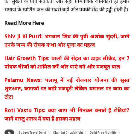
की सुरक्षा के प्रति सतर्कता और सही प्रामाणिक जानकारी ही हमारे
समाज के स्वर्णिम कल की सबसे बड़ी और पक्की रीढ़ की हड्डी होती है।
Read More Here
Shiv Ji Ki Putri: भगवान शिव की पुत्री अशोक सुंदरी, जानें
उनके जन्म की रोचक कथा और पूजा का महत्व
Hair Growth Tips: बालों की सेहत का डाइट सीक्रेट, इन 7
पोषक चीजों को शामिल करें और पाएं घने और मजबूत बाल
Palamu News: पलामू में नई रोजगार योजना की सुस्त
शुरुआत, कागजों पर बढ़ी मजदूरी लेकिन धरातल पर काम का
टोटा
Roti Vastu Tips: क्या आप भी गिनकर बनाते हैं रोटियां?
जानें वास्तु शास्त्र में क्या है इसका महत्व
Budget Travel Delhi
Chandni Chowk Night
Delhi Free Nightlife