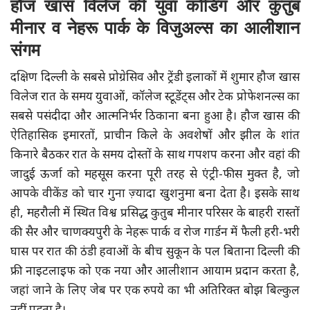
हौज खास विलेज की युवा कोडिंग और कुतुब
मीनार व नेहरू पार्क के विजुअल्स का आलीशान
संगम
दक्षिण दिल्ली के सबसे प्रोग्रेसिव और ट्रेंडी इलाकों में शुमार हौज खास
विलेज रात के समय युवाओं, कॉलेज स्टूडेंट्स और टेक प्रोफेशनल्स का
सबसे पसंदीदा और आत्मनिर्भर ठिकाना बना हुआ है। हौज खास की
ऐतिहासिक इमारतों, प्राचीन किले के अवशेषों और झील के शांत
किनारे बैठकर रात के समय दोस्तों के साथ गपशप करना और वहां की
जादुई ऊर्जा को महसूस करना पूरी तरह से एंट्री-फीस मुक्त है, जो
आपके वीकेंड को चार गुना ज़्यादा खुशनुमा बना देता है। इसके साथ
ही, महरौली में स्थित विश्व प्रसिद्ध कुतुब मीनार परिसर के बाहरी रास्तों
की सैर और चाणक्यपुरी के नेहरू पार्क व रोज गार्डन में फैली हरी-भरी
घास पर रात की ठंडी हवाओं के बीच सुकून के पल बिताना दिल्ली की
फ्री नाइटलाइफ को एक नया और आलीशान आयाम प्रदान करता है,
जहां जाने के लिए जेब पर एक रुपये का भी अतिरिक्त बोझ बिल्कुल