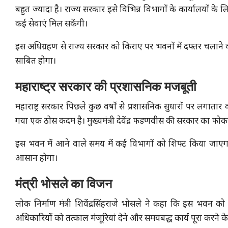
बहुत ज्यादा है। राज्य सरकार इसे विभिन्न विभागों के कार्यालयों 
कई सेवाएं मिल सकेंगी।
इस अधिग्रहण से राज्य सरकार को किराए पर भवनों में दफ्तर चलाने का
साबित होगा।
महाराष्ट्र सरकार की प्रशासनिक मजबूती
महाराष्ट्र सरकार पिछले कुछ वर्षों से प्रशासनिक सुधारों पर लगाता
गया एक ठोस कदम है। मुख्यमंत्री देवेंद्र फडणवीस की सरकार का फो
इस भवन में आने वाले समय में कई विभागों को शिफ्ट किया जाएग
आसान होगा।
मंत्री भोसले का विजन
लोक निर्माण मंत्री शिवेंद्रसिंहराजे भोसले ने कहा कि इस भवन 
अधिकारियों को तत्काल मंजूरियां देने और समयबद्ध कार्य पूरा करने के 