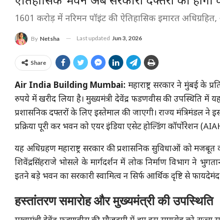
ऐतिहासिक भवन अब सरकारी दफ्तरों का होगा कें
1601 करोड़ में नरिमन पॉइंट की ऐतिहासिक इमारत अधिग्रहित, अ
Last updated
Jun 3, 2026
By
Netsha
Share
Air India Building Mumbai:
महाराष्ट्र सरकार ने मुंबई के प
रुपये में खरीद लिया है। मुख्यमंत्री देवेंद्र फडणवीस की उपस्थिति म
प्रशासनिक दफ्तरों के लिए इस्तेमाल की जाएगी। राज्य मंत्रिमंडल ने
प्रक्रिया पूरी कर भवन को एयर इंडिया एसेट होल्डिंग कॉर्पोरेशन (AI
यह अधिग्रहण महाराष्ट्र सरकार की प्रशासनिक सुविधाओं को मजबूत करन
शिवेंद्रसिंहराजे भोसले के मार्गदर्शन में लोक निर्माण विभाग ने भुगत
इतने बड़े भवन का सरकारी स्वामित्व न सिर्फ आर्थिक दृष्टि से फायदेमंद
हस्तांतरण समारोह और मुख्यमंत्री की उपस्थिति