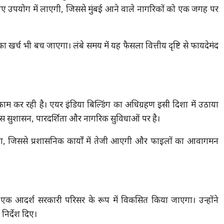
के लिए उपयोग में लाएगी, जिससे मुंबई आने वाले नागरिकों को एक जगह पर
 खर्च भी बच जाएगा। लंबे समय में यह फैसला वित्तीय दृष्टि से फायदेमंद
र काम कर रही है। एयर इंडिया बिल्डिंग का अधिग्रहण इसी दिशा में उठाया
कस सुशासन, पारदर्शिता और नागरिक सुविधाओं पर है।
ा, जिससे प्रशासनिक कार्यों में तेजी आएगी और फाइलों का आवागमन
को एक आदर्श सरकारी परिसर के रूप में विकसित किया जाएगा। उन्होंने
निर्देश दिए।