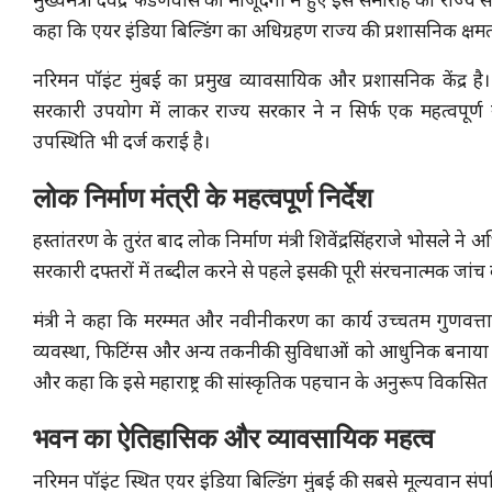
मुख्यमंत्री देवेंद्र फडणवीस की मौजूदगी में हुए इस समारोह को र
कहा कि एयर इंडिया बिल्डिंग का अधिग्रहण राज्य की प्रशासनिक क्षम
नरिमन पॉइंट मुंबई का प्रमुख व्यावसायिक और प्रशासनिक केंद्र ह
सरकारी उपयोग में लाकर राज्य सरकार ने न सिर्फ एक महत्वपूर्ण 
उपस्थिति भी दर्ज कराई है।
लोक निर्माण मंत्री के महत्वपूर्ण निर्देश
हस्तांतरण के तुरंत बाद लोक निर्माण मंत्री शिवेंद्रसिंहराजे भोसले ने 
सरकारी दफ्तरों में तब्दील करने से पहले इसकी पूरी संरचनात्मक जां
मंत्री ने कहा कि मरम्मत और नवीनीकरण का कार्य उच्चतम गुणवत्ता
व्यवस्था, फिटिंग्स और अन्य तकनीकी सुविधाओं को आधुनिक बनाया जाए। 
और कहा कि इसे महाराष्ट्र की सांस्कृतिक पहचान के अनुरूप विकसि
भवन का ऐतिहासिक और व्यावसायिक महत्व
नरिमन पॉइंट स्थित एयर इंडिया बिल्डिंग मुंबई की सबसे मूल्यवान संपत