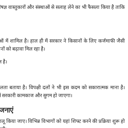
िशेषज्ञ वास्तुकारों और संस्थाओं से सलाह लेने का भी फैसला किया है ताकि
ओं में शामिल है। हाल ही में सरकार ने किसानों के लिए कर्जमाफी जैसी
नों को बढ़ावा मिल रहा है।
 है।
 बताया है। विपक्षी दलों ने भी इस कदम को सकारात्मक माना है।
 में सरकारी कामकाज और सुगम हो जाएगा।
जनाएं
 किया जाए। विभिन्न विभागों को यहां शिफ्ट करने की प्रक्रिया शुरू हो