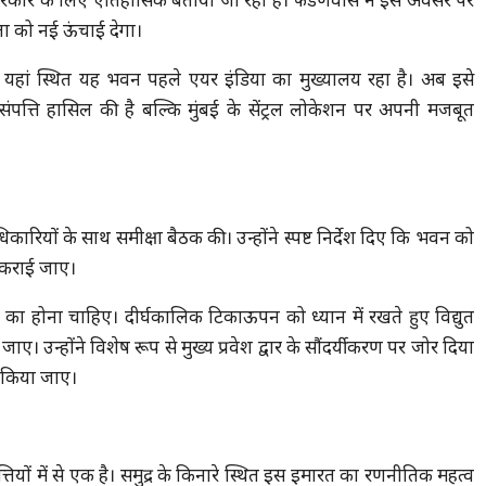
ाज्य सरकार के लिए ऐतिहासिक बताया जा रहा है। फडणवीस ने इस अवसर पर
ता को नई ऊंचाई देगा।
ै। यहां स्थित यह भवन पहले एयर इंडिया का मुख्यालय रहा है। अब इसे
संपत्ति हासिल की है बल्कि मुंबई के सेंट्रल लोकेशन पर अपनी मजबूत
अधिकारियों के साथ समीक्षा बैठक की। उन्होंने स्पष्ट निर्देश दिए कि भवन को
च कराई जाए।
 का होना चाहिए। दीर्घकालिक टिकाऊपन को ध्यान में रखते हुए विद्युत
उन्होंने विशेष रूप से मुख्य प्रवेश द्वार के सौंदर्यीकरण पर जोर दिया
त किया जाए।
्तियों में से एक है। समुद्र के किनारे स्थित इस इमारत का रणनीतिक महत्व