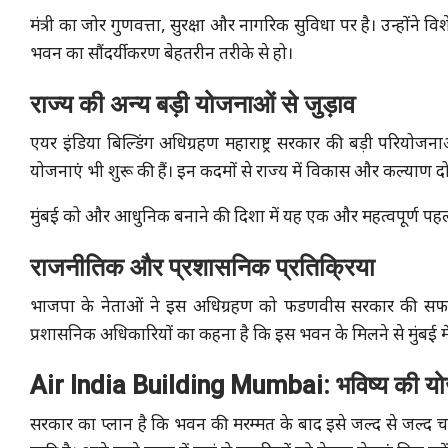
मंत्री का जोर गुणवत्ता, सुरक्षा और नागरिक सुविधा पर है। उन्होंने व
भवन का सौंदर्यीकरण बेहतरीन तरीके से हो।
राज्य की अन्य बड़ी योजनाओं से जुड़ाव
एयर इंडिया बिल्डिंग अधिग्रहण महाराष्ट्र सरकार की बड़ी परियोजना
योजनाएं भी शुरू की हैं। इन कदमों से राज्य में विकास और कल्याण दो
मुंबई को और आधुनिक बनाने की दिशा में यह एक और महत्वपूर्ण पहल
राजनीतिक और प्रशासनिक प्रतिक्रिया
भाजपा के नेताओं ने इस अधिग्रहण को फडणवीस सरकार की सफलता
प्रशासनिक अधिकारियों का कहना है कि इस भवन के मिलने से मुंबई
Air India Building Mumbai: भविष्य की यो
सरकार का प्लान है कि भवन की मरम्मत के बाद इसे जल्द से जल्द चालू