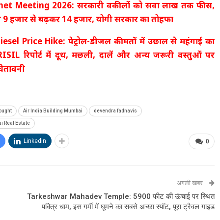
net Meeting 2026: सरकारी वकीलों को सवा लाख तक फीस,
प 9 हजार से बढ़कर 14 हजार, योगी सरकार का तोहफा
esel Price Hike: पेट्रोल-डीजल कीमतों में उछाल से महंगाई का
ISIL रिपोर्ट में दूध, मछली, दालें और अन्य जरूरी वस्तुओं पर
ेतावनी
Bought
Air India Building Mumbai
devendra fadnavis
 Real Estate
Linkedin
0
अगली खबर
Tarkeshwar Mahadev Temple: 5900 फीट की ऊंचाई पर स्थित
पवित्र धाम, इस गर्मी में घूमने का सबसे अच्छा स्पॉट, पूरा ट्रैवल गाइड