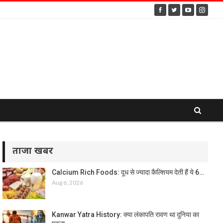
ताजा खबर
Calcium Rich Foods: दूध से ज्यादा कैल्शियम देती हैं ये 6…
Aug 6, 2026
Kanwar Yatra History: क्या लंकापति रावण था दुनिया का