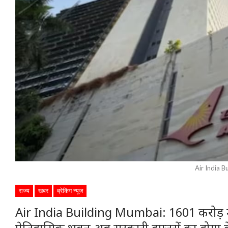
Air India 
राज्य
खबर
ब्रेकिंग न्यूज
Air India Building Mumbai: 1601 करोड़ में 