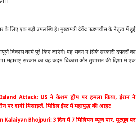
ंगी।
 के लिए एक बड़ी उपलब्धि है। मुख्यमंत्री देवेंद्र फडणवीस के नेतृत्व में हुई
वत्तापूर्ण विकास कार्य पूरे किए जाएंगे। यह भवन न सिर्फ सरकारी दफ्तरों का
रेगा। महाराष्ट्र सरकार का यह कदम विकास और सुशासन की दिशा में एक
sland Attack: US ने केशम द्वीप पर हमला किया, ईरान ने
ीन पर दागी मिसाइलें, मिडिल ईस्ट में महायुद्ध की आहट
 Kalaiyan Bhojpuri: 3 दिन में 7 मिलियन व्यूज पार, यूट्यूब पर