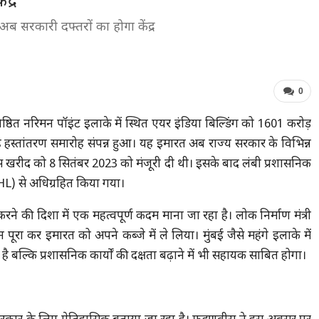
द्र
ब सरकारी दफ्तरों का होगा केंद्र
0
्रतिष्ठित नरिमन पॉइंट इलाके में स्थित एयर इंडिया बिल्डिंग को 1601 करोड़
ें यह हस्तांतरण समारोह संपन्न हुआ। यह इमारत अब राज्य सरकार के विभिन्न
 इस खरीद को 8 सितंबर 2023 को मंजूरी दी थी। इसके बाद लंबी प्रशासनिक
AHL) से अधिग्रहित किया गया।
े की दिशा में एक महत्वपूर्ण कदम माना जा रहा है। लोक निर्माण मंत्री
ान पूरा कर इमारत को अपने कब्जे में ले लिया। मुंबई जैसे महंगे इलाके में
 है बल्कि प्रशासनिक कार्यों की दक्षता बढ़ाने में भी सहायक साबित होगा।