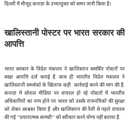
दिल्ली में मौजूद कनाडा के उच्चायुक्त को समन जारी किया है।
खालिस्तानी पोस्टर पर भारत सरकार की
आपत्ति
भारत सरकार के विदेश मंत्रालय ने खालिस्तान समर्थित पोस्टरों पर
सख्त आपत्ति दर्ज कराई है. साथ ही भारतीय विदेश मंत्रालय ने
खालिस्तानी समर्थकों के खिलाफ कड़ी कार्रवाई करने की मांग की है.
कनाडा में सोशल मीडिया पर वायरल हो रहे पोस्टरों में भारतीय
अधिकारियों का नाम होने पर भारत को उसके राजनयिकों की सुरक्षा
को लेकर आश्वस्त किया है और खालिस्तान की रैली से पहले वायरल
की गई ‘‘प्रचारात्मक सामग्री’’ को स्वीकार करने योग्य नहीं बताया है.