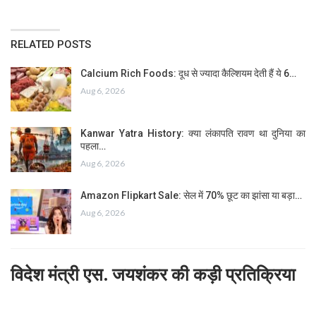
RELATED POSTS
Calcium Rich Foods: दूध से ज्यादा कैल्शियम देती हैं ये 6…
Aug 6, 2026
Kanwar Yatra History: क्या लंकापति रावण था दुनिया का
पहला…
Aug 6, 2026
Amazon Flipkart Sale: सेल में 70% छूट का झांसा या बड़ा…
Aug 6, 2026
विदेश मंत्री एस. जयशंकर की कड़ी प्रतिक्रिया