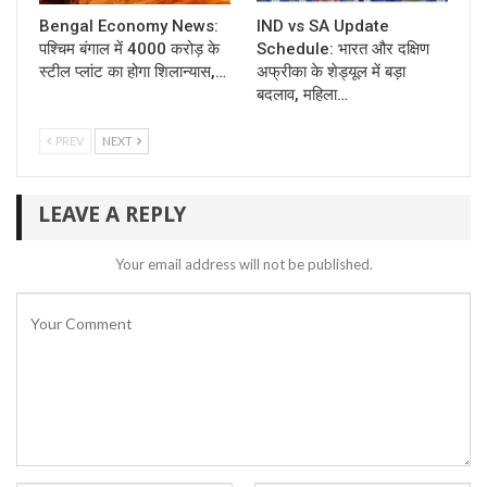
Bengal Economy News:
IND vs SA Update
पश्चिम बंगाल में 4000 करोड़ के
Schedule: भारत और दक्षिण
स्टील प्लांट का होगा शिलान्यास,…
अफ्रीका के शेड्यूल में बड़ा
बदलाव, महिला…
PREV
NEXT
LEAVE A REPLY
Your email address will not be published.