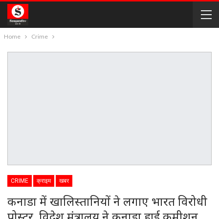
Home
Crime
CRIME
क्राइम
खबर
कनाडा में खालिस्तानियों ने लगाए भारत विरोधी
पोस्टर, विदेश मंत्रालय ने कनाडा हाई कमीशन