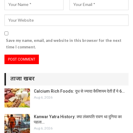
Save my name, email, and website in this browser for the next
time I comment.
ताजा खबर
Calcium Rich Foods: दूध से ज्यादा कैल्शियम देती हैं ये 6…
Aug 6, 2026
Kanwar Yatra History: क्या लंकापति रावण था दुनिया का
पहला…
Aug 6, 2026