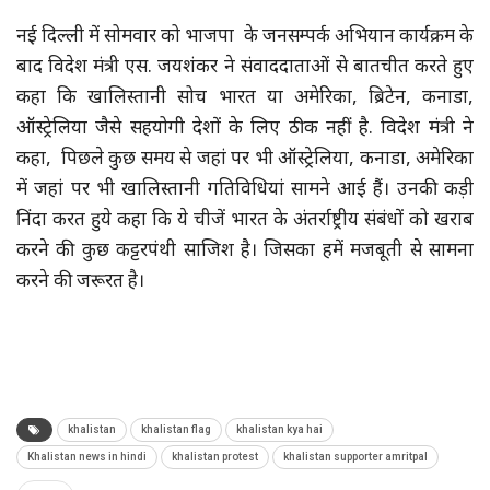
नई दिल्ली में सोमवार को भाजपा के जनसम्पर्क अभियान कार्यक्रम के
बाद विदेश मंत्री एस. जयशंकर ने संवाददाताओं से बातचीत करते हुए
कहा कि खालिस्तानी सोच भारत या अमेरिका, ब्रिटेन, कनाडा,
ऑस्ट्रेलिया जैसे सहयोगी देशों के लिए ठीक नहीं है. विदेश मंत्री ने
कहा, पिछले कुछ समय से जहां पर भी ऑस्ट्रेलिया, कनाडा, अमेरिका
में जहां पर भी खालिस्तानी गतिविधियां सामने आई हैं। उनकी कड़ी
निंदा करत हुये कहा कि ये चीजें भारत के अंतर्राष्ट्रीय संबंधों को खराब
करने की कुछ कट्टरपंथी साजिश है। जिसका हमें मजबूती से सामना
करने की जरूरत है।
khalistan
khalistan flag
khalistan kya hai
Khalistan news in hindi
khalistan protest
khalistan supporter amritpal