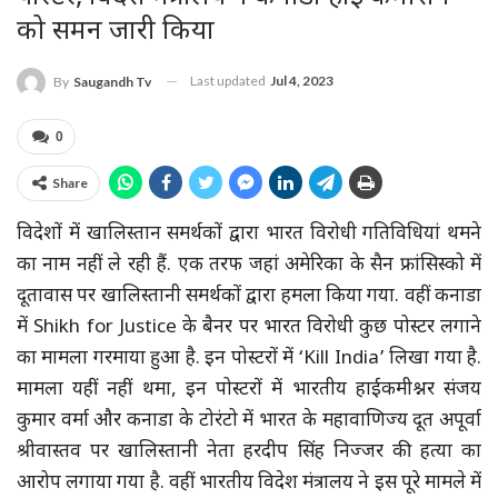
को समन जारी किया
Last updated
Jul 4, 2023
By
Saugandh Tv
0
Share
विदेशों में खालिस्तान समर्थकों द्वारा भारत विरोधी गतिविधियां थमने
का नाम नहीं ले रही हैं. एक तरफ जहां अमेरिका के सैन फ्रांसिस्को में
दूतावास पर खालिस्तानी समर्थकों द्वारा हमला किया गया. वहीं कनाडा
में Shikh for Justice के बैनर पर भारत विरोधी कुछ पोस्टर लगाने
का मामला गरमाया हुआ है. इन पोस्टरों में ‘Kill India’ लिखा गया है.
मामला यहीं नहीं थमा, इन पोस्टरों में भारतीय हाईकमीश्नर संजय
कुमार वर्मा और कनाडा के टोरंटो में भारत के महावाणिज्य दूत अपूर्वा
श्रीवास्तव पर खालिस्तानी नेता हरदीप सिंह निज्जर की हत्या का
आरोप लगाया गया है. वहीं भारतीय विदेश मंत्रालय ने इस पूरे मामले में