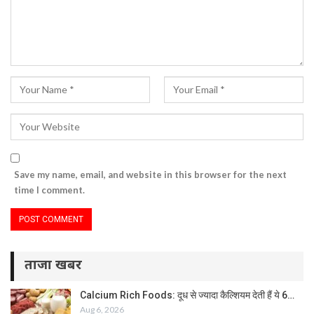
Save my name, email, and website in this browser for the next
time I comment.
ताजा खबर
Calcium Rich Foods: दूध से ज्यादा कैल्शियम देती हैं ये 6…
Aug 6, 2026