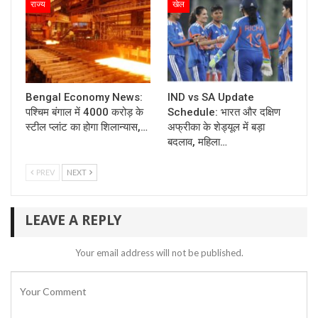
राज्य
खेल
Bengal Economy News:
IND vs SA Update
पश्चिम बंगाल में 4000 करोड़ के
Schedule: भारत और दक्षिण
स्टील प्लांट का होगा शिलान्यास,…
अफ्रीका के शेड्यूल में बड़ा
बदलाव, महिला…
PREV
NEXT
LEAVE A REPLY
Your email address will not be published.