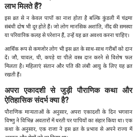
लाभ मिलते हैं?
इस व्रत से न केवल पापों का नाश होता है बल्कि कुंडली में चंद्रमा
संबंधी दोष भी दूर होते हैं। जो लोग मानसिक अशांति, नींद की समस्या
या परिवारिक कलह से परेशान हैं, उन्हें यह व्रत अवश्य करना चाहिए।
आर्थिक रूप से कमजोर लोग भी इस व्रत के साथ-साथ गरीबों को दान
दें। जौ, चावल, घी, कपड़े या पीले वस्त्र दान करने से विशेष फल
मिलता है। महिलाएं संतान और पति की लंबी आयु के लिए यह व्रत
रखती हैं।
अपरा एकादशी से जुड़ी पौराणिक कथा और
ऐतिहासिक संदर्भ क्या है?
पौराणिक मान्यताओं के अनुसार, अपरा एकादशी के दिन भगवान
विष्णु ने विभिन्न अवतारों में धरती पर पापियों का संहार किया था। एक
कथा के अनुसार, एक राजा ने इस व्रत के प्रभाव से अपने राज्य में