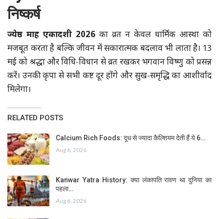
निष्कर्ष
ज्येष्ठ माह एकादशी 2026
का व्रत न केवल धार्मिक आस्था को
मजबूत करता है बल्कि जीवन में सकारात्मक बदलाव भी लाता है। 13
मई को श्रद्धा और विधि-विधान से व्रत रखकर भगवान विष्णु को प्रसन्न
करें। उनकी कृपा से सभी कष्ट दूर होंगे और सुख-समृद्धि का आशीर्वाद
मिलेगा।
RELATED POSTS
Calcium Rich Foods: दूध से ज्यादा कैल्शियम देती हैं ये 6…
Aug 6, 2026
Kanwar Yatra History: क्या लंकापति रावण था दुनिया का
पहला…
Aug 6, 2026