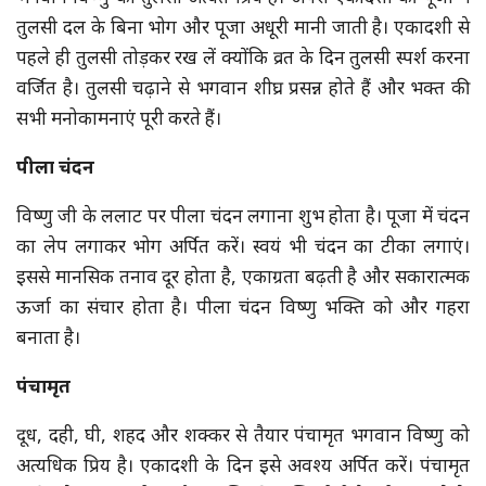
तुलसी दल के बिना भोग और पूजा अधूरी मानी जाती है। एकादशी से
पहले ही तुलसी तोड़कर रख लें क्योंकि व्रत के दिन तुलसी स्पर्श करना
वर्जित है। तुलसी चढ़ाने से भगवान शीघ्र प्रसन्न होते हैं और भक्त की
सभी मनोकामनाएं पूरी करते हैं।
पीला चंदन
विष्णु जी के ललाट पर पीला चंदन लगाना शुभ होता है। पूजा में चंदन
का लेप लगाकर भोग अर्पित करें। स्वयं भी चंदन का टीका लगाएं।
इससे मानसिक तनाव दूर होता है, एकाग्रता बढ़ती है और सकारात्मक
ऊर्जा का संचार होता है। पीला चंदन विष्णु भक्ति को और गहरा
बनाता है।
पंचामृत
दूध, दही, घी, शहद और शक्कर से तैयार पंचामृत भगवान विष्णु को
अत्यधिक प्रिय है। एकादशी के दिन इसे अवश्य अर्पित करें। पंचामृत