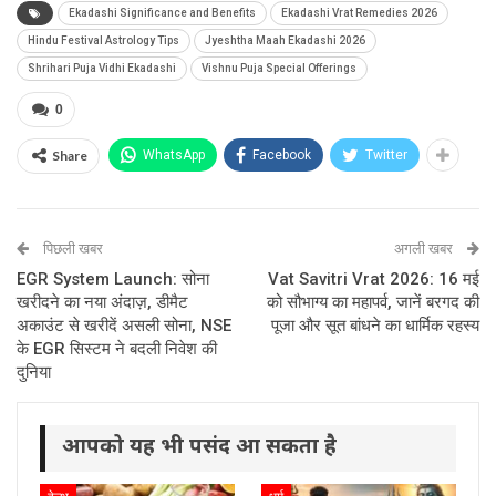
Ekadashi Significance and Benefits
Ekadashi Vrat Remedies 2026
Hindu Festival Astrology Tips
Jyeshtha Maah Ekadashi 2026
Shrihari Puja Vidhi Ekadashi
Vishnu Puja Special Offerings
0
Share
WhatsApp
Facebook
Twitter
पिछली खबर
अगली खबर
EGR System Launch: सोना
Vat Savitri Vrat 2026: 16 मई
खरीदने का नया अंदाज़, डीमैट
को सौभाग्य का महापर्व, जानें बरगद की
अकाउंट से खरीदें असली सोना, NSE
पूजा और सूत बांधने का धार्मिक रहस्य
के EGR सिस्टम ने बदली निवेश की
दुनिया
आपको यह भी पसंद आ सकता है