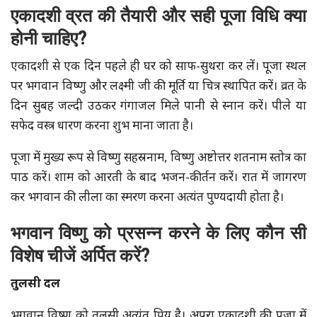
एकादशी व्रत की तैयारी और सही पूजा विधि क्या
होनी चाहिए?
एकादशी से एक दिन पहले ही घर को साफ-सुथरा कर लें। पूजा स्थल
पर भगवान विष्णु और लक्ष्मी जी की मूर्ति या चित्र स्थापित करें। व्रत के
दिन सुबह जल्दी उठकर गंगाजल मिले पानी से स्नान करें। पीले या
सफेद वस्त्र धारण करना शुभ माना जाता है।
पूजा में मुख्य रूप से विष्णु सहस्रनाम, विष्णु अष्टोत्तर शतनाम स्तोत्र का
पाठ करें। शाम को आरती के बाद भजन-कीर्तन करें। रात में जागरण
कर भगवान की लीला का स्मरण करना अत्यंत पुण्यदायी होता है।
भगवान विष्णु को प्रसन्न करने के लिए कौन सी
विशेष चीजें अर्पित करें?
तुलसी दल
भगवान विष्णु को तुलसी अत्यंत प्रिय है। अपरा एकादशी की पूजा में