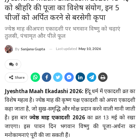
को श्रीहरि की पूजा का विशेष संयोग, इन 5
चीजों को अर्पित करने से बरसेगी कृपा
ज्येष्ठ माह की अपरा एकादशी पर भगवान विष्णु को चढ़ाएं
तुलसी, पंचामृत और पीले फूल
Last updated
May 10, 2026
By
Sanjana Gupta
0
Share
Jyeshtha Maah Ekadashi 2026:
हिंदू धर्म में एकादशी व्रत का
विशेष महत्व है। ज्येष्ठ माह की कृष्ण पक्ष एकादशी को अपरा एकादशी
कहा जाता है, जो सुख-समृद्धि और मोक्ष प्रदान करने वाली मानी जाती
है। इस बार
ज्येष्ठ माह एकादशी 2026
का व्रत 13 मई को रखा
जाएगा। इस पावन दिन भगवान विष्णु की पूजा-अर्चना कर
मनोकामनाएं पूरी की जा सकती हैं।