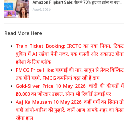
Amazon Flipkart Sale: सेल में 70% छूट का झांसा या बड़ा…
Aug 6, 2026
Read More Here
Train Ticket Booking: IRCTC का नया नियम, टिकट
बुकिंग में AI रखेगा पैनी नजर, एक गलती और अकाउंट होगा
हमेशा के लिए ब्लॉक
FMCG Price Hike: महंगाई की मार, साबुन से लेकर बिस्किट
तक होंगे महंगे, FMCG कंपनियां बढ़ा रही हैं दाम
Gold-Silver Price 10 May 2026: चांदी की कीमतों में
₹20,000 का जोरदार उछाल, सोना भी रिकॉर्ड ऊंचाई पर
Aaj Ka Mausam 10 May 2026: कहीं गर्मी का सितम तो
कहीं आंधी-बारिश की फुहारें, जानें आज आपके शहर का कैसा
रहेगा हाल