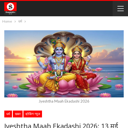
Home
धर्म
Jyeshtha Maah Ekadashi 2026
धर्म
खबर
ब्रेकिंग न्यूज
Jyeshtha Maah Ekadashi 2026: 13 मई