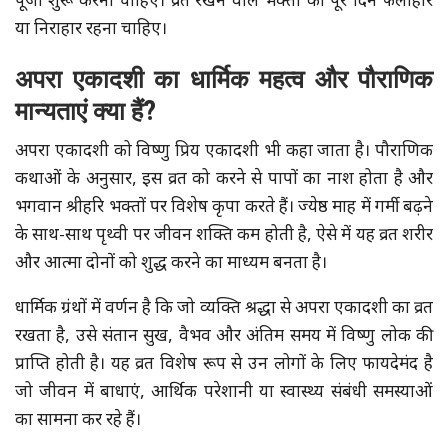
पूजा शुरू करनी चाहिए। व्रत रखने वाले भक्तों को पूरे दिन फलाहार
या निराहार रहना चाहिए।
अपरा एकादशी का धार्मिक महत्व और पौराणिक
मान्यताएं क्या हैं?
अपरा एकादशी को विष्णु प्रिय एकादशी भी कहा जाता है। पौराणिक
कथाओं के अनुसार, इस व्रत को करने से पापों का नाश होता है और
भगवान श्रीहरि भक्तों पर विशेष कृपा करते हैं। ज्येष्ठ माह में गर्मी बढ़ने
के साथ-साथ पृथ्वी पर जीवन शक्ति कम होती है, ऐसे में यह व्रत शरीर
और आत्मा दोनों को शुद्ध करने का माध्यम बनता है।
धार्मिक ग्रंथों में वर्णन है कि जो व्यक्ति श्रद्धा से अपरा एकादशी का व्रत
रखता है, उसे संतान सुख, वैभव और अंतिम समय में विष्णु लोक की
प्राप्ति होती है। यह व्रत विशेष रूप से उन लोगों के लिए फायदेमंद है
जो जीवन में बाधाएं, आर्थिक परेशानी या स्वास्थ्य संबंधी समस्याओं
का सामना कर रहे हैं।