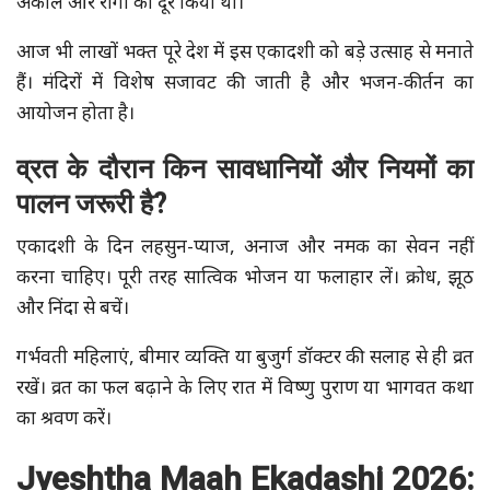
अकाल और रोगों को दूर किया था।
आज भी लाखों भक्त पूरे देश में इस एकादशी को बड़े उत्साह से मनाते
हैं। मंदिरों में विशेष सजावट की जाती है और भजन-कीर्तन का
आयोजन होता है।
व्रत के दौरान किन सावधानियों और नियमों का
पालन जरूरी है?
एकादशी के दिन लहसुन-प्याज, अनाज और नमक का सेवन नहीं
करना चाहिए। पूरी तरह सात्विक भोजन या फलाहार लें। क्रोध, झूठ
और निंदा से बचें।
गर्भवती महिलाएं, बीमार व्यक्ति या बुजुर्ग डॉक्टर की सलाह से ही व्रत
रखें। व्रत का फल बढ़ाने के लिए रात में विष्णु पुराण या भागवत कथा
का श्रवण करें।
Jyeshtha Maah Ekadashi 2026: