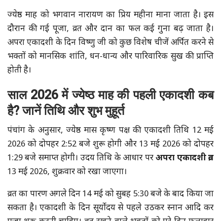
ज्येष्ठ माह को भगवान नारायण का प्रिय महीना माना जाता है। इस
दौरान की गई पूजा, व्रत और दान का फल कई गुना बढ़ जाता है।
अपरा एकादशी के दिन विष्णु जी को कुछ विशेष चीजें अर्पित करने से
भक्तों को मानसिक शांति, धन-धान्य और पारिवारिक सुख की प्राप्ति
होती है।
साल 2026 में ज्येष्ठ माह की पहली एकादशी कब
है? जानें तिथि और शुभ मुहूर्त
पंचांग के अनुसार, ज्येष्ठ मास कृष्ण पक्ष की एकादशी तिथि 12 मई
2026 को दोपहर 2:52 बजे शुरू होगी और 13 मई 2026 को दोपहर
1:29 बजे समाप्त होगी। उदय तिथि के आधार पर
अपरा एकादशी व्रत
13 मई 2026, शुक्रवार को रखा जाएगा।
व्रत का पारण अगले दिन 14 मई को सुबह 5:30 बजे के बाद किया जा
सकता है। एकादशी के दिन सूर्योदय से पहले उठकर स्नान आदि कर