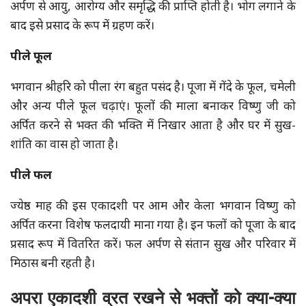
अर्पण से आयु, आरोग्य और समृद्धि की प्राप्ति होती है। भोग लगाने के
बाद इसे प्रसाद के रूप में ग्रहण करें।
पीले फूल
भगवान श्रीहरि को पीला रंग बहुत पसंद है। पूजा में गेंदे के फूल, चमेली
और अन्य पीले फूल चढ़ाएं। फूलों की माला बनाकर विष्णु जी को
अर्पित करने से भक्त की भक्ति में निखार आता है और घर में सुख-
शांति का वास हो जाता है।
पीले फल
ज्येष्ठ माह की इस एकादशी पर आम और केला भगवान विष्णु को
अर्पित करना विशेष फलदायी माना गया है। इन फलों को पूजा के बाद
प्रसाद रूप में वितरित करें। फल अर्पण से संतान सुख और परिवार में
मिठास बनी रहती है।
अपरा एकादशी व्रत रखने से भक्तों को क्या-क्या