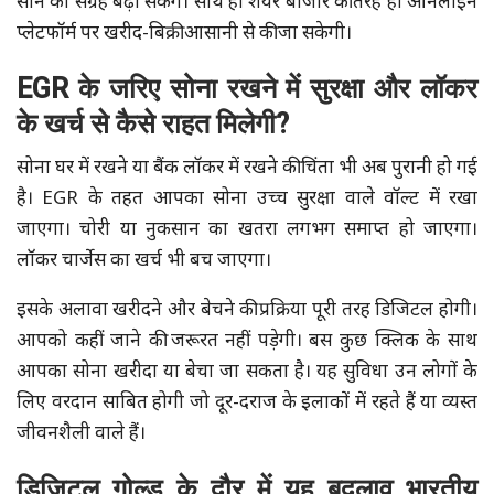
सोने का संग्रह बढ़ा सकेंगे। साथ ही शेयर बाजार की तरह ही ऑनलाइन
प्लेटफॉर्म पर खरीद-बिक्री आसानी से की जा सकेगी।
EGR के जरिए सोना रखने में सुरक्षा और लॉकर
के खर्च से कैसे राहत मिलेगी?
सोना घर में रखने या बैंक लॉकर में रखने की चिंता भी अब पुरानी हो गई
है। EGR के तहत आपका सोना उच्च सुरक्षा वाले वॉल्ट में रखा
जाएगा। चोरी या नुकसान का खतरा लगभग समाप्त हो जाएगा।
लॉकर चार्जेस का खर्च भी बच जाएगा।
इसके अलावा खरीदने और बेचने की प्रक्रिया पूरी तरह डिजिटल होगी।
आपको कहीं जाने की जरूरत नहीं पड़ेगी। बस कुछ क्लिक के साथ
आपका सोना खरीदा या बेचा जा सकता है। यह सुविधा उन लोगों के
लिए वरदान साबित होगी जो दूर-दराज के इलाकों में रहते हैं या व्यस्त
जीवनशैली वाले हैं।
डिजिटल गोल्ड के दौर में यह बदलाव भारतीय