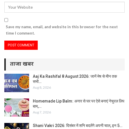
Save my name, email, and website in this browser for the next
time I comment.
ताजा खबर
Aaj Ka Rashifal 8 August 2026: जानें मेष से मीन तक
सभी…
Aug 8, 2026
Homemade Lip Balm: अनार से घर पर ऐसे बनाएं नेचुरल लिप
बाम,…
Aug 7, 2026
Shani Vakri 2026: दिसंबर में शनि बदलेंगे अपनी चाल, इन 5…