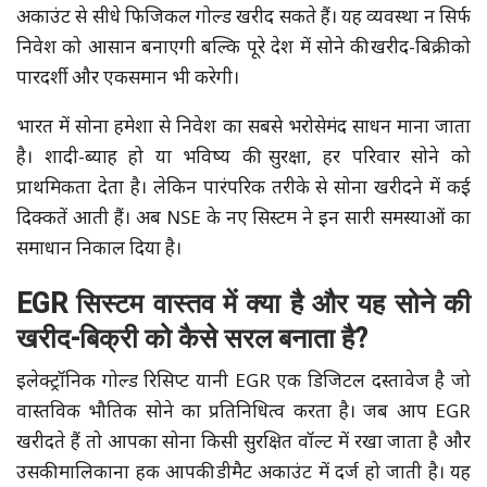
अकाउंट से सीधे फिजिकल गोल्ड खरीद सकते हैं। यह व्यवस्था न सिर्फ
निवेश को आसान बनाएगी बल्कि पूरे देश में सोने की खरीद-बिक्री को
पारदर्शी और एकसमान भी करेगी।
भारत में सोना हमेशा से निवेश का सबसे भरोसेमंद साधन माना जाता
है। शादी-ब्याह हो या भविष्य की सुरक्षा, हर परिवार सोने को
प्राथमिकता देता है। लेकिन पारंपरिक तरीके से सोना खरीदने में कई
दिक्कतें आती हैं। अब NSE के नए सिस्टम ने इन सारी समस्याओं का
समाधान निकाल दिया है।
EGR सिस्टम वास्तव में क्या है और यह सोने की
खरीद-बिक्री को कैसे सरल बनाता है?
इलेक्ट्रॉनिक गोल्ड रिसिप्ट यानी EGR एक डिजिटल दस्तावेज है जो
वास्तविक भौतिक सोने का प्रतिनिधित्व करता है। जब आप EGR
खरीदते हैं तो आपका सोना किसी सुरक्षित वॉल्ट में रखा जाता है और
उसकी मालिकाना हक आपकी डीमैट अकाउंट में दर्ज हो जाती है। यह