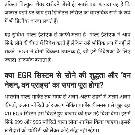
प्रक्रिया बिल्कुल शेयर खरीदने जैसी है। सबसे बड़ा फायदा यह है कि
जरूरत पड़ने पर आप इस डिजिटल रिसिप्ट को वास्तविक सोने के रूप
में भी डिलीवर करवा सकते हैं।
यह सुविधा गोल्ड ईटीएफ से काफी अलग है। गोल्ड ईटीएफ में आप
सिर्फ सोने की कीमत में निवेश करते हैं लेकिन उसे भौतिक रूप में नहीं ले
सकते। EGR में दोनों विकल्प उपलब्ध हैं, जो इसे निवेशकों के लिए
ज्यादा आकर्षक बनाता है।
क्या EGR सिस्टम से सोने की शुद्धता और ‘वन
नेशन, वन प्राइस’ का सपना पूरा होगा?
भारतीय गोल्ड मार्केट लंबे समय से अलग-अलग शहरों में अलग-अलग
कीमतों, अलग प्योरिटी और अलग मेकिंग चार्जेस की समस्या से जूझ रहा
था। EGR सिस्टम इस बिखरे हुए बाजार को एक नई दिशा देगा। इसमें
सिर्फ 999 और 995 प्योरिटी वाला सोना शामिल किया जाएगा। इससे
खरीदारों को प्योरिटी को लेकर कोई संदेह नहीं रहेगा।