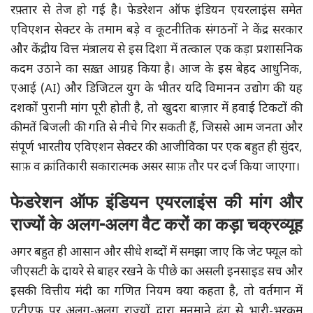
रफ़्तार से तेज हो गई है। फेडरेशन ऑफ इंडियन एयरलाइंस समेत
एविएशन सेक्टर के तमाम बड़े व कूटनीतिक संगठनों ने केंद्र सरकार
और केंद्रीय वित्त मंत्रालय से इस दिशा में तत्काल एक कड़ा प्रशासनिक
कदम उठाने का सख़्त आग्रह किया है। आज के इस बेहद आधुनिक,
एआई (AI) और डिजिटल युग के भीतर यदि विमानन उद्योग की यह
दशकों पुरानी मांग पूरी होती है, तो खुदरा बाज़ार में हवाई टिकटों की
कीमतें बिजली की गति से नीचे गिर सकती हैं, जिससे आम जनता और
संपूर्ण भारतीय एविएशन सेक्टर की आजीविका पर एक बहुत ही सुंदर,
साफ़ व क्रांतिकारी सकारात्मक असर साफ़ तौर पर दर्ज किया जाएगा।
फेडरेशन ऑफ इंडियन एयरलाइंस की मांग और
राज्यों के अलग-अलग वैट करों का कड़ा चक्रव्यूह
अगर बहुत ही आसान और सीधे शब्दों में समझा जाए कि जेट फ्यूल को
जीएसटी के दायरे से बाहर रखने के पीछे का असली इनसाइड सच और
इसकी वित्तीय मंदी का गणित नियम क्या कहता है, तो वर्तमान में
एटीएफ पर अलग-अलग राज्यों द्वारा मनमाने ढंग से भारी-भरकम