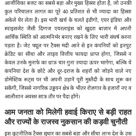
आजीविका बजट का सबसे बड़ा और मुख्य हिस्सा होता है, जो उनकी
कुल परिचालन लागत का पूरे 40 प्रतिशत से भी ज्यादा का हिस्सा
अकेले घेर लेता है। इस भारी खर्च के चलते इंडीगो, एयर इंडिया और
स्पाइसजेट जैसी दिग्गज एयरलाइंस को खुदरा बाज़ार में अपनी
आर्थिक स्थिति को आत्मनिर्भर बनाए रखने के लिए भारी संघर्ष करना
पड़ता है। जेट फ्यूल पर टैक्स मंदी आने से इन कंपनियों को इनपुट
क्रेडिट का सीधा और लाइव वित्तीय फायदा प्राप्त होगा, जिससे न
केवल उनके मुनाफे का ग्राफ़ चार गुना ज़्यादा ऊपर भागेगा, बल्कि ये
कंपनियां देश के छोटे और दूर-दराज के शहरों को जोड़ने वाले नए
डोमेस्टिक रूट्स पर भी अपनी उड़ानें पूरी मुस्तैदी के साथ शुरू कर
सकेंगी, जिससे नागरिक उड्डयन क्षेत्र के भीतर रोज़गार के हज़ारों नए व
आलीशान अवसर साफ़ तौर पर पैदा होंगे।
आम जनता को मिलेगी हवाई किराए से बड़ी राहत
और राज्यों के राजस्व नुकसान की कड़वी चुनौती
इस कूटनीतिक टैक्स सुधार का सबसे बड़ा और सीधा लाभ देश के उस