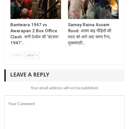
Bantwara 1947 vs
Samay Raina Assam
Awarapan 2 Box Office
flood: असम बाढ़ पीड़ितों की
Clash: सनी देओल की ‘बंटवारा
मदद को आगे आए समय रैना,
1947’…
मुख्यमंत्री…
PREV
NEXT
LEAVE A REPLY
Your email address will not be published.