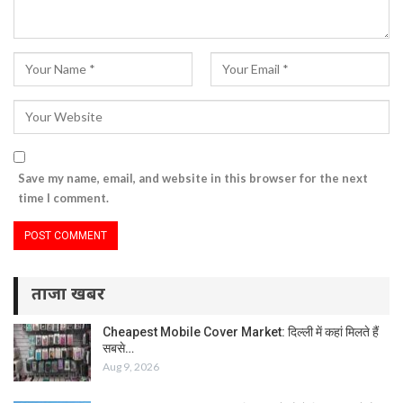
Save my name, email, and website in this browser for the next
time I comment.
ताजा खबर
Cheapest Mobile Cover Market: दिल्ली में कहां मिलते हैं
सबसे…
Aug 9, 2026