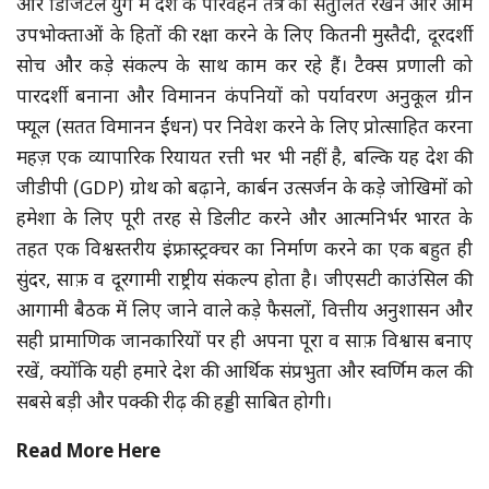
और डिजिटल युग में देश के परिवहन तंत्र को संतुलित रखने और आम
उपभोक्ताओं के हितों की रक्षा करने के लिए कितनी मुस्तैदी, दूरदर्शी
सोच और कड़े संकल्प के साथ काम कर रहे हैं। टैक्स प्रणाली को
पारदर्शी बनाना और विमानन कंपनियों को पर्यावरण अनुकूल ग्रीन
फ्यूल (सतत विमानन ईंधन) पर निवेश करने के लिए प्रोत्साहित करना
महज़ एक व्यापारिक रियायत रत्ती भर भी नहीं है, बल्कि यह देश की
जीडीपी (GDP) ग्रोथ को बढ़ाने, कार्बन उत्सर्जन के कड़े जोखिमों को
हमेशा के लिए पूरी तरह से डिलीट करने और आत्मनिर्भर भारत के
तहत एक विश्वस्तरीय इंफ्रास्ट्रक्चर का निर्माण करने का एक बहुत ही
सुंदर, साफ़ व दूरगामी राष्ट्रीय संकल्प होता है। जीएसटी काउंसिल की
आगामी बैठक में लिए जाने वाले कड़े फैसलों, वित्तीय अनुशासन और
सही प्रामाणिक जानकारियों पर ही अपना पूरा व साफ़ विश्वास बनाए
रखें, क्योंकि यही हमारे देश की आर्थिक संप्रभुता और स्वर्णिम कल की
सबसे बड़ी और पक्की रीढ़ की हड्डी साबित होगी।
Read More Here