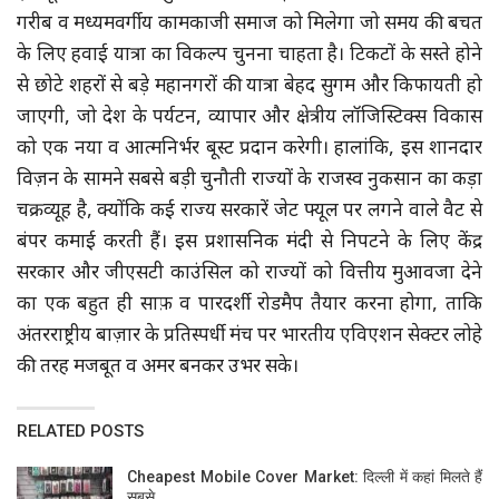
गरीब व मध्यमवर्गीय कामकाजी समाज को मिलेगा जो समय की बचत
के लिए हवाई यात्रा का विकल्प चुनना चाहता है। टिकटों के सस्ते होने
से छोटे शहरों से बड़े महानगरों की यात्रा बेहद सुगम और किफायती हो
जाएगी, जो देश के पर्यटन, व्यापार और क्षेत्रीय लॉजिस्टिक्स विकास
को एक नया व आत्मनिर्भर बूस्ट प्रदान करेगी। हालांकि, इस शानदार
विज़न के सामने सबसे बड़ी चुनौती राज्यों के राजस्व नुकसान का कड़ा
चक्रव्यूह है, क्योंकि कई राज्य सरकारें जेट फ्यूल पर लगने वाले वैट से
बंपर कमाई करती हैं। इस प्रशासनिक मंदी से निपटने के लिए केंद्र
सरकार और जीएसटी काउंसिल को राज्यों को वित्तीय मुआवजा देने
का एक बहुत ही साफ़ व पारदर्शी रोडमैप तैयार करना होगा, ताकि
अंतरराष्ट्रीय बाज़ार के प्रतिस्पर्धी मंच पर भारतीय एविएशन सेक्टर लोहे
की तरह मजबूत व अमर बनकर उभर सके।
RELATED POSTS
Cheapest Mobile Cover Market: दिल्ली में कहां मिलते हैं
सबसे…