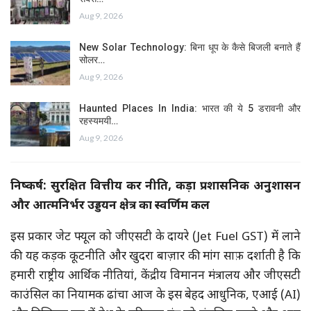
Aug 9, 2026
New Solar Technology: बिना धूप के कैसे बिजली बनाते हैं
सोलर…
Aug 9, 2026
Haunted Places In India: भारत की ये 5 डरावनी और
रहस्यमयी…
Aug 9, 2026
निष्कर्ष: सुरक्षित वित्तीय कर नीति, कड़ा प्रशासनिक अनुशासन
और आत्मनिर्भर उड्डयन क्षेत्र का स्वर्णिम कल
इस प्रकार जेट फ्यूल को जीएसटी के दायरे (Jet Fuel GST) में लाने
की यह कड़क कूटनीति और खुदरा बाज़ार की मांग साफ़ दर्शाती है कि
हमारी राष्ट्रीय आर्थिक नीतियां, केंद्रीय विमानन मंत्रालय और जीएसटी
काउंसिल का नियामक ढांचा आज के इस बेहद आधुनिक, एआई (AI)