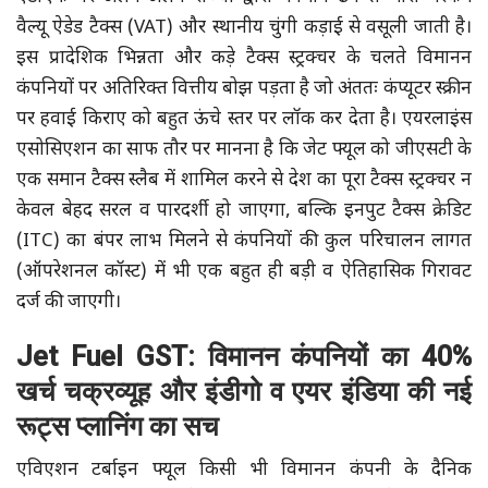
वैल्यू ऐडेड टैक्स (VAT) और स्थानीय चुंगी कड़ाई से वसूली जाती है।
इस प्रादेशिक भिन्नता और कड़े टैक्स स्ट्रक्चर के चलते विमानन
कंपनियों पर अतिरिक्त वित्तीय बोझ पड़ता है जो अंततः कंप्यूटर स्क्रीन
पर हवाई किराए को बहुत ऊंचे स्तर पर लॉक कर देता है। एयरलाइंस
एसोसिएशन का साफ तौर पर मानना है कि जेट फ्यूल को जीएसटी के
एक समान टैक्स स्लैब में शामिल करने से देश का पूरा टैक्स स्ट्रक्चर न
केवल बेहद सरल व पारदर्शी हो जाएगा, बल्कि इनपुट टैक्स क्रेडिट
(ITC) का बंपर लाभ मिलने से कंपनियों की कुल परिचालन लागत
(ऑपरेशनल कॉस्ट) में भी एक बहुत ही बड़ी व ऐतिहासिक गिरावट
दर्ज की जाएगी।
Jet Fuel GST: विमानन कंपनियों का 40%
खर्च चक्रव्यूह और इंडीगो व एयर इंडिया की नई
रूट्स प्लानिंग का सच
एविएशन टर्बाइन फ्यूल किसी भी विमानन कंपनी के दैनिक