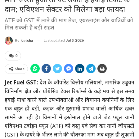
ATF सस्ता हुआ तो घट सकते हैं हवाई टिकट के
दाम; एविएशन सेक्टर को मिलेगा बड़ा फायदा
ATF को GST में लाने की मांग तेज, एयरलाइंस और यात्रियों को
मिल सकती है बड़ी राहत
Last updated
Jul 8, 2026
By
Netsha
0
Share
Jet Fuel GST:
देश के कॉर्पोरेट वित्तीय गलियारों, नागरिक उड्डयन
विनिर्माण क्षेत्र और प्रोग्रेसिव टैक्स रिफॉर्म्स के कड़े मंच से इस समय
हवाई यात्रा करने वाले उपभोक्ताओं और विमानन कंपनियों के लिए
एक बहुत ही बड़ी, कड़क और दूरगामी प्रभाव वाली आर्थिक खबर
सामने आ रही है। विमानों में इस्तेमाल होने वाले जेट फ्यूल यानी
एविएशन टर्बाइन फ्यूल (ATF) को वस्तु एवं सेवा कर यानी जीएसटी
(GST) के दायरे के भीतर लाने की चौतरफा मांग अब बहुत ही तूफानी