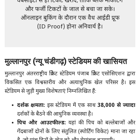
वेबसाइटों से ही टिकट खरीदें, ताकि ब्लैक मार्केटिंग
और फर्जी टिकटों के जाल से बचा जा सके।
ऑनलाइन बुकिंग के दौरान एक वैध आईडी प्रूफ
(ID Proof) होना अनिवार्य है।
मुल्लानपुर (न्यू चंडीगढ़) स्टेडियम की खासियत
मुल्लानपुर अंतरराष्ट्रीय क्रिकेट स्टेडियम पंजाब क्रिकेट एसोसिएशन द्वारा
विकसित एक विश्वस्तरीय और अत्याधुनिक खेल परिसर है। इस
स्टेडियम से जुड़ी मुख्य विशेषताएं निम्नलिखित हैं:
दर्शक क्षमता:
इस स्टेडियम में एक साथ
38,000 से ज्यादा
दर्शकों के बैठने की आधुनिक व्यवस्था है।
पिच और आउटफील्ड:
यहां की पिच को बल्लेबाजों और
गेंदबाजों दोनों के लिए संतुलित (स्पोर्टिंग विकेट) माना जा रहा