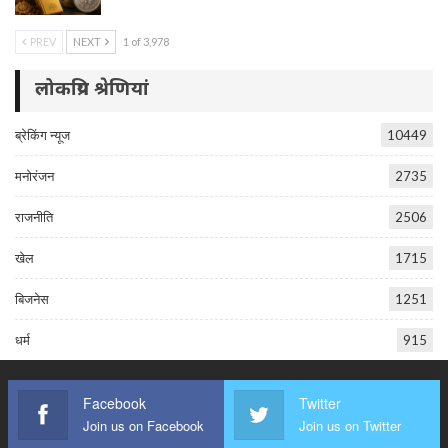
PREV
NEXT
1 of 3,978
लोकप्रिय श्रेणियां
ब्रेकिंग न्यूज
10449
मनोरंजन
2735
राजनीति
2506
खेल
1715
बिजनेस
1251
धर्म
915
Facebook
Twitter
Join us on Facebook
Join us on Twitter