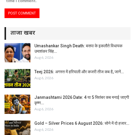
time I comment.
ताजा खबर
Umashankar Singh Death: बसपा के इकलौते विधायक
उमाशंकर सिंह…
Aug 6, 2026
Teej 2026: अगस्त में हरियाली और कजरी तीज कब है, जानें…
Aug 6, 2026
Janmashtami 2026 Date: 4 या 5 सितंबर कब मनाई जाएगी
कृष्ण…
Aug 6, 2026
Gold – Silver Prices 6 August 2026: सोने में दो हजार…
Aug 6, 2026