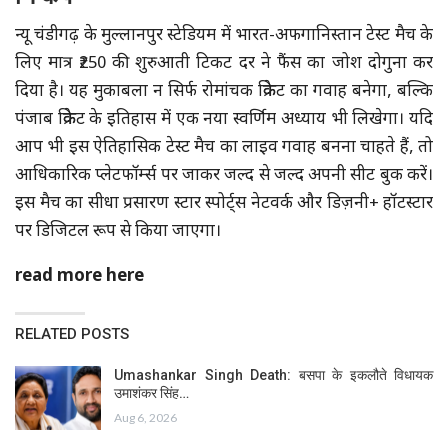
न्यू चंडीगढ़ के मुल्लानपुर स्टेडियम में भारत-अफगानिस्तान टेस्ट मैच के
लिए मात्र ₹250 की शुरुआती टिकट दर ने फैंस का जोश दोगुना कर
दिया है। यह मुकाबला न सिर्फ रोमांचक क्रिकेट का गवाह बनेगा, बल्कि
पंजाब क्रिकेट के इतिहास में एक नया स्वर्णिम अध्याय भी लिखेगा। यदि
आप भी इस ऐतिहासिक टेस्ट मैच का लाइव गवाह बनना चाहते हैं, तो
आधिकारिक प्लेटफॉर्म्स पर जाकर जल्द से जल्द अपनी सीट बुक करें।
इस मैच का सीधा प्रसारण स्टार स्पोर्ट्स नेटवर्क और डिज़नी+ हॉटस्टार
पर डिजिटल रूप से किया जाएगा।
read more here
RELATED POSTS
Umashankar Singh Death: बसपा के इकलौते विधायक
उमाशंकर सिंह…
Aug 6, 2026