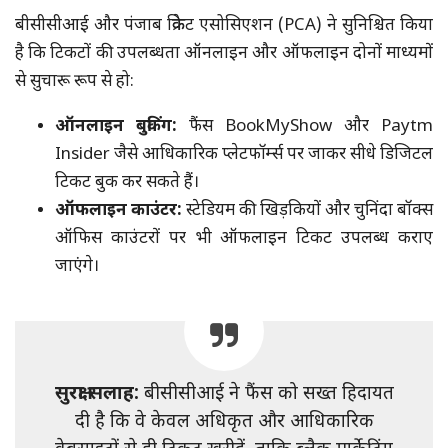
बीसीसीआई और पंजाब क्रिकेट एसोसिएशन (PCA) ने सुनिश्चित किया
है कि टिकटों की उपलब्धता ऑनलाइन और ऑफलाइन दोनों माध्यमों
से सुचारू रूप से हो:
ऑनलाइन बुकिंग:
फैंस BookMyShow और Paytm
Insider जैसे आधिकारिक प्लेटफॉर्म्स पर जाकर सीधे डिजिटल
टिकट बुक कर सकते हैं।
ऑफलाइन काउंटर:
स्टेडियम की खिड़कियों और चुनिंदा बॉक्स
ऑफिस काउंटरों पर भी ऑफलाइन टिकट उपलब्ध कराए
जाएंगे।
सुरक्षा सलाह:
बीसीसीआई ने फैंस को सख्त हिदायत
दी है कि वे केवल अधिकृत और आधिकारिक