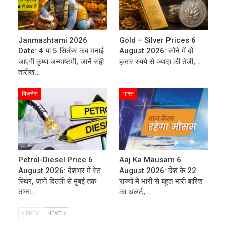
Janmashtami 2026
Gold – Silver Prices 6
Date: 4 या 5 सितंबर कब मनाई
August 2026: सोने में दो
जाएगी कृष्ण जन्माष्टमी, जानें सही
हजार रुपये से ज्यादा की तेजी,…
तारीख…
बिजनेस
भारत
Petrol-Diesel Price 6
Aaj Ka Mausam 6
August 2026: देशभर में रेट
August 2026: देश के 22
स्थिर, जानें दिल्ली से मुंबई तक
राज्यों में भारी से बहुत भारी बारिश
ताजा…
का अलर्ट,…
PREV
NEXT