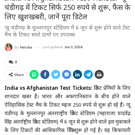
चंडीगढ़ में टिकट सिर्फ 250 रुपये से शुरू, फैंस के
लिए खुशखबरी, जानें पूरा डिटेल
न्यू चंडीगढ़ के मुल्लानपुर स्टेडियम में 6 जून से शुरू होने वाले टेस्ट
मैच के टिकट सस्ते दामों पर उपलब्ध
Last updated
Jun 3, 2026
By
Netsha
0
Share
India vs Afghanistan Test Tickets:
क्रिकेट प्रेमियों के लिए
शानदार खबर है। भारत और अफगानिस्तान के बीच होने वाले
ऐतिहासिक टेस्ट मैच के टिकट महज 250 रुपये से शुरू हो रहे हैं। न्यू
चंडीगढ़ के मुल्लानपुर अंतरराष्ट्रीय क्रिकेट स्टेडियम (महाराजा यादवेंद्र
सिंह अंतर्राष्ट्रीय क्रिकेट स्टेडियम) में 6 जून से शुरू होने वाले इस मुकाबले
के लिए टिकटों की आधिकारिक बिक्री शुरू हो गई है। यह किफायती