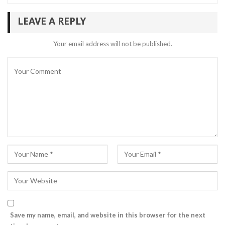
LEAVE A REPLY
Your email address will not be published.
Save my name, email, and website in this browser for the next