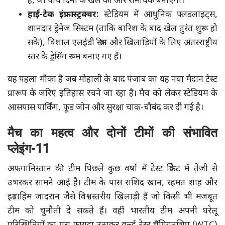
है, जो पांच दिनों के खेल को और रोमांचक बनाएगी।
हाई-टेक इंफ्रास्ट्रक्चर:
स्टेडियम में आधुनिक फ्लडलाइट्स,
शानदार ड्रेनेज सिस्टम (ताकि बारिश के बाद खेल तुरंत शुरू हो
सके), विशाल एलईडी स्क्रीन और खिलाड़ियों के लिए अंतरराष्ट्रीय
स्तर के ड्रेसिंग रूम बनाए गए हैं।
यह पहला मौका है जब मोहाली के बाद पंजाब का यह नया मैदान टेस्ट
प्रारूप के जरिए इतिहास रचने जा रहा है। मैच को लेकर स्टेडियम के
आसपास पार्किंग, फूड जोन और सुरक्षा चाक-चौबंद कर दी गई है।
मैच का महत्व और दोनों टीमों की संभावित
प्लेइंग-11
अफगानिस्तान की टीम पिछले कुछ वर्षों में टेस्ट क्रिकेट में तेजी से
उभरकर सामने आई है। टीम के पास राशिद खान, रहमत शाह और
इब्राहिम जादरान जैसे विश्वस्तरीय खिलाड़ी हैं जो किसी भी मजबूत
टीम को चुनौती दे सकते हैं। वहीं भारतीय टीम अपनी घरेलू