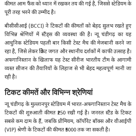
कीमत आम फैंस को ध्यान में रखकर तय की गई है, जिससे स्टेडियम के
पूरी तरह भरने की उम्मीद है।
बीसीसीआई (BCCI) ने टिकटों की कीमतों को बेहद सुलभ रखते हुए
विभिन्न श्रेणियों में स्टैंड्स की व्यवस्था की है। न्यू चंडीगढ़ का यह
आधुनिक स्टेडियम पहली बार किसी टेस्ट मैच की मेजबानी करने जा
रहा है, जिसे लेकर क्रिकेट जगत और स्थानीय दर्शकों में काफी उत्साह है।
अफगानिस्तान के खिलाफ यह टेस्ट सीरीज भारतीय टीम के आगामी
व्यस्त सीजन की तैयारियों के लिहाज से भी बेहद महत्वपूर्ण मानी जा
रही है।
टिकट कीमतें और विभिन्न श्रेणियां
न्यू चंडीगढ़ के मुल्लानपुर स्टेडियम में भारत-अफगानिस्तान टेस्ट मैच के
टिकटों की शुरुआती कीमत ₹250 रखी गई है। जनरल स्टैंड के टिकट
सबसे कम दाम के हैं, जबकि प्रीमियम, कॉर्पोरेट बॉक्स और वीआईपी
(VIP) श्रेणी के टिकटों की कीमत ₹5000 तक जा सकती है।