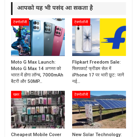
आपको यह भी पसंद आ सकता है
टेक्नोलॉजी
टेक्नोलॉजी
Moto G Max Launch:
Flipkart Freedom Sale:
Moto G Max 14 अगस्त को
फ्लिपकार्ट फ्रीडम सेल में
भारत में होगा लॉन्च, 7000mAh
iPhone 17 पर भारी छूट: जानें
बैटरी और 50MP…
नई…
खबर
टेक्नोलॉजी
Cheapest Mobile Cover
New Solar Technology: