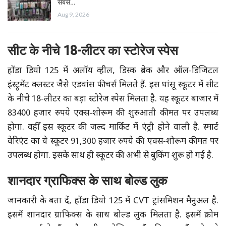
सबसे…
Aug 9, 2026
सीट के नीचे 18-लीटर का स्टोरेज स्पेस
होंडा डियो 125 में अलॉय व्हील, डिस्क ब्रेक और ऑल-डिजिटल
इंस्ट्रूमेंट क्लस्टर जैसे एडवांस फीचर्स मिलते हैं. इस धांसू स्कूटर में सीट
के नीचे 18-लीटर का बड़ा स्टोरेज स्पेस मिलता है. यह स्कूटर बाजार में
83400 हजार रुपये एक्स-शोरूम की शुरुआती कीमत पर उपलब्ध
होगा. वहीँ इस स्कूटर की जल्द मार्किट में एंट्री होने वाली है. स्मार्ट
वेरिएंट का ये स्कूटर 91,300 हजार रुपये की एक्स-शोरूम कीमत पर
उपलब्ध होगा. इसके साथ ही स्कूटर की अभी से बुकिंग शुरू हो गई है.
शानदार ग्राफिक्स के साथ बोल्ड लुक
जानकारी के बता दें, होंडा डियो 125 में CVT ट्रांसमिशन मैनुअल है.
इसमें शानदार ग्राफिक्स के साथ बोल्ड लुक मिलता है. इसमें क्रोम