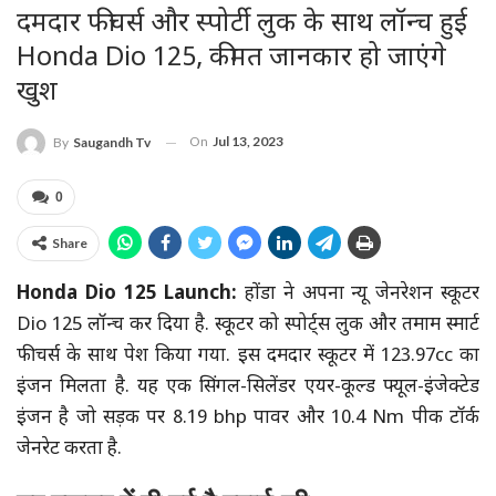
दमदार फीचर्स और स्पोर्टी लुक के साथ लॉन्च हुई
Honda Dio 125, कीमत जानकार हो जाएंगे
खुश
On
Jul 13, 2023
By
Saugandh Tv
0
Share
Honda Dio 125 Launch:
होंडा ने अपना न्यू जेनरेशन स्कूटर
Dio 125 लॉन्च कर दिया है. स्कूटर को स्पोर्ट्स लुक और तमाम स्मार्ट
फीचर्स के साथ पेश किया गया. इस दमदार स्कूटर में 123.97cc का
इंजन मिलता है. यह एक सिंगल-सिलेंडर एयर-कूल्ड फ्यूल-इंजेक्टेड
इंजन है जो सड़क पर 8.19 bhp पावर और 10.4 Nm पीक टॉर्क
जेनरेट करता है.