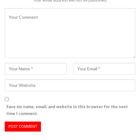
Save my name, email, and website in this browser for the next
time I comment.