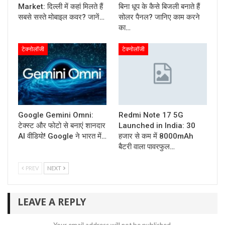
Market: दिल्ली में कहां मिलते हैं
बिना धूप के कैसे बिजली बनाते हैं
सबसे सस्ते मोबाइल कवर? जानें…
सोलर पैनल? जानिए काम करने
का…
टेक्नोलॉजी
टेक्नोलॉजी
Google Gemini Omni:
Redmi Note 17 5G
टेक्स्ट और फोटो से बनाएं शानदार
Launched in India: 30
AI वीडियो! Google ने भारत में…
हजार से कम में 8000mAh
बैटरी वाला पावरफुल…
PREV
NEXT
LEAVE A REPLY
Your email address will not be published.