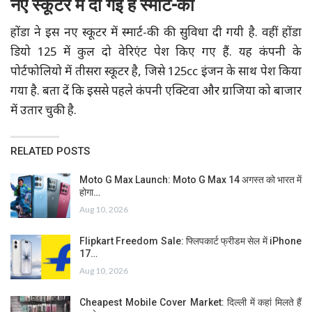
नए स्कूटर में दी गई है स्मार्ट-की
होंडा ने इस नए स्कूटर में स्मार्ट-की की सुविधा दी गयी है. वहीं होंडा
डियो 125 में कुल दो वेरिएंट पेश किए गए हैं. यह कंपनी के
पोर्टफोलियो में तीसरा स्कूटर है, जिसे 125cc इंजन के साथ पेश किया
गया है. बता दें कि इससे पहले कंपनी एक्टिवा और ग्राजिया को बाजार
में उतार चुकी है.
RELATED POSTS
Moto G Max Launch: Moto G Max 14 अगस्त को भारत में
होगा…
Aug 10, 2026
Flipkart Freedom Sale: फ्लिपकार्ट फ्रीडम सेल में iPhone
17…
Aug 10, 2026
Cheapest Mobile Cover Market: दिल्ली में कहां मिलते हैं