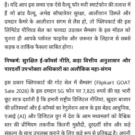
है। यदि आप इस समय एक ऐसे वैल्यू फॉर मनी स्मार्टफोन की तलाश में
हैं जो ब्रांड वैल्यू, अभेद्य सॉफ्टवेयर सुरक्षा, आलीशान डिस्प्ले और
दमदार कैमरे के आलीशान संगम से लैस हो, तो फ्लिपकार्ट की इस
लिमिटेड पीरियड सेल का फायदा उठाकर सैमसंग के इस मॉडल को
चुनना ही आपके पर्सनल फाइनेंस और ज़रूरत के लिहाज से सबसे
कड़क व तार्किक फैसला साबित होगा।
निष्कर्ष: सुरक्षित ई-कॉमर्स नीति, कड़ा वित्तीय अनुशासन और
पारदर्शी उपभोक्ता अधिकारों का अलौकिक महा-संगम
इस प्रकार फ्लिपकार्ट की गोट सेल में सैमसंग (Flipkart GOAT
Sale 2026) के इस दमदार 5G फोन पर 7,825 रुपये की यह भारी
छूट साफ़ दर्शाती है कि हमारी राष्ट्रीय डिजिटल नीतियां, खुदरा बाज़ार
की प्रतिस्पर्धा और ई-कॉमर्स का रेगुलेशन आज के इस बेहद आधुनिक,
एआई (AI) और डिजिटल युग में देश के आम मध्यमवर्ग को वैश्विक
स्तर की प्रीमियम तकनीक कितनी मुस्तैदी, दूरदर्शी सोच और कड़े
संकल्प के साथ उपलब्ध कराने के लिए कड़े रूप से प्रतिबद्ध है। अपनी