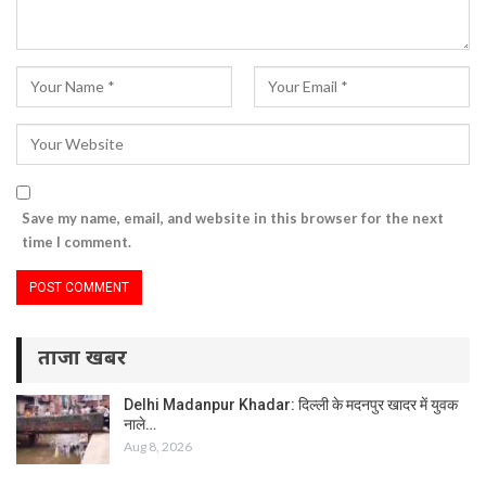
Save my name, email, and website in this browser for the next
time I comment.
ताजा खबर
Delhi Madanpur Khadar: दिल्ली के मदनपुर खादर में युवक
नाले…
Aug 8, 2026