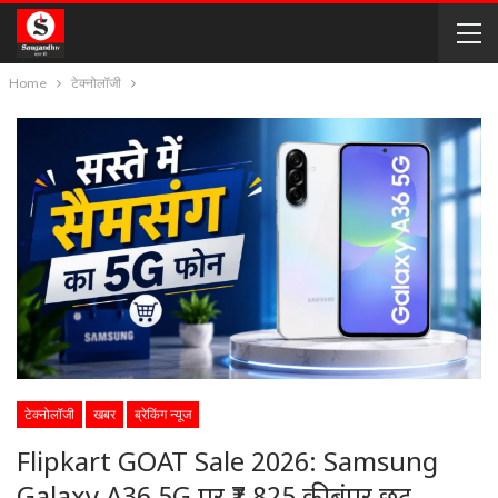
Home
टेक्नोलॉजी
टेक्नोलॉजी
खबर
ब्रेकिंग न्यूज
Flipkart GOAT Sale 2026: Samsung