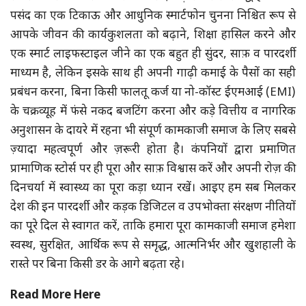
पसंद का एक टिकाऊ और आधुनिक स्मार्टफोन चुनना निश्चित रूप से
आपके जीवन की कार्यकुशलता को बढ़ाने, शिक्षा हासिल करने और
एक स्मार्ट लाइफस्टाइल जीने का एक बहुत ही सुंदर, साफ़ व पारदर्शी
माध्यम है, लेकिन इसके साथ ही अपनी गाढ़ी कमाई के पैसों का सही
प्रबंधन करना, बिना किसी फालतू कर्ज या नो-कॉस्ट ईएमआई (EMI)
के चक्रव्यूह में फंसे नकद बजटिंग करना और कड़े वित्तीय व नागरिक
अनुशासन के दायरे में रहना भी संपूर्ण कामकाजी समाज के लिए सबसे
ज़्यादा महत्वपूर्ण और ज़रूरी होता है। कंपनियों द्वारा प्रमाणित
प्रामाणिक स्टोर्स पर ही पूरा और साफ़ विश्वास करें और अपनी रोज़ की
दिनचर्या में स्वास्थ्य का पूरा कड़ा ध्यान रखें। आइए हम सब मिलकर
देश की इन पारदर्शी और कड़क डिजिटल व उपभोक्ता संरक्षण नीतियों
का पूरे दिल से स्वागत करें, ताकि हमारा पूरा कामकाजी समाज हमेशा
स्वस्थ, सुरक्षित, आर्थिक रूप से समृद्ध, आत्मनिर्भर और खुशहाली के
रास्ते पर बिना किसी डर के आगे बढ़ता रहे।
Read More Here