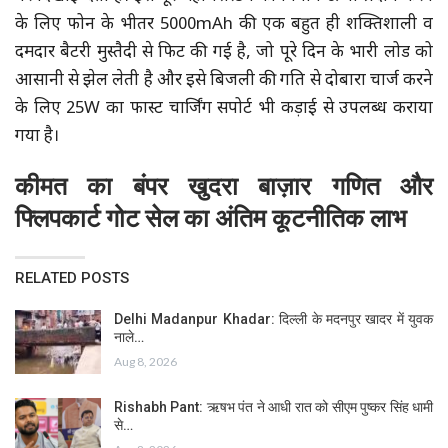
के लिए फोन के भीतर 5000mAh की एक बहुत ही शक्तिशाली व
दमदार बैटरी मुस्तैदी से फिट की गई है, जो पूरे दिन के भारी लोड को
आसानी से झेल लेती है और इसे बिजली की गति से दोबारा चार्ज करने
के लिए 25W का फास्ट चार्जिंग सपोर्ट भी कड़ाई से उपलब्ध कराया
गया है।
कीमत का बंपर खुदरा बाज़ार गणित और
फ्लिपकार्ट गोट सेल का अंतिम कूटनीतिक लाभ
RELATED POSTS
Delhi Madanpur Khadar: दिल्ली के मदनपुर खादर में युवक
नाले…
Aug 8, 2026
Rishabh Pant: ऋषभ पंत ने आधी रात को सीएम पुष्कर सिंह धामी
से…