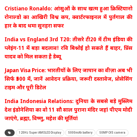
Cristiano Ronaldo: आंसुओं के साथ खत्म हुआ क्रिस्टियानो
रोनाल्डो का आखिरी विश्व कप, क्वार्टरफाइनल में पुर्तगाल की
हार के बाद थमा सुनहरा सफर
India vs England 3rd T20: तीसरे टी20 में टीम इंडिया की
प्लेइंग-11 में बड़ा बदलाव! रवि बिश्नोई हो सकते हैं बाहर, प्रिंस
यादव को मिल सकता है डेब्यू
Japan Visa Price: भारतीयों के लिए जापान का वीज़ा अब भी
सिर्फ ₹500 में, जानें आवेदन प्रक्रिया, जरूरी दस्तावेज, प्रोसेसिंग
टाइम और पूरी डिटेल
India Indonesia Relations: दुनिया के सबसे बड़े मुस्लिम
देश इंडोनेशिया का वो 11 सौ साल पुराना मंदिर जहां पीएम मोदी
जाएंगे, ब्रह्मा, विष्णु, महेश की मूर्तियां
120Hz Super AMOLED Display
5000mAh battery
50MP OIS camera