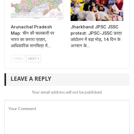
Arunachal Pradesh
Jharkhand JPSC JSSC
Map: चीन की चालबाजी पर
protest: JPSC-JSSC छात्र
भारत का करारा प्रहार,
आंदोलन में बड़ा मोड़, 14 दिन के
आधिकारिक मानचित्र में…
अनशन के…
PREV
NEXT
LEAVE A REPLY
Your email address will not be published.