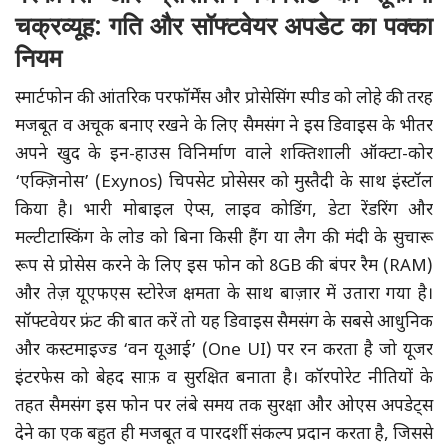
चक्रव्यूह: गति और सॉफ्टवेयर अपडेट का पक्का
नियम
स्मार्टफोन की आंतरिक परफॉर्मेंस और प्रोसेसिंग स्पीड को लोहे की तरह
मजबूत व अचूक बनाए रखने के लिए सैमसंग ने इस डिवाइस के भीतर
अपने खुद के इन-हाउस विनिर्माण वाले शक्तिशाली ऑक्टा-कोर
‘एक्ज़िनोस’ (Exynos) चिपसेट प्रोसेसर को मुस्तैदी के साथ इंस्टॉल
किया है। भारी मोबाइल ऐप्स, लाइव कोडिंग, डेटा रेंडरिंग और
मल्टीटास्किंग के लोड को बिना किसी हैंग या लैग की मंदी के सुचारू
रूप से प्रोसेस करने के लिए इस फोन को 8GB की बंपर रैम (RAM)
और तेज़ यूएफएस स्टोरेज क्षमता के साथ बाज़ार में उतारा गया है।
सॉफ्टवेयर फ्रंट की बात करें तो यह डिवाइस सैमसंग के सबसे आधुनिक
और कस्टमाइज्ड ‘वन यूआई’ (One UI) पर रन करता है जो यूजर
इंटरफेस को बेहद साफ़ व सुरक्षित बनाता है। कॉरपोरेट नीतियों के
तहत सैमसंग इस फोन पर लंबे समय तक सुरक्षा और ओएस अपडेट्स
देने का एक बहुत ही मजबूत व पारदर्शी संकल्प प्रदान करता है, जिससे