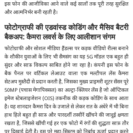
इस फोन की आजीविका आने वाले कई सालों तक पूरी तरह सुरक्षित
और आत्मनिर्भर बनी रहती है।
फोटोग्राफी की एडवांस्ड कोडिंग और मैसिव बैटरी
बैकअप: कैमरा लवर्स के लिए आलीशान संगम
फोटोग्राफी और सोशल मीडिया हैंडल्स पर कड़क वीडियो रील्स बनाने
के शौकीन युवाओं के लिए भी सैमसंग का यह 5G मॉडल एक बहुत ही
सुंदर और साफ़ विकल्प साबित होने जा रहा है। कंपनी इस फोन के
बैक पैनल पर वर्टिकल लेआउट वाला एक मल्टीपल लेंस कैमरा
सेटअप मुस्तैदी से प्रदान करती है, जिसका मुख्य प्राइमरी शूटर सेंसर पूरे
50MP (पचास मेगापिक्सल) का अल्ट्रा-क्लियर लेंस है जो ऑप्टिकल
इमेज स्टेबलाइजेशन (OIS) तकनीक की कड़क कोडिंग के साथ आता
है। यह शानदार कैमरा दिन के उजाले से लेकर रात के अंधेरे में भी बिना
हाथ हिले बहुत ही साफ़ और पारदर्शी तस्वीरें खींचने की जादुई क्षमता
रखता है, जिससे खींची गई हर एक फोटो में रंगों की शुद्धता साफ़ तौर
पर दिखाई देती है। इस पूरे महा-सिस्टम को निर्बाध ऊर्जा प्रदान करने