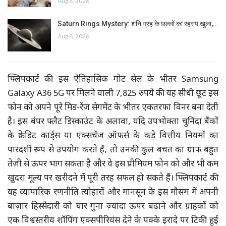
Aug 8, 2026
Saturn Rings Mystery: शनि ग्रह के छल्लों का रहस्य खुला,…
Aug 8, 2026
फ्लिपकार्ट की इस ऐतिहासिक गोट सेल के भीतर Samsung
Galaxy A36 5G पर मिलने वाली 7,825 रुपये की यह सीधी छूट इस
फोन को अपने पूरे मिड-रेंज सेगमेंट के भीतर एकतरफा विनर बना देती
है। इस बंपर फ्लैट डिस्काउंट के अलावा, यदि उपभोक्ता चुनिंदा बैंकों
के क्रेडिट कार्ड्स या एक्सचेंज ऑफर्स के कड़े वित्तीय नियमों का
पारदर्शी रूप से उपयोग करते हैं, तो उनकी कुल बचत का ग्राफ़ बहुत
तेज़ी से ऊपर भाग सकता है और वे इस प्रीमियम फोन को और भी कम
खुदरा मूल्य पर खरीदने में पूरी तरह सफल हो सकते हैं। फ्लिपकार्ट की
यह व्यापारिक रणनीति त्योहारों और मानसून के इस मौसम में अपनी
बाज़ार हिस्सेदारी को चार गुना ज़्यादा ऊपर बढ़ाने और ग्राहकों को
एक विश्वस्तरीय शॉपिंग एक्सपीरियंस देने के पक्के इरादे पर टिकी हुई