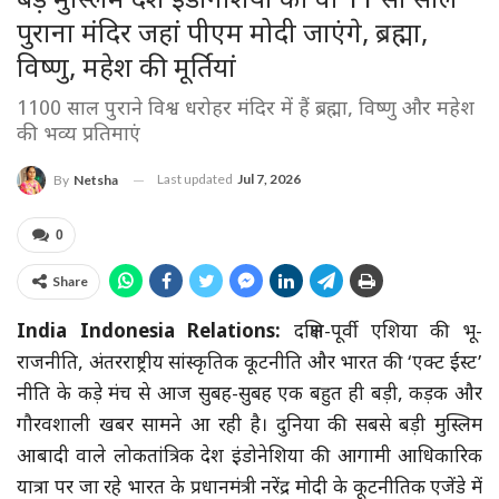
बड़े मुस्लिम देश इंडोनेशिया का वो 11 सौ साल
पुराना मंदिर जहां पीएम मोदी जाएंगे, ब्रह्मा,
विष्णु, महेश की मूर्तियां
1100 साल पुराने विश्व धरोहर मंदिर में हैं ब्रह्मा, विष्णु और महेश
की भव्य प्रतिमाएं
Last updated
Jul 7, 2026
By
Netsha
0
Share
India Indonesia Relations:
दक्षिण-पूर्वी एशिया की भू-
राजनीति, अंतरराष्ट्रीय सांस्कृतिक कूटनीति और भारत की ‘एक्ट ईस्ट’
नीति के कड़े मंच से आज सुबह-सुबह एक बहुत ही बड़ी, कड़क और
गौरवशाली खबर सामने आ रही है। दुनिया की सबसे बड़ी मुस्लिम
आबादी वाले लोकतांत्रिक देश इंडोनेशिया की आगामी आधिकारिक
यात्रा पर जा रहे भारत के प्रधानमंत्री नरेंद्र मोदी के कूटनीतिक एजेंडे में