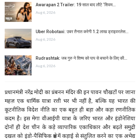
Awarapan 2 Trailer: 19 साल बाद लौटे ‘शिवम…
Aug 6, 2026
Uber Robotaxi: उबर तैनात करेगी 1.2 लाख ड्राइवरलेस…
Aug 6, 2026
Rudrashtak: जब गुरु ने शिष्य को पाप से बचाने के लिए की…
Aug 6, 2026
प्रधानमंत्री नरेंद्र मोदी का प्रंबनन मंदिर की इन पावन चौखटों पर जाना
महज़ एक धार्मिक यात्रा रत्ती भर भी नहीं है, बल्कि यह भारत की
कूटनीतिक विदेश नीति का एक बहुत ही बड़ा और कड़ा रणनीतिक
कदम है। इस मेगा वीआईपी यात्रा के ज़रिए भारत और इंडोनेशिया
दोनों ही देश चीन के कड़े व्यापारिक एकाधिकार और बढ़ते समुद्री
दखल को इंडो-पैसिफिक क्षेत्र में कड़ाई से संतुलित करने का एक अभेद्य