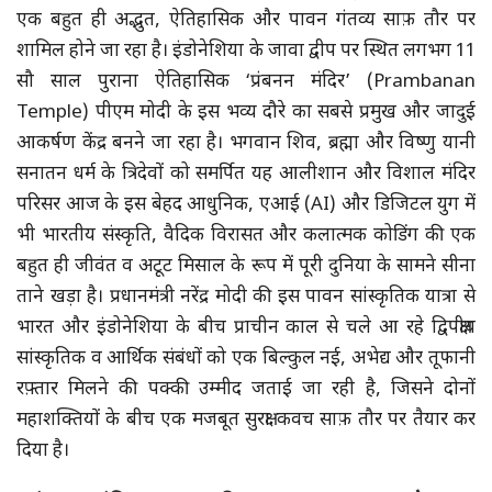
एक बहुत ही अद्भुत, ऐतिहासिक और पावन गंतव्य साफ़ तौर पर
शामिल होने जा रहा है। इंडोनेशिया के जावा द्वीप पर स्थित लगभग 11
सौ साल पुराना ऐतिहासिक ‘प्रंबनन मंदिर’ (Prambanan
Temple) पीएम मोदी के इस भव्य दौरे का सबसे प्रमुख और जादुई
आकर्षण केंद्र बनने जा रहा है। भगवान शिव, ब्रह्मा और विष्णु यानी
सनातन धर्म के त्रिदेवों को समर्पित यह आलीशान और विशाल मंदिर
परिसर आज के इस बेहद आधुनिक, एआई (AI) और डिजिटल युग में
भी भारतीय संस्कृति, वैदिक विरासत और कलात्मक कोडिंग की एक
बहुत ही जीवंत व अटूट मिसाल के रूप में पूरी दुनिया के सामने सीना
ताने खड़ा है। प्रधानमंत्री नरेंद्र मोदी की इस पावन सांस्कृतिक यात्रा से
भारत और इंडोनेशिया के बीच प्राचीन काल से चले आ रहे द्विपक्षीय
सांस्कृतिक व आर्थिक संबंधों को एक बिल्कुल नई, अभेद्य और तूफानी
रफ़्तार मिलने की पक्की उम्मीद जताई जा रही है, जिसने दोनों
महाशक्तियों के बीच एक मजबूत सुरक्षा कवच साफ़ तौर पर तैयार कर
दिया है।