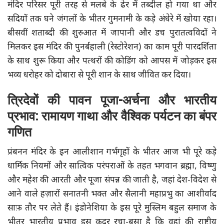
मंदिर परिसर पूरी तरह से मलबे के ढेर में तब्दील हो गया था और
सदियों तक घने जंगलों के भीतर गुमनामी के कड़े अंधेरे में खोया रहा।
बीसवीं शताब्दी की शुरुआत में जापानी और डच पुरातत्वविदों ने
मिलकर इस मंदिर की पुनर्बहाली (रेस्टोरेशन) का काम पूरी पारदर्शिता
के साथ शुरू किया और पत्थरों की कोडिंग को आपस में जोड़कर इस
भव्य धरोहर को दोबारा से पूरी शान के साथ जीवित कर दिया।
त्रिदेवों की पावन पूजा-अर्चना और भारतीय
प्रभाव: रामायण गाथा और वैश्विक पर्यटन का बंपर
गणित
प्रंबनन मंदिर के इन आलीशान गर्भगृहों के भीतर आज भी पूरे कड़े
धार्मिक नियमों और सात्विक परंपराओं के तहत भगवान ब्रह्मा, विष्णु
और महेश की आरती और पूजा संपन्न की जाती है, जहां देश-विदेश से
आने वाले हज़ारों सनातनी भक्त और सैलानी महाप्रभु का आशीर्वाद
साफ़ तौर पर लेते हैं। इंडोनेशिया के इस पूरे मुस्लिम बहुल समाज के
भीतर भारतीय प्रभाव इस कदर रचा-बसा है कि वहां की राष्ट्रीय