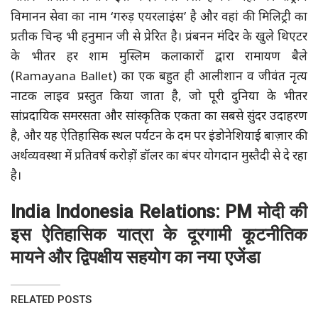
विमानन सेवा का नाम ‘गरुड़ एयरलाइंस’ है और वहां की मिलिट्री का
प्रतीक चिन्ह भी हनुमान जी से प्रेरित है। प्रंबनन मंदिर के खुले थिएटर
के भीतर हर शाम मुस्लिम कलाकारों द्वारा रामायण बैले
(Ramayana Ballet) का एक बहुत ही आलीशान व जीवंत नृत्य
नाटक लाइव प्रस्तुत किया जाता है, जो पूरी दुनिया के भीतर
सांप्रदायिक समरसता और सांस्कृतिक एकता का सबसे सुंदर उदाहरण
है, और यह ऐतिहासिक स्थल पर्यटन के दम पर इंडोनेशियाई बाज़ार की
अर्थव्यवस्था में प्रतिवर्ष करोड़ों डॉलर का बंपर योगदान मुस्तैदी से दे रहा
है।
India Indonesia Relations: PM मोदी की
इस ऐतिहासिक यात्रा के दूरगामी कूटनीतिक
मायने और द्विपक्षीय सहयोग का नया एजेंडा
RELATED POSTS