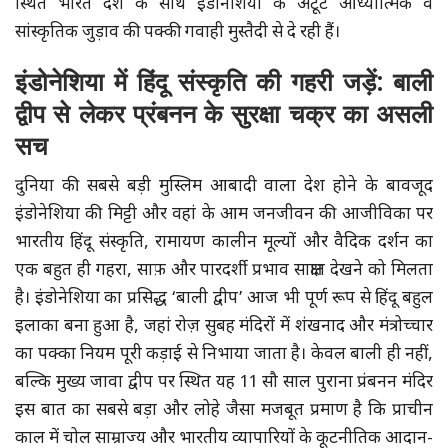
स्थित भारत देश के साथ इंडोनेशिया के अटूट आध्यात्मिक व
सांस्कृतिक जुड़ाव की पक्की गवाही मुस्तैदी से दे रही हैं।
इंडोनेशिया में हिंदू संस्कृति की गहरी जड़ें: बाली
द्वीप से लेकर प्रंबनन के सुरक्षा चक्र का असली
सच
दुनिया की सबसे बड़ी मुस्लिम आबादी वाला देश होने के बावजूद
इंडोनेशिया की मिट्टी और वहां के आम जनजीवन की आजीविका पर
भारतीय हिंदू संस्कृति, रामायण कालीन मूल्यों और वैदिक दर्शन का
एक बहुत ही गहरा, साफ़ और पारदर्शी प्रभाव साक्षात देखने को मिलता
है। इंडोनेशिया का प्रसिद्ध ‘बाली द्वीप’ आज भी पूर्ण रूप से हिंदू बहुल
इलाका बना हुआ है, जहां रोज़ सुबह मंदिरों में शंखनाद और मंत्रोच्चार
का पक्का नियम पूरी कड़ाई से निभाया जाता है। केवल बाली ही नहीं,
बल्कि मुख्य जावा द्वीप पर स्थित यह 11 सौ साल पुराना प्रंबनन मंदिर
इस बात का सबसे बड़ा और लोहे जैसा मजबूत प्रमाण है कि प्राचीन
काल में चोल साम्राज्य और भारतीय व्यापारियों के कूटनीतिक आदान-