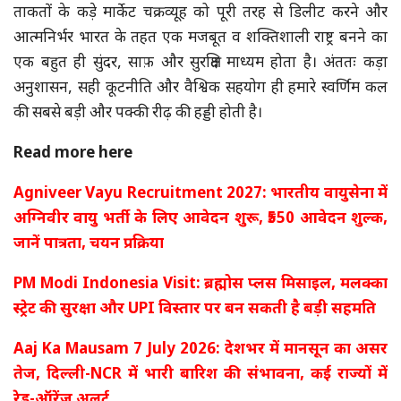
ताकतों के कड़े मार्केट चक्रव्यूह को पूरी तरह से डिलीट करने और
आत्मनिर्भर भारत के तहत एक मजबूत व शक्तिशाली राष्ट्र बनने का
एक बहुत ही सुंदर, साफ़ और सुरक्षित माध्यम होता है। अंततः कड़ा
अनुशासन, सही कूटनीति और वैश्विक सहयोग ही हमारे स्वर्णिम कल
की सबसे बड़ी और पक्की रीढ़ की हड्डी होती है।
Read more here
Agniveer Vayu Recruitment 2027: भारतीय वायुसेना में
अग्निवीर वायु भर्ती के लिए आवेदन शुरू, ₹550 आवेदन शुल्क,
जानें पात्रता, चयन प्रक्रिया
PM Modi Indonesia Visit: ब्रह्मोस प्लस मिसाइल, मलक्का
स्ट्रेट की सुरक्षा और UPI विस्तार पर बन सकती है बड़ी सहमति
Aaj Ka Mausam 7 July 2026: देशभर में मानसून का असर
तेज, दिल्ली-NCR में भारी बारिश की संभावना, कई राज्यों में
रेड-ऑरेंज अलर्ट