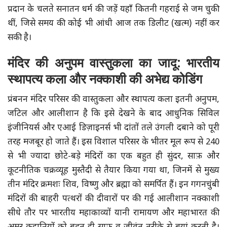
प्रदान के चलते सनातन धर्म की जड़ें यहाँ कितनी गहराई से जम चुकी
थीं, जिसे समय की कोई भी आंधी आज तक डिलीट (खत्म) नहीं कर
सकी है।
मंदिर की अनुपम वास्तुकला का जादू: भारतीय
स्थापत्य कला और नक्काशी की अभेद्य कोडिंग
प्रंबनन मंदिर परिसर की वास्तुकला और स्थापत्य कला इतनी अनुपम,
जटिल और आलीशान है कि इसे देखने के बाद आधुनिक सिविल
इंजीनियर्स और एआई डिज़ाइनर्स भी दांतों तले उंगली दबाने को पूरी
तरह मजबूर हो जाते हैं। इस विशाल परिसर के भीतर मूल रूप से 240
से भी ज्यादा छोटे-बड़े मंदिरों का एक बहुत ही सुंदर, साफ़ और
कूटनीतिक चक्रव्यूह मुस्तैदी से तैयार किया गया था, जिनमें से मुख्य
तीन मंदिर क्रमशः शिव, विष्णु और ब्रह्मा को समर्पित हैं। इन गगनचुंबी
मंदिरों की बाहरी पत्थरों की दीवारों पर की गई आलीशान नक्काशी
सीधे तौर पर भारतीय महाकाव्यों यानी रामायण और महाभारत की