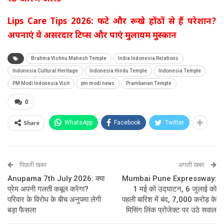
Lips Care Tips 2026: फटे और रूखे होंठों से हैं परेशान?
अपनाएं ये असरदार टिप्स और पाएं मुलायम मुस्कान
Brahma Vishnu Mahesh Temple
India Indonesia Relations
Indonesia Cultural Heritage
Indonesia Hindu Temple
Indonesia Temple
PM Modi Indonesia Visit
pm modi news
Prambanan Temple
0
Share
WhatsApp
Facebook
Twitter
पिछली खबर
अगली खबर
Anupama 7th July 2026: क्या
Mumbai Pune Expressway:
प्रेम अपनी गलती कबूल करेगा?
1 मई को उद्घाटन, 6 जुलाई को
परिवार के विरोध के बीच अनुपमा लेगी
पहली बारिश में बंद, 7,000 करोड़ के
बड़ा फैसला
मिसिंग लिंक प्रोजेक्ट पर उठे सवाल