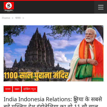
Home
भारत
भारत
खबर
ब्रेकिंग न्यूज
India Indonesia Relations: दुनिया के सबसे