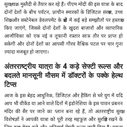
सुरक्षा चक्र मुस्तैदी से तैयार कर रहे हैं। पीएम मोदी की इस यात्रा के बाद
दोनों देशों के बीच पर्यटन, प्राचीन स्मारकों के डिजिटल संरक्षण, उच्च
शिक्षा और सस्टेनेबल डेवलपमेंट के क्षेत्रों में कई बड़े समझौतों पर हस्ताक्षर
किए जाएंगे, जिससे दोनों देशों के खुदरा बाज़ारों और व्यापारिक
आजीविका को एक नई व तूफानी रफ़्तार साफ़ तौर पर प्राप्त हो
सकेगी और दोनों देशों का आपसी गौरव वैश्विक पटल पर चार गुना
ज़्यादा मजबूत हो जाएगा।
अंतरराष्ट्रीय यात्रा के 4 कड़े सेफ्टी रूल्स और
बदलते मानसूनी मौसम में डॉक्टरों के पक्के हेल्थ
टिप्स
आज के इस बेहद आधुनिक, डिजिटल और हैकिंग से भरे युग में यदि
आप भी वीकेंड या आने वाले दिनों में इंडोनेशिया के इस पावन प्रंबनन
मंदिर की सैर पर जाने का प्लान बना रहे हैं, तो अंतरराष्ट्रीय सुरक्षा
विशेषज्ञों ने आपकी यात्रा को पूरी तरह महफ़ूज़ और सुरक्षित रखने के