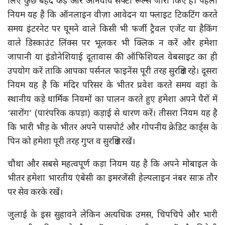
लिए कुछ बेहद कड़े और अनिवार्य सेफ्टी रूल्स जारी किए हैं। पहला
नियम यह है कि ऑनलाइन वीज़ा आवेदन या फ्लाइट टिकटिंग करते
समय इंटरनेट पर घूमने वाले किसी भी फर्जी ट्रैवल एजेंट या हैकिंग
वाले डिस्काउंट लिंक्स पर भूलकर भी क्लिक न करें और हमेशा
जापानी या इंडोनेशियाई दूतावास की ऑफिशियल वेबसाइट का ही
उपयोग करें ताकि आपका पर्सनल फाइनेंस पूरी तरह सुरक्षित रहे। दूसरा
नियम यह है कि मंदिर परिसर के भीतर प्रवेश करते समय वहां के
स्थानीय कड़े धार्मिक नियमों का पालन करते हुए हमेशा अपने पैरों में
‘सारोंग’ (पारंपरिक कपड़ा) कड़ाई से धारण करें। तीसरा नियम यह है
कि भारी भीड़ के भीतर अपने पासपोर्ट और गोपनीय क्रेडिट कार्ड्स के
पिन को हमेशा पूरी तरह गुप्त व सुरक्षित रखें।
चौथा और सबसे महत्वपूर्ण कड़ा नियम यह है कि अपने मोबाइल के
भीतर हमेशा भारतीय एंबेसी का इमरजेंसी हेल्पलाइन नंबर साफ़ तौर
पर सेव करके रखें।
जुलाई के इस सुहावने लेकिन अत्यधिक उमस, चिपचिपे और भारी