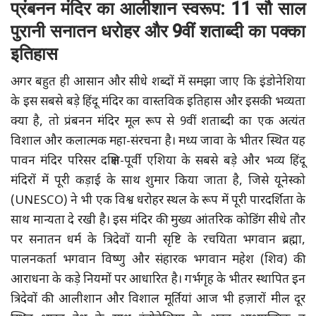
प्रंबनन मंदिर का आलीशान स्वरूप: 11 सौ साल
पुरानी सनातन धरोहर और 9वीं शताब्दी का पक्का
इतिहास
अगर बहुत ही आसान और सीधे शब्दों में समझा जाए कि इंडोनेशिया
के इस सबसे बड़े हिंदू मंदिर का वास्तविक इतिहास और इसकी भव्यता
क्या है, तो प्रंबनन मंदिर मूल रूप से 9वीं शताब्दी का एक अत्यंत
विशाल और कलात्मक महा-संरचना है। मध्य जावा के भीतर स्थित यह
पावन मंदिर परिसर दक्षिण-पूर्वी एशिया के सबसे बड़े और भव्य हिंदू
मंदिरों में पूरी कड़ाई के साथ शुमार किया जाता है, जिसे यूनेस्को
(UNESCO) ने भी एक विश्व धरोहर स्थल के रूप में पूरी पारदर्शिता के
साथ मान्यता दे रखी है। इस मंदिर की मुख्य आंतरिक कोडिंग सीधे तौर
पर सनातन धर्म के त्रिदेवों यानी सृष्टि के रचयिता भगवान ब्रह्मा,
पालनकर्ता भगवान विष्णु और संहारक भगवान महेश (शिव) की
आराधना के कड़े नियमों पर आधारित है। गर्भगृह के भीतर स्थापित इन
त्रिदेवों की आलीशान और विशाल मूर्तियां आज भी हज़ारों मील दूर