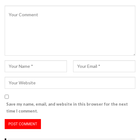
Save my name, email, and website in this browser for the next
time I comment.