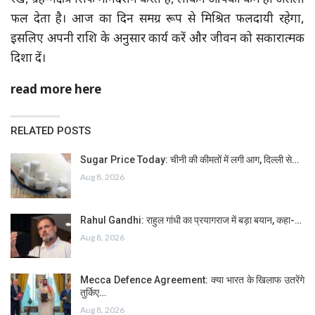
रखें, ग्रह-नक्षत्र सिर्फ मार्गदर्शन करते हैं, लेकिन आपका कर्म ही असली
फल देता है। आज का दिन समग्र रूप से मिश्रित फलदायी रहेगा,
इसलिए अपनी राशि के अनुसार कार्य करें और जीवन को सकारात्मक
दिशा दें।
read more here
RELATED POSTS
Sugar Price Today: चीनी की कीमतों में लगी आग, दिल्ली से…
Aug 8, 2026
Rahul Gandhi: राहुल गांधी का प्रयागराज में बड़ा बयान, कहा-…
Aug 8, 2026
Mecca Defence Agreement: क्या भारत के खिलाफ उतरेंगे
तुर्किए…
Aug 8, 2026