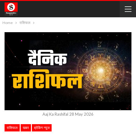
Home
राशिफल
Aaj Ka Rashifal 28 May 2026
राशिफल
खबर
ब्रेकिंग न्यूज