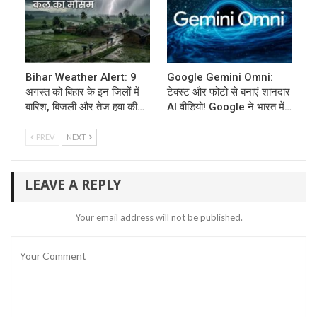
Bihar Weather Alert: 9
Google Gemini Omni:
अगस्त को बिहार के इन जिलों में
टेक्स्ट और फोटो से बनाएं शानदार
बारिश, बिजली और तेज हवा की…
AI वीडियो! Google ने भारत में…
PREV
NEXT
LEAVE A REPLY
Your email address will not be published.