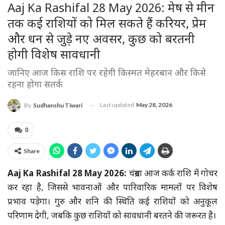
Aaj Ka Rashifal 28 May 2026: मेष से मीन
तक कई राशियों को मिल सकते हैं करियर, प्रेम
और धन से जुड़े नए अवसर, कुछ को बरतनी
होगी विशेष सावधानी
जानिए आज किस राशि पर रहेगी किस्मत मेहरबान और किसे
रहना होगा सतर्क
Last updated
May 28, 2026
By
Sudhanshu Tiwari
0
Share
Aaj Ka Rashifal 28 May 2026:
चंद्रमा आज कर्क राशि में गोचर
कर रहा है, जिससे भावनाओं और पारिवारिक मामलों पर विशेष
प्रभाव पड़ेगा। गुरु और शनि की स्थिति कई राशियों को अनुकूल
परिणाम देगी, जबकि कुछ राशियों को सावधानी बरतने की जरूरत है।