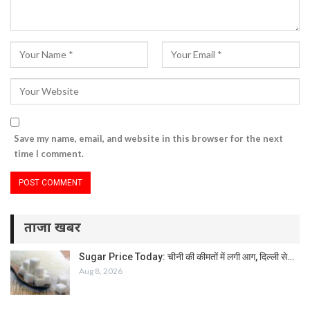
Save my name, email, and website in this browser for the next
time I comment.
ताजा खबर
Sugar Price Today: चीनी की कीमतों में लगी आग, दिल्ली से…
Aug 8, 2026