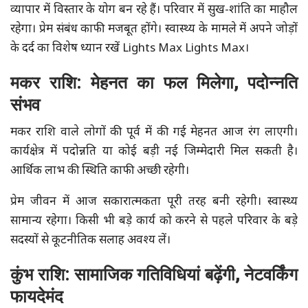
व्यापार में विस्तार के योग बन रहे हैं। परिवार में सुख-शांति का माहौल
रहेगा। प्रेम संबंध काफी मजबूत होंगे। स्वास्थ्य के मामले में अपने जोड़ों
के दर्द का विशेष ध्यान रखें Lights Max Lights Max।
मकर राशि: मेहनत का फल मिलेगा, पदोन्नति
संभव
मकर राशि वाले लोगों की पूर्व में की गई मेहनत आज रंग लाएगी।
कार्यक्षेत्र में पदोन्नति या कोई बड़ी नई जिम्मेदारी मिल सकती है।
आर्थिक लाभ की स्थिति काफी अच्छी रहेगी।
प्रेम जीवन में आज सकारात्मकता पूरी तरह बनी रहेगी। स्वास्थ्य
सामान्य रहेगा। किसी भी बड़े कार्य को करने से पहले परिवार के बड़े
सदस्यों से कूटनीतिक सलाह अवश्य लें।
कुंभ राशि: सामाजिक गतिविधियां बढ़ेंगी, नेटवर्किंग
फायदेमंद