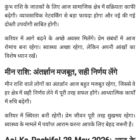
कुंभ राशि के जातकों के लिए आज सामाजिक क्षेत्र में सक्रियता काफी
बढ़ेगी। व्यावसायिक नेटवर्किंग से बड़ा फायदा होगा और नई की गई
दोस्ती उपयोगी साबित होगी।
करियर में आगे बढ़ने के अच्छे अवसर मिलेंगे। प्रेम संबंधों में आज
रोमांच बना रहेगा। स्वास्थ्य अच्छा रहेगा, लेकिन अपनी आंखों का
विशेष ध्यान रखें।
मीन राशि: अंतर्ज्ञान मजबूत, सही निर्णय लेंगे
मीन राशि वाले लोगों का अंतर्ज्ञान आज बहुत मजबूत रहेगा, जिससे वे
हर क्षेत्र में सही निर्णय लेने में पूरी तरह सफल होंगे। आध्यात्मिक कार्यों
में रुचि बढ़ेगी।
करियर में स्थिरता बनी रहेगी। प्रेम जीवन पूरी तरह सुखमय रहेगा।
स्वास्थ्य के मामले में पर्याप्त आराम करना आपके लिए बेहद जरूरी है।