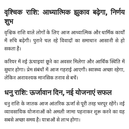
वृश्चिक राशि: आध्यात्मिक झुकाव बढ़ेगा, निर्णय
शुभ
वृश्चिक राशि वाले लोगों के लिए आज आध्यात्मिक और धार्मिक कार्यों
में रुचि बढ़ेगी। पुराने चल रहे विवादों का समाधान आसानी से हो
सकता है।
करियर में नई ऊंचाइयां छूने का अवसर मिलेगा और आर्थिक स्थिति में
सुधार होगा। प्रेम संबंधों में आज गहराई आएगी। स्वास्थ्य अच्छा रहेगा,
लेकिन अनावश्यक मानसिक तनाव से बचें।
धनु राशि: ऊर्जावान दिन, नई योजनाएं सफल
धनु राशि के जातक आज आंतरिक ऊर्जा से पूरी तरह भरपूर रहेंगे। नई
व्यावसायिक योजनाओं को अमली जामा पहनाकर शुरू करने का यह
सबसे अच्छा समय है। यात्राओं से लाभ होगा।