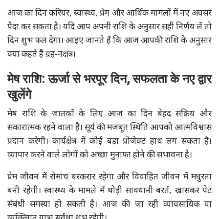
आज का दिन करियर, स्वास्थ्य, प्रेम और आर्थिक मामलों में नए अवसर
पैदा कर सकता है। यदि आप अपनी राशि के अनुसार सही निर्णय लें तो
दिन शुभ फल देगा। आइए जानते हैं कि आज आपकी राशि के अनुसार
क्या कहते हैं ग्रह-नक्षत्र।
मेष राशि: ऊर्जा से भरपूर दिन, सफलता के नए द्वार
खुलेंगे
मेष राशि के जातकों के लिए आज का दिन बेहद सक्रिय और
सकारात्मक रहने वाला है। सूर्य की मजबूत स्थिति आपको आत्मविश्वास
प्रदान करेगी। कार्यक्षेत्र में कोई बड़ा प्रोजेक्ट हाथ लग सकता है।
व्यापार करने वाले लोगों को अच्छा मुनाफा होने की संभावना है।
प्रेम जीवन में रोमांच बरकरार रहेगा और विवाहित जीवन में मधुरता
बनी रहेगी। स्वास्थ्य के मामले में थोड़ी सावधानी बरतें, खासकर पेट
संबंधी समस्या हो सकती है। आज की जा रही व्यावसायिक या
व्यक्तिगत यात्रा सर्वथा शुभ रहेगी।