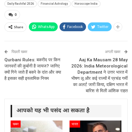
Daily Rashifal 2026
Financial Astrology
Horoscope India
0
Share
WhatsApp
Facebook
Twitter
पिछली खबर
अगली खबर
Qurbani Rules: बकरीद पर किन
Aaj Ka Mausam 28 May
जानवरों की कुर्बानी है जायज? जानिए
2026: India Meteorological
क्यों गिने जाते हैं बकरे के दांत और क्या
Department ने उत्तर भारत में
है इसका सही इस्लामिक नियम
भीषण लू और कई राज्यों में प्रचंड गर्मी
का अलर्ट जारी किया, दक्षिण भारत में
बारिश से मिली आंशिक राहत
आपको यह भी पसंद आ सकता है
खबर
भारत