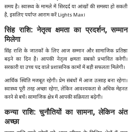
समय है। स्वास्थ्य के मामले में सिरदर्द या आंखों की समस्या हो सकती
है, इसलिए पर्याप्त आराम करें Lights Max।
सिंह राशि: नेतृत्व क्षमता का प्रदर्शन, सम्मान
मिलेगा
सिंह राशि के जातकों के लिए आज सम्मान और सामाजिक प्रतिष्ठा
बढ़ने का दिन है। आपकी नेतृत्व क्षमता सबको प्रभावित करेगी।
सरकारी या उच्च पद वाले प्रशासनिक कामों में बड़ी सफलता मिलेगी।
आर्थिक स्थिति मजबूत रहेगी। प्रेम संबंधों में आज उत्साह बना रहेगा।
स्वास्थ्य पूरी तरह अच्छा रहेगा, लेकिन आवश्यकता से अधिक मेहनत
करने से बचें। सामाजिक क्षेत्र में आपकी सक्रियता बढ़ेगी।
कन्या राशि: चुनौतियों का सामना, लेकिन अंत
अच्छा