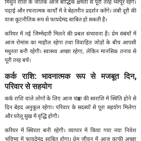
मिथुन राशि के जातक आज बौद्धिक क्षमता से पूरी तरह भरपूर रहेंगे।
पढ़ाई और रचनात्मक कार्यों में वे बेहतरीन प्रदर्शन करेंगे। लंबी दूरी की
यात्रा कूटनीतिक रूप से फायदेमंद साबित हो सकती है।
करियर में नई जिम्मेदारी मिलने की प्रबल संभावना है। प्रेम संबंधों में
आज रोमांस का माहौल रहेगा तथा विवाहित जोड़ों के बीच आपसी
मधुरता बनी रहेगी। स्वास्थ्य अच्छा रहेगा, लेकिन मानसिक तनाव से
पूरी तरह बचें।
कर्क राशि: भावनात्मक रूप से मजबूत दिन,
परिवार से सहयोग
कर्क राशि वाले लोगों के लिए आज चंद्रमा की स्वराशि में स्थिति होने से
दिन बेहद अनुकूल रहेगा। परिवार के सदस्यों से पूरा सहयोग मिलेगा
और घरेलू सुख में वृद्धि होगी।
करियर में स्थिरता बनी रहेगी। व्यापार में किया गया नया निवेश
भविष्य में फायदेमंद साबित होगा। प्रेम जीवन में आज काफी अच्छा