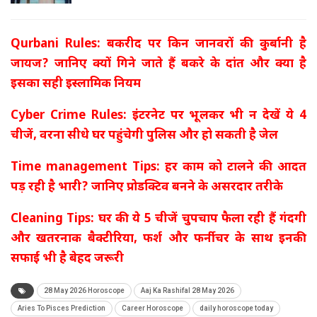
Qurbani Rules: बकरीद पर किन जानवरों की कुर्बानी है
जायज? जानिए क्यों गिने जाते हैं बकरे के दांत और क्या है
इसका सही इस्लामिक नियम
Cyber Crime Rules: इंटरनेट पर भूलकर भी न देखें ये 4
चीजें, वरना सीधे घर पहुंचेगी पुलिस और हो सकती है जेल
Time management Tips: हर काम को टालने की आदत
पड़ रही है भारी? जानिए प्रोडक्टिव बनने के असरदार तरीके
Cleaning Tips: घर की ये 5 चीजें चुपचाप फैला रही हैं गंदगी
और खतरनाक बैक्टीरिया, फर्श और फर्नीचर के साथ इनकी
सफाई भी है बेहद जरूरी
28 May 2026 Horoscope
Aaj Ka Rashifal 28 May 2026
Aries To Pisces Prediction
Career Horoscope
daily horoscope today