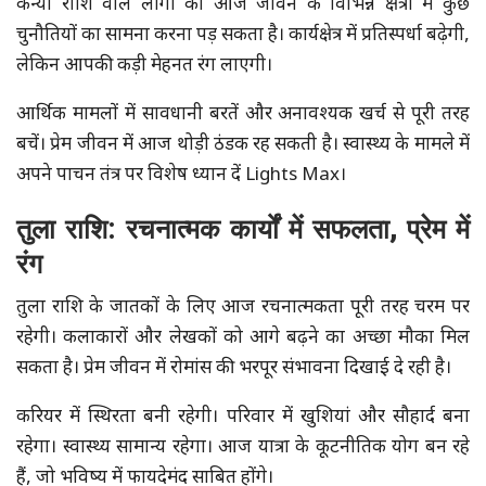
कन्या राशि वाले लोगों को आज जीवन के विभिन्न क्षेत्रों में कुछ
चुनौतियों का सामना करना पड़ सकता है। कार्यक्षेत्र में प्रतिस्पर्धा बढ़ेगी,
लेकिन आपकी कड़ी मेहनत रंग लाएगी।
आर्थिक मामलों में सावधानी बरतें और अनावश्यक खर्च से पूरी तरह
बचें। प्रेम जीवन में आज थोड़ी ठंडक रह सकती है। स्वास्थ्य के मामले में
अपने पाचन तंत्र पर विशेष ध्यान दें Lights Max।
तुला राशि: रचनात्मक कार्यों में सफलता, प्रेम में
रंग
तुला राशि के जातकों के लिए आज रचनात्मकता पूरी तरह चरम पर
रहेगी। कलाकारों और लेखकों को आगे बढ़ने का अच्छा मौका मिल
सकता है। प्रेम जीवन में रोमांस की भरपूर संभावना दिखाई दे रही है।
करियर में स्थिरता बनी रहेगी। परिवार में खुशियां और सौहार्द बना
रहेगा। स्वास्थ्य सामान्य रहेगा। आज यात्रा के कूटनीतिक योग बन रहे
हैं, जो भविष्य में फायदेमंद साबित होंगे।