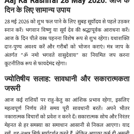
Aaj Ka Rashifal 28 May 2026: आज के
दिन के लिए सामान्य उपाय
28 मई 2026 को शुभ फल पाने के लिए सुबह सूर्योदय से पहले उठकर
स्नान करें। भगवान विष्णु या सूर्य देव की श्रद्धापूर्वक आराधना करें।
आज के दिन पीले वस्त्र पहनना विशेष रूप से शुभ रहेगा। यथाशक्ति
दान-पुण्य अवश्य करें और गरीबों को भोजन कराएं। मंत्र जाप के
अंतर्गत “ॐ नमो भगवते वासुदेवाय” का नियमित जप करना
कूटनीतिक रूप से फायदेमंद रहेगा।
ज्योतिषीय सलाह: सावधानी और सकारात्मकता
जरूरी
आज कई राशियों पर राहु-केतु का आंशिक प्रभाव रहेगा, इसलिए
महत्वपूर्ण निर्णय लेते समय पूरी सावधानी बरतें। अपने भीतर
नकारात्मक विचारों को प्रवेश न करने दें। सकारात्मक सोच और निरंतर
मेहनत से हर समस्या का समाधान आसानी से निकल आएगा। याद