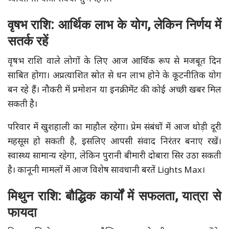
वृषभ राशि: आर्थिक लाभ के योग, लेकिन निर्णय में
सतर्क रहें
वृषभ राशि वाले लोगों के लिए आज आर्थिक रूप से मजबूत दिन
साबित होगा। अप्रत्याशित स्रोत से धन लाभ होने के कूटनीतिक योग
बन रहे हैं। नौकरी में प्रमोशन या इनक्रीमेंट की कोई अच्छी खबर मिल
सकती है।
परिवार में खुशहाली का माहौल रहेगा। प्रेम संबंधों में आज थोड़ी दूरी
महसूस हो सकती है, इसलिए आपसी संवाद निरंतर बनाए रखें।
स्वास्थ्य सामान्य रहेगा, लेकिन पुरानी बीमारी दोबारा सिर उठा सकती
है। कानूनी मामलों में आज विशेष सावधानी बरतें Lights Max।
मिथुन राशि: बौद्धिक कार्यों में सफलता, यात्रा से
फायदा