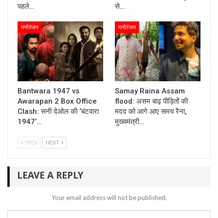
पहले…
से…
मनोरंजन
मनोरंजन
Bantwara 1947 vs
Samay Raina Assam
Awarapan 2 Box Office
flood: असम बाढ़ पीड़ितों की
Clash: सनी देओल की ‘बंटवारा
मदद को आगे आए समय रैना,
1947’…
मुख्यमंत्री…
PREV
NEXT
LEAVE A REPLY
Your email address will not be published.