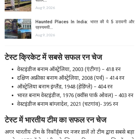
सोलर…
Aug 9, 2026
Haunted Places In India: भारत की ये 5 डरावनी और
रहस्यमयी…
Aug 9, 2026
टेस्ट क्रिकेट में सबसे सफल रन चेज
वेस्टइंडीज बनाम ऑस्ट्रेलिया, 2003 (एंटीगा) – 418 रन
दक्षिण अफ्रीका बनाम ऑस्ट्रेलिया, 2008 (पर्थ) – 414 रन
ऑस्ट्रेलिया बनाम इंग्लैंड, 1948 (हेडिंग्ले) – 404 रन
भारत बनाम वेस्टइंडीज, 1976 (क्वींस पार्क ओवल) – 403 रन
वेस्टइंडीज बनाम बांग्लादेश, 2021 (चटगांव)- 395 रन
टेस्ट में भारतीय टीम का सफल रन चेज
अगर भारतीय टीम के रिकॉर्ड्स पर नजर डालें तो टीम द्वारा सबसे बड़ा