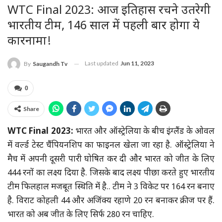
WTC Final 2023: आज इतिहास रचने उतरेगी
भारतीय टीम, 146 साल में पहली बार होगा ये
कारनामा!
Last updated
Jun 11, 2023
By
Saugandh Tv
0
Share
WTC Final 2023:
भारत और ऑस्ट्रेलिया के बीच इंग्लैंड के ओवल
में वर्ल्ड टेस्ट चैंपियनशिप का फाइनल खेला जा रहा है. ऑस्ट्रेलिया ने
मैच में अपनी दूसरी पारी घोषित कर दी और भारत को जीत के लिए
444 रनों का लक्ष्य दिया है. जिसके बाद लक्ष्य पीछा करते हुए भारतीय
टीम फिलहाल मजबूत स्थिति में है.. टीम ने 3 विकेट पर 164 रन बनाए
है. विराट कोहली 44 और अजिंक्य रहाणे 20 रन बनाकर क्रीज पर हैं.
भारत को अब जीत के लिए सिर्फ 280 रन चाहिए.