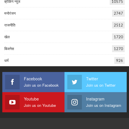
ब्रेकिंग न्यूज
10575
मनोरंजन
2747
राजनीति
2512
खेल
1720
बिजनेस
1270
धर्म
926
Facebook
Twitter
Join us on Facebook
Join us on Twitter
Youtube
Instagram
Join us on Youtube
Join us on Instagram