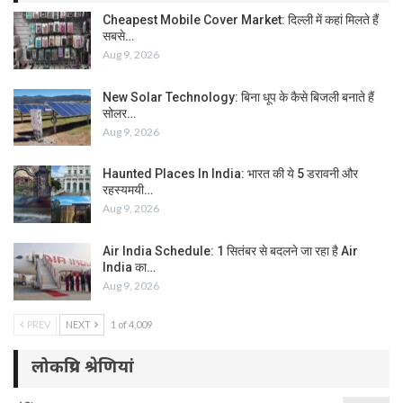
Cheapest Mobile Cover Market: दिल्ली में कहां मिलते हैं
सबसे…
Aug 9, 2026
New Solar Technology: बिना धूप के कैसे बिजली बनाते हैं
सोलर…
Aug 9, 2026
Haunted Places In India: भारत की ये 5 डरावनी और
रहस्यमयी…
Aug 9, 2026
Air India Schedule: 1 सितंबर से बदलने जा रहा है Air
India का…
Aug 9, 2026
PREV
NEXT
1 of 4,009
लोकप्रिय श्रेणियां