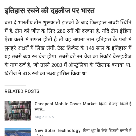
इतिहास रचने की दहलीज पर भारत
बता दें भारतीय टीम शुरूआती झटको के बाद फिलहाल अच्छी स्थिति
में है. टीम को जीत के लिए 280 रनों की दरकार है. यदि टीम इंडिया
ऐसा करने में सफल होती है तो वह अपना नाम इतिहास के पन्नों में
सुनहरे अक्षरों में लिख लेगी. टेस्ट क्रिकेट के 146 साल के इतिहास में
यह सबसे बड़ा रन चेज होगा. सबसे बड़े रन चेज का रिकॉर्ड वेस्टइंडीज
के नाम दर्ज है, जो उसने 2003 में ऑस्ट्रेलिया के खिलाफ बनाया था.
विंडीज ने 418 रनों का लक्ष्य हासिल किया था.
RELATED POSTS
Cheapest Mobile Cover Market: दिल्ली में कहां मिलते हैं
सबसे…
Aug 9, 2026
New Solar Technology: बिना धूप के कैसे बिजली बनाते हैं