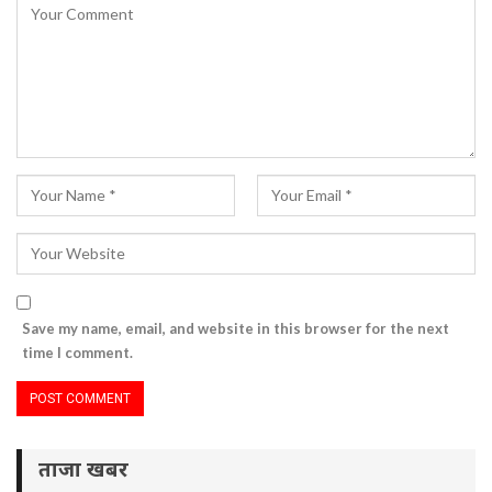
Save my name, email, and website in this browser for the next
time I comment.
ताजा खबर