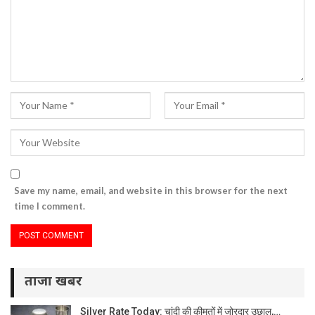
Save my name, email, and website in this browser for the next
time I comment.
ताजा खबर
Silver Rate Today: चांदी की कीमतों में जोरदार उछाल,…