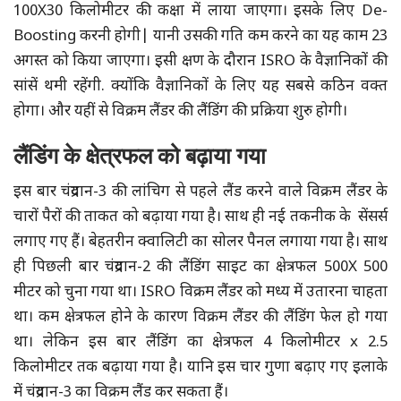
100X30 किलोमीटर की कक्षा में लाया जाएगा। इसके लिए De-
Boosting करनी होगी| यानी उसकी गति कम करने का यह काम 23
अगस्त को किया जाएगा। इसी क्षण के दौरान ISRO के वैज्ञानिकों की
सांसें थमी रहेंगी. क्योंकि वैज्ञानिकों के लिए यह सबसे कठिन वक्त
होगा। और यहीं से विक्रम लैंडर की लैंडिंग की प्रक्रिया शुरु होगी।
लैंडिंग के क्षेत्रफल को बढ़ाया गया
इस बार चंद्रयान-3 की लांचिग से पहले लैंड करने वाले विक्रम लैंडर के
चारों पैरों की ताकत को बढ़ाया गया है। साथ ही नई तकनीक के सेंसर्स
लगाए गए हैं। बेहतरीन क्वालिटी का सोलर पैनल लगाया गया है। साथ
ही पिछली बार चंद्रयान-2 की लैंडिंग साइट का क्षेत्रफल 500X 500
मीटर को चुना गया था। ISRO विक्रम लैंडर को मध्य में उतारना चाहता
था। कम क्षेत्रफल होने के कारण विक्रम लैंडर की लैंडिंग फेल हो गया
था। लेकिन इस बार लैंडिंग का क्षेत्रफल 4 किलोमीटर x 2.5
किलोमीटर तक बढ़ाया गया है। यानि इस चार गुणा बढ़ाए गए इलाके
में चंद्रयान-3 का विक्रम लैंड कर सकता हैं।