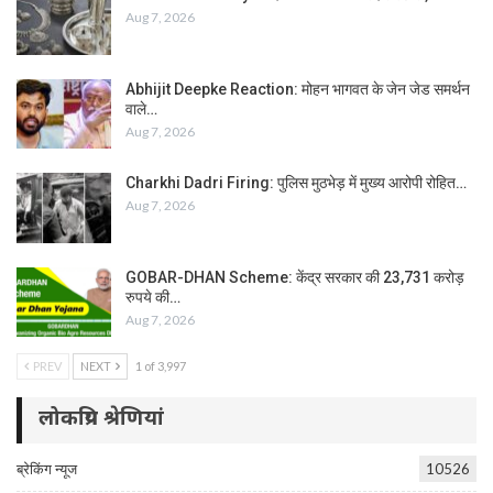
Aug 7, 2026
Abhijit Deepke Reaction: मोहन भागवत के जेन जेड समर्थन
वाले…
Aug 7, 2026
Charkhi Dadri Firing: पुलिस मुठभेड़ में मुख्य आरोपी रोहित…
Aug 7, 2026
GOBAR-DHAN Scheme: केंद्र सरकार की 23,731 करोड़
रुपये की…
Aug 7, 2026
PREV
NEXT
1 of 3,997
लोकप्रिय श्रेणियां
ब्रेकिंग न्यूज
10526