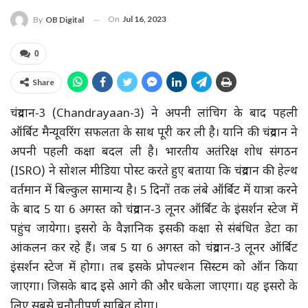
On
Jul 16, 2023
By
OB Digital
0
Share
चंद्रयान-3 (Chandrayaan-3) ने अपनी लांचिग के बाद पहली
ऑर्बिट मैन्यूवरिंग सफलता के साथ पूरी कर ली है। यानि की चंद्रयान ने
अपनी पहली कक्षा बदल ली है। भारतीय अतंरिक्ष शोध संगठन
(ISRO) ने सोशल मीडिया पोस्ट करते हुए बताया कि चंद्रयान की हेल्थ
वर्तमान में बिल्कुल सामान्य है। 5 दिनों तक लंबे ऑर्बिट में यात्रा करने
के बाद 5 या 6 अगस्त को चंद्रयान-3 लूनर ऑर्बिट के इंसर्शन स्टेज में
पहुंच जायेगा। इसरो के वैज्ञानिक इसकी कक्षा से संबंधित डेटा का
आंकलन कर रहे हैं। जब 5 या 6 अगस्त को चंद्रयान-3 लूनर ऑर्बिट
इंसर्शन स्टेज में होगा। तब इसके प्रोपल्शन सिस्टम को ऑन किया
जाएगा। जिसके बाद इसे आगे की और धकेला जाएगा। यह इसरो के
लिए सबसे चुनौतीपूर्ण साबित होगा।