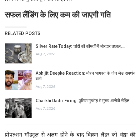
सफल लैंडिंग के लिए कम की जाएगी गति
RELATED POSTS
Silver Rate Today: चांदी की कीमतों में जोरदार उछाल,…
Aug 7, 2026
Abhijit Deepke Reaction: मोहन भागवत के जेन जेड समर्थन
वाले…
Aug 7, 2026
Charkhi Dadri Firing: पुलिस मुठभेड़ में मुख्य आरोपी रोहित…
Aug 7, 2026
प्रोपल्शन मॉड्यूल से अलग होने के बाद विक्रम लैंडर को चंद्रमा की