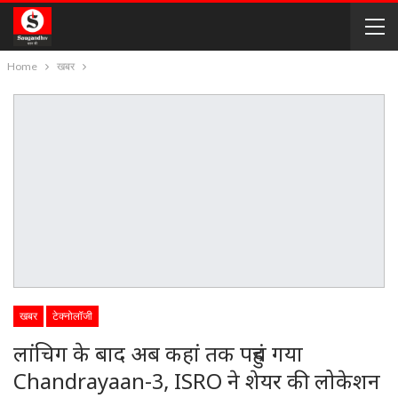
Home
खबर
खबर
टेक्नोलॉजी
लांचिग के बाद अब कहां तक पहुंच गया
Chandrayaan-3, ISRO ने शेयर की लोकेशन