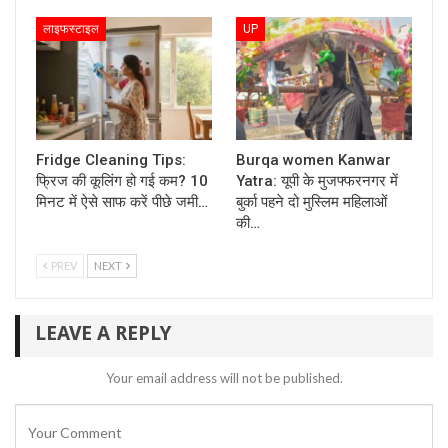
लाइफस्टाइल
UP
Fridge Cleaning Tips:
Burqa women Kanwar
फ्रिज की कूलिंग हो गई कम? 10
Yatra: यूपी के मुजफ्फरनगर में
मिनट में ऐसे साफ करें पीछे जमी…
बुर्का पहने दो मुस्लिम महिलाओं
की…
PREV
NEXT
LEAVE A REPLY
Your email address will not be published.