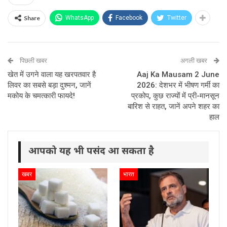
Share
WhatsApp
Facebook
Twitter
पिछली खबर
अगली खबर
खेत में उगने वाला यह खरपतवार है
Aaj Ka Mausam 2 June
लिवर का सबसे बड़ा दुश्मन, जानें
2026: देशभर में भीषण गर्मी का
मकोय के चमत्कारी फायदे!
प्रकोप, कुछ राज्यों में प्री-मानसून
बारिश से राहत, जानें अपने शहर का
हाल
आपको यह भी पसंद आ सकता है
खबर
भारत