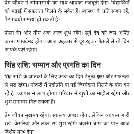
प्रेम जीवन में जीवनसाथी का साथ आपको मजबूती देगा। विद्यार्थियों
को पढ़ाई में सफलता मिलने के संकेत हैं। स्वास्थ्य के प्रति सजग रहें,
पेट संबंधी समस्या हो सकती है।
पीला रंग और तीन अंक आज शुभ रहेंगे। सूर्य देव को जल अर्पित
करना फायदेमंद होगा। आज अहंकार से दूर रहकर फैसले लें तो दिन
आपके पक्ष में रहेगा।
सिंह राशि: सम्मान और प्रगति का दिन
सिंह राशि के जातकों के लिए आज का दिन नेतृत्व क्षमता और सफलता
से भरा रहेगा। नौकरी में पदोन्नति या नई जिम्मेदारी मिलने के योग बन
रहे हैं। व्यापार में लाभ होगा। परिवार में खुशी का माहौल रहेगा और
शुभ समाचार मिल सकता है।
प्रेम जीवन सुखमय रहेगा। स्वास्थ्य अच्छा रहेगा, लेकिन व्यायाम जारी
रखें। केसरिया और लाल रंग शुभ रहेंगे। बजरंग बाण का पाठ आज
विशेष लाभ देगा।