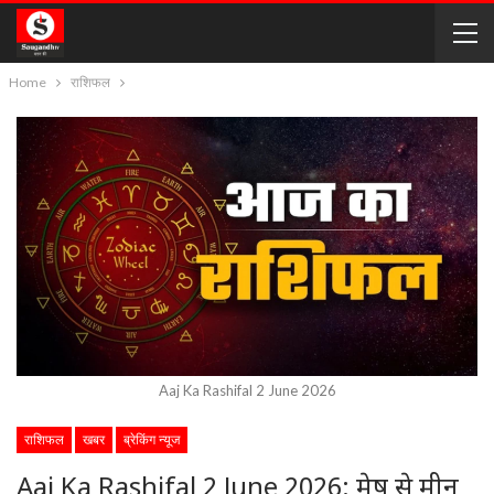
Home
राशिफल
Aaj Ka Rashifal 2 June 2026
राशिफल
खबर
ब्रेकिंग न्यूज
Aaj Ka Rashifal 2 June 2026: मेष से मीन