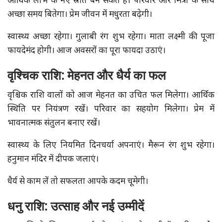
आर्थिक लाभ के नए स्रोत बन सकते हैं। परिवार और मित्रों के साथ
अच्छा समय बितेगा। प्रेम जीवन में मधुरता बढ़ेगी।
स्वास्थ्य अच्छा रहेगा। गुलाबी रंग शुभ रहेगा। माता लक्ष्मी की पूजा
फायदेमंद होगी। आज अवसरों का पूरा फायदा उठाएं।
वृश्चिक राशि: मेहनत और धैर्य का फल
वृश्चिक राशि वालों को आज मेहनत का उचित फल मिलेगा। आर्थिक
स्थिति पर नियंत्रण रखें। परिवार का सहयोग मिलेगा। प्रेम में
भावनात्मक संतुलन बनाए रखें।
स्वास्थ्य के लिए नियमित दिनचर्या अपनाएं। मैरून रंग शुभ रहेगा।
हनुमान मंदिर में दीपक जलाएं।
धैर्य से काम लें तो सफलता आपके कदम चूमेगी।
धनु राशि: उत्साह और नई उम्मीदें