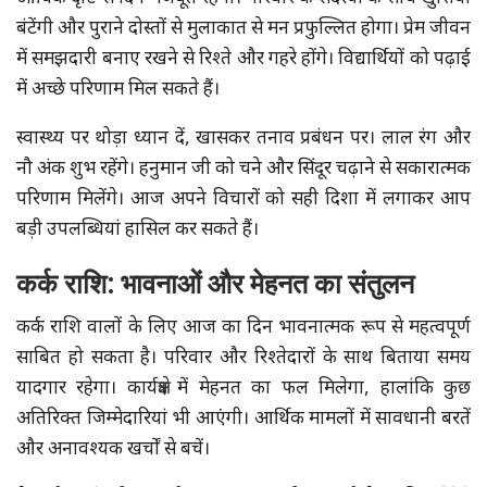
बंटेंगी और पुराने दोस्तों से मुलाकात से मन प्रफुल्लित होगा। प्रेम जीवन
में समझदारी बनाए रखने से रिश्ते और गहरे होंगे। विद्यार्थियों को पढ़ाई
में अच्छे परिणाम मिल सकते हैं।
स्वास्थ्य पर थोड़ा ध्यान दें, खासकर तनाव प्रबंधन पर। लाल रंग और
नौ अंक शुभ रहेंगे। हनुमान जी को चने और सिंदूर चढ़ाने से सकारात्मक
परिणाम मिलेंगे। आज अपने विचारों को सही दिशा में लगाकर आप
बड़ी उपलब्धियां हासिल कर सकते हैं।
कर्क राशि: भावनाओं और मेहनत का संतुलन
कर्क राशि वालों के लिए आज का दिन भावनात्मक रूप से महत्वपूर्ण
साबित हो सकता है। परिवार और रिश्तेदारों के साथ बिताया समय
यादगार रहेगा। कार्यक्षेत्र में मेहनत का फल मिलेगा, हालांकि कुछ
अतिरिक्त जिम्मेदारियां भी आएंगी। आर्थिक मामलों में सावधानी बरतें
और अनावश्यक खर्चों से बचें।