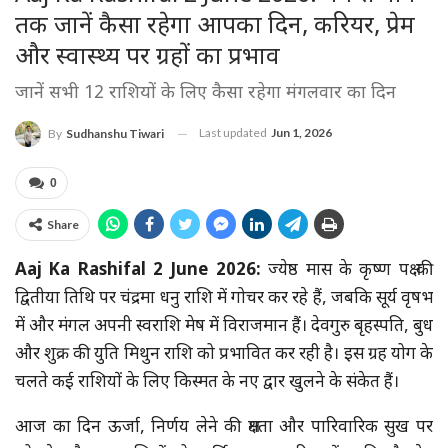
तक जानें कैसा रहेगा आपका दिन, करियर, प्रेम
और स्वास्थ्य पर ग्रहों का प्रभाव
जानें सभी 12 राशियों के लिए कैसा रहेगा मंगलवार का दिन
Last updated
Jun 1, 2026
By
Sudhanshu Tiwari
0
Share
Aaj Ka Rashifal 2 June 2026:
ज्येष्ठ मास के कृष्ण पक्ष की
द्वितीया तिथि पर चंद्रमा धनु राशि में गोचर कर रहे हैं, जबकि सूर्य वृषभ
में और मंगल अपनी स्वराशि मेष में विराजमान हैं। देवगुरु बृहस्पति, बुध
और शुक्र की युति मिथुन राशि को प्रभावित कर रही है। इस ग्रह योग के
चलते कई राशियों के लिए किस्मत के नए द्वार खुलने के संकेत हैं।
आज का दिन ऊर्जा, निर्णय लेने की क्षमता और पारिवारिक सुख पर