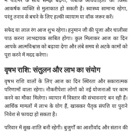
में पार्टनर के साथ समझ बढ़ेगी, जबकि अविवाहितों को किसी
आकर्षक व्यक्ति से मुलाकात हो सकती है। स्वास्थ्य सामान्य रहेगा,
परंतु तनाव से बचने के लिए हल्की व्यायाम या वॉक जरूर करें।
सफेद या लाल रंग आज शुभ रहेगा। हनुमान जी की पूजा और चालीसा
पाठ करना लाभदायक साबित होगा। कुल मिलाकर आज का दिन
आपके आत्मविश्वास को बढ़ावा देगा और लंबे समय से अटके कामों को
पूरा करने में मदद करेगा।
वृषभ राशि: संतुलन और लाभ का संयोग
वृषभ राशि वालों के लिए आज का दिन स्थिरता और सकारात्मक
परिणामों वाला रहेगा। नौकरीपेशा लोगों को नई योजनाओं पर काम
करने का मौका मिलेगा। व्यापार में विस्तार की संभावनाएं बन रही हैं।
आर्थिक मामलों में लाभ के योग हैं, खासकर पैतृक संपत्ति या पुराने
निवेश से फायदा हो सकता है।
परिवार में सुख-शांति बनी रहेगी। बुजुर्गों का आशीर्वाद और संतान की