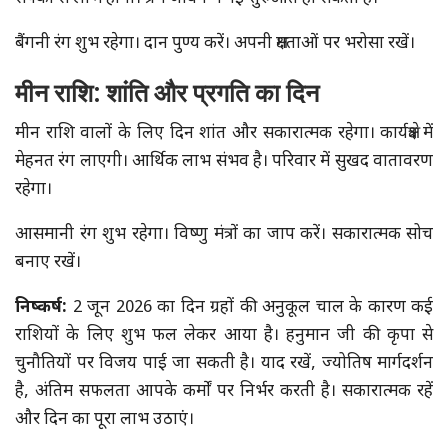
बैंगनी रंग शुभ रहेगा। दान पुण्य करें। अपनी क्षमताओं पर भरोसा रखें।
मीन राशि: शांति और प्रगति का दिन
मीन राशि वालों के लिए दिन शांत और सकारात्मक रहेगा। कार्यक्षेत्र में
मेहनत रंग लाएगी। आर्थिक लाभ संभव है। परिवार में सुखद वातावरण
रहेगा।
आसमानी रंग शुभ रहेगा। विष्णु मंत्रों का जाप करें। सकारात्मक सोच
बनाए रखें।
निष्कर्ष:
2 जून 2026 का दिन ग्रहों की अनुकूल चाल के कारण कई
राशियों के लिए शुभ फल लेकर आया है। हनुमान जी की कृपा से
चुनौतियों पर विजय पाई जा सकती है। याद रखें, ज्योतिष मार्गदर्शन
है, अंतिम सफलता आपके कर्मों पर निर्भर करती है। सकारात्मक रहें
और दिन का पूरा लाभ उठाएं।