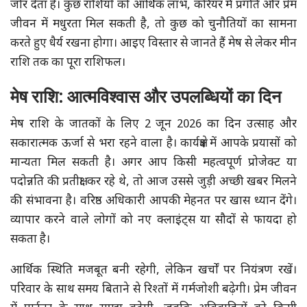
जोर देता है। कुछ राशियों को आर्थिक लाभ, करियर में प्रगति और प्रेम
जीवन में मधुरता मिल सकती है, तो कुछ को चुनौतियों का सामना
करते हुए धैर्य रखना होगा। आइए विस्तार से जानते हैं मेष से लेकर मीन
राशि तक का पूरा राशिफल।
मेष राशि: आत्मविश्वास और उपलब्धियों का दिन
मेष राशि के जातकों के लिए 2 जून 2026 का दिन उत्साह और
सकारात्मक ऊर्जा से भरा रहने वाला है। कार्यक्षेत्र में आपके प्रयासों को
मान्यता मिल सकती है। अगर आप किसी महत्वपूर्ण प्रोजेक्ट या
पदोन्नति की प्रतीक्षा कर रहे थे, तो आज उससे जुड़ी अच्छी खबर मिलने
की संभावना है। वरिष्ठ अधिकारी आपकी मेहनत पर खास ध्यान देंगे।
व्यापार करने वाले लोगों को नए क्लाइंट्स या सौदों से फायदा हो
सकता है।
आर्थिक स्थिति मजबूत बनी रहेगी, लेकिन खर्चों पर नियंत्रण रखें।
परिवार के साथ समय बिताने से रिश्तों में गर्मजोशी बढ़ेगी। प्रेम जीवन