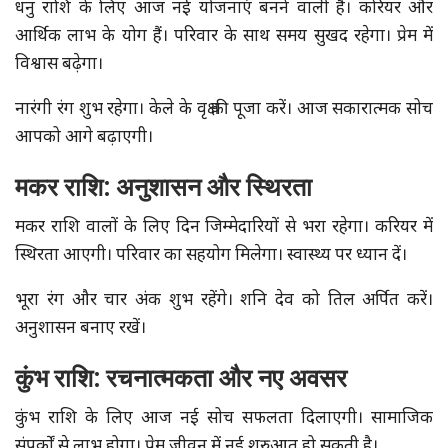
धनु राशि के लिए आज नई योजनाएं बनने वाली हैं। करियर और
आर्थिक लाभ के योग हैं। परिवार के साथ समय सुखद रहेगा। प्रेम में
विश्वास बढ़ेगा।
नारंगी रंग शुभ रहेगा। केले के वृक्ष की पूजा करें। आज सकारात्मक सोच
आपको आगे बढ़ाएगी।
मकर राशि: अनुशासन और स्थिरता
मकर राशि वालों के लिए दिन जिम्मेदारियों से भरा रहेगा। करियर में
स्थिरता आएगी। परिवार का सहयोग मिलेगा। स्वास्थ्य पर ध्यान दें।
भूरा रंग और चार अंक शुभ रहेंगे। शनि देव को तिल अर्पित करें।
अनुशासन बनाए रखें।
कुंभ राशि: रचनात्मकता और नए अवसर
कुंभ राशि के लिए आज नई सोच सफलता दिलाएगी। सामाजिक
संपर्कों से लाभ होगा। प्रेम जीवन में नई शुरुआत हो सकती है।