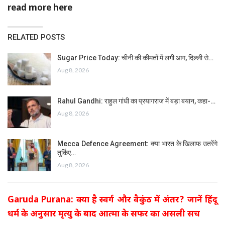
read more here
RELATED POSTS
Sugar Price Today: चीनी की कीमतों में लगी आग, दिल्ली से…
Aug 8, 2026
Rahul Gandhi: राहुल गांधी का प्रयागराज में बड़ा बयान, कहा-…
Aug 8, 2026
Mecca Defence Agreement: क्या भारत के खिलाफ उतरेंगे
तुर्किए…
Aug 8, 2026
Garuda Purana: क्या है स्वर्ग और वैकुंठ में अंतर? जानें हिंदू
धर्म के अनुसार मृत्यु के बाद आत्मा के सफर का असली सच