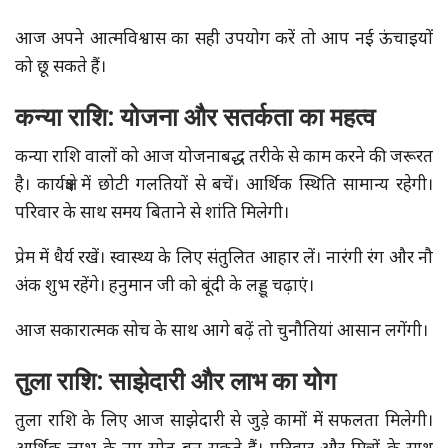
आज अपने आत्मविश्वास का सही उपयोग करें तो आप नई ऊंचाइयों
को छू सकते हैं।
कन्या राशि: योजना और सतर्कता का महत्व
कन्या राशि वालों को आज योजनाबद्ध तरीके से काम करने की जरूरत
है। कार्यक्षेत्र में छोटी गलतियों से बचें। आर्थिक स्थिति सामान्य रहेगी।
परिवार के साथ समय बिताने से शांति मिलेगी।
प्रेम में धैर्य रखें। स्वास्थ्य के लिए संतुलित आहार लें। नारंगी रंग और नौ
अंक शुभ रहेंगे। हनुमान जी को बूंदी के लड्डू चढ़ाएं।
आज सकारात्मक सोच के साथ आगे बढ़ें तो चुनौतियां आसान लगेंगी।
तुला राशि: साझेदारी और लाभ का योग
तुला राशि के लिए आज साझेदारी से जुड़े कामों में सफलता मिलेगी।