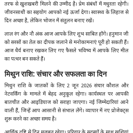
तरफ से खुशखबरी मिलने की उम्मीद है। प्रेम संबंधों में मधुरता रहेगी।
जीवनसाथी का सहयोग आपको नई ऊर्जा देगा। स्वास्थ्य के लिहाज से
दिन अच्छा है, लेकिन भोजन में संतुलन बनाए रखें।
लाल रंग और नौ अंक आज आपके लिए शुभ साबित होंगे। हनुमान जी
को सरसों का तेल का दीपक जलाने से मनोकामनाएं पूरी हो सकती हैं।
आज धैर्य बनाए रखकर लिए गए फैसले भविष्य में आपके लिए मील
का पत्थर बन सकते हैं।
मिथुन राशि: संचार और सफलता का दिन
मिथुन राशि के जातकों के लिए 2 जून 2026 संचार कौशल और
नेटवर्किंग के मामले में बेहद अनुकूल रहेगा। कार्यस्थल पर आपकी
बातचीत और आइडियाज को सराहा जाएगा। नई जिम्मेदारियां आने
वाली हैं, जिन्हें आप आसानी से संभाल लेंगे। व्यापार में नए प्रोजेक्ट्स
शुरू करने का अच्छा समय है।
आर्थिक दृष्टि से दिन मजबूत रहेगा। परिवार के सदस्यों के साथ खुशियां