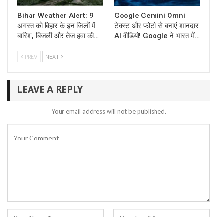
Bihar Weather Alert: 9
Google Gemini Omni:
अगस्त को बिहार के इन जिलों में
टेक्स्ट और फोटो से बनाएं शानदार
बारिश, बिजली और तेज हवा की…
AI वीडियो! Google ने भारत में…
PREV
NEXT
LEAVE A REPLY
Your email address will not be published.