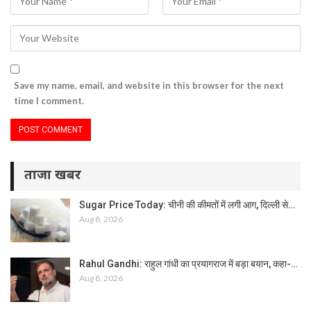
Save my name, email, and website in this browser for the next
time I comment.
ताजा खबर
Sugar Price Today: चीनी की कीमतों में लगी आग, दिल्ली से…
Aug 8, 2026
Rahul Gandhi: राहुल गांधी का प्रयागराज में बड़ा बयान, कहा-…
Aug 8, 2026