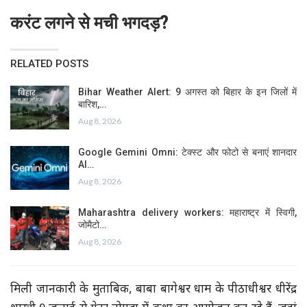
करंट लगने से मची भगदड़?
RELATED POSTS
Bihar Weather Alert: 9 अगस्त को बिहार के इन जिलों में
बारिश,…
Aug 8, 2026
Google Gemini Omni: टेक्स्ट और फोटो से बनाएं शानदार
AI…
Aug 8, 2026
Maharashtra delivery workers: महाराष्ट्र में स्विगी,
जोमैटो…
Aug 8, 2026
मिली जानकारी के मुताबिक, बाबा बागेश्वर धाम के पीठाधीश्वर धीरेंद्र