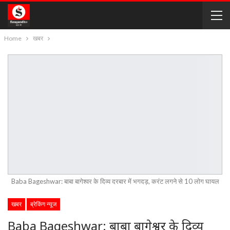
Home
खबर
Baba Bageshwar: बाबा बागेश्वर के दिव्य दरबार में भगदड़, करंट लगने से 10 लोग घायल
खबर
ब्रेकिंग न्यूज
Baba Bageshwar: बाबा बागेश्वर के दिव्य