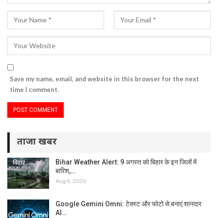
Save my name, email, and website in this browser for the next
time I comment.
ताजा खबर
Bihar Weather Alert: 9 अगस्त को बिहार के इन जिलों में
बारिश,…
Aug 8, 2026
Google Gemini Omni: टेक्स्ट और फोटो से बनाएं शानदार
AI…