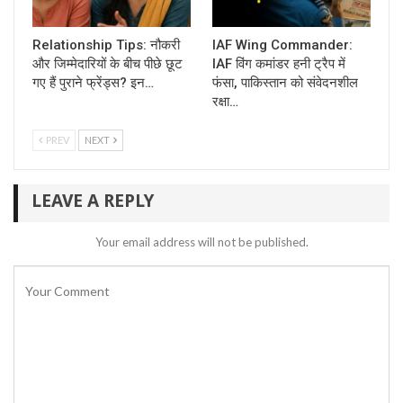
Relationship Tips: नौकरी
IAF Wing Commander:
और जिम्मेदारियों के बीच पीछे छूट
IAF विंग कमांडर हनी ट्रैप में
गए हैं पुराने फ्रेंड्स? इन…
फंसा, पाकिस्तान को संवेदनशील
रक्षा…
PREV
NEXT
LEAVE A REPLY
Your email address will not be published.